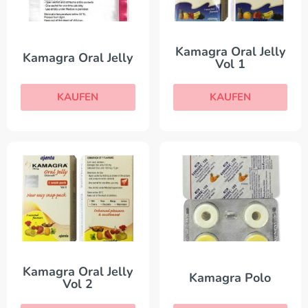
Kamagra Oral Jelly
Kamagra Oral Jelly
Vol 1
KAUFEN
KAUFEN
Kamagra Oral Jelly
Kamagra Polo
Vol 2