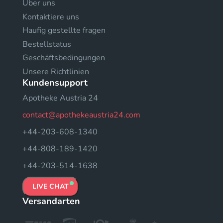
Uber uns
Kontaktiere uns
Haufig gestellte fragen
Bestellstatus
Geschäftsbedingungen
Unsere Richtlinien
Kundensupport
Apotheke Austria 24
contact@apothekeaustria24.com
+44-203-608-1340
+44-808-189-1420
+44-203-514-1638
LIVE CHAT
Versandarten