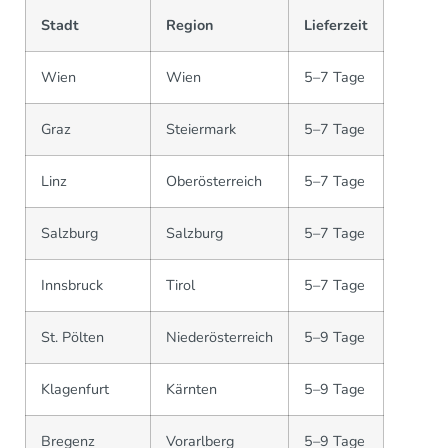
Stadt
Region
Lieferzeit
Wien
Wien
5–7 Tage
Graz
Steiermark
5–7 Tage
Linz
Oberösterreich
5–7 Tage
Salzburg
Salzburg
5–7 Tage
Innsbruck
Tirol
5–7 Tage
St. Pölten
Niederösterreich
5–9 Tage
Klagenfurt
Kärnten
5–9 Tage
Bregenz
Vorarlberg
5–9 Tage