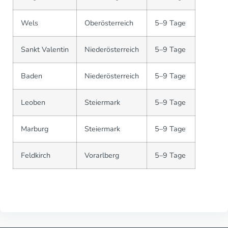
Wels
Oberösterreich
5–9 Tage
Sankt Valentin
Niederösterreich
5–9 Tage
Baden
Niederösterreich
5–9 Tage
Leoben
Steiermark
5–9 Tage
Marburg
Steiermark
5–9 Tage
Feldkirch
Vorarlberg
5–9 Tage