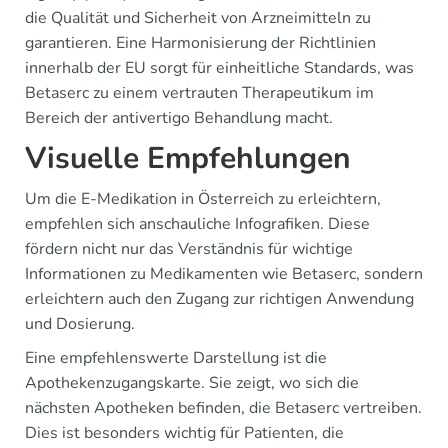
die Qualität und Sicherheit von Arzneimitteln zu
garantieren. Eine Harmonisierung der Richtlinien
innerhalb der EU sorgt für einheitliche Standards, was
Betaserc zu einem vertrauten Therapeutikum im
Bereich der antivertigo Behandlung macht.
Visuelle Empfehlungen
Um die E-Medikation in Österreich zu erleichtern,
empfehlen sich anschauliche Infografiken. Diese
fördern nicht nur das Verständnis für wichtige
Informationen zu Medikamenten wie Betaserc, sondern
erleichtern auch den Zugang zur richtigen Anwendung
und Dosierung.
Eine empfehlenswerte Darstellung ist die
Apothekenzugangskarte. Sie zeigt, wo sich die
nächsten Apotheken befinden, die Betaserc vertreiben.
Dies ist besonders wichtig für Patienten, die