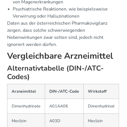
von Magenerkrankungen
Psychiatrische Reaktionen, wie beispielsweise
Verwirrung oder Halluzinationen
Daten aus der österreichischen Pharmakovigilanz
zeigen, dass solche schwerwiegenden
Nebenwirkungen zwar selten sind, jedoch nicht
ignoriert werden dürfen.
Vergleichbare Arzneimittel
Alternativtabelle (DIN-/ATC-
Codes)
Arzneimittel
DIN-/ATC-Code
Wirkstoff
Dimenhydrinate
A01AA06
Dimenhydrinat
Meclizin
A03D
Meclizin