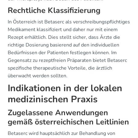
Rechtliche Klassifizierung
In Österreich ist Betaserc als verschreibungspflichtiges
Medikament klassifiziert und daher nur mit einem
Rezept erhältlich. Dies stellt sicher, dass Ärzte die
richtige Dosierung basierend auf den individuellen
Bedürfnissen der Patienten festlegen können. Im
Gegensatz zu rezeptfreien Präparaten bietet Betaserc
spezifische therapeutische Vorteile, die ärztlich
überwacht werden sollten.
Indikationen in der lokalen
medizinischen Praxis
Zugelassene Anwendungen
gemäß österreichischen Leitlinien
Betaserc wird hauptsächlich zur Behandlung von