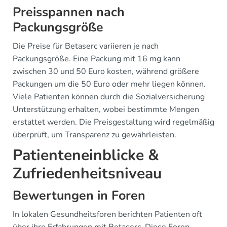
Preisspannen nach
Packungsgröße
Die Preise für Betaserc variieren je nach
Packungsgröße. Eine Packung mit 16 mg kann
zwischen 30 und 50 Euro kosten, während größere
Packungen um die 50 Euro oder mehr liegen können.
Viele Patienten können durch die Sozialversicherung
Unterstützung erhalten, wobei bestimmte Mengen
erstattet werden. Die Preisgestaltung wird regelmäßig
überprüft, um Transparenz zu gewährleisten.
Patienteneinblicke &
Zufriedenheitsniveau
Bewertungen in Foren
In lokalen Gesundheitsforen berichten Patienten oft