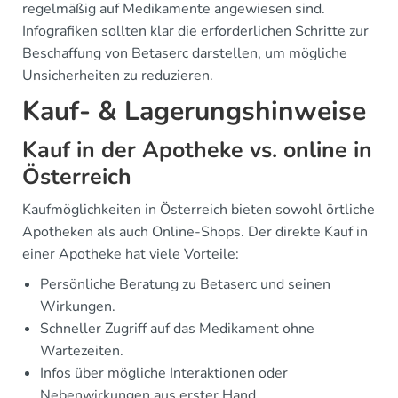
regelmäßig auf Medikamente angewiesen sind.
Infografiken sollten klar die erforderlichen Schritte zur
Beschaffung von Betaserc darstellen, um mögliche
Unsicherheiten zu reduzieren.
Kauf- & Lagerungshinweise
Kauf in der Apotheke vs. online in
Österreich
Kaufmöglichkeiten in Österreich bieten sowohl örtliche
Apotheken als auch Online-Shops. Der direkte Kauf in
einer Apotheke hat viele Vorteile:
Persönliche Beratung zu Betaserc und seinen
Wirkungen.
Schneller Zugriff auf das Medikament ohne
Wartezeiten.
Infos über mögliche Interaktionen oder
Nebenwirkungen aus erster Hand.