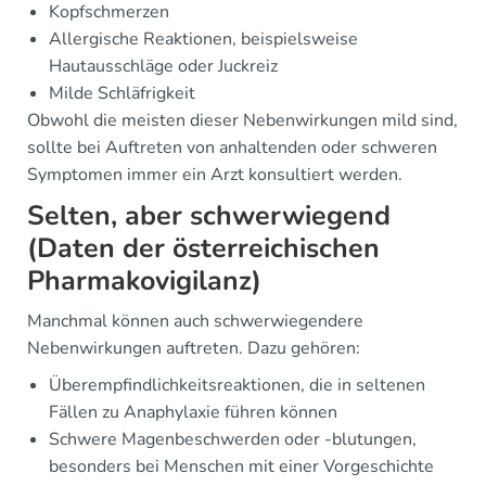
Kopfschmerzen
Allergische Reaktionen, beispielsweise
Hautausschläge oder Juckreiz
Milde Schläfrigkeit
Obwohl die meisten dieser Nebenwirkungen mild sind,
sollte bei Auftreten von anhaltenden oder schweren
Symptomen immer ein Arzt konsultiert werden.
Selten, aber schwerwiegend
(Daten der österreichischen
Pharmakovigilanz)
Manchmal können auch schwerwiegendere
Nebenwirkungen auftreten. Dazu gehören:
Überempfindlichkeitsreaktionen, die in seltenen
Fällen zu Anaphylaxie führen können
Schwere Magenbeschwerden oder -blutungen,
besonders bei Menschen mit einer Vorgeschichte