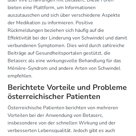
über ihre Erfahrungen mit Betaserc. Diese Foren
bieten eine Plattform, um Informationen
auszutauschen und sich über verschiedene Aspekte
der Medikation zu informieren. Positive
Rückmeldungen beziehen sich häufig auf die
Effektivität bei der Linderung von Schwindel und damit
verbundenen Symptomen. Dies wird durch zahlreiche
Beiträge auf Gesundheitsportalen gestützt, die
Betaserc als eine wirkungsvolle Behandlung für das
Ménière-Syndrom und andere Arten von Schwindel
empfehlen.
Berichtete Vorteile und Probleme
österreichischer Patienten
Österreichische Patienten berichten von mehreren
Vorteilen bei der Anwendung von Betaserc,
insbesondere von der schnellen Wirkung und der
verbesserten Lebensqualität. Jedoch gibt es auch