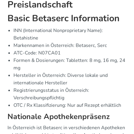
Preislandschaft
Basic Betaserc Information
INN (International Nonproprietary Name):
Betahistine
Markennamen in Österreich: Betaserc, Serc
ATC-Code: N07CA01
Formen & Dosierungen: Tabletten: 8 mg, 16 mg, 24
mg
Hersteller in Österreich: Diverse lokale und
internationale Hersteller
Registrierungsstatus in Österreich:
Verschreibungspflichtig
OTC / Rx Klassifizierung: Nur auf Rezept erhältlich
Nationale Apothekenpräsenz
In Österreich ist Betaserc in verschiedenen Apotheken