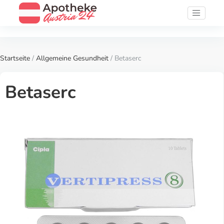
Startseite
/
Allgemeine Gesundheit
/ Betaserc
Betaserc