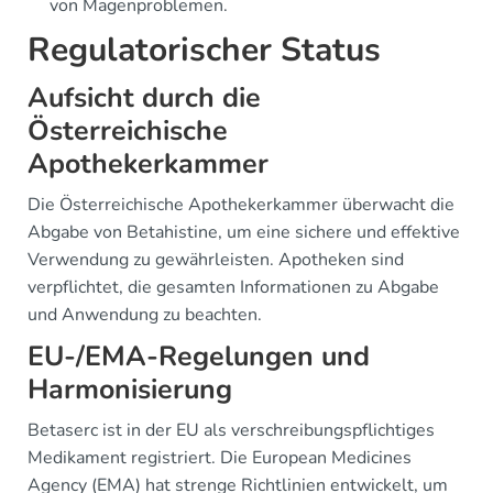
von Magenproblemen.
Regulatorischer Status
Aufsicht durch die
Österreichische
Apothekerkammer
Die Österreichische Apothekerkammer überwacht die
Abgabe von Betahistine, um eine sichere und effektive
Verwendung zu gewährleisten. Apotheken sind
verpflichtet, die gesamten Informationen zu Abgabe
und Anwendung zu beachten.
EU-/EMA-Regelungen und
Harmonisierung
Betaserc ist in der EU als verschreibungspflichtiges
Medikament registriert. Die European Medicines
Agency (EMA) hat strenge Richtlinien entwickelt, um