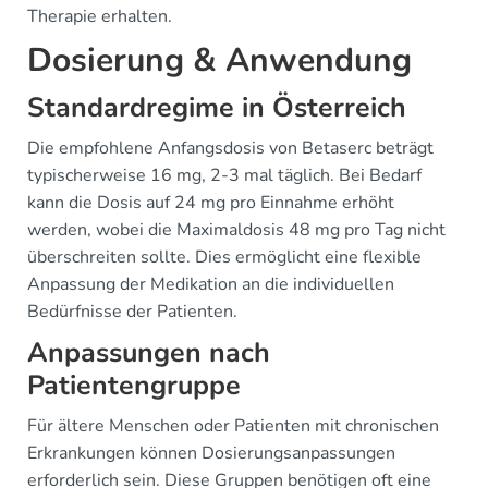
Therapie erhalten.
Dosierung & Anwendung
Standardregime in Österreich
Die empfohlene Anfangsdosis von Betaserc beträgt
typischerweise 16 mg, 2-3 mal täglich. Bei Bedarf
kann die Dosis auf 24 mg pro Einnahme erhöht
werden, wobei die Maximaldosis 48 mg pro Tag nicht
überschreiten sollte. Dies ermöglicht eine flexible
Anpassung der Medikation an die individuellen
Bedürfnisse der Patienten.
Anpassungen nach
Patientengruppe
Für ältere Menschen oder Patienten mit chronischen
Erkrankungen können Dosierungsanpassungen
erforderlich sein. Diese Gruppen benötigen oft eine