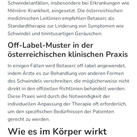
Schwindelanfällen, insbesondere bei Erkrankungen wie
Ménière-Krankheit, eingesetzt. Die österreichischen
medizinischen Leitlinien empfehlen Betaserc als
Standardtherapie zur Linderung von Symptomen wie
Schwindel und tinnitusartigen Geräuschen.
Off-Label-Muster in der
österreichischen klinischen Praxis
In einigen Fällen wird Betaserc off-label angewendet,
indem Ärzte es zur Behandlung von anderen Formen
des Schwindels verschreiben, die möglicherweise nicht
direkt in den offiziellen Richtlinien behandelt werden.
Diese Praxis wird durch die Notwendigkeit der
individuellen Anpassung der Therapie oft erforderlich,
um den spezifischen Bedürfnissen der Patienten
gerecht zu werden.
Wie es im Körper wirkt