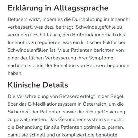
Erklärung in Alltagssprache
Betaserc wirkt, indem es die Durchblutung im Innenohr
verbessert, was dazu beiträgt, Schwindelgefühle zu
verringern. Es hilft auch, den Blutdruck innerhalb des
Innenohrs zu regulieren, was ein kritischer Faktor bei
Schwindelanfällen ist. Viele Patienten berichten von
einer deutlichen Verbesserung ihrer Symptome,
nachdem sie mit der Einnahme von Betaserc begonnen
haben.
Klinische Details
Die Verschreibung von Betaserc erfolgt in der Regel
über das E-Medikationssystem in Österreich, um die
Sicherheit der Patienten sowie die richtigeDosierung
zu gewährleisten. Das Gesundheitssystem versucht,
die Behandlung für alle Patienten optimal zu planen,
damit sie schnell und unkompliziert die benötigte