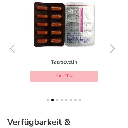
Tetracyclin
KAUFEN
Verfügbarkeit &