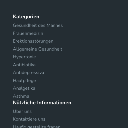
Kategorien
Gesundheit des Mannes
Frauenmedizin
Erektionsstörungen
Allgemeine Gesundheit
Hypertonie
Antibiotika
Antidepressiva
Hautpflege
Analgetika
Asthma
Nützliche Informationen
Uber uns
Kontaktiere uns
Haufig gestellte fragen