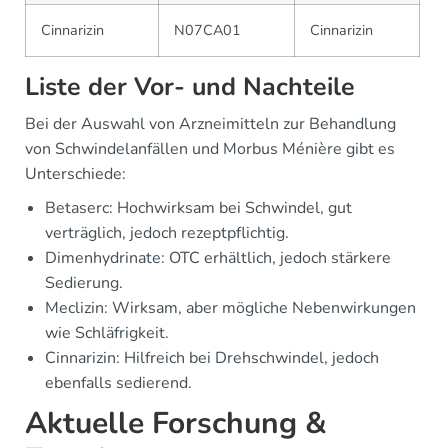
Cinnarizin
N07CA01
Cinnarizin
Liste der Vor- und Nachteile
Bei der Auswahl von Arzneimitteln zur Behandlung
von Schwindelanfällen und Morbus Ménière gibt es
Unterschiede:
Betaserc: Hochwirksam bei Schwindel, gut
verträglich, jedoch rezeptpflichtig.
Dimenhydrinate: OTC erhältlich, jedoch stärkere
Sedierung.
Meclizin: Wirksam, aber mögliche Nebenwirkungen
wie Schläfrigkeit.
Cinnarizin: Hilfreich bei Drehschwindel, jedoch
ebenfalls sedierend.
Aktuelle Forschung &