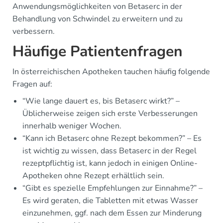
Anwendungsmöglichkeiten von Betaserc in der
Behandlung von Schwindel zu erweitern und zu
verbessern.
Häufige Patientenfragen
In österreichischen Apotheken tauchen häufig folgende
Fragen auf:
“Wie lange dauert es, bis Betaserc wirkt?” –
Üblicherweise zeigen sich erste Verbesserungen
innerhalb weniger Wochen.
“Kann ich Betaserc ohne Rezept bekommen?” – Es
ist wichtig zu wissen, dass Betaserc in der Regel
rezeptpflichtig ist, kann jedoch in einigen Online-
Apotheken ohne Rezept erhältlich sein.
“Gibt es spezielle Empfehlungen zur Einnahme?” –
Es wird geraten, die Tabletten mit etwas Wasser
einzunehmen, ggf. nach dem Essen zur Minderung