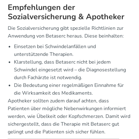
Empfehlungen der
Sozialversicherung & Apotheker
Die Sozialversicherung gibt spezielle Richtlinien zur
Anwendung von Betaserc heraus. Diese beinhalten:
Einsetzen bei Schwindelanfällen und
unterstützende Therapien.
Klarstellung, dass Betaserc nicht bei jedem
Schwindel eingesetzt wird – die Diagnosestellung
durch Fachärzte ist notwendig.
Die Bedeutung einer regelmäßigen Einnahme für
die Wirksamkeit des Medikaments.
Apotheker sollten zudem darauf achten, dass
Patienten über mögliche Nebenwirkungen informiert
werden, wie Übelkeit oder Kopfschmerzen. Damit wird
sichergestellt, dass die Therapie mit Betaserc gut
gelingt und die Patienten sich sicher fühlen.