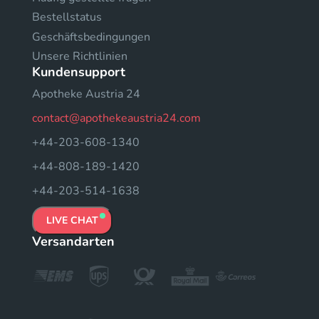
Bestellstatus
Geschäftsbedingungen
Unsere Richtlinien
Kundensupport
Apotheke Austria 24
contact@apothekeaustria24.com
+44-203-608-1340
+44-808-189-1420
+44-203-514-1638
LIVE CHAT
Versandarten