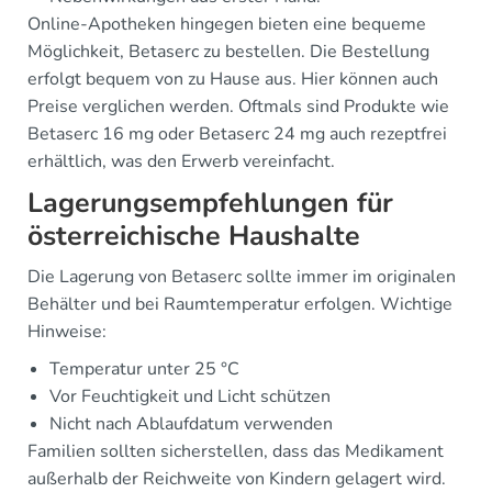
Online-Apotheken hingegen bieten eine bequeme
Möglichkeit, Betaserc zu bestellen. Die Bestellung
erfolgt bequem von zu Hause aus. Hier können auch
Preise verglichen werden. Oftmals sind Produkte wie
Betaserc 16 mg oder Betaserc 24 mg auch rezeptfrei
erhältlich, was den Erwerb vereinfacht.
Lagerungsempfehlungen für
österreichische Haushalte
Die Lagerung von Betaserc sollte immer im originalen
Behälter und bei Raumtemperatur erfolgen. Wichtige
Hinweise:
Temperatur unter 25 °C
Vor Feuchtigkeit und Licht schützen
Nicht nach Ablaufdatum verwenden
Familien sollten sicherstellen, dass das Medikament
außerhalb der Reichweite von Kindern gelagert wird.