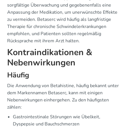
sorgfältige Überwachung und gegebenenfalls eine
Anpassung der Medikation, um unerwünschte Effekte
zu vermeiden. Betaserc wird häufig als langfristige
Therapie für chronische Schwindelerkrankungen
empfohlen, und Patienten sollten regelmäßig
Rücksprache mit ihrem Arzt halten.
Kontraindikationen &
Nebenwirkungen
Häufig
Die Anwendung von Betahistine, häufig bekannt unter
dem Markennamen Betaserc, kann mit einigen
Nebenwirkungen einhergehen. Zu den häufigsten
zählen:
Gastrointestinale Störungen wie Übelkeit,
Dyspepsie und Bauchschmerzen