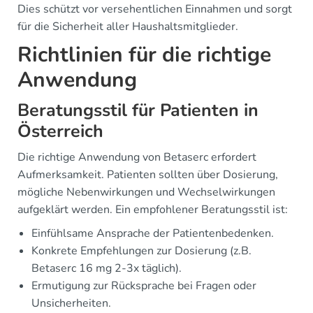
Dies schützt vor versehentlichen Einnahmen und sorgt
für die Sicherheit aller Haushaltsmitglieder.
Richtlinien für die richtige
Anwendung
Beratungsstil für Patienten in
Österreich
Die richtige Anwendung von Betaserc erfordert
Aufmerksamkeit. Patienten sollten über Dosierung,
mögliche Nebenwirkungen und Wechselwirkungen
aufgeklärt werden. Ein empfohlener Beratungsstil ist:
Einfühlsame Ansprache der Patientenbedenken.
Konkrete Empfehlungen zur Dosierung (z.B.
Betaserc 16 mg 2-3x täglich).
Ermutigung zur Rücksprache bei Fragen oder
Unsicherheiten.