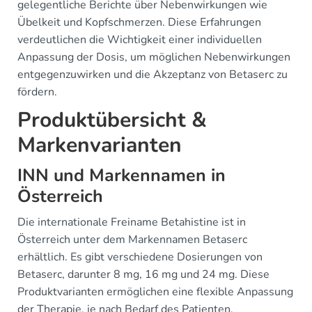
gelegentliche Berichte über Nebenwirkungen wie
Übelkeit und Kopfschmerzen. Diese Erfahrungen
verdeutlichen die Wichtigkeit einer individuellen
Anpassung der Dosis, um möglichen Nebenwirkungen
entgegenzuwirken und die Akzeptanz von Betaserc zu
fördern.
Produktübersicht &
Markenvarianten
INN und Markennamen in
Österreich
Die internationale Freiname Betahistine ist in
Österreich unter dem Markennamen Betaserc
erhältlich. Es gibt verschiedene Dosierungen von
Betaserc, darunter 8 mg, 16 mg und 24 mg. Diese
Produktvarianten ermöglichen eine flexible Anpassung
der Therapie, je nach Bedarf des Patienten.