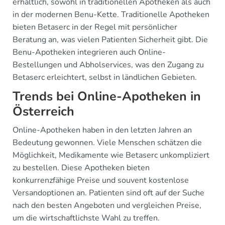
erhältlich, sowohl in traditionellen Apotheken als auch
in der modernen Benu-Kette. Traditionelle Apotheken
bieten Betaserc in der Regel mit persönlicher
Beratung an, was vielen Patienten Sicherheit gibt. Die
Benu-Apotheken integrieren auch Online-
Bestellungen und Abholservices, was den Zugang zu
Betaserc erleichtert, selbst in ländlichen Gebieten.
Trends bei Online-Apotheken in
Österreich
Online-Apotheken haben in den letzten Jahren an
Bedeutung gewonnen. Viele Menschen schätzen die
Möglichkeit, Medikamente wie Betaserc unkompliziert
zu bestellen. Diese Apotheken bieten
konkurrenzfähige Preise und souvent kostenlose
Versandoptionen an. Patienten sind oft auf der Suche
nach den besten Angeboten und vergleichen Preise,
um die wirtschaftlichste Wahl zu treffen.