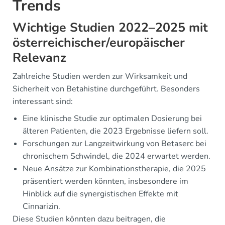
Trends
Wichtige Studien 2022–2025 mit
österreichischer/europäischer
Relevanz
Zahlreiche Studien werden zur Wirksamkeit und
Sicherheit von Betahistine durchgeführt. Besonders
interessant sind:
Eine klinische Studie zur optimalen Dosierung bei
älteren Patienten, die 2023 Ergebnisse liefern soll.
Forschungen zur Langzeitwirkung von Betaserc bei
chronischem Schwindel, die 2024 erwartet werden.
Neue Ansätze zur Kombinationstherapie, die 2025
präsentiert werden könnten, insbesondere im
Hinblick auf die synergistischen Effekte mit
Cinnarizin.
Diese Studien könnten dazu beitragen, die