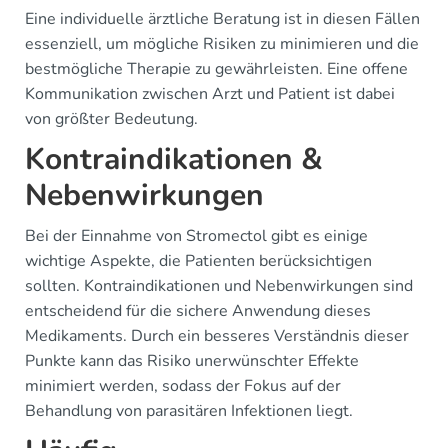
Eine individuelle ärztliche Beratung ist in diesen Fällen
essenziell, um mögliche Risiken zu minimieren und die
bestmögliche Therapie zu gewährleisten. Eine offene
Kommunikation zwischen Arzt und Patient ist dabei
von größter Bedeutung.
Kontraindikationen &
Nebenwirkungen
Bei der Einnahme von Stromectol gibt es einige
wichtige Aspekte, die Patienten berücksichtigen
sollten. Kontraindikationen und Nebenwirkungen sind
entscheidend für die sichere Anwendung dieses
Medikaments. Durch ein besseres Verständnis dieser
Punkte kann das Risiko unerwünschter Effekte
minimiert werden, sodass der Fokus auf der
Behandlung von parasitären Infektionen liegt.