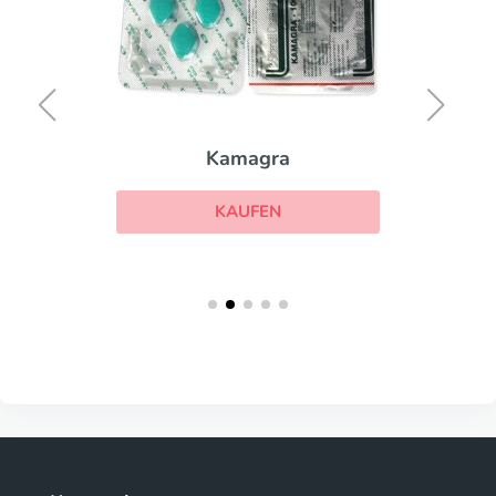
Kamagra
KAUFEN