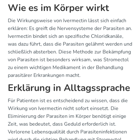
Wie es im Körper wirkt
Die Wirkungsweise von Ivermectin lässt sich einfach
erklären: Es greift die Nervensysteme der Parasiten an.
Ivermectin bindet sich an spezifische Chloridkanäle,
was dazu führt, dass die Parasiten gelähmt werden und
schließlich absterben. Diese Methode zur Bekämpfung
von Parasiten ist besonders wirksam, was Stromectol
zu einem wichtigen Medikament in der Behandlung
parasitärer Erkrankungen macht.
Erklärung in Alltagssprache
Für Patienten ist es entscheidend zu wissen, dass die
Wirkung von Ivermectin nicht sofort einsetzt. Die
Eliminierung der Parasiten im Körper benötigt einige
Zeit, was bedeutet, dass Geduld erforderlich ist.
Verlorene Lebensqualität durch Parasiteninfektionen
wird durch die richtige Behandlung mit Stromectol