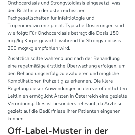
Onchocerciasis und Strongyloidiasis eingesetzt, was
den Richtlinien der österreichischen
Fachgesellschaften für Infektiologie und
Tropenmedizin entspricht. Typische Dosierungen sind
wie folgt: Für Onchocerciasis beträgt die Dosis 150
mcg/kg Körpergewicht, während für Strongyloidiasis
200 mcg/kg empfohlen wird.
Zusätzlich sollte während und nach der Behandlung
eine regelmäßige ärztliche Überwachung erfolgen, um
den Behandlungserfolg zu evaluieren und mögliche
Komplikationen frühzeitig zu erkennen. Die klare
Regelung dieser Anwendungen in den veröffentlichten
Leitlinien ermöglicht Ärzten in Österreich eine gezielte
Verordnung. Dies ist besonders relevant, da Ärzte so
gezielt auf die Bedürfnisse ihrer Patienten eingehen
können.
Off-Label-Muster in der