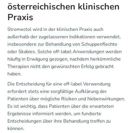
österreichischen klinischen
Praxis
Stromectol wird in der klinischen Praxis auch
außerhalb der zugelassenen Indikationen verwendet,
insbesondere zur Behandlung von Schuppenflechte
oder Skabies. Solche off-label Anwendungen werden
häufig in Erwägung gezogen, nachdem herkömmliche
Therapien nicht den gewünschten Erfolg gebracht
haben.
Die Entscheidung für eine off-label Verwendung
erfordert stets eine sorgfältige Aufklärung der
Patienten über mögliche Risiken und Nebenwirkungen.
Es ist wichtig, dass Patienten über die erwarteten
Ergebnisse informiert werden, um fundierte
Entscheidungen über ihre Behandlung treffen zu
können.