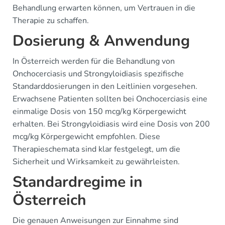
Behandlung erwarten können, um Vertrauen in die
Therapie zu schaffen.
Dosierung & Anwendung
In Österreich werden für die Behandlung von
Onchocerciasis und Strongyloidiasis spezifische
Standarddosierungen in den Leitlinien vorgesehen.
Erwachsene Patienten sollten bei Onchocerciasis eine
einmalige Dosis von 150 mcg/kg Körpergewicht
erhalten. Bei Strongyloidiasis wird eine Dosis von 200
mcg/kg Körpergewicht empfohlen. Diese
Therapieschemata sind klar festgelegt, um die
Sicherheit und Wirksamkeit zu gewährleisten.
Standardregime in
Österreich
Die genauen Anweisungen zur Einnahme sind