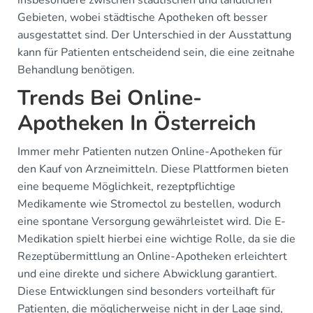
insbesondere zwischen städtischen und ländlichen
Gebieten, wobei städtische Apotheken oft besser
ausgestattet sind. Der Unterschied in der Ausstattung
kann für Patienten entscheidend sein, die eine zeitnahe
Behandlung benötigen.
Trends Bei Online-
Apotheken In Österreich
Immer mehr Patienten nutzen Online-Apotheken für
den Kauf von Arzneimitteln. Diese Plattformen bieten
eine bequeme Möglichkeit, rezeptpflichtige
Medikamente wie Stromectol zu bestellen, wodurch
eine spontane Versorgung gewährleistet wird. Die E-
Medikation spielt hierbei eine wichtige Rolle, da sie die
Rezeptübermittlung an Online-Apotheken erleichtert
und eine direkte und sichere Abwicklung garantiert.
Diese Entwicklungen sind besonders vorteilhaft für
Patienten, die möglicherweise nicht in der Lage sind,