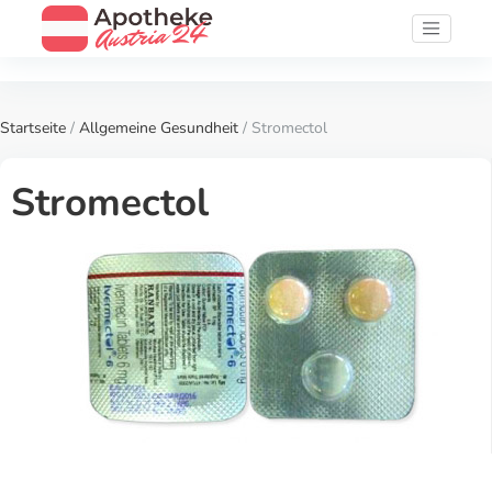
Startseite
/
Allgemeine Gesundheit
/ Stromectol
Stromectol