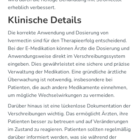
erheblich verbessert.
Klinische Details
Die korrekte Anwendung und Dosierung von
Ivermectin sind für den Therapieerfolg entscheidend.
Bei der E-Medikation können Ärzte die Dosierung und
Anwendungsweise direkt im Verschreibungssystem
eingeben. Dies gewährleistet eine sichere und präzise
Verwaltung der Medikation. Eine gründliche ärztliche
Überwachung ist notwendig, insbesondere bei
Patienten, die auch andere Medikamente einnehmen,
um mögliche Wechselwirkungen zu vermeiden.
Darüber hinaus ist eine lückenlose Dokumentation der
Verschreibungen wichtig. Das ermöglicht Ärzten, ihre
Patienten besser zu betreuen und auf Veränderungen
im Zustand zu reagieren. Patienten sollten regelmäßig
darüber informiert werden, was sie während der