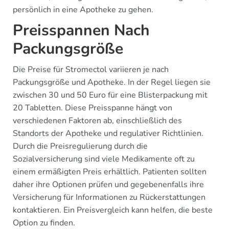
persönlich in eine Apotheke zu gehen.
Preisspannen Nach
Packungsgröße
Die Preise für Stromectol variieren je nach
Packungsgröße und Apotheke. In der Regel liegen sie
zwischen 30 und 50 Euro für eine Blisterpackung mit
20 Tabletten. Diese Preisspanne hängt von
verschiedenen Faktoren ab, einschließlich des
Standorts der Apotheke und regulativer Richtlinien.
Durch die Preisregulierung durch die
Sozialversicherung sind viele Medikamente oft zu
einem ermäßigten Preis erhältlich. Patienten sollten
daher ihre Optionen prüfen und gegebenenfalls ihre
Versicherung für Informationen zu Rückerstattungen
kontaktieren. Ein Preisvergleich kann helfen, die beste
Option zu finden.