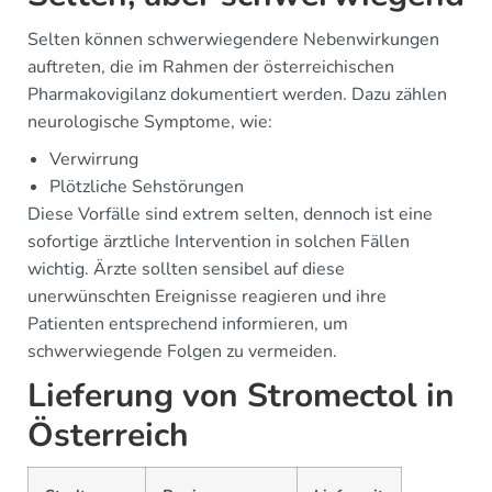
Selten können schwerwiegendere Nebenwirkungen
auftreten, die im Rahmen der österreichischen
Pharmakovigilanz dokumentiert werden. Dazu zählen
neurologische Symptome, wie:
Verwirrung
Plötzliche Sehstörungen
Diese Vorfälle sind extrem selten, dennoch ist eine
sofortige ärztliche Intervention in solchen Fällen
wichtig. Ärzte sollten sensibel auf diese
unerwünschten Ereignisse reagieren und ihre
Patienten entsprechend informieren, um
schwerwiegende Folgen zu vermeiden.
Lieferung von Stromectol in
Österreich