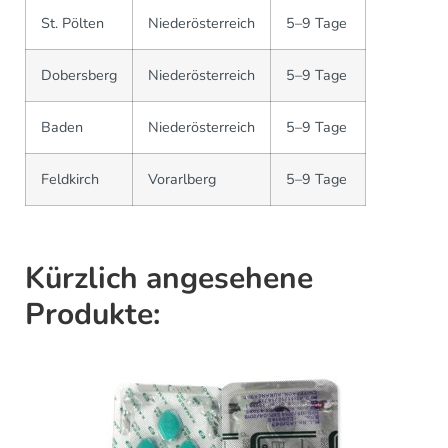
St. Pölten
Niederösterreich
5–9 Tage
Dobersberg
Niederösterreich
5–9 Tage
Baden
Niederösterreich
5–9 Tage
Feldkirch
Vorarlberg
5–9 Tage
Kürzlich angesehene
Produkte: