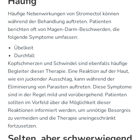
Häufig
Häufige Nebenwirkungen von Stromectol können
während der Behandlung auftreten. Patienten
berichten oft von Magen-Darm-Beschwerden, die
folgende Symptome umfassen:
Übelkeit
Durchfall
Kopfschmerzen und Schwindel sind ebenfalls häufige
Begleiter dieser Therapie. Eine Reaktion auf der Haut,
wie ein juckender Ausschlag, kann während der
Eliminierung von Parasiten auftreten. Diese Symptome
sind in der Regel mild und vorübergehend. Patienten
sollten im Vorfeld über die Möglichkeit dieser
Reaktionen informiert werden, um unnötige Besorgnis
zu vermeiden und die Therapie uneingeschränkt
fortzusetzen.
Selten, aber schwerwiegend