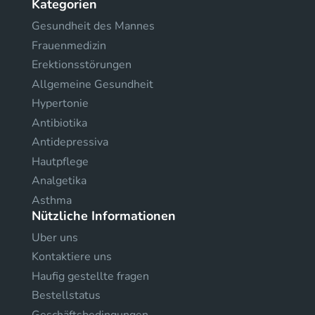
Kategorien
Gesundheit des Mannes
Frauenmedizin
Erektionsstörungen
Allgemeine Gesundheit
Hypertonie
Antibiotika
Antidepressiva
Hautpflege
Analgetika
Asthma
Nützliche Informationen
Uber uns
Kontaktiere uns
Haufig gestellte fragen
Bestellstatus
Geschäftsbedingungen