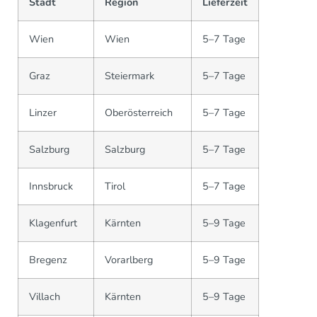
Stadt
Region
Lieferzeit
Wien
Wien
5–7 Tage
Graz
Steiermark
5–7 Tage
Linzer
Oberösterreich
5–7 Tage
Salzburg
Salzburg
5–7 Tage
Innsbruck
Tirol
5–7 Tage
Klagenfurt
Kärnten
5–9 Tage
Bregenz
Vorarlberg
5–9 Tage
Villach
Kärnten
5–9 Tage