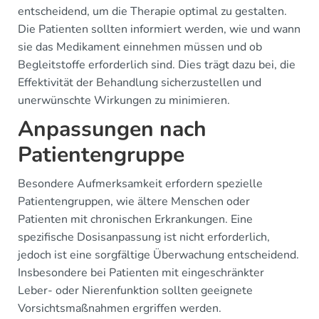
entscheidend, um die Therapie optimal zu gestalten.
Die Patienten sollten informiert werden, wie und wann
sie das Medikament einnehmen müssen und ob
Begleitstoffe erforderlich sind. Dies trägt dazu bei, die
Effektivität der Behandlung sicherzustellen und
unerwünschte Wirkungen zu minimieren.
Anpassungen nach
Patientengruppe
Besondere Aufmerksamkeit erfordern spezielle
Patientengruppen, wie ältere Menschen oder
Patienten mit chronischen Erkrankungen. Eine
spezifische Dosisanpassung ist nicht erforderlich,
jedoch ist eine sorgfältige Überwachung entscheidend.
Insbesondere bei Patienten mit eingeschränkter
Leber- oder Nierenfunktion sollten geeignete
Vorsichtsmaßnahmen ergriffen werden.