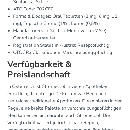
Soolantra, Sklice
ATC Code: P02CF01
Forms & Dosages: Oral Tabletten (3 mg, 6 mg, 12
mg), Topische Creme (1%), Lotion (0,5%)
Manufacturers in Austria: Merck & Co. (MSD),
Generika-Hersteller
Registration Status in Austria: Rezeptpflichtig
OTC / Rx Classification: Verschreibungspflichtig
Verfügbarkeit &
Preislandschaft
In Österreich ist Stromectol in vielen Apotheken
erhältlich, darunter große Ketten wie Benu und
zahlreiche traditionelle Apotheken. Diese bieten in der
Regel eine breite Palette an verschreibungspflichtigen
Medikamenten an, darunter auch Stromectol. Die
Verfügbarkeit variiert jedoch je nach Region,