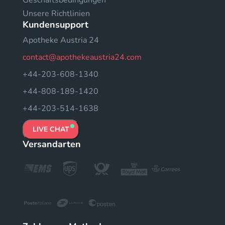
Unsere Richtlinien
Kundensupport
Apotheke Austria 24
contact@apothekeaustria24.com
+44-203-608-1340
+44-808-189-1420
+44-203-514-1638
LIVE CHAT
Versandarten