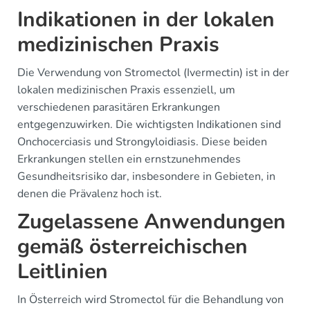
Indikationen in der lokalen
medizinischen Praxis
Die Verwendung von Stromectol (Ivermectin) ist in der
lokalen medizinischen Praxis essenziell, um
verschiedenen parasitären Erkrankungen
entgegenzuwirken. Die wichtigsten Indikationen sind
Onchocerciasis und Strongyloidiasis. Diese beiden
Erkrankungen stellen ein ernstzunehmendes
Gesundheitsrisiko dar, insbesondere in Gebieten, in
denen die Prävalenz hoch ist.
Zugelassene Anwendungen
gemäß österreichischen
Leitlinien
In Österreich wird Stromectol für die Behandlung von