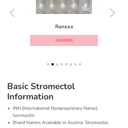
Ranexa
KAUFEN
Basic Stromectol
Information
INN (International Nonproprietary Name):
Ivermectin
Brand Names Available in Austria: Stromectol,