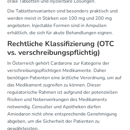
orale Tabletten und injizierbare Lösungen.
Die Tablettenvarianten sind besonders praktisch und
werden meist in Stärken von 100 mg und 200 mg
angeboten. Injectable Formen sind in Ampullen
erhältlich, die sich für akute Behandlungen eignen.
Rechtliche Klassifizierung (OTC
vs. verschreibungspflichtig)
In Österreich gehört Cardarone zur Kategorie der
verschreibungspflichtigen Medikamente. Daher
benötigen Patienten eine ärztliche Verordnung, um auf
das Medikament zugreifen zu können. Dieser
regulatorische Rahmen ist aufgrund der potenziellen
Risiken und Nebenwirkungen des Medikaments
notwendig. Consulter und Apotheken dürfen
Amiodaron nicht ohne entsprechende Genehmigung
abgeben, um die Sicherheit der Patienten zu
gewährleisten.