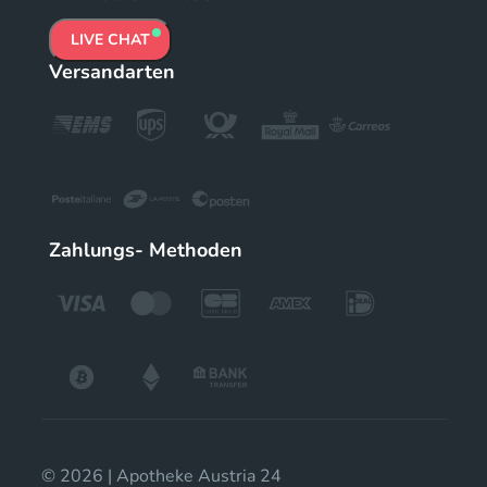
LIVE CHAT
Versandarten
Zahlungs- Methoden
© 2026 | Apotheke Austria 24