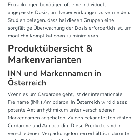
Erkrankungen benötigen oft eine individuell
angepasste Dosis, um Nebenwirkungen zu vermeiden.
Studien belegen, dass bei diesen Gruppen eine
sorgfältige Überwachung der Dosis erforderlich ist, um
mögliche Komplikationen zu minimieren.
Produktübersicht &
Markenvarianten
INN und Markennamen in
Österreich
Wenn es um Cardarone geht, ist der internationale
Freiname (INN) Amiodaron. In Österreich wird dieses
potente Antiarrhythmikum unter verschiedenen
Markennamen angeboten. Zu den bekanntesten zählen
Cordarone und Amiocordin. Diese Produkte sind in
verschiedenen Verpackungsformen erhältlich, darunter