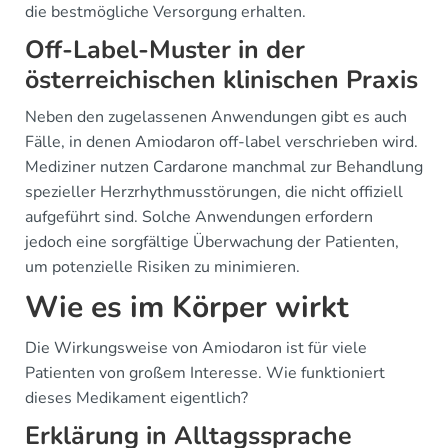
die bestmögliche Versorgung erhalten.
Off-Label-Muster in der
österreichischen klinischen Praxis
Neben den zugelassenen Anwendungen gibt es auch
Fälle, in denen Amiodaron off-label verschrieben wird.
Mediziner nutzen Cardarone manchmal zur Behandlung
spezieller Herzrhythmusstörungen, die nicht offiziell
aufgeführt sind. Solche Anwendungen erfordern
jedoch eine sorgfältige Überwachung der Patienten,
um potenzielle Risiken zu minimieren.
Wie es im Körper wirkt
Die Wirkungsweise von Amiodaron ist für viele
Patienten von großem Interesse. Wie funktioniert
dieses Medikament eigentlich?
Erklärung in Alltagssprache