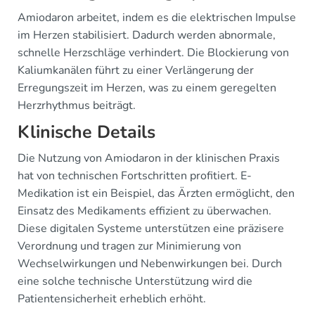
Amiodaron arbeitet, indem es die elektrischen Impulse
im Herzen stabilisiert. Dadurch werden abnormale,
schnelle Herzschläge verhindert. Die Blockierung von
Kaliumkanälen führt zu einer Verlängerung der
Erregungszeit im Herzen, was zu einem geregelten
Herzrhythmus beiträgt.
Klinische Details
Die Nutzung von Amiodaron in der klinischen Praxis
hat von technischen Fortschritten profitiert. E-
Medikation ist ein Beispiel, das Ärzten ermöglicht, den
Einsatz des Medikaments effizient zu überwachen.
Diese digitalen Systeme unterstützen eine präzisere
Verordnung und tragen zur Minimierung von
Wechselwirkungen und Nebenwirkungen bei. Durch
eine solche technische Unterstützung wird die
Patientensicherheit erheblich erhöht.