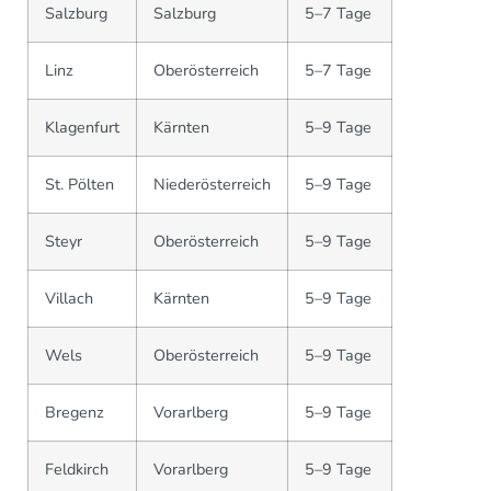
Salzburg
Salzburg
5–7 Tage
Linz
Oberösterreich
5–7 Tage
Klagenfurt
Kärnten
5–9 Tage
St. Pölten
Niederösterreich
5–9 Tage
Steyr
Oberösterreich
5–9 Tage
Villach
Kärnten
5–9 Tage
Wels
Oberösterreich
5–9 Tage
Bregenz
Vorarlberg
5–9 Tage
Feldkirch
Vorarlberg
5–9 Tage