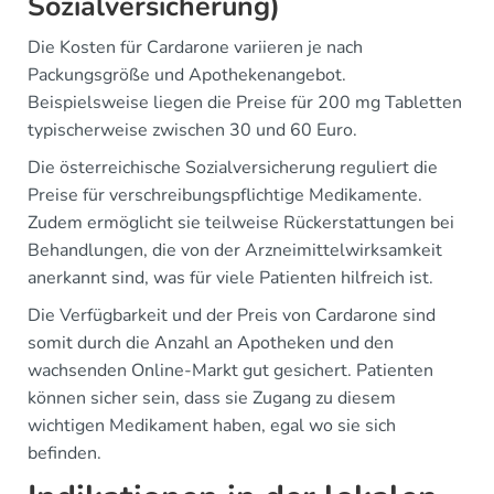
Sozialversicherung)
Die Kosten für Cardarone variieren je nach
Packungsgröße und Apothekenangebot.
Beispielsweise liegen die Preise für 200 mg Tabletten
typischerweise zwischen 30 und 60 Euro.
Die österreichische Sozialversicherung reguliert die
Preise für verschreibungspflichtige Medikamente.
Zudem ermöglicht sie teilweise Rückerstattungen bei
Behandlungen, die von der Arzneimittelwirksamkeit
anerkannt sind, was für viele Patienten hilfreich ist.
Die Verfügbarkeit und der Preis von Cardarone sind
somit durch die Anzahl an Apotheken und den
wachsenden Online-Markt gut gesichert. Patienten
können sicher sein, dass sie Zugang zu diesem
wichtigen Medikament haben, egal wo sie sich
befinden.