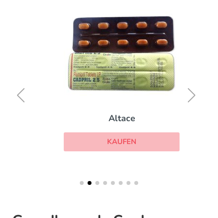
Altace
KAUFEN