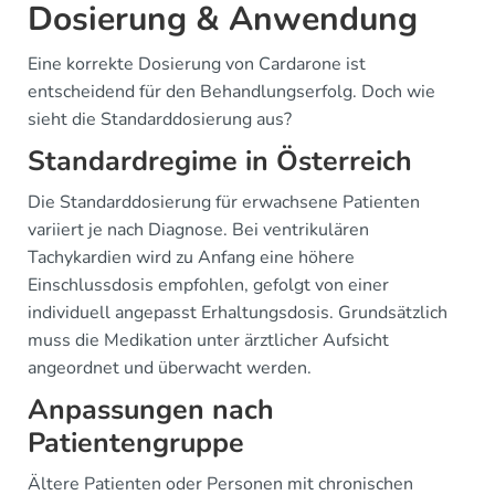
Dosierung & Anwendung
Eine korrekte Dosierung von Cardarone ist
entscheidend für den Behandlungserfolg. Doch wie
sieht die Standarddosierung aus?
Standardregime in Österreich
Die Standarddosierung für erwachsene Patienten
variiert je nach Diagnose. Bei ventrikulären
Tachykardien wird zu Anfang eine höhere
Einschlussdosis empfohlen, gefolgt von einer
individuell angepasst Erhaltungsdosis. Grundsätzlich
muss die Medikation unter ärztlicher Aufsicht
angeordnet und überwacht werden.
Anpassungen nach
Patientengruppe
Ältere Patienten oder Personen mit chronischen