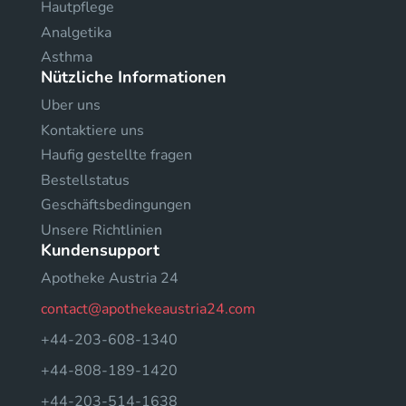
Hautpflege
Analgetika
Asthma
Nützliche Informationen
Uber uns
Kontaktiere uns
Haufig gestellte fragen
Bestellstatus
Geschäftsbedingungen
Unsere Richtlinien
Kundensupport
Apotheke Austria 24
contact@apothekeaustria24.com
+44-203-608-1340
+44-808-189-1420
+44-203-514-1638