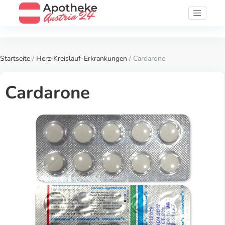
Startseite
/
Herz-Kreislauf-Erkrankungen
/ Cardarone
Cardarone