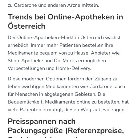
zu Cardarone und anderen Arzneimitteln.
Trends bei Online-Apotheken in
Österreich
Der Online-Apotheken-Markt in Österreich wächst
erheblich. Immer mehr Patienten bestellen ihre
Medikamente bequem von zu Hause. Anbieter wie
Shop-Apotheke und DocMorris ermöglichen
Vorbestellungen und Home-Delivery.
Diese modernen Optionen fördern den Zugang zu
lebenswichtigen Medikamenten wie Cardarone, auch
für Menschen in abgelegenen Gebieten. Die
Bequemlichkeit, Medikamente online zu bestellen, hat
viele Patienten ermutigt, diesen Weg zu bevorzugen.
Preisspannen nach
Packungsgröße (Referenzpreise,