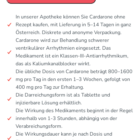
In unserer Apotheke können Sie Cardarone ohne
Rezept kaufen, mit Lieferung in 5–14 Tagen in ganz
Österreich. Diskrete und anonyme Verpackung.
Cardarone wird zur Behandlung schwerer
ventrikulärer Arrhythmien eingesetzt. Das
Medikament ist ein Klassen-III-Antiarrhythmikum,
das als Kaliumkanalblocker wirkt.
Die übliche Dosis von Cardarone beträgt 800–1600
mg pro Tag in den ersten 1–3 Wochen, gefolgt von
400 mg pro Tag zur Erhaltung.
Die Darreichungsform ist als Tablette und
injizierbare Lösung erhältlich.
Die Wirkung des Medikaments beginnt in der Regel
innerhalb von 1-3 Stunden, abhängig von der
Verabreichungsform.
Die Wirkungsdauer kann je nach Dosis und