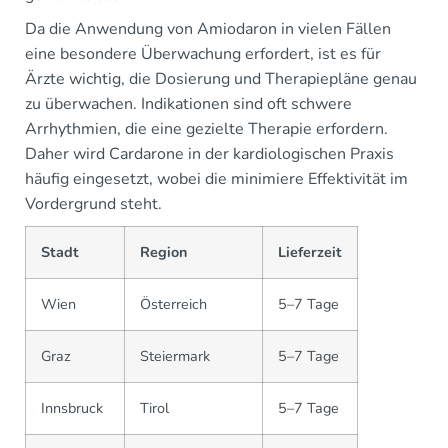
Da die Anwendung von Amiodaron in vielen Fällen
eine besondere Überwachung erfordert, ist es für
Ärzte wichtig, die Dosierung und Therapiepläne genau
zu überwachen. Indikationen sind oft schwere
Arrhythmien, die eine gezielte Therapie erfordern.
Daher wird Cardarone in der kardiologischen Praxis
häufig eingesetzt, wobei die minimiere Effektivität im
Vordergrund steht.
Stadt
Region
Lieferzeit
Wien
Österreich
5–7 Tage
Graz
Steiermark
5–7 Tage
Innsbruck
Tirol
5–7 Tage