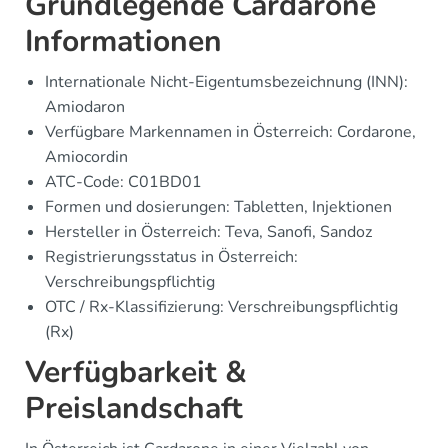
Grundlegende Cardarone
Informationen
Internationale Nicht-Eigentumsbezeichnung (INN):
Amiodaron
Verfügbare Markennamen in Österreich: Cordarone,
Amiocordin
ATC-Code: C01BD01
Formen und dosierungen: Tabletten, Injektionen
Hersteller in Österreich: Teva, Sanofi, Sandoz
Registrierungsstatus in Österreich:
Verschreibungspflichtig
OTC / Rx-Klassifizierung: Verschreibungspflichtig
(Rx)
Verfügbarkeit &
Preislandschaft