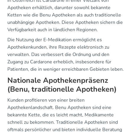
In Österreich ist Cardarone in einer Vielzahl von
Apotheken erhältlich, darunter sowohl bekannte
Ketten wie die Benu Apotheken als auch traditionelle
unabhängige Apotheken. Diese Apotheken sichern die
Verfügbarkeit auch in ländlichen Regionen.
Die Nutzung der E-Medikation ermöglicht es
Apothekenkunden, ihre Rezepte elektronisch zu
verwalten. Das verbessert die Ordnung und den
Zugang zu Cardarone erheblich, insbesondere für
Patienten, die in weniger erreichbaren Gebieten leben.
Nationale Apothekenpräsenz
(Benu, traditionelle Apotheken)
Kunden profitieren von einer breiten
Apothekenlandschaft. Benu Apotheken sind eine
bekannte Kette, die es leicht macht, Medikamente
schnell zu bekommen. Traditionelle Apotheken sind
oftmals persönlicher und bieten individuelle Beratung