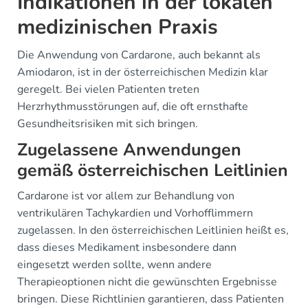
Indikationen in der lokalen
medizinischen Praxis
Die Anwendung von Cardarone, auch bekannt als
Amiodaron, ist in der österreichischen Medizin klar
geregelt. Bei vielen Patienten treten
Herzrhythmusstörungen auf, die oft ernsthafte
Gesundheitsrisiken mit sich bringen.
Zugelassene Anwendungen
gemäß österreichischen Leitlinien
Cardarone ist vor allem zur Behandlung von
ventrikulären Tachykardien und Vorhofflimmern
zugelassen. In den österreichischen Leitlinien heißt es,
dass dieses Medikament insbesondere dann
eingesetzt werden sollte, wenn andere
Therapieoptionen nicht die gewünschten Ergebnisse
bringen. Diese Richtlinien garantieren, dass Patienten