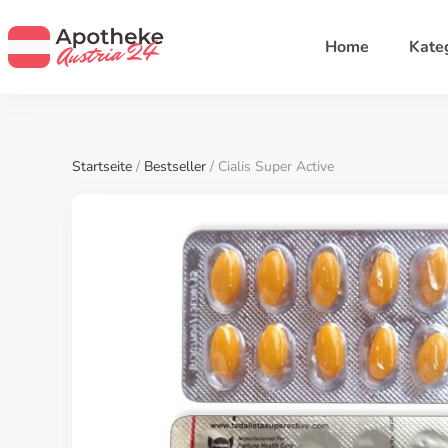
Home
Kate
Startseite
/
Bestseller
/ Cialis Super Active