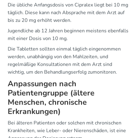
Die übliche Anfangsdosis von Cipralex liegt bei 10 mg
täglich. Diese kann nach Absprache mit dem Arzt auf
bis zu 20 mg erhöht werden.
Jugendliche ab 12 Jahren beginnen meistens ebenfalls
mit einer Dosis von 10 mg.
Die Tabletten sollten einmal täglich eingenommen
werden, unabhängig von den Mahlzeiten, und
regelmäßige Konsultationen mit dem Arzt sind
wichtig, um den Behandlungserfolg zumonitoren.
Anpassungen nach
Patientengruppe (ältere
Menschen, chronische
Erkrankungen)
Bei älteren Patienten oder solchen mit chronischen
Krankheiten, wie Leber- oder Nierenschäden, ist eine