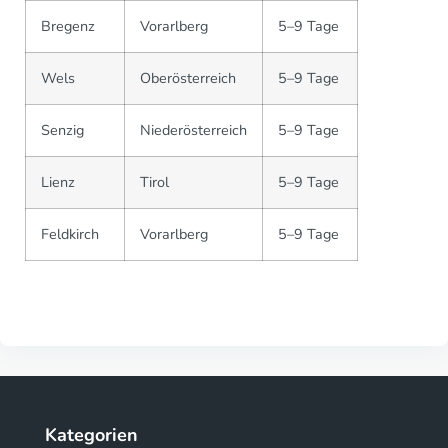
Bregenz
Vorarlberg
5–9 Tage
Wels
Oberösterreich
5–9 Tage
Senzig
Niederösterreich
5–9 Tage
Lienz
Tirol
5–9 Tage
Feldkirch
Vorarlberg
5–9 Tage
Kategorien