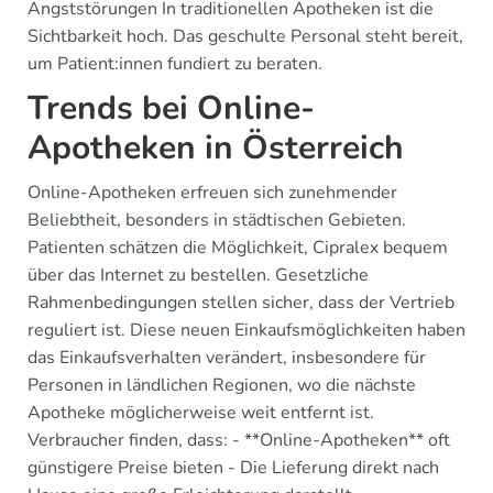
Angststörungen In traditionellen Apotheken ist die
Sichtbarkeit hoch. Das geschulte Personal steht bereit,
um Patient:innen fundiert zu beraten.
Trends bei Online-
Apotheken in Österreich
Online-Apotheken erfreuen sich zunehmender
Beliebtheit, besonders in städtischen Gebieten.
Patienten schätzen die Möglichkeit, Cipralex bequem
über das Internet zu bestellen. Gesetzliche
Rahmenbedingungen stellen sicher, dass der Vertrieb
reguliert ist. Diese neuen Einkaufsmöglichkeiten haben
das Einkaufsverhalten verändert, insbesondere für
Personen in ländlichen Regionen, wo die nächste
Apotheke möglicherweise weit entfernt ist.
Verbraucher finden, dass: - **Online-Apotheken** oft
günstigere Preise bieten - Die Lieferung direkt nach