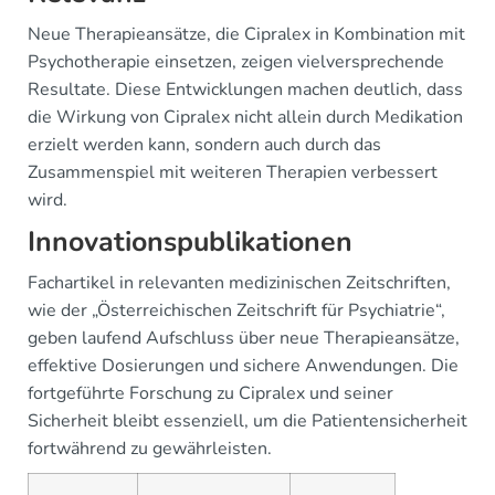
Neue Therapieansätze, die Cipralex in Kombination mit
Psychotherapie einsetzen, zeigen vielversprechende
Resultate. Diese Entwicklungen machen deutlich, dass
die Wirkung von Cipralex nicht allein durch Medikation
erzielt werden kann, sondern auch durch das
Zusammenspiel mit weiteren Therapien verbessert
wird.
Innovationspublikationen
Fachartikel in relevanten medizinischen Zeitschriften,
wie der „Österreichischen Zeitschrift für Psychiatrie“,
geben laufend Aufschluss über neue Therapieansätze,
effektive Dosierungen und sichere Anwendungen. Die
fortgeführte Forschung zu Cipralex und seiner
Sicherheit bleibt essenziell, um die Patientensicherheit
fortwährend zu gewährleisten.