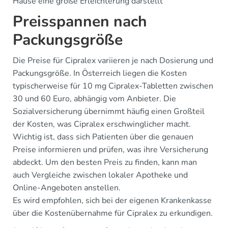
Hause eine große Erleichterung darstellt
Preisspannen nach
Packungsgröße
Die Preise für Cipralex variieren je nach Dosierung und
Packungsgröße. In Österreich liegen die Kosten
typischerweise für 10 mg Cipralex-Tabletten zwischen
30 und 60 Euro, abhängig vom Anbieter. Die
Sozialversicherung übernimmt häufig einen Großteil
der Kosten, was Cipralex erschwinglicher macht.
Wichtig ist, dass sich Patienten über die genauen
Preise informieren und prüfen, was ihre Versicherung
abdeckt. Um den besten Preis zu finden, kann man
auch Vergleiche zwischen lokaler Apotheke und
Online-Angeboten anstellen.
Es wird empfohlen, sich bei der eigenen Krankenkasse
über die Kostenübernahme für Cipralex zu erkundigen.