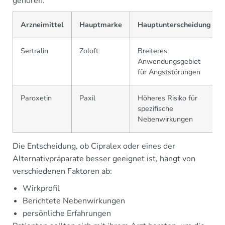
gehören:
Arzneimittel
Hauptmarke
Hauptunterscheidung
Sertralin
Zoloft
Breiteres
Anwendungsgebiet
für Angststörungen
Paroxetin
Paxil
Höheres Risiko für
spezifische
Nebenwirkungen
Die Entscheidung, ob Cipralex oder eines der
Alternativpräparate besser geeignet ist, hängt von
verschiedenen Faktoren ab:
Wirkprofil
Berichtete Nebenwirkungen
persönliche Erfahrungen