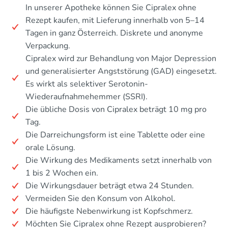
In unserer Apotheke können Sie Cipralex ohne
Rezept kaufen, mit Lieferung innerhalb von 5–14
Tagen in ganz Österreich. Diskrete und anonyme
Verpackung.
Cipralex wird zur Behandlung von Major Depression
und generalisierter Angststörung (GAD) eingesetzt.
Es wirkt als selektiver Serotonin-
Wiederaufnahmehemmer (SSRI).
Die übliche Dosis von Cipralex beträgt 10 mg pro
Tag.
Die Darreichungsform ist eine Tablette oder eine
orale Lösung.
Die Wirkung des Medikaments setzt innerhalb von
1 bis 2 Wochen ein.
Die Wirkungsdauer beträgt etwa 24 Stunden.
Vermeiden Sie den Konsum von Alkohol.
Die häufigste Nebenwirkung ist Kopfschmerz.
Möchten Sie Cipralex ohne Rezept ausprobieren?