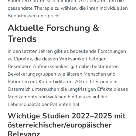
Patienten sollten sich mit ihrem Arzt beraten, um die
passendste Therapie zu wählen, die ihren individuellen
Bedürfnissen entspricht.
Aktuelle Forschung &
Trends
In den letzten Jahren gibt es bedeutende Forschungen
zu Cipralex, die dessen Wirksamkeit belegen.
Besondere Aufmerksamkeit gilt dabei bestimmten
Bevölkerungsgruppen wie älteren Menschen und
Patienten mit Komorbiditäten. Aktuelle Studien in
Österreich untersuchen die langfristigen Effekte dieses
Medikaments und welchen Einfluss es auf die
Lebensqualität der Patienten hat.
Wichtige Studien 2022–2025 mit
österreichischer/europäischer
Relevanz