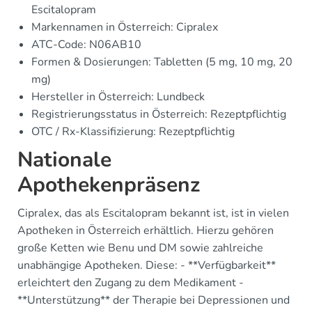
Escitalopram
Markennamen in Österreich: Cipralex
ATC-Code: N06AB10
Formen & Dosierungen: Tabletten (5 mg, 10 mg, 20
mg)
Hersteller in Österreich: Lundbeck
Registrierungsstatus in Österreich: Rezeptpflichtig
OTC / Rx-Klassifizierung: Rezeptpflichtig
Nationale
Apothekenpräsenz
Cipralex, das als Escitalopram bekannt ist, ist in vielen
Apotheken in Österreich erhältlich. Hierzu gehören
große Ketten wie Benu und DM sowie zahlreiche
unabhängige Apotheken. Diese: - **Verfügbarkeit**
erleichtert den Zugang zu dem Medikament -
**Unterstützung** der Therapie bei Depressionen und