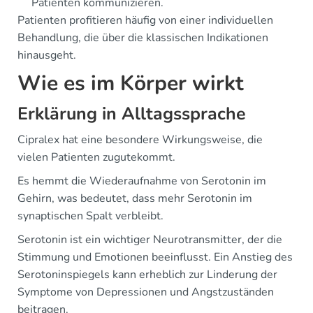
Patienten kommunizieren.
Patienten profitieren häufig von einer individuellen
Behandlung, die über die klassischen Indikationen
hinausgeht.
Wie es im Körper wirkt
Erklärung in Alltagssprache
Cipralex hat eine besondere Wirkungsweise, die
vielen Patienten zugutekommt.
Es hemmt die Wiederaufnahme von Serotonin im
Gehirn, was bedeutet, dass mehr Serotonin im
synaptischen Spalt verbleibt.
Serotonin ist ein wichtiger Neurotransmitter, der die
Stimmung und Emotionen beeinflusst. Ein Anstieg des
Serotoninspiegels kann erheblich zur Linderung der
Symptome von Depressionen und Angstzuständen
beitragen.