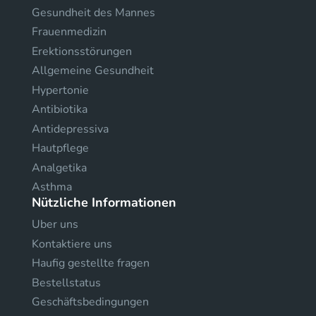
Gesundheit des Mannes
Frauenmedizin
Erektionsstörungen
Allgemeine Gesundheit
Hypertonie
Antibiotika
Antidepressiva
Hautpflege
Analgetika
Asthma
Nützliche Informationen
Uber uns
Kontaktiere uns
Haufig gestellte fragen
Bestellstatus
Geschäftsbedingungen