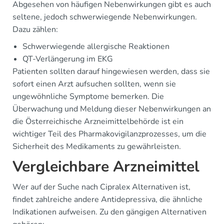
Abgesehen von häufigen Nebenwirkungen gibt es auch
seltene, jedoch schwerwiegende Nebenwirkungen.
Dazu zählen:
Schwerwiegende allergische Reaktionen
QT-Verlängerung im EKG
Patienten sollten darauf hingewiesen werden, dass sie
sofort einen Arzt aufsuchen sollten, wenn sie
ungewöhnliche Symptome bemerken. Die
Überwachung und Meldung dieser Nebenwirkungen an
die Österreichische Arzneimittelbehörde ist ein
wichtiger Teil des Pharmakovigilanzprozesses, um die
Sicherheit des Medikaments zu gewährleisten.
Vergleichbare Arzneimittel
Wer auf der Suche nach Cipralex Alternativen ist,
findet zahlreiche andere Antidepressiva, die ähnliche
Indikationen aufweisen. Zu den gängigen Alternativen