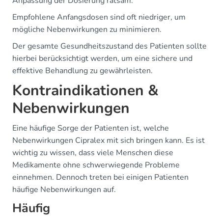
Anpassung der Dosierung ratsam.
Empfohlene Anfangsdosen sind oft niedriger, um
mögliche Nebenwirkungen zu minimieren.
Der gesamte Gesundheitszustand des Patienten sollte
hierbei berücksichtigt werden, um eine sichere und
effektive Behandlung zu gewährleisten.
Kontraindikationen &
Nebenwirkungen
Eine häufige Sorge der Patienten ist, welche
Nebenwirkungen Cipralex mit sich bringen kann. Es ist
wichtig zu wissen, dass viele Menschen diese
Medikamente ohne schwerwiegende Probleme
einnehmen. Dennoch treten bei einigen Patienten
häufige Nebenwirkungen auf.
Häufig