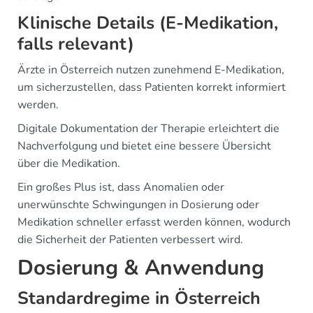
Klinische Details (E-Medikation,
falls relevant)
Ärzte in Österreich nutzen zunehmend E-Medikation,
um sicherzustellen, dass Patienten korrekt informiert
werden.
Digitale Dokumentation der Therapie erleichtert die
Nachverfolgung und bietet eine bessere Übersicht
über die Medikation.
Ein großes Plus ist, dass Anomalien oder
unerwünschte Schwingungen in Dosierung oder
Medikation schneller erfasst werden können, wodurch
die Sicherheit der Patienten verbessert wird.
Dosierung & Anwendung
Standardregime in Österreich