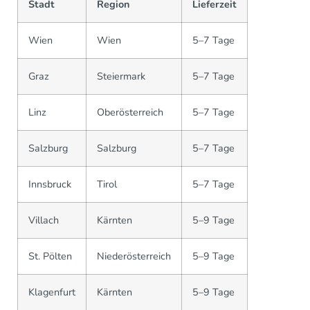
Stadt
Region
Lieferzeit
Wien
Wien
5–7 Tage
Graz
Steiermark
5–7 Tage
Linz
Oberösterreich
5–7 Tage
Salzburg
Salzburg
5–7 Tage
Innsbruck
Tirol
5–7 Tage
Villach
Kärnten
5–9 Tage
St. Pölten
Niederösterreich
5–9 Tage
Klagenfurt
Kärnten
5–9 Tage