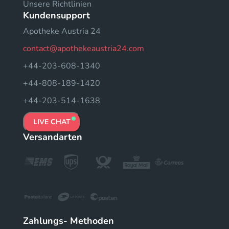
Unsere Richtlinien
Kundensupport
Apotheke Austria 24
contact@apothekeaustria24.com
+44-203-608-1340
+44-808-189-1420
+44-203-514-1638
LIVE CHAT
Versandarten
Zahlungs- Methoden