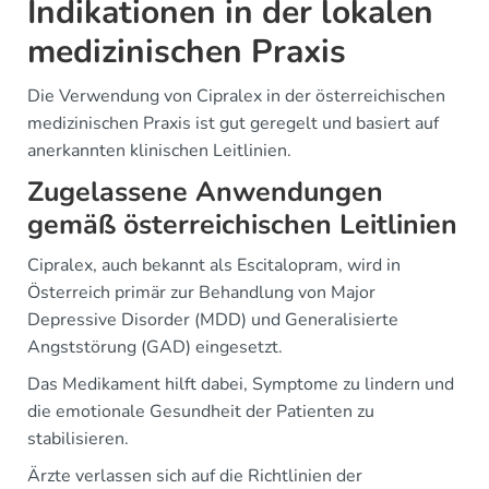
Indikationen in der lokalen
medizinischen Praxis
Die Verwendung von Cipralex in der österreichischen
medizinischen Praxis ist gut geregelt und basiert auf
anerkannten klinischen Leitlinien.
Zugelassene Anwendungen
gemäß österreichischen Leitlinien
Cipralex, auch bekannt als Escitalopram, wird in
Österreich primär zur Behandlung von Major
Depressive Disorder (MDD) und Generalisierte
Angststörung (GAD) eingesetzt.
Das Medikament hilft dabei, Symptome zu lindern und
die emotionale Gesundheit der Patienten zu
stabilisieren.
Ärzte verlassen sich auf die Richtlinien der