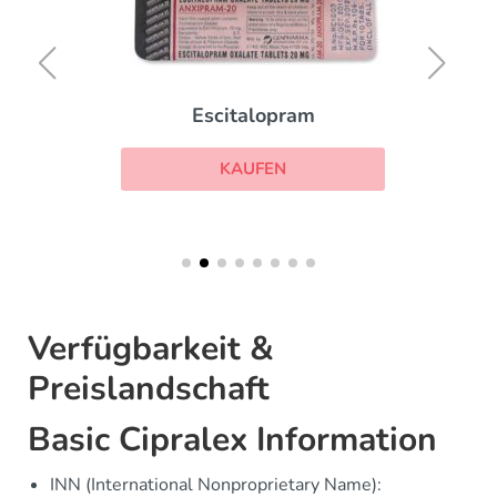
Escitalopram
KAUFEN
Verfügbarkeit &
Preislandschaft
Basic Cipralex Information
INN (International Nonproprietary Name):