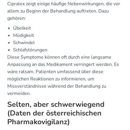
Cipralex zeigt einige häufige Nebenwirkungen, die vor
allem zu Beginn der Behandlung auftreten. Dazu
gehören:
Übelkeit
Müdigkeit
Schwindel
Schlafstörungen
Diese Symptome können oft durch eine langsame
Anpassung an das Medikament verringert werden. Es
wäre ratsam, Patienten umfassend über diese
möglichen Reaktionen zu informieren, um
Missverständnisse während der Behandlung zu
vermeiden.
Selten, aber schwerwiegend
(Daten der österreichischen
Pharmakovigilanz)