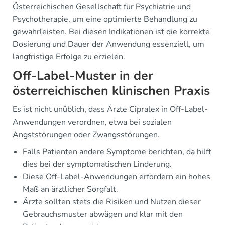
Österreichischen Gesellschaft für Psychiatrie und
Psychotherapie, um eine optimierte Behandlung zu
gewährleisten. Bei diesen Indikationen ist die korrekte
Dosierung und Dauer der Anwendung essenziell, um
langfristige Erfolge zu erzielen.
Off-Label-Muster in der
österreichischen klinischen Praxis
Es ist nicht unüblich, dass Ärzte Cipralex in Off-Label-
Anwendungen verordnen, etwa bei sozialen
Angststörungen oder Zwangsstörungen.
Falls Patienten andere Symptome berichten, da hilft
dies bei der symptomatischen Linderung.
Diese Off-Label-Anwendungen erfordern ein hohes
Maß an ärztlicher Sorgfalt.
Ärzte sollten stets die Risiken und Nutzen dieser
Gebrauchsmuster abwägen und klar mit den