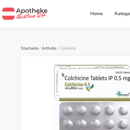
Home
Katego
Startseite
/
Arthritis
/ Colchicin