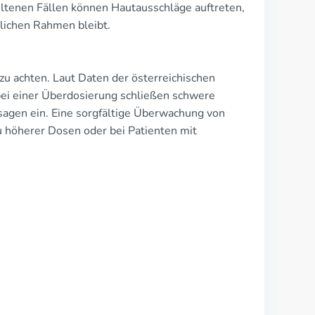
eltenen Fällen können Hautausschläge auftreten,
lichen Rahmen bleibt.
zu achten. Laut Daten der österreichischen
ei einer Überdosierung schließen schwere
sagen ein. Eine sorgfältige Überwachung von
zu höherer Dosen oder bei Patienten mit