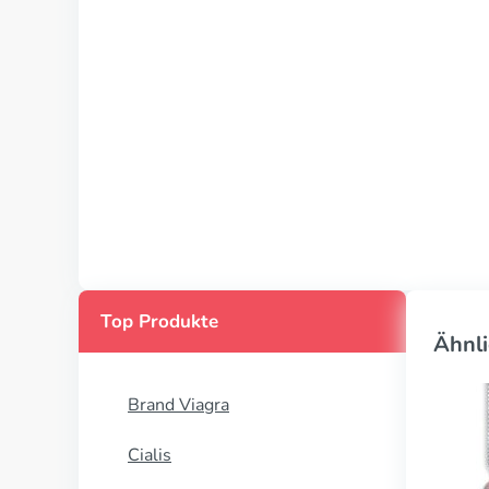
Top Produkte
Ähnli
Brand Viagra
Cialis