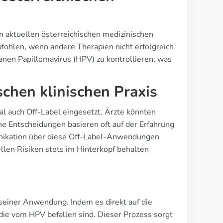
 aktuellen österreichischen medizinischen
fohlen, wenn andere Therapien nicht erfolgreich
anen Papillomavirus (HPV) zu kontrollieren, was
schen klinischen Praxis
auch Off-Label eingesetzt. Ärzte könnten
 Entscheidungen basieren oft auf der Erfahrung
unikation über diese Off-Label-Anwendungen
ellen Risiken stets im Hinterkopf behalten
seiner Anwendung. Indem es direkt auf die
 die vom HPV befallen sind. Dieser Prozess sorgt