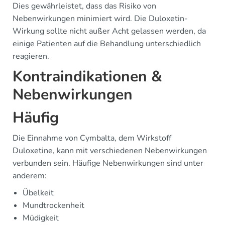
Dies gewährleistet, dass das Risiko von
Nebenwirkungen minimiert wird. Die Duloxetin-
Wirkung sollte nicht außer Acht gelassen werden, da
einige Patienten auf die Behandlung unterschiedlich
reagieren.
Kontraindikationen &
Nebenwirkungen
Häufig
Die Einnahme von Cymbalta, dem Wirkstoff
Duloxetine, kann mit verschiedenen Nebenwirkungen
verbunden sein. Häufige Nebenwirkungen sind unter
anderem:
Übelkeit
Mundtrockenheit
Müdigkeit