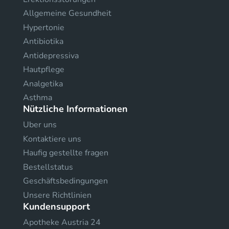
Allgemeine Gesundheit
Hypertonie
Antibiotika
Antidepressiva
Hautpflege
Analgetika
Asthma
Nützliche Informationen
Uber uns
Kontaktiere uns
Haufig gestellte fragen
Bestellstatus
Geschäftsbedingungen
Unsere Richtlinien
Kundensupport
Apotheke Austria 24