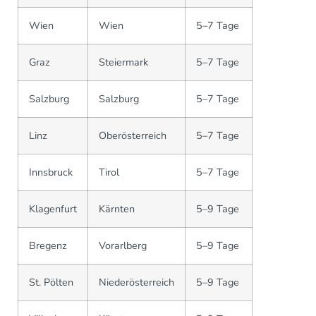
Wien
Wien
5–7 Tage
Graz
Steiermark
5–7 Tage
Salzburg
Salzburg
5–7 Tage
Linz
Oberösterreich
5–7 Tage
Innsbruck
Tirol
5–7 Tage
Klagenfurt
Kärnten
5–9 Tage
Bregenz
Vorarlberg
5–9 Tage
St. Pölten
Niederösterreich
5–9 Tage