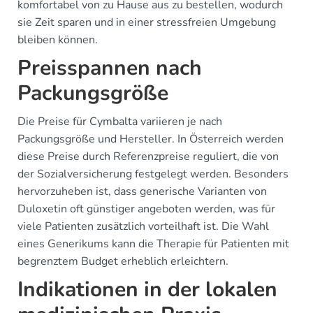
komfortabel von zu Hause aus zu bestellen, wodurch
sie Zeit sparen und in einer stressfreien Umgebung
bleiben können.
Preisspannen nach
Packungsgröße
Die Preise für Cymbalta variieren je nach
Packungsgröße und Hersteller. In Österreich werden
diese Preise durch Referenzpreise reguliert, die von
der Sozialversicherung festgelegt werden. Besonders
hervorzuheben ist, dass generische Varianten von
Duloxetin oft günstiger angeboten werden, was für
viele Patienten zusätzlich vorteilhaft ist. Die Wahl
eines Generikums kann die Therapie für Patienten mit
begrenztem Budget erheblich erleichtern.
Indikationen in der lokalen