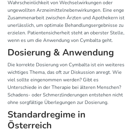
Wahrscheinlichkeit von Wechselwirkungen oder
ungewollten Arzneimittelnebenwirkungen. Eine enge
Zusammenarbeit zwischen Ärzten und Apothekern ist
unerlässlich, um optimale Behandlungsergebnisse zu
erzielen. Patientensicherheit steht an oberster Stelle,
wenn es um die Anwendung von Cymbalta geht.
Dosierung & Anwendung
Die korrekte Dosierung von Cymbalta ist ein weiteres
wichtiges Thema, das oft zur Diskussion anregt. Wie
viel sollte eingenommen werden? Gibt es
Unterschiede in der Therapie bei älteren Menschen?
Schadens- oder Schmerzlinderungen entstehen nicht
ohne sorgfältige Überlegungen zur Dosierung.
Standardregime in
Österreich