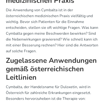
medizinischen Praxis
Die Anwendung von Cymbalta ist in der
österreichischen medizinischen Praxis vielfältig und
wichtig. Bevor sich Patienten für die Einnahme
entscheiden, stellen sie oft wichtige Fragen. Was kann
Cymbalta gegen meine Beschwerden bewirken? Sind
die Nebenwirkungen gravierend? Wie schnell kann ich
mit einer Besserung rechnen? Hier sind die Antworten
auf solche Fragen.
Zugelassene Anwendungen
gemäß österreichischen
Leitlinien
Cymbalta, der Handelsname für Duloxetin, wird in
Österreich für zahlreiche Erkrankungen eingesetzt.
Besonders hervorzuheben ist die Therapie von: