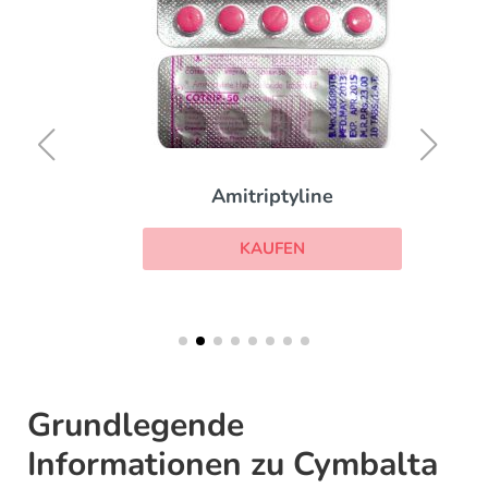
Amitriptyline
KAUFEN
Grundlegende
Informationen zu Cymbalta