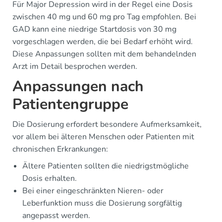
Für Major Depression wird in der Regel eine Dosis
zwischen 40 mg und 60 mg pro Tag empfohlen. Bei
GAD kann eine niedrige Startdosis von 30 mg
vorgeschlagen werden, die bei Bedarf erhöht wird.
Diese Anpassungen sollten mit dem behandelnden
Arzt im Detail besprochen werden.
Anpassungen nach
Patientengruppe
Die Dosierung erfordert besondere Aufmerksamkeit,
vor allem bei älteren Menschen oder Patienten mit
chronischen Erkrankungen:
Ältere Patienten sollten die niedrigstmögliche
Dosis erhalten.
Bei einer eingeschränkten Nieren- oder
Leberfunktion muss die Dosierung sorgfältig
angepasst werden.