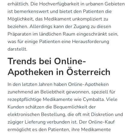
erhältlich. Die Hochverfügbarkeit in urbanen Gebieten
ist bemerkenswert und bietet den Patienten die
Möglichkeit, das Medikament unkompliziert zu
beziehen. Allerdings kann der Zugang zu diesen
Präparaten im ländlichen Raum eingeschränkt sein,
was für einige Patienten eine Herausforderung
darstellt.
Trends bei Online-
Apotheken in Österreich
In den letzten Jahren haben Online-Apotheken
zunehmend an Beliebtheit gewonnen, speziell für
rezeptpflichtige Medikamente wie Cymbalta. Viele
Kunden schätzen die Bequemlichkeit der
elektronischen Bestellung, die oft mit Diskretion und
zügiger Lieferung verbunden ist. Der Online-Kauf
ermöglicht es den Patienten, ihre Medikamente