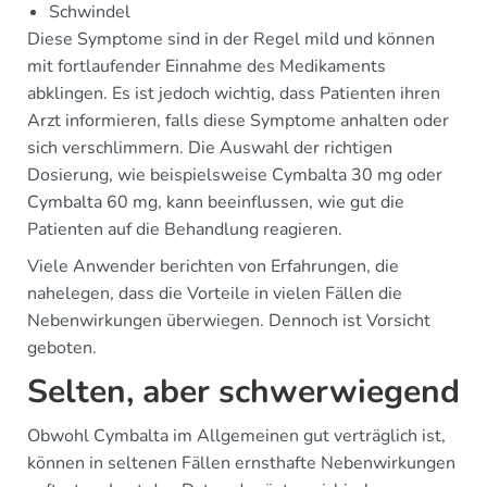
Schwindel
Diese Symptome sind in der Regel mild und können
mit fortlaufender Einnahme des Medikaments
abklingen. Es ist jedoch wichtig, dass Patienten ihren
Arzt informieren, falls diese Symptome anhalten oder
sich verschlimmern. Die Auswahl der richtigen
Dosierung, wie beispielsweise Cymbalta 30 mg oder
Cymbalta 60 mg, kann beeinflussen, wie gut die
Patienten auf die Behandlung reagieren.
Viele Anwender berichten von Erfahrungen, die
nahelegen, dass die Vorteile in vielen Fällen die
Nebenwirkungen überwiegen. Dennoch ist Vorsicht
geboten.
Selten, aber schwerwiegend
Obwohl Cymbalta im Allgemeinen gut verträglich ist,
können in seltenen Fällen ernsthafte Nebenwirkungen