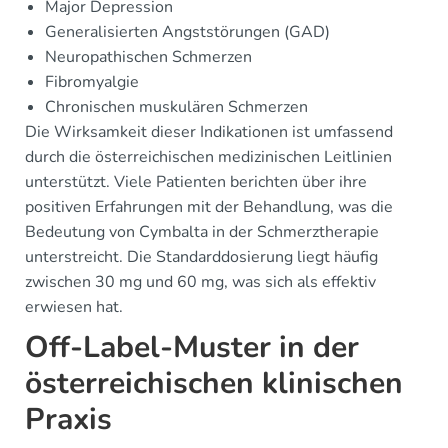
Major Depression
Generalisierten Angststörungen (GAD)
Neuropathischen Schmerzen
Fibromyalgie
Chronischen muskulären Schmerzen
Die Wirksamkeit dieser Indikationen ist umfassend
durch die österreichischen medizinischen Leitlinien
unterstützt. Viele Patienten berichten über ihre
positiven Erfahrungen mit der Behandlung, was die
Bedeutung von Cymbalta in der Schmerztherapie
unterstreicht. Die Standarddosierung liegt häufig
zwischen 30 mg und 60 mg, was sich als effektiv
erwiesen hat.
Off-Label-Muster in der
österreichischen klinischen
Praxis