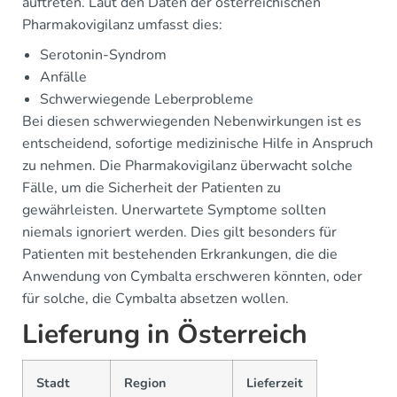
auftreten. Laut den Daten der österreichischen
Pharmakovigilanz umfasst dies:
Serotonin-Syndrom
Anfälle
Schwerwiegende Leberprobleme
Bei diesen schwerwiegenden Nebenwirkungen ist es
entscheidend, sofortige medizinische Hilfe in Anspruch
zu nehmen. Die Pharmakovigilanz überwacht solche
Fälle, um die Sicherheit der Patienten zu
gewährleisten. Unerwartete Symptome sollten
niemals ignoriert werden. Dies gilt besonders für
Patienten mit bestehenden Erkrankungen, die die
Anwendung von Cymbalta erschweren könnten, oder
für solche, die Cymbalta absetzen wollen.
Lieferung in Österreich
Stadt
Region
Lieferzeit