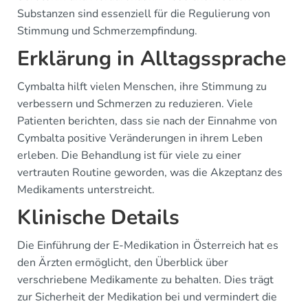
Substanzen sind essenziell für die Regulierung von
Stimmung und Schmerzempfindung.
Erklärung in Alltagssprache
Cymbalta hilft vielen Menschen, ihre Stimmung zu
verbessern und Schmerzen zu reduzieren. Viele
Patienten berichten, dass sie nach der Einnahme von
Cymbalta positive Veränderungen in ihrem Leben
erleben. Die Behandlung ist für viele zu einer
vertrauten Routine geworden, was die Akzeptanz des
Medikaments unterstreicht.
Klinische Details
Die Einführung der E-Medikation in Österreich hat es
den Ärzten ermöglicht, den Überblick über
verschriebene Medikamente zu behalten. Dies trägt
zur Sicherheit der Medikation bei und vermindert die