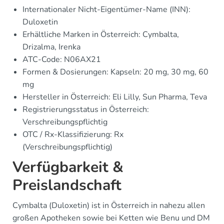
Internationaler Nicht-Eigentümer-Name (INN):
Duloxetin
Erhältliche Marken in Österreich: Cymbalta,
Drizalma, Irenka
ATC-Code: N06AX21
Formen & Dosierungen: Kapseln: 20 mg, 30 mg, 60
mg
Hersteller in Österreich: Eli Lilly, Sun Pharma, Teva
Registrierungsstatus in Österreich:
Verschreibungspflichtig
OTC / Rx-Klassifizierung: Rx
(Verschreibungspflichtig)
Verfügbarkeit &
Preislandschaft
Cymbalta (Duloxetin) ist in Österreich in nahezu allen
großen Apotheken sowie bei Ketten wie Benu und DM