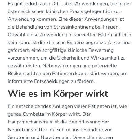
Es gibt jedoch auch Off-Label-Anwendungen, die in der
österreichischen klinischen Praxis gelegentlich zur
Anwendung kommen. Eine dieser Anwendungen ist
die Behandlung von Stressinkontinenz bei Frauen.
Obwohl diese Anwendung in speziellen Fällen hilfreich
sein kann, ist die klinische Evidenz begrenzt. Ärzte sind
gefordert, eine sorgfältige klinische Bewertung
vorzunehmen, um die Sicherheit und Wirksamkeit zu
gewährleisten. Nebenwirkungen und potenzielle
Risiken sollten den Patienten klar erklärt werden, um
informierte Entscheidungen zu fördern.
Wie es im Körper wirkt
Ein entscheidendes Anliegen vieler Patienten ist, wie
genau Cymbalta im Körper wirkt. Der
Hauptmechanismus ist die Beeinflussung der
Neurotransmitter im Gehirn, insbesondere von
Serotonin und Noradrenalin. Diese chemischen