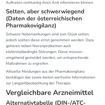
Auftreten rechtzeitig ihren Arzt informieren können.
Selten, aber schwerwiegend
(Daten der österreichischen
Pharmakovigilanz)
Schwere Nebenwirkungen sind zum Glück selten,
jedoch sollten diese ernst genommen werden. Dazu
gehören neben Nierenproblemen auch
elektrolytbedingte Störungen. Diese müssen
umgehend gemeldet werden, um entsprechende
Maßnahmen zu ergreifen.
Aktuelle Meldungen aus der Pharmakovigilanz
bestätigen das sowie bieten wertvolle Informationen
zur Langzeitbeobachtung der Therapie.
Vergleichbare Arzneimittel
Alternativtabelle (DIN-/ATC-