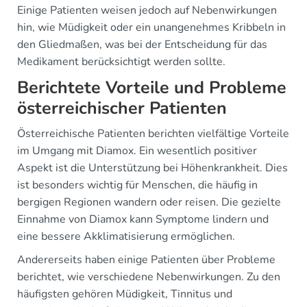
Einige Patienten weisen jedoch auf Nebenwirkungen
hin, wie Müdigkeit oder ein unangenehmes Kribbeln in
den Gliedmaßen, was bei der Entscheidung für das
Medikament berücksichtigt werden sollte.
Berichtete Vorteile und Probleme
österreichischer Patienten
Österreichische Patienten berichten vielfältige Vorteile
im Umgang mit Diamox. Ein wesentlich positiver
Aspekt ist die Unterstützung bei Höhenkrankheit. Dies
ist besonders wichtig für Menschen, die häufig in
bergigen Regionen wandern oder reisen. Die gezielte
Einnahme von Diamox kann Symptome lindern und
eine bessere Akklimatisierung ermöglichen.
Andererseits haben einige Patienten über Probleme
berichtet, wie verschiedene Nebenwirkungen. Zu den
häufigsten gehören Müdigkeit, Tinnitus und