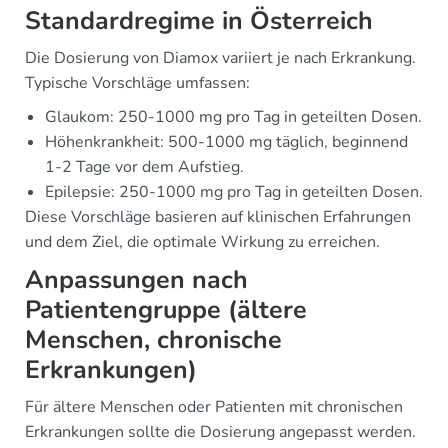
Standardregime in Österreich
Die Dosierung von Diamox variiert je nach Erkrankung.
Typische Vorschläge umfassen:
Glaukom: 250-1000 mg pro Tag in geteilten Dosen.
Höhenkrankheit: 500-1000 mg täglich, beginnend
1-2 Tage vor dem Aufstieg.
Epilepsie: 250-1000 mg pro Tag in geteilten Dosen.
Diese Vorschläge basieren auf klinischen Erfahrungen
und dem Ziel, die optimale Wirkung zu erreichen.
Anpassungen nach
Patientengruppe (ältere
Menschen, chronische
Erkrankungen)
Für ältere Menschen oder Patienten mit chronischen
Erkrankungen sollte die Dosierung angepasst werden.