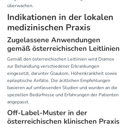
überwachen.
Indikationen in der lokalen
medizinischen Praxis
Zugelassene Anwendungen
gemäß österreichischen Leitlinien
Gemäß den österreichischen Leitlinien wird Diamox
zur Behandlung verschiedener Erkrankungen
eingesetzt, darunter Glaukom, Höhenkrankheit sowie
epileptische Anfälle. Die ärztlichen Empfehlungen
basieren auf umfassenden Studien und wurden an die
speziellen Bedürfnisse und Erfahrungen der Patienten
angepasst.
Off-Label-Muster in der
österreichischen klinischen Praxis