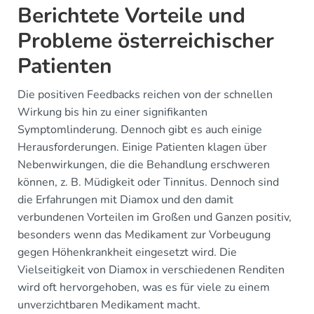
Berichtete Vorteile und
Probleme österreichischer
Patienten
Die positiven Feedbacks reichen von der schnellen
Wirkung bis hin zu einer signifikanten
Symptomlinderung. Dennoch gibt es auch einige
Herausforderungen. Einige Patienten klagen über
Nebenwirkungen, die die Behandlung erschweren
können, z. B. Müdigkeit oder Tinnitus. Dennoch sind
die Erfahrungen mit Diamox und den damit
verbundenen Vorteilen im Großen und Ganzen positiv,
besonders wenn das Medikament zur Vorbeugung
gegen Höhenkrankheit eingesetzt wird. Die
Vielseitigkeit von Diamox in verschiedenen Renditen
wird oft hervorgehoben, was es für viele zu einem
unverzichtbaren Medikament macht.