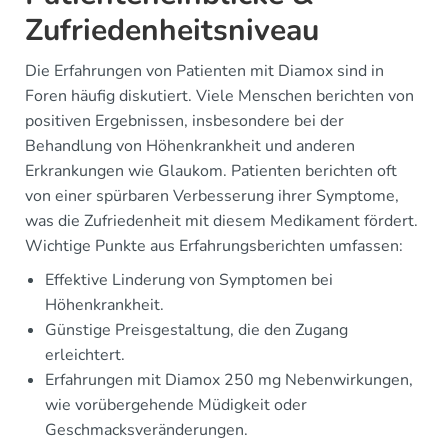
Zufriedenheitsniveau
Die Erfahrungen von Patienten mit Diamox sind in
Foren häufig diskutiert. Viele Menschen berichten von
positiven Ergebnissen, insbesondere bei der
Behandlung von Höhenkrankheit und anderen
Erkrankungen wie Glaukom. Patienten berichten oft
von einer spürbaren Verbesserung ihrer Symptome,
was die Zufriedenheit mit diesem Medikament fördert.
Wichtige Punkte aus Erfahrungsberichten umfassen:
Effektive Linderung von Symptomen bei
Höhenkrankheit.
Günstige Preisgestaltung, die den Zugang
erleichtert.
Erfahrungen mit Diamox 250 mg Nebenwirkungen,
wie vorübergehende Müdigkeit oder
Geschmacksveränderungen.