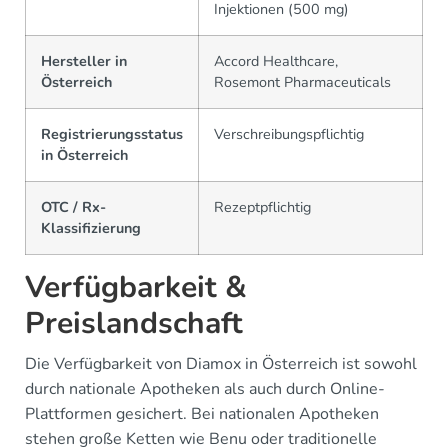
Injektionen (500 mg)
Hersteller in
Accord Healthcare,
Österreich
Rosemont Pharmaceuticals
Registrierungsstatus
Verschreibungspflichtig
in Österreich
OTC / Rx-
Rezeptpflichtig
Klassifizierung
Verfügbarkeit &
Preislandschaft
Die Verfügbarkeit von Diamox in Österreich ist sowohl
durch nationale Apotheken als auch durch Online-
Plattformen gesichert. Bei nationalen Apotheken
stehen große Ketten wie Benu oder traditionelle