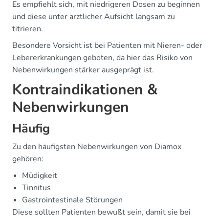
Es empfiehlt sich, mit niedrigeren Dosen zu beginnen
und diese unter ärztlicher Aufsicht langsam zu
titrieren.
Besondere Vorsicht ist bei Patienten mit Nieren- oder
Lebererkrankungen geboten, da hier das Risiko von
Nebenwirkungen stärker ausgeprägt ist.
Kontraindikationen &
Nebenwirkungen
Häufig
Zu den häufigsten Nebenwirkungen von Diamox
gehören:
Müdigkeit
Tinnitus
Gastrointestinale Störungen
Diese sollten Patienten bewußt sein, damit sie bei