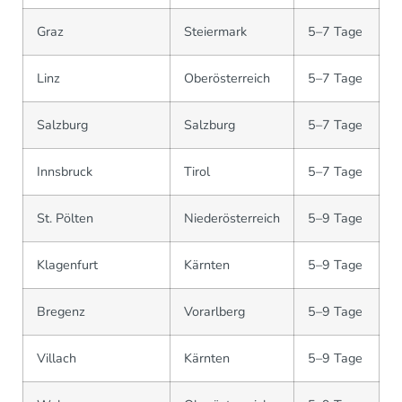
Graz
Steiermark
5–7 Tage
Linz
Oberösterreich
5–7 Tage
Salzburg
Salzburg
5–7 Tage
Innsbruck
Tirol
5–7 Tage
St. Pölten
Niederösterreich
5–9 Tage
Klagenfurt
Kärnten
5–9 Tage
Bregenz
Vorarlberg
5–9 Tage
Villach
Kärnten
5–9 Tage