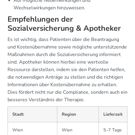
Auf mögliche Nebenwirkungen und
Wechselwirkungen hinzuweisen.
Empfehlungen der
Sozialversicherung & Apotheker
Es ist wichtig, dass Patienten über die Beantragung
und Kostenübernahme sowie mögliche unterstützende
Maßnahmen durch die Sozialversicherung informiert
sind. Apotheker können hierbei eine wertvolle
Ressource darstellen, indem sie den Patienten helfen,
die notwendigen Anträge zu stellen und die richtigen
Informationen über Kostenübernahme zu erhalten.
Dies fördert nicht nur die Compliance, sondern auch ein
besseres Verständnis der Therapie.
Stadt
Region
Lieferzeit
Wien
Wien
5–7 Tage