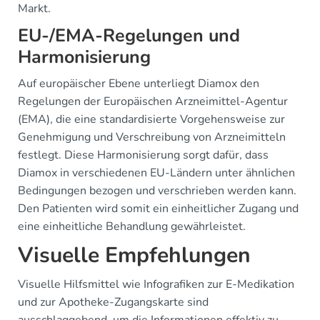
Markt.
EU-/EMA-Regelungen und
Harmonisierung
Auf europäischer Ebene unterliegt Diamox den
Regelungen der Europäischen Arzneimittel-Agentur
(EMA), die eine standardisierte Vorgehensweise zur
Genehmigung und Verschreibung von Arzneimitteln
festlegt. Diese Harmonisierung sorgt dafür, dass
Diamox in verschiedenen EU-Ländern unter ähnlichen
Bedingungen bezogen und verschrieben werden kann.
Den Patienten wird somit ein einheitlicher Zugang und
eine einheitliche Behandlung gewährleistet.
Visuelle Empfehlungen
Visuelle Hilfsmittel wie Infografiken zur E-Medikation
und zur Apotheke-Zugangskarte sind