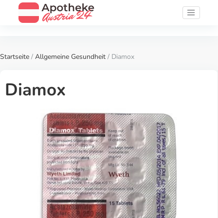
Startseite
/
Allgemeine Gesundheit
/ Diamox
Diamox