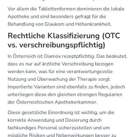
Vor allem die Tablettenformen dominieren die lokale
Apotheke und sind besonders gefragt für die
Behandlung von Glaukom und Höhenkrankheit.
Rechtliche Klassifizierung (OTC
vs. verschreibungspflichtig)
In Österreich ist Diamox rezeptpflichtig. Das bedeutet,
dass es nur auf ärztliche Verschreibung bezogen
werden kann, was für eine verantwortungsvolle
Nutzung und Überwachung der Therapie sorgt.
Importierte Varianten sind ebenfalls zu finden, jedoch
unterliegen diese den gleichen strengen Regularien
der Österreichischen Apothekerkammer.
Diese gesetzliche Einordnung ist wichtig, um die
korrekte Anwendung und Dosierung durch
fachkundiges Personal sicherzustellen und um
mögliche Risiken und Nebenwirkungen besser zu