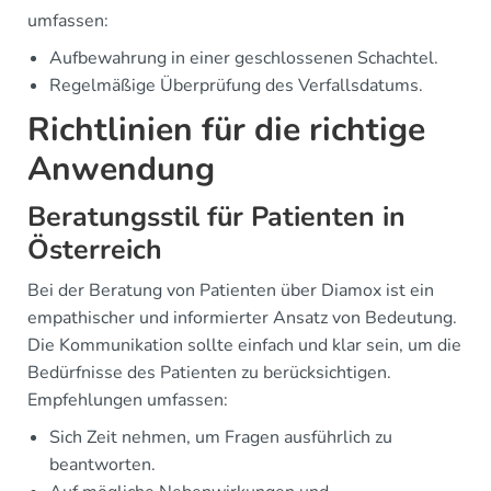
umfassen:
Aufbewahrung in einer geschlossenen Schachtel.
Regelmäßige Überprüfung des Verfallsdatums.
Richtlinien für die richtige
Anwendung
Beratungsstil für Patienten in
Österreich
Bei der Beratung von Patienten über Diamox ist ein
empathischer und informierter Ansatz von Bedeutung.
Die Kommunikation sollte einfach und klar sein, um die
Bedürfnisse des Patienten zu berücksichtigen.
Empfehlungen umfassen:
Sich Zeit nehmen, um Fragen ausführlich zu
beantworten.