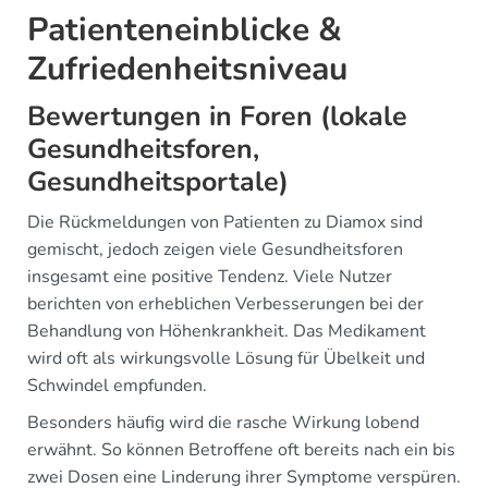
Patienteneinblicke &
Zufriedenheitsniveau
Bewertungen in Foren (lokale
Gesundheitsforen,
Gesundheitsportale)
Die Rückmeldungen von Patienten zu Diamox sind
gemischt, jedoch zeigen viele Gesundheitsforen
insgesamt eine positive Tendenz. Viele Nutzer
berichten von erheblichen Verbesserungen bei der
Behandlung von Höhenkrankheit. Das Medikament
wird oft als wirkungsvolle Lösung für Übelkeit und
Schwindel empfunden.
Besonders häufig wird die rasche Wirkung lobend
erwähnt. So können Betroffene oft bereits nach ein bis
zwei Dosen eine Linderung ihrer Symptome verspüren.