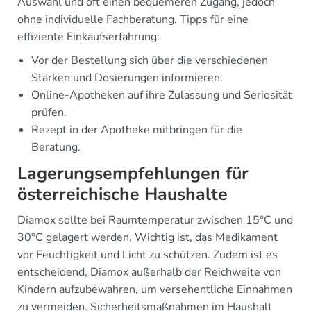
Auswahl und oft einen bequemeren Zugang, jedoch
ohne individuelle Fachberatung. Tipps für eine
effiziente Einkaufserfahrung:
Vor der Bestellung sich über die verschiedenen
Stärken und Dosierungen informieren.
Online-Apotheken auf ihre Zulassung und Seriosität
prüfen.
Rezept in der Apotheke mitbringen für die
Beratung.
Lagerungsempfehlungen für
österreichische Haushalte
Diamox sollte bei Raumtemperatur zwischen 15°C und
30°C gelagert werden. Wichtig ist, das Medikament
vor Feuchtigkeit und Licht zu schützen. Zudem ist es
entscheidend, Diamox außerhalb der Reichweite von
Kindern aufzubewahren, um versehentliche Einnahmen
zu vermeiden. Sicherheitsmaßnahmen im Haushalt