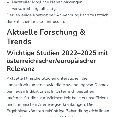
Nachteile: Mögliche Nebenwirkungen,
verschreibungspflichtig.
Der jeweilige Kontext der Anwendung kann zusätzlich
die Entscheidung beeinflussen.
Aktuelle Forschung &
Trends
Wichtige Studien 2022–2025 mit
österreichischer/europäischer
Relevanz
Aktuelle klinische Studien untersuchen die
Langzeitwirkungen sowie die Anwendung von Diamox
bei neuen Indikationen. In Österreich bestehen
laufende Studien zur Wirksamkeit bei Herzinsuffizienz
und chronischen Atemwegserkrankungen. Die
Ergebnisse könnten zukünftige Behandlungsrichtlinien