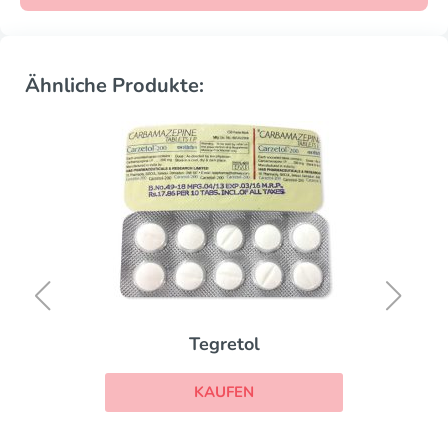
Ähnliche Produkte:
Tegretol
KAUFEN