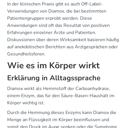
In der klinischen Praxis gibt es auch Off-Label-
Verwendungen von Diamox, die bei bestimmten
Patientengruppen erprobt werden. Diese
Anwendungen sind oft das Resultat von positiven
Erfahrungen einzelner Ärzte und Patienten.
Diskussionen über deren Wirksamkeit basieren häufig
auf anekdotischen Berichten aus Arztgesprächen oder
Gesundheitsforen.
Wie es im Körper wirkt
Erklärung in Alltagssprache
Diamox wirkt als Hemmstoff der Carboanhydrase,
einem Enzym, das für den Säure-Basen-Haushalt im
Körper wichtig ist.
Durch die Hemmung dieses Enzyms kann Diamox die
Menge an Flüssigkeit im Körper beeinflussen und
somit den Druck im Auge senken oder die Symptome