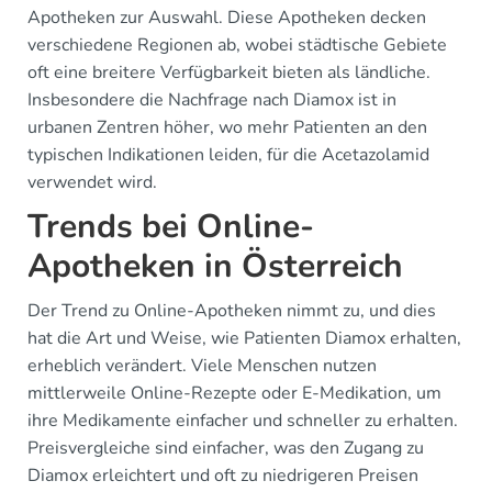
Apotheken zur Auswahl. Diese Apotheken decken
verschiedene Regionen ab, wobei städtische Gebiete
oft eine breitere Verfügbarkeit bieten als ländliche.
Insbesondere die Nachfrage nach Diamox ist in
urbanen Zentren höher, wo mehr Patienten an den
typischen Indikationen leiden, für die Acetazolamid
verwendet wird.
Trends bei Online-
Apotheken in Österreich
Der Trend zu Online-Apotheken nimmt zu, und dies
hat die Art und Weise, wie Patienten Diamox erhalten,
erheblich verändert. Viele Menschen nutzen
mittlerweile Online-Rezepte oder E-Medikation, um
ihre Medikamente einfacher und schneller zu erhalten.
Preisvergleiche sind einfacher, was den Zugang zu
Diamox erleichtert und oft zu niedrigeren Preisen