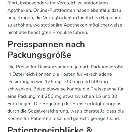
führt, insbesondere im Vergleich zu stationären
Apotheken. Online-Plattformen haben ebenfalls dazu
beigetragen, die Verfügbarkeit in ländlichen Regionen
zu erhöhen, wo stationäre Apotheken möglicherweise
nicht alle benötigten Produkte führen.
Preisspannen nach
Packungsgröße
Die Preise für Diamox variieren je nach Packungsgröße.
In Österreich können die Kosten für verschiedene
Dosierungen wie 125 mg, 250 mg und 500 mg
schwanken. Beispielsweise könnte die Preisspanne für
eine Packung mit 250 mg etwa zwischen 15 und 30
Euro liegen. Die Regelung der Preise erfolgt übrigens
durch die Sozialversicherung, was sicherstellt, dass die
Kosten für Patienten lokal und gerecht geregelt sind.
Patienteneinblicke &