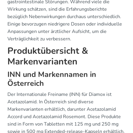
gastrointestinale Störungen. Während viele die
Wirkung schätzen, sind die Erfahrungsberichte
bezüglich Nebenwirkungen durchaus unterschiedlich.
Einige bevorzugen niedrigere Dosen oder individuelle
Anpassungen unter ärztlicher Aufsicht, um die
Verträglichkeit zu verbessern.
Produktübersicht &
Markenvarianten
INN und Markennamen in
Österreich
Der Internationale Freiname (INN) für Diamox ist
Acetazolamid. In Österreich sind diverse
Markenvarianten erhältlich, darunter Acetazolamid
Accord und Acetazolamid Rosemont. Diese Produkte
sind in Form von Tabletten mit 125 mg und 250 mg
sowie in 500 mg Extended-release-Kapseln erhältlich.