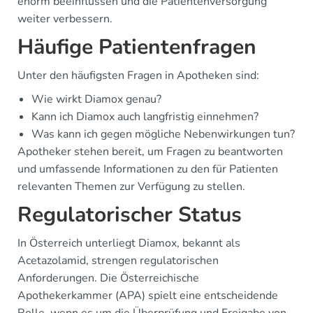
enorm beeinflussen und die Patientenversorgung
weiter verbessern.
Häufige Patientenfragen
Unter den häufigsten Fragen in Apotheken sind:
Wie wirkt Diamox genau?
Kann ich Diamox auch langfristig einnehmen?
Was kann ich gegen mögliche Nebenwirkungen tun?
Apotheker stehen bereit, um Fragen zu beantworten
und umfassende Informationen zu den für Patienten
relevanten Themen zur Verfügung zu stellen.
Regulatorischer Status
In Österreich unterliegt Diamox, bekannt als
Acetazolamid, strengen regulatorischen
Anforderungen. Die Österreichische
Apothekerkammer (APA) spielt eine entscheidende