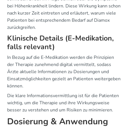
bei Höhenkrankheit lindern. Diese Wirkung kann schon
nach kurzer Zeit eintreten und erläutert, warum viele
Patienten bei entsprechendem Bedarf auf Diamox
zurückgreifen.
Klinische Details (E-Medikation,
falls relevant)
In Bezug auf die E-Medikation werden die Prinzipien
der Therapie zunehmend digital vermittelt, sodass
Ärzte aktuelle Informationen zu Dosierungen und
Einsatzmöglichkeiten gezielt an Patienten weitergeben
können.
Die klare Informationsvermittlung ist für die Patienten
wichtig, um die Therapie und ihre Wirkungsweise
besser zu verstehen und um Risiken zu minimieren.
Dosierung & Anwendung