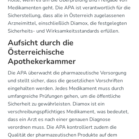
Rolle, wenn es um die Überprüfung und Freigabe von
Medikamenten geht. Die APA ist verantwortlich für die
Sicherstellung, dass alle in Österreich zugelassenen
Arzneimittel, einschließlich Diamox, die festgelegten
Sicherheits- und Wirksamkeitsstandards erfüllen.
Aufsicht durch die
Österreichische
Apothekerkammer
Die APA überwacht die pharmazeutische Versorgung
und stellt sicher, dass die gesetzlichen Vorschriften
eingehalten werden. Jedes Medikament muss durch
umfangreiche Prüfungen gehen, um die öffentliche
Sicherheit zu gewährleisten. Diamox ist ein
verschreibungspflichtiges Medikament, was bedeutet,
dass ein Arzt es nach einer genauen Diagnose
verordnen muss. Die APA kontrolliert zudem die
Qualität der pharmazeutischen Produkte auf dem