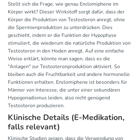
Stellt sich die Frage, wie genau Enclomiphene im
Körper wirkt? Dieser Wirkstoff sorgt dafür, dass der
Körper die Produktion von Testosteron anregt, ohne
die Spermienproduktion zu unterdrücken. Dies
geschieht, indem er die Funktion der Hypophyse
stimuliert, die wiederum die natürliche Produktion von
Testosteron in den Hoden anregt. Auf eine einfache
Weise erklärt, könnte man sagen, dass es die
"Anlagen" zur Testosteronproduktion aktiviert. So
bleiben auch die Fruchtbarkeit und andere hormonelle
Funktionen erhalten. Enclomiphene ist besonders für
Männer von Interesse, die unter einer sekundären
Hypogonadismus leiden, also nicht genügend
Testosteron produzieren.
Klinische Details (E-Medikation,
falls relevant)
Klinische Studien zeigen, dass die Verwendung von