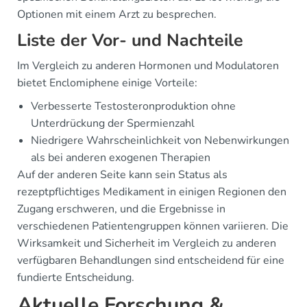
Optionen mit einem Arzt zu besprechen.
Liste der Vor- und Nachteile
Im Vergleich zu anderen Hormonen und Modulatoren
bietet Enclomiphene einige Vorteile:
Verbesserte Testosteronproduktion ohne
Unterdrückung der Spermienzahl
Niedrigere Wahrscheinlichkeit von Nebenwirkungen
als bei anderen exogenen Therapien
Auf der anderen Seite kann sein Status als
rezeptpflichtiges Medikament in einigen Regionen den
Zugang erschweren, und die Ergebnisse in
verschiedenen Patientengruppen können variieren. Die
Wirksamkeit und Sicherheit im Vergleich zu anderen
verfügbaren Behandlungen sind entscheidend für eine
fundierte Entscheidung.
Aktuelle Forschung &