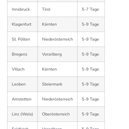
Innsbruck
Tirol
5-7 Tage
Klagenfurt
Kärnten
5-9 Tage
St. Pölten
Niederösterreich
5-9 Tage
Bregenz
Vorarlberg
5-9 Tage
Villach
Kärnten
5-9 Tage
Leoben
Steiermark
5-9 Tage
Amstetten
Niederösterreich
5-9 Tage
Linz (Wels)
Oberösterreich
5-9 Tage