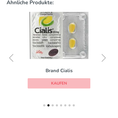
Ähnliche Produkte:
Brand Cialis
KAUFEN