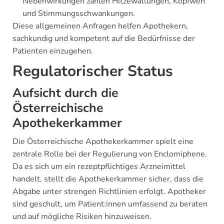
Nebenwirkungen zählen Hitzewallungen, Kopfweh
und Stimmungsschwankungen.
Diese allgemeinen Anfragen helfen Apothekern,
sachkundig und kompetent auf die Bedürfnisse der
Patienten einzugehen.
Regulatorischer Status
Aufsicht durch die
Österreichische
Apothekerkammer
Die Österreichische Apothekerkammer spielt eine
zentrale Rolle bei der Regulierung von Enclomiphene.
Da es sich um ein rezeptpflichtiges Arzneimittel
handelt, stellt die Apothekerkammer sicher, dass die
Abgabe unter strengen Richtlinien erfolgt. Apotheker
sind geschult, um Patient:innen umfassend zu beraten
und auf mögliche Risiken hinzuweisen.