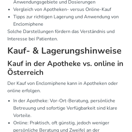
Anwendungsgebiete und Dosierungen
Vergleich von Apotheken- versus Online-Kauf
Tipps zur richtigen Lagerung und Anwendung von
Enclomiphene
Solche Darstellungen fördern das Verständnis und
Interesse bei Patienten.
Kauf- & Lagerungshinweise
Kauf in der Apotheke vs. online in
Österreich
Der Kauf von Enclomiphene kann in Apotheken oder
online erfolgen.
In der Apotheke: Vor-Ort-Beratung, persönliche
Betreuung und sofortige Verfügbarkeit sind klare
Vorteile.
Online: Praktisch, oft günstig, jedoch weniger
persönliche Beratung und Zweifel an der