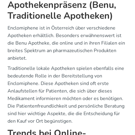
Apothekenpräsenz (Benu,
Traditionelle Apotheken)
Enclomiphene ist in Österreich über verschiedene
Apotheken erhältlich. Besonders erwähnenswert ist
die Benu Apotheke, die online und in ihren Filialen ein
breites Spektrum an pharmazeutischen Produkten
anbietet.
Traditionelle lokale Apotheken spielen ebenfalls eine
bedeutende Rolle in der Bereitstellung von
Enclomiphene. Diese Apotheken sind oft erste
Anlaufstellen für Patienten, die sich über dieses
Medikament informieren möchten oder es benötigen.
Die Patientenfreundlichkeit und persönliche Beratung
sind hier wichtige Aspekte, die die Entscheidung für
den Kauf vor Ort begünstigen.
Trends bei Online-