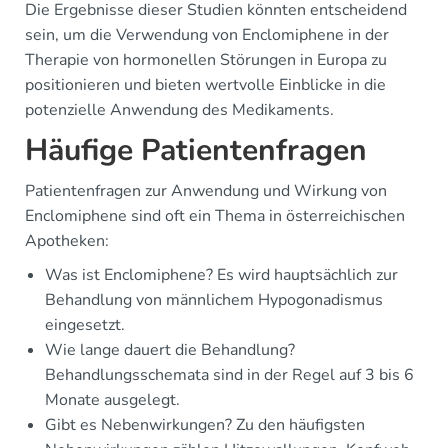
Die Ergebnisse dieser Studien könnten entscheidend
sein, um die Verwendung von Enclomiphene in der
Therapie von hormonellen Störungen in Europa zu
positionieren und bieten wertvolle Einblicke in die
potenzielle Anwendung des Medikaments.
Häufige Patientenfragen
Patientenfragen zur Anwendung und Wirkung von
Enclomiphene sind oft ein Thema in österreichischen
Apotheken:
Was ist Enclomiphene? Es wird hauptsächlich zur
Behandlung von männlichem Hypogonadismus
eingesetzt.
Wie lange dauert die Behandlung?
Behandlungsschemata sind in der Regel auf 3 bis 6
Monate ausgelegt.
Gibt es Nebenwirkungen? Zu den häufigsten