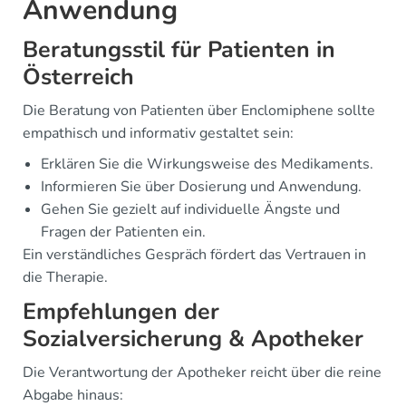
Anwendung
Beratungsstil für Patienten in
Österreich
Die Beratung von Patienten über Enclomiphene sollte
empathisch und informativ gestaltet sein:
Erklären Sie die Wirkungsweise des Medikaments.
Informieren Sie über Dosierung und Anwendung.
Gehen Sie gezielt auf individuelle Ängste und
Fragen der Patienten ein.
Ein verständliches Gespräch fördert das Vertrauen in
die Therapie.
Empfehlungen der
Sozialversicherung & Apotheker
Die Verantwortung der Apotheker reicht über die reine
Abgabe hinaus: