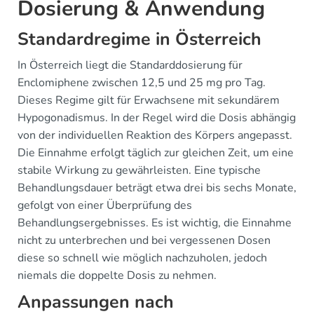
Dosierung & Anwendung
Standardregime in Österreich
In Österreich liegt die Standarddosierung für
Enclomiphene zwischen 12,5 und 25 mg pro Tag.
Dieses Regime gilt für Erwachsene mit sekundärem
Hypogonadismus. In der Regel wird die Dosis abhängig
von der individuellen Reaktion des Körpers angepasst.
Die Einnahme erfolgt täglich zur gleichen Zeit, um eine
stabile Wirkung zu gewährleisten. Eine typische
Behandlungsdauer beträgt etwa drei bis sechs Monate,
gefolgt von einer Überprüfung des
Behandlungsergebnisses. Es ist wichtig, die Einnahme
nicht zu unterbrechen und bei vergessenen Dosen
diese so schnell wie möglich nachzuholen, jedoch
niemals die doppelte Dosis zu nehmen.
Anpassungen nach