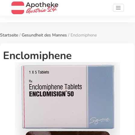
Startseite
/
Gesundheit des Mannes
/ Enclomiphene
Enclomiphene