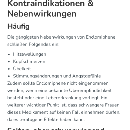
Kontraindikationen &
Nebenwirkungen
Häufig
Die gängigsten Nebenwirkungen von Enclomiphene
schließen Folgendes ein:
Hitzewallungen
Kopfschmerzen
Übelkeit
Stimmungsänderungen und Angstgefühle
Zudem sollte Enclomiphene nicht eingenommen
werden, wenn eine bekannte Überempfindlichkeit
besteht oder eine Lebererkrankung vorliegt. Ein
weiterer wichtiger Punkt ist, dass schwangere Frauen
dieses Medikament auf keinen Fall einnehmen dürfen,
da es teratogene Effekte haben kann.