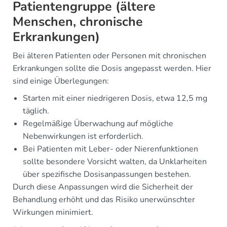
Patientengruppe (ältere
Menschen, chronische
Erkrankungen)
Bei älteren Patienten oder Personen mit chronischen
Erkrankungen sollte die Dosis angepasst werden. Hier
sind einige Überlegungen:
Starten mit einer niedrigeren Dosis, etwa 12,5 mg
täglich.
Regelmäßige Überwachung auf mögliche
Nebenwirkungen ist erforderlich.
Bei Patienten mit Leber- oder Nierenfunktionen
sollte besondere Vorsicht walten, da Unklarheiten
über spezifische Dosisanpassungen bestehen.
Durch diese Anpassungen wird die Sicherheit der
Behandlung erhöht und das Risiko unerwünschter
Wirkungen minimiert.