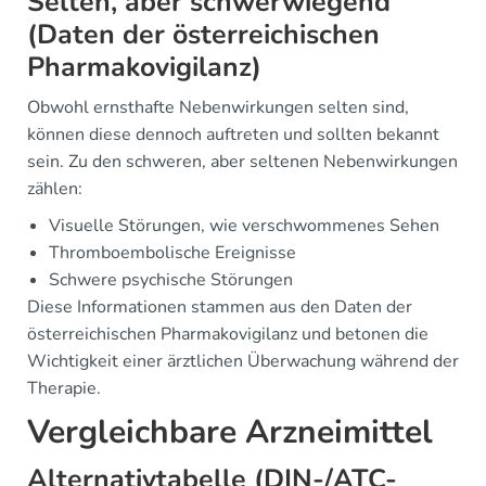
Selten, aber schwerwiegend
(Daten der österreichischen
Pharmakovigilanz)
Obwohl ernsthafte Nebenwirkungen selten sind,
können diese dennoch auftreten und sollten bekannt
sein. Zu den schweren, aber seltenen Nebenwirkungen
zählen:
Visuelle Störungen, wie verschwommenes Sehen
Thromboembolische Ereignisse
Schwere psychische Störungen
Diese Informationen stammen aus den Daten der
österreichischen Pharmakovigilanz und betonen die
Wichtigkeit einer ärztlichen Überwachung während der
Therapie.
Vergleichbare Arzneimittel
Alternativtabelle (DIN-/ATC-