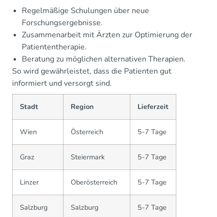
Regelmäßige Schulungen über neue
Forschungsergebnisse.
Zusammenarbeit mit Ärzten zur Optimierung der
Patiententherapie.
Beratung zu möglichen alternativen Therapien.
So wird gewährleistet, dass die Patienten gut
informiert und versorgt sind.
Stadt
Region
Lieferzeit
Wien
Österreich
5-7 Tage
Graz
Steiermark
5-7 Tage
Linzer
Oberösterreich
5-7 Tage
Salzburg
Salzburg
5-7 Tage