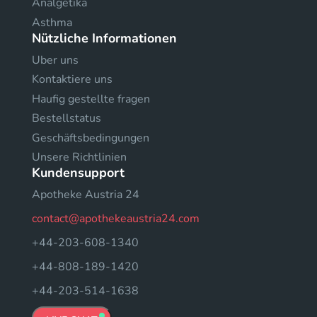
Analgetika
Asthma
Nützliche Informationen
Uber uns
Kontaktiere uns
Haufig gestellte fragen
Bestellstatus
Geschäftsbedingungen
Unsere Richtlinien
Kundensupport
Apotheke Austria 24
contact@apothekeaustria24.com
+44-203-608-1340
+44-808-189-1420
+44-203-514-1638