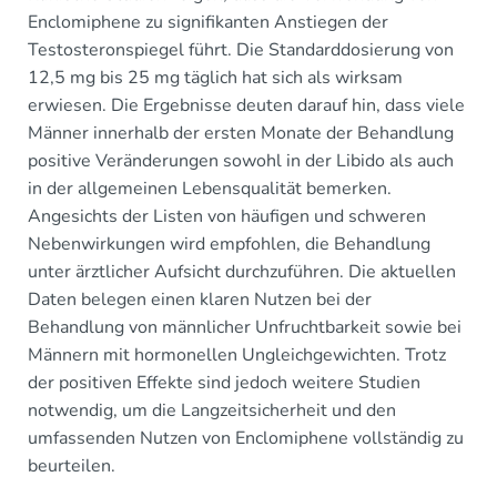
Enclomiphene zu signifikanten Anstiegen der
Testosteronspiegel führt. Die Standarddosierung von
12,5 mg bis 25 mg täglich hat sich als wirksam
erwiesen. Die Ergebnisse deuten darauf hin, dass viele
Männer innerhalb der ersten Monate der Behandlung
positive Veränderungen sowohl in der Libido als auch
in der allgemeinen Lebensqualität bemerken.
Angesichts der Listen von häufigen und schweren
Nebenwirkungen wird empfohlen, die Behandlung
unter ärztlicher Aufsicht durchzuführen. Die aktuellen
Daten belegen einen klaren Nutzen bei der
Behandlung von männlicher Unfruchtbarkeit sowie bei
Männern mit hormonellen Ungleichgewichten. Trotz
der positiven Effekte sind jedoch weitere Studien
notwendig, um die Langzeitsicherheit und den
umfassenden Nutzen von Enclomiphene vollständig zu
beurteilen.