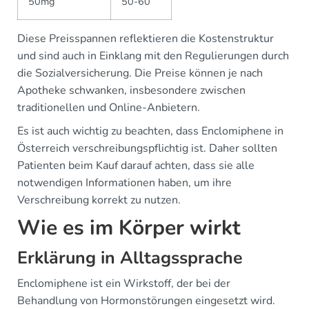
50mg
50-60
Diese Preisspannen reflektieren die Kostenstruktur
und sind auch in Einklang mit den Regulierungen durch
die Sozialversicherung. Die Preise können je nach
Apotheke schwanken, insbesondere zwischen
traditionellen und Online-Anbietern.
Es ist auch wichtig zu beachten, dass Enclomiphene in
Österreich verschreibungspflichtig ist. Daher sollten
Patienten beim Kauf darauf achten, dass sie alle
notwendigen Informationen haben, um ihre
Verschreibung korrekt zu nutzen.
Wie es im Körper wirkt
Erklärung in Alltagssprache
Enclomiphene ist ein Wirkstoff, der bei der
Behandlung von Hormonstörungen eingesetzt wird.