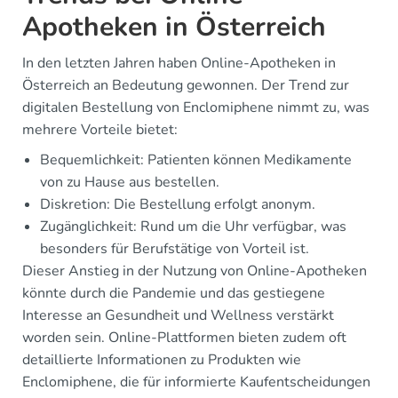
Apotheken in Österreich
In den letzten Jahren haben Online-Apotheken in
Österreich an Bedeutung gewonnen. Der Trend zur
digitalen Bestellung von Enclomiphene nimmt zu, was
mehrere Vorteile bietet:
Bequemlichkeit: Patienten können Medikamente
von zu Hause aus bestellen.
Diskretion: Die Bestellung erfolgt anonym.
Zugänglichkeit: Rund um die Uhr verfügbar, was
besonders für Berufstätige von Vorteil ist.
Dieser Anstieg in der Nutzung von Online-Apotheken
könnte durch die Pandemie und das gestiegene
Interesse an Gesundheit und Wellness verstärkt
worden sein. Online-Plattformen bieten zudem oft
detaillierte Informationen zu Produkten wie
Enclomiphene, die für informierte Kaufentscheidungen