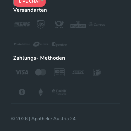
LIVE CHAT
Versandarten
Zahlungs- Methoden
© 2026 | Apotheke Austria 24