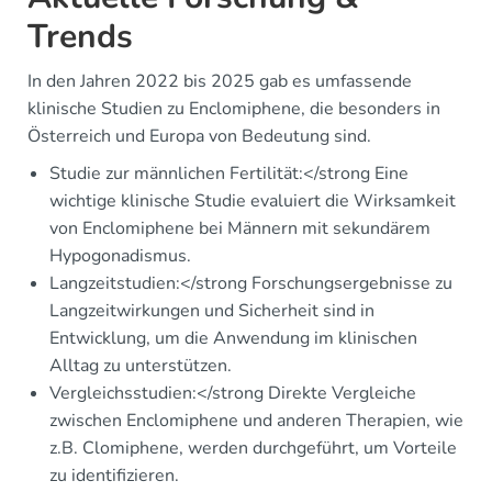
Trends
In den Jahren 2022 bis 2025 gab es umfassende
klinische Studien zu Enclomiphene, die besonders in
Österreich und Europa von Bedeutung sind.
Studie zur männlichen Fertilität:</strong Eine
wichtige klinische Studie evaluiert die Wirksamkeit
von Enclomiphene bei Männern mit sekundärem
Hypogonadismus.
Langzeitstudien:</strong Forschungsergebnisse zu
Langzeitwirkungen und Sicherheit sind in
Entwicklung, um die Anwendung im klinischen
Alltag zu unterstützen.
Vergleichsstudien:</strong Direkte Vergleiche
zwischen Enclomiphene und anderen Therapien, wie
z.B. Clomiphene, werden durchgeführt, um Vorteile
zu identifizieren.