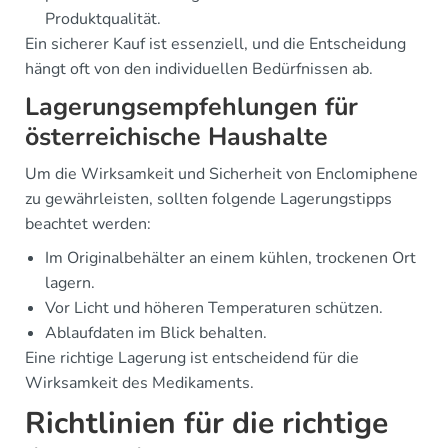
Produktqualität.
Ein sicherer Kauf ist essenziell, und die Entscheidung
hängt oft von den individuellen Bedürfnissen ab.
Lagerungsempfehlungen für
österreichische Haushalte
Um die Wirksamkeit und Sicherheit von Enclomiphene
zu gewährleisten, sollten folgende Lagerungstipps
beachtet werden:
Im Originalbehälter an einem kühlen, trockenen Ort
lagern.
Vor Licht und höheren Temperaturen schützen.
Ablaufdaten im Blick behalten.
Eine richtige Lagerung ist entscheidend für die
Wirksamkeit des Medikaments.
Richtlinien für die richtige