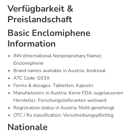
Verfügbarkeit &
Preislandschaft
Basic Enclomiphene
Information
INN (International Nonproprietary Name):
Enclomiphene
Brand names available in Austria: Androxal
ATC Code: G03X
Forms & dosages: Tabletten, Kapseln
Manufacturers in Austria: Keine FDA-zugelassenen
Hersteller, Forschungslieferanten weltweit
Registration status in Austria: Nicht genehmigt
OTC / Rx classification: Verschreibungspflichtig
Nationale