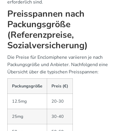
erforderlich sind.
Preisspannen nach
Packungsgröße
(Referenzpreise,
Sozialversicherung)
Die Preise für Enclomiphene variieren je nach
Packungsgröße und Anbieter. Nachfolgend eine
Übersicht über die typischen Preisspannen:
Packungsgröße
Preis (€)
12.5mg
20-30
25mg
30-40