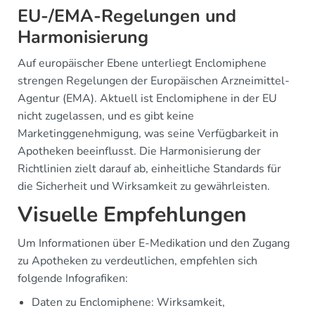
EU-/EMA-Regelungen und
Harmonisierung
Auf europäischer Ebene unterliegt Enclomiphene
strengen Regelungen der Europäischen Arzneimittel-
Agentur (EMA). Aktuell ist Enclomiphene in der EU
nicht zugelassen, und es gibt keine
Marketinggenehmigung, was seine Verfügbarkeit in
Apotheken beeinflusst. Die Harmonisierung der
Richtlinien zielt darauf ab, einheitliche Standards für
die Sicherheit und Wirksamkeit zu gewährleisten.
Visuelle Empfehlungen
Um Informationen über E-Medikation und den Zugang
zu Apotheken zu verdeutlichen, empfehlen sich
folgende Infografiken:
Daten zu Enclomiphene: Wirksamkeit,