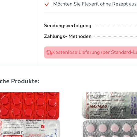
Möchten Sie Flexeril ohne Rezept aus
Sendungsverfolgung
Zahlungs- Methoden
Kostenlose Lieferung (per Standard-L
che Produkte: