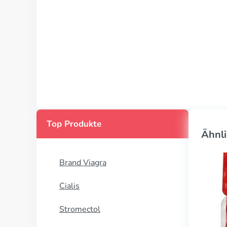
Top Produkte
Ähnli
Brand Viagra
Cialis
Stromectol