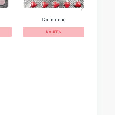
KAUFEN