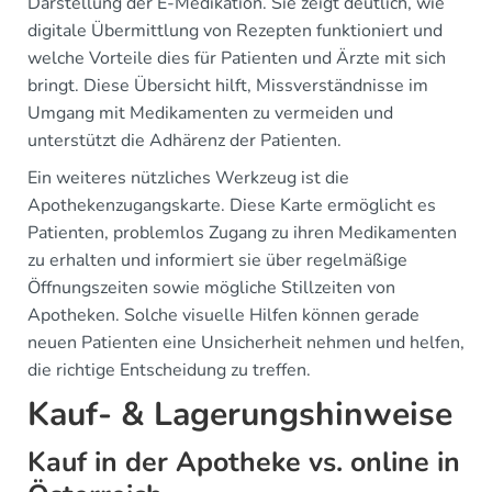
Darstellung der E-Medikation. Sie zeigt deutlich, wie
digitale Übermittlung von Rezepten funktioniert und
welche Vorteile dies für Patienten und Ärzte mit sich
bringt. Diese Übersicht hilft, Missverständnisse im
Umgang mit Medikamenten zu vermeiden und
unterstützt die Adhärenz der Patienten.
Ein weiteres nützliches Werkzeug ist die
Apothekenzugangskarte. Diese Karte ermöglicht es
Patienten, problemlos Zugang zu ihren Medikamenten
zu erhalten und informiert sie über regelmäßige
Öffnungszeiten sowie mögliche Stillzeiten von
Apotheken. Solche visuelle Hilfen können gerade
neuen Patienten eine Unsicherheit nehmen und helfen,
die richtige Entscheidung zu treffen.
Kauf- & Lagerungshinweise
Kauf in der Apotheke vs. online in