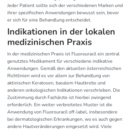
Jeder Patient sollte sich der verschiedenen Marken und
ihrer spezifischen Anwendungen bewusst sein, bevor
er sich für eine Behandlung entscheidet.
Indikationen in der lokalen
medizinischen Praxis
In der medizinischen Praxis ist Fluorouracil ein zentral
genutztes Medikament für verschiedene indikative
Anwendungen. Gemäß den aktuellen österreichischen
Richtlinien wird es vor allem zur Behandlung von
aktinischen Keratosen, basalem Hautkrebs und
anderen onkologischen Indikationen verschrieben. Die
Zustimmung durch Fachärzte ist hierbei zwingend
erforderlich. Ein weiter verbreitetes Muster ist die
Anwendung von Fluorouracil off-label, insbesondere
bei dermatologischen Erkrankungen, wo es auch gegen
andere Hautveränderungen eingesetzt wird. Viele