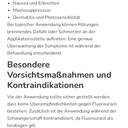
Nausea und Erbrechen
Myelosuppression
Dermatitis und Photosensibilität
Bei topischer Anwendung können Rötungen,
brennendes Gefühl oder Schmerzen an der
Applikationsstelle auftreten. Eine genaue
Überwachung der Symptome ist während der
Behandlung entscheidend.
Besondere
Vorsichtsmaßnahmen und
Kontraindikationen
Vor der Anwendung sollte sicher gestellt werden,
dass keine Überempfindlichkeiten gegen Fluorouracil
bestehen. Zusätzlich ist die Anwendung während der
Schwangerschaft kontraindiziert, da Fluorouracil als
teratogen gilt.