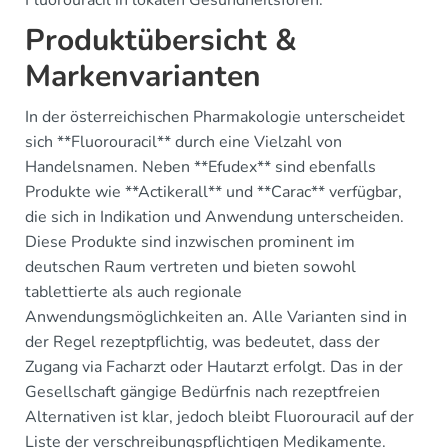
Fluorouracil in lokalen Gesundheitsforen.
Produktübersicht &
Markenvarianten
In der österreichischen Pharmakologie unterscheidet
sich **Fluorouracil** durch eine Vielzahl von
Handelsnamen. Neben **Efudex** sind ebenfalls
Produkte wie **Actikerall** und **Carac** verfügbar,
die sich in Indikation und Anwendung unterscheiden.
Diese Produkte sind inzwischen prominent im
deutschen Raum vertreten und bieten sowohl
tablettierte als auch regionale
Anwendungsmöglichkeiten an. Alle Varianten sind in
der Regel rezeptpflichtig, was bedeutet, dass der
Zugang via Facharzt oder Hautarzt erfolgt. Das in der
Gesellschaft gängige Bedürfnis nach rezeptfreien
Alternativen ist klar, jedoch bleibt Fluorouracil auf der
Liste der verschreibungspflichtigen Medikamente.