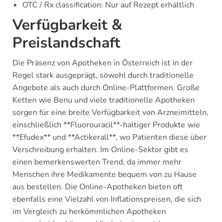
OTC / Rx classification: Nur auf Rezept erhältlich
Verfügbarkeit &
Preislandschaft
Die Präsenz von Apotheken in Österreich ist in der
Regel stark ausgeprägt, sowohl durch traditionelle
Angebote als auch durch Online-Plattformen. Große
Ketten wie Benu und viele traditionelle Apotheken
sorgen für eine breite Verfügbarkeit von Arzneimitteln,
einschließlich **Fluorouracil**-haltiger Produkte wie
**Efudex** und **Actikerall**, wo Patienten diese über
Verschreibung erhalten. Im Online-Sektor gibt es
einen bemerkenswerten Trend, da immer mehr
Menschen ihre Medikamente bequem von zu Hause
aus bestellen. Die Online-Apotheken bieten oft
ebenfalls eine Vielzahl von Inflationspreisen, die sich
im Vergleich zu herkömmlichen Apotheken