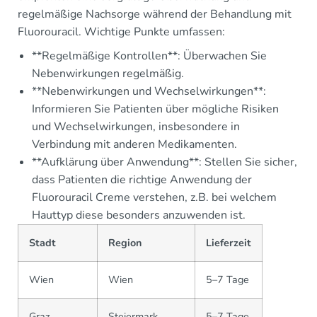
regelmäßige Nachsorge während der Behandlung mit
Fluorouracil. Wichtige Punkte umfassen:
**Regelmäßige Kontrollen**: Überwachen Sie
Nebenwirkungen regelmäßig.
**Nebenwirkungen und Wechselwirkungen**:
Informieren Sie Patienten über mögliche Risiken
und Wechselwirkungen, insbesondere in
Verbindung mit anderen Medikamenten.
**Aufklärung über Anwendung**: Stellen Sie sicher,
dass Patienten die richtige Anwendung der
Fluorouracil Creme verstehen, z.B. bei welchem
Hauttyp diese besonders anzuwenden ist.
Stadt
Region
Lieferzeit
Wien
Wien
5–7 Tage
Graz
Steiermark
5–7 Tage