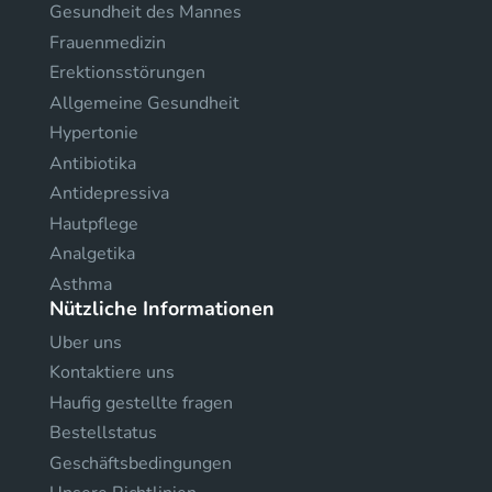
Gesundheit des Mannes
Frauenmedizin
Erektionsstörungen
Allgemeine Gesundheit
Hypertonie
Antibiotika
Antidepressiva
Hautpflege
Analgetika
Asthma
Nützliche Informationen
Uber uns
Kontaktiere uns
Haufig gestellte fragen
Bestellstatus
Geschäftsbedingungen