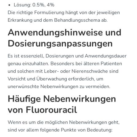
Lösung: 0.5%, 4%
Die richtige Formulierung hängt von der jeweiligen
Erkrankung und dem Behandlungsschema ab.
Anwendungshinweise und
Dosierungsanpassungen
Es ist essenziell, Dosierungen und Anwendungsdauer
genau einzuhalten. Besonders bei älteren Patienten
und solchen mit Leber- oder Nierenschwäche sind
Vorsicht und Überwachung erforderlich, um
unerwünschte Nebenwirkungen zu vermeiden.
Häufige Nebenwirkungen
von Fluorouracil
Wenn es um die möglichen Nebenwirkungen geht,
sind vor allem folgende Punkte von Bedeutung: