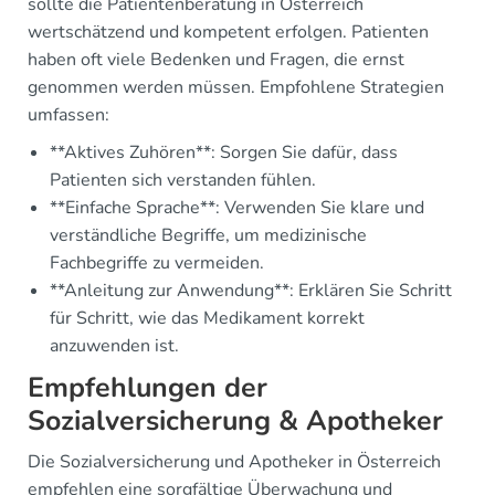
sollte die Patientenberatung in Österreich
wertschätzend und kompetent erfolgen. Patienten
haben oft viele Bedenken und Fragen, die ernst
genommen werden müssen. Empfohlene Strategien
umfassen:
**Aktives Zuhören**: Sorgen Sie dafür, dass
Patienten sich verstanden fühlen.
**Einfache Sprache**: Verwenden Sie klare und
verständliche Begriffe, um medizinische
Fachbegriffe zu vermeiden.
**Anleitung zur Anwendung**: Erklären Sie Schritt
für Schritt, wie das Medikament korrekt
anzuwenden ist.
Empfehlungen der
Sozialversicherung & Apotheker
Die Sozialversicherung und Apotheker in Österreich
empfehlen eine sorgfältige Überwachung und