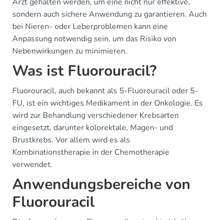
Arzt gehalten werden, um eine nicht nur effektive,
sondern auch sichere Anwendung zu garantieren. Auch
bei Nieren- oder Leberproblemen kann eine
Anpassung notwendig sein, um das Risiko von
Nebenwirkungen zu minimieren.
Was ist Fluorouracil?
Fluorouracil, auch bekannt als 5-Fluorouracil oder 5-
FU, ist ein wichtiges Medikament in der Onkologie. Es
wird zur Behandlung verschiedener Krebsarten
eingesetzt, darunter kolorektale, Magen- und
Brustkrebs. Vor allem wird es als
Kombinationstherapie in der Chemotherapie
verwendet.
Anwendungsbereiche von
Fluorouracil