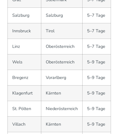
Salzburg
Salzburg
5–7 Tage
Innsbruck
Tirol
5–7 Tage
Linz
Oberösterreich
5–7 Tage
Wels
Oberösterreich
5–9 Tage
Bregenz
Vorarlberg
5–9 Tage
Klagenfurt
Kärnten
5–9 Tage
St. Pölten
Niederösterreich
5–9 Tage
Villach
Kärnten
5–9 Tage