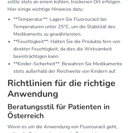
sollte stets an einem kühlen, trockenen Ort erfolgen.
Hier einige wichtige Hinweise dazu:
**Temperatur**: Lagern Sie Fluorouracil bei
Temperaturen unter 25°C, um die Stabilität des
Medikaments zu gewährleisten.
**Feuchtigkeit**: Halten Sie die Produkte fern von
direkter Feuchtigkeit, da dies die Wirksamkeit
beeinträchtigen kann.
**Kinder-Sicherheit**: Bewahren Sie Medikamente
stets außerhalb der Reichweite von Kindern auf.
Richtlinien für die richtige
Anwendung
Beratungsstil für Patienten in
Österreich
Wenn es um die Anwendung von Fluorouracil geht,