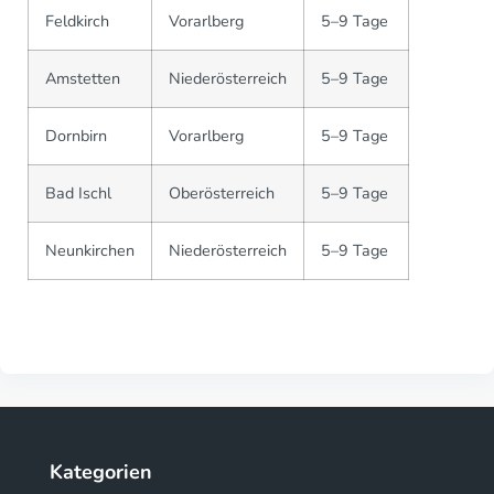
Feldkirch
Vorarlberg
5–9 Tage
Amstetten
Niederösterreich
5–9 Tage
Dornbirn
Vorarlberg
5–9 Tage
Bad Ischl
Oberösterreich
5–9 Tage
Neunkirchen
Niederösterreich
5–9 Tage
Kategorien