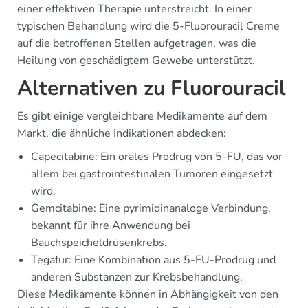
einer effektiven Therapie unterstreicht. In einer
typischen Behandlung wird die 5-Fluorouracil Creme
auf die betroffenen Stellen aufgetragen, was die
Heilung von geschädigtem Gewebe unterstützt.
Alternativen zu Fluorouracil
Es gibt einige vergleichbare Medikamente auf dem
Markt, die ähnliche Indikationen abdecken:
Capecitabine: Ein orales Prodrug von 5-FU, das vor
allem bei gastrointestinalen Tumoren eingesetzt
wird.
Gemcitabine: Eine pyrimidinanaloge Verbindung,
bekannt für ihre Anwendung bei
Bauchspeicheldrüsenkrebs.
Tegafur: Eine Kombination aus 5-FU-Prodrug und
anderen Substanzen zur Krebsbehandlung.
Diese Medikamente können in Abhängigkeit von den