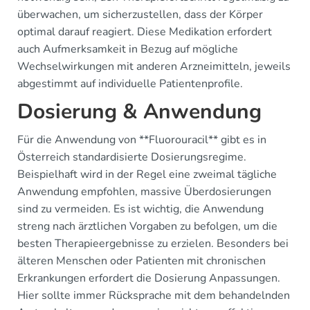
überwachen, um sicherzustellen, dass der Körper
optimal darauf reagiert. Diese Medikation erfordert
auch Aufmerksamkeit in Bezug auf mögliche
Wechselwirkungen mit anderen Arzneimitteln, jeweils
abgestimmt auf individuelle Patientenprofile.
Dosierung & Anwendung
Für die Anwendung von **Fluorouracil** gibt es in
Österreich standardisierte Dosierungsregime.
Beispielhaft wird in der Regel eine zweimal tägliche
Anwendung empfohlen, massive Überdosierungen
sind zu vermeiden. Es ist wichtig, die Anwendung
streng nach ärztlichen Vorgaben zu befolgen, um die
besten Therapieergebnisse zu erzielen. Besonders bei
älteren Menschen oder Patienten mit chronischen
Erkrankungen erfordert die Dosierung Anpassungen.
Hier sollte immer Rücksprache mit dem behandelnden