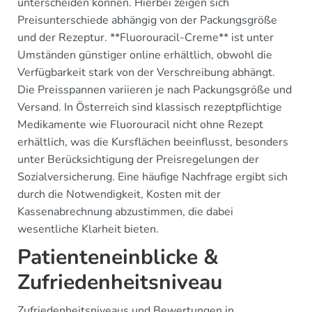
unterscheiden können. Hierbei zeigen sich
Preisunterschiede abhängig von der Packungsgröße
und der Rezeptur. **Fluorouracil-Creme** ist unter
Umständen günstiger online erhältlich, obwohl die
Verfügbarkeit stark von der Verschreibung abhängt.
Die Preisspannen variieren je nach Packungsgröße und
Versand. In Österreich sind klassisch rezeptpflichtige
Medikamente wie Fluorouracil nicht ohne Rezept
erhältlich, was die Kursflächen beeinflusst, besonders
unter Berücksichtigung der Preisregelungen der
Sozialversicherung. Eine häufige Nachfrage ergibt sich
durch die Notwendigkeit, Kosten mit der
Kassenabrechnung abzustimmen, die dabei
wesentliche Klarheit bieten.
Patienteneinblicke &
Zufriedenheitsniveau
Zufriedenheitsniveaus und Bewertungen in