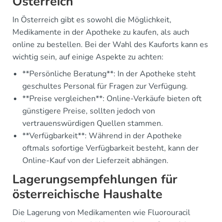
Österreich
In Österreich gibt es sowohl die Möglichkeit,
Medikamente in der Apotheke zu kaufen, als auch
online zu bestellen. Bei der Wahl des Kauforts kann es
wichtig sein, auf einige Aspekte zu achten:
**Persönliche Beratung**: In der Apotheke steht
geschultes Personal für Fragen zur Verfügung.
**Preise vergleichen**: Online-Verkäufe bieten oft
günstigere Preise, sollten jedoch von
vertrauenswürdigen Quellen stammen.
**Verfügbarkeit**: Während in der Apotheke
oftmals sofortige Verfügbarkeit besteht, kann der
Online-Kauf von der Lieferzeit abhängen.
Lagerungsempfehlungen für
österreichische Haushalte
Die Lagerung von Medikamenten wie Fluorouracil