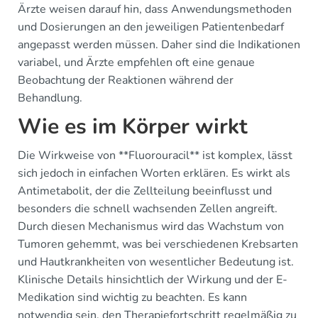
Ärzte weisen darauf hin, dass Anwendungsmethoden
und Dosierungen an den jeweiligen Patientenbedarf
angepasst werden müssen. Daher sind die Indikationen
variabel, und Ärzte empfehlen oft eine genaue
Beobachtung der Reaktionen während der
Behandlung.
Wie es im Körper wirkt
Die Wirkweise von **Fluorouracil** ist komplex, lässt
sich jedoch in einfachen Worten erklären. Es wirkt als
Antimetabolit, der die Zellteilung beeinflusst und
besonders die schnell wachsenden Zellen angreift.
Durch diesen Mechanismus wird das Wachstum von
Tumoren gehemmt, was bei verschiedenen Krebsarten
und Hautkrankheiten von wesentlicher Bedeutung ist.
Klinische Details hinsichtlich der Wirkung und der E-
Medikation sind wichtig zu beachten. Es kann
notwendig sein, den Therapiefortschritt regelmäßig zu