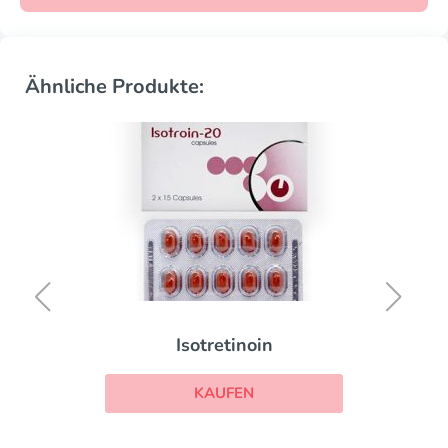
Ähnliche Produkte:
Isotretinoin
KAUFEN