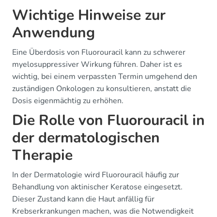
Wichtige Hinweise zur
Anwendung
Eine Überdosis von Fluorouracil kann zu schwerer
myelosuppressiver Wirkung führen. Daher ist es
wichtig, bei einem verpassten Termin umgehend den
zuständigen Onkologen zu konsultieren, anstatt die
Dosis eigenmächtig zu erhöhen.
Die Rolle von Fluorouracil in
der dermatologischen
Therapie
In der Dermatologie wird Fluorouracil häufig zur
Behandlung von aktinischer Keratose eingesetzt.
Dieser Zustand kann die Haut anfällig für
Krebserkrankungen machen, was die Notwendigkeit