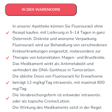
IN DEN WARENKORB
In unserer Apotheke können Sie Fluorouracil ohne
Rezept kaufen, mit Lieferung in 5–14 Tagen in ganz
Österreich. Diskrete und anonyme Verpackung.
Fluorouracil wird zur Behandlung von verschiedenen
Krebserkrankungen eingesetzt, insbesondere zur
Therapie von kolorektalen, Magen- und Brustkrebs.
Das Medikament wirkt als Antimetabolit und
verhindert die DNA-Synthese in Tumorzellen.
Die übliche Dosis von Fluorouracil für Erwachsene
beträgt 12 mg/kg/Tag intravenös, mit maximal 800
mg/Tag.
Die Verabreichungsform ist entweder intravenös
oder als topische Creme/Lotion.
Die Wirkung des Medikaments setzt in der Regel