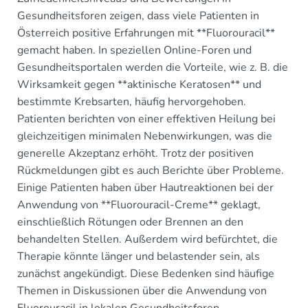
Gesundheitsforen zeigen, dass viele Patienten in
Österreich positive Erfahrungen mit **Fluorouracil**
gemacht haben. In speziellen Online-Foren und
Gesundheitsportalen werden die Vorteile, wie z. B. die
Wirksamkeit gegen **aktinische Keratosen** und
bestimmte Krebsarten, häufig hervorgehoben.
Patienten berichten von einer effektiven Heilung bei
gleichzeitigen minimalen Nebenwirkungen, was die
generelle Akzeptanz erhöht. Trotz der positiven
Rückmeldungen gibt es auch Berichte über Probleme.
Einige Patienten haben über Hautreaktionen bei der
Anwendung von **Fluorouracil-Creme** geklagt,
einschließlich Rötungen oder Brennen an den
behandelten Stellen. Außerdem wird befürchtet, die
Therapie könnte länger und belastender sein, als
zunächst angekündigt. Diese Bedenken sind häufige
Themen in Diskussionen über die Anwendung von