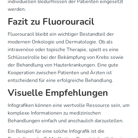
individuellen Bedürfnissen der Patienten eingesetzt
werden.
Fazit zu Fluorouracil
Fluorouracil bleibt ein wichtiger Bestandteil der
modernen Onkologie und Dermatologie. Ob als
intravenöse oder topische Therapie, spielt es eine
Schlüsselrolle bei der Bekämpfung von Krebs sowie
der Behandlung von Hauterkrankungen. Eine gute
Kooperation zwischen Patienten und Ärzten ist
entscheidend für eine erfolgreiche Behandlung.
Visuelle Empfehlungen
Infografiken können eine wertvolle Ressource sein, um
komplexe Informationen zu medizinischen
Behandlungen einfach und anschaulich darzustellen.
Ein Beispiel für eine solche Infografik ist die