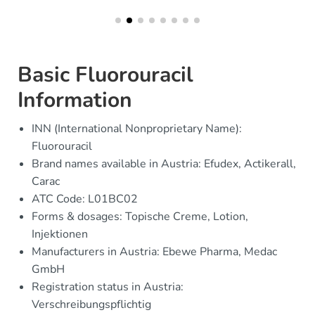
Basic Fluorouracil
Information
INN (International Nonproprietary Name):
Fluorouracil
Brand names available in Austria: Efudex, Actikerall,
Carac
ATC Code: L01BC02
Forms & dosages: Topische Creme, Lotion,
Injektionen
Manufacturers in Austria: Ebewe Pharma, Medac
GmbH
Registration status in Austria:
Verschreibungspflichtig