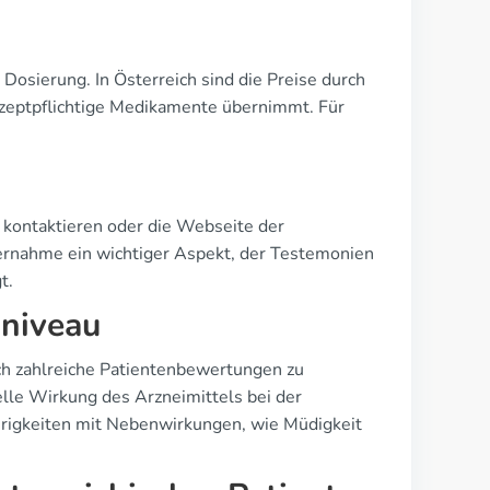
Dosierung. In Österreich sind die Preise durch
 rezeptpflichtige Medikamente übernimmt. Für
 kontaktieren oder die Webseite der
bernahme ein wichtiger Aspekt, der Testemonien
t.
sniveau
ich zahlreiche Patientenbewertungen zu
elle Wirkung des Arzneimittels bei der
igkeiten mit Nebenwirkungen, wie Müdigkeit