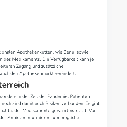
nationalen Apothekenketten, wie Benu, sowie
n des Medikaments. Die Verfügbarkeit kann je
reiteren Zugang und zusätzliche
ng auch den Apothekenmarkt verändert.
terreich
sonders in der Zeit der Pandemie. Patienten
nnoch sind damit auch Risiken verbunden. Es gibt
ualität der Medikamente gewährleistet ist. Vor
g der Anbieter informieren, um mögliche