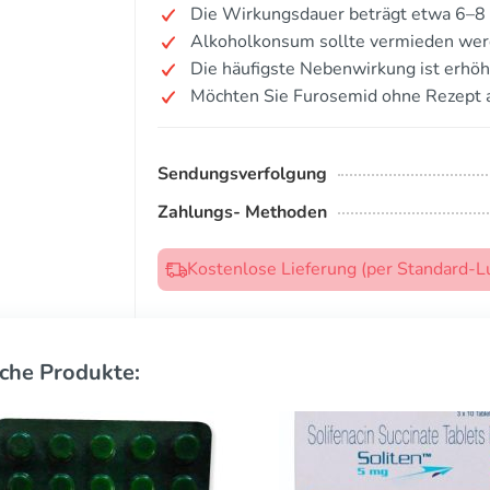
Die Wirkungsdauer beträgt etwa 6–8
Alkoholkonsum sollte vermieden wer
Die häufigste Nebenwirkung ist erhöh
Möchten Sie Furosemid ohne Rezept 
Sendungsverfolgung
Zahlungs- Methoden
Kostenlose Lieferung (per Standard-L
che Produkte: