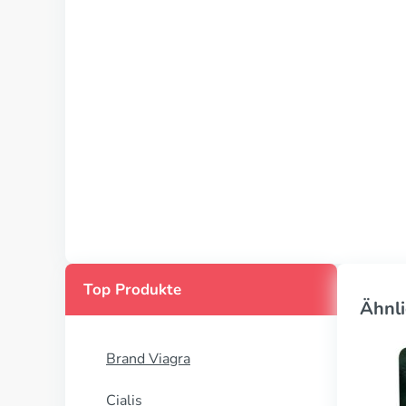
Top Produkte
Ähnli
Brand Viagra
Cialis