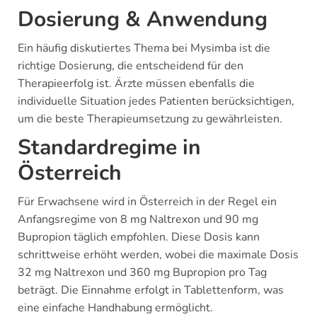
Dosierung & Anwendung
Ein häufig diskutiertes Thema bei Mysimba ist die
richtige Dosierung, die entscheidend für den
Therapieerfolg ist. Ärzte müssen ebenfalls die
individuelle Situation jedes Patienten berücksichtigen,
um die beste Therapieumsetzung zu gewährleisten.
Standardregime in
Österreich
Für Erwachsene wird in Österreich in der Regel ein
Anfangsregime von 8 mg Naltrexon und 90 mg
Bupropion täglich empfohlen. Diese Dosis kann
schrittweise erhöht werden, wobei die maximale Dosis
32 mg Naltrexon und 360 mg Bupropion pro Tag
beträgt. Die Einnahme erfolgt in Tablettenform, was
eine einfache Handhabung ermöglicht.