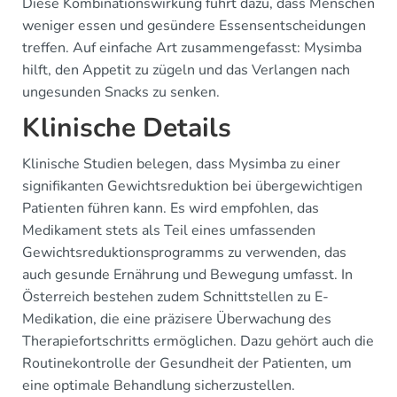
Diese Kombinationswirkung führt dazu, dass Menschen
weniger essen und gesündere Essensentscheidungen
treffen. Auf einfache Art zusammengefasst: Mysimba
hilft, den Appetit zu zügeln und das Verlangen nach
ungesunden Snacks zu senken.
Klinische Details
Klinische Studien belegen, dass Mysimba zu einer
signifikanten Gewichtsreduktion bei übergewichtigen
Patienten führen kann. Es wird empfohlen, das
Medikament stets als Teil eines umfassenden
Gewichtsreduktionsprogramms zu verwenden, das
auch gesunde Ernährung und Bewegung umfasst. In
Österreich bestehen zudem Schnittstellen zu E-
Medikation, die eine präzisere Überwachung des
Therapiefortschritts ermöglichen. Dazu gehört auch die
Routinekontrolle der Gesundheit der Patienten, um
eine optimale Behandlung sicherzustellen.