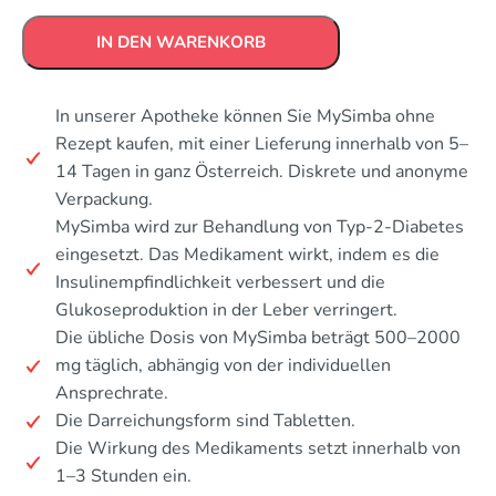
IN DEN WARENKORB
In unserer Apotheke können Sie MySimba ohne
Rezept kaufen, mit einer Lieferung innerhalb von 5–
14 Tagen in ganz Österreich. Diskrete und anonyme
Verpackung.
MySimba wird zur Behandlung von Typ-2-Diabetes
eingesetzt. Das Medikament wirkt, indem es die
Insulinempfindlichkeit verbessert und die
Glukoseproduktion in der Leber verringert.
Die übliche Dosis von MySimba beträgt 500–2000
mg täglich, abhängig von der individuellen
Ansprechrate.
Die Darreichungsform sind Tabletten.
Die Wirkung des Medikaments setzt innerhalb von
1–3 Stunden ein.