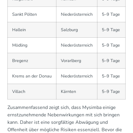
Sankt Pölten
Niederösterreich
5–9 Tage
Hallein
Salzburg
5–9 Tage
Mödling
Niederösterreich
5–9 Tage
Bregenz
Vorarlberg
5–9 Tage
Krems an der Donau
Niederösterreich
5–9 Tage
Villach
Kärnten
5–9 Tage
Zusammenfassend zeigt sich, dass Mysimba einige
ernstzunehmende Nebenwirkungen mit sich bringen
kann. Daher ist eine sorgfältige Abwägung und
Offenheit über mögliche Risiken essenziell. Bevor die