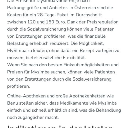
Die Preise für Mysimba variieren je nach
Packungsgröße und Anbieter. In Österreich sind die
Kosten für ein 28-Tage-Paket im Durchschnitt
zwischen 120 und 150 Euro. Dank der Preisregulation
durch die Sozialversicherung können viele Patienten
von Erstattungen profitieren, was die finanzielle
Belastung erheblich reduziert. Die Möglichkeit,
MySimba zu kaufen, ohne dafür ein Rezept vorlegen zu
müssen, bietet zusätzliche Flexibilität.
Wenn Sie nach den besten Einkaufsmöglichkeiten und
Preisen für Mysimba suchen, können viele Patienten
von den Erstattungen durch die Sozialversicherung
profitieren.
Online-Apotheken und große Apothekenketten wie
Benu stellen sicher, dass Medikamente wie Mysimba
einfach und schnell erhältlich sind, was die Behandlung
noch zugänglicher macht.