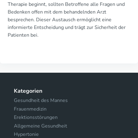
Therapie beginnt, sollten Betroffene alle Fragen und
Bedenken offen mit dem behandelnden Arzt
besprechen. Dieser Austausch ermöglicht eine
informierte Entscheidung und trägt zur Sicherheit der
Patienten bei.
Kategorien
Gesundheit des Mannes
Frauenmedizin
Erektionsstörungen
Allgemeine Gesundheit
Hypertonie