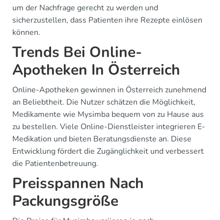
um der Nachfrage gerecht zu werden und
sicherzustellen, dass Patienten ihre Rezepte einlösen
können.
Trends Bei Online-
Apotheken In Österreich
Online-Apotheken gewinnen in Österreich zunehmend
an Beliebtheit. Die Nutzer schätzen die Möglichkeit,
Medikamente wie Mysimba bequem von zu Hause aus
zu bestellen. Viele Online-Dienstleister integrieren E-
Medikation und bieten Beratungsdienste an. Diese
Entwicklung fördert die Zugänglichkeit und verbessert
die Patientenbetreuung.
Preisspannen Nach
Packungsgröße