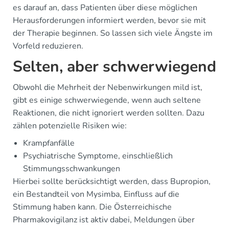
es darauf an, dass Patienten über diese möglichen
Herausforderungen informiert werden, bevor sie mit
der Therapie beginnen. So lassen sich viele Ängste im
Vorfeld reduzieren.
Selten, aber schwerwiegend
Obwohl die Mehrheit der Nebenwirkungen mild ist,
gibt es einige schwerwiegende, wenn auch seltene
Reaktionen, die nicht ignoriert werden sollten. Dazu
zählen potenzielle Risiken wie:
Krampfanfälle
Psychiatrische Symptome, einschließlich
Stimmungsschwankungen
Hierbei sollte berücksichtigt werden, dass Bupropion,
ein Bestandteil von Mysimba, Einfluss auf die
Stimmung haben kann. Die Österreichische
Pharmakovigilanz ist aktiv dabei, Meldungen über