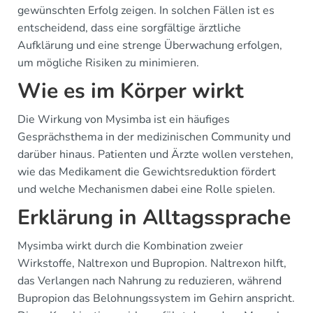
gewünschten Erfolg zeigen. In solchen Fällen ist es
entscheidend, dass eine sorgfältige ärztliche
Aufklärung und eine strenge Überwachung erfolgen,
um mögliche Risiken zu minimieren.
Wie es im Körper wirkt
Die Wirkung von Mysimba ist ein häufiges
Gesprächsthema in der medizinischen Community und
darüber hinaus. Patienten und Ärzte wollen verstehen,
wie das Medikament die Gewichtsreduktion fördert
und welche Mechanismen dabei eine Rolle spielen.
Erklärung in Alltagssprache
Mysimba wirkt durch die Kombination zweier
Wirkstoffe, Naltrexon und Bupropion. Naltrexon hilft,
das Verlangen nach Nahrung zu reduzieren, während
Bupropion das Belohnungssystem im Gehirn anspricht.