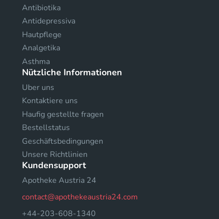
Antibiotika
Antidepressiva
Hautpflege
Analgetika
Asthma
Nützliche Informationen
Uber uns
Kontaktiere uns
Haufig gestellte fragen
Bestellstatus
Geschäftsbedingungen
Unsere Richtlinien
Kundensupport
Apotheke Austria 24
contact@apothekeaustria24.com
+44-203-608-1340