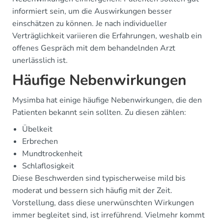
informiert sein, um die Auswirkungen besser
einschätzen zu können. Je nach individueller
Verträglichkeit variieren die Erfahrungen, weshalb ein
offenes Gespräch mit dem behandelnden Arzt
unerlässlich ist.
Häufige Nebenwirkungen
Mysimba hat einige häufige Nebenwirkungen, die den
Patienten bekannt sein sollten. Zu diesen zählen:
Übelkeit
Erbrechen
Mundtrockenheit
Schlaflosigkeit
Diese Beschwerden sind typischerweise mild bis
moderat und bessern sich häufig mit der Zeit.
Vorstellung, dass diese unerwünschten Wirkungen
immer begleitet sind, ist irreführend. Vielmehr kommt