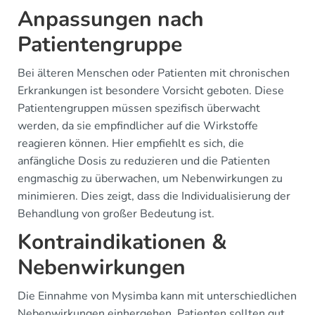
Anpassungen nach
Patientengruppe
Bei älteren Menschen oder Patienten mit chronischen
Erkrankungen ist besondere Vorsicht geboten. Diese
Patientengruppen müssen spezifisch überwacht
werden, da sie empfindlicher auf die Wirkstoffe
reagieren können. Hier empfiehlt es sich, die
anfängliche Dosis zu reduzieren und die Patienten
engmaschig zu überwachen, um Nebenwirkungen zu
minimieren. Dies zeigt, dass die Individualisierung der
Behandlung von großer Bedeutung ist.
Kontraindikationen &
Nebenwirkungen
Die Einnahme von Mysimba kann mit unterschiedlichen
Nebenwirkungen einhergehen. Patienten sollten gut