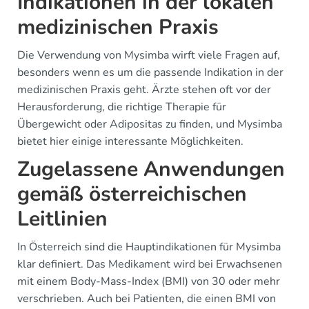
Indikationen in der lokalen
medizinischen Praxis
Die Verwendung von Mysimba wirft viele Fragen auf,
besonders wenn es um die passende Indikation in der
medizinischen Praxis geht. Ärzte stehen oft vor der
Herausforderung, die richtige Therapie für
Übergewicht oder Adipositas zu finden, und Mysimba
bietet hier einige interessante Möglichkeiten.
Zugelassene Anwendungen
gemäß österreichischen
Leitlinien
In Österreich sind die Hauptindikationen für Mysimba
klar definiert. Das Medikament wird bei Erwachsenen
mit einem Body-Mass-Index (BMI) von 30 oder mehr
verschrieben. Auch bei Patienten, die einen BMI von