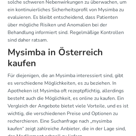
solche schweren Nebenwirkungen zu überwachen, um
ein kontinuierliches Sicherheitsprofil von Mysimba zu
evaluieren. Es bleibt entscheidend, dass Patienten
über mögliche Risiken und Anomalien bei der
Behandlung informiert sind. Regelmäßige Kontrollen
sind daher ratsam.
Mysimba in Österreich
kaufen
Für diejenigen, die an Mysimba interessiert sind, gibt
es verschiedene Möglichkeiten, es zu beziehen. In
Apotheken ist Mysimba oft rezeptpflichtig, allerdings
besteht auch die Möglichkeit, es online zu kaufen. Ein
Vergleich der Angebote bietet viele Vorteile, und es ist
wichtig, die verschiedenen Preise und Optionen zu
recherchieren. Eine Suchanfrage nach „mysimba
kaufen“ zeigt zahlreiche Anbieter, die in der Lage sind,