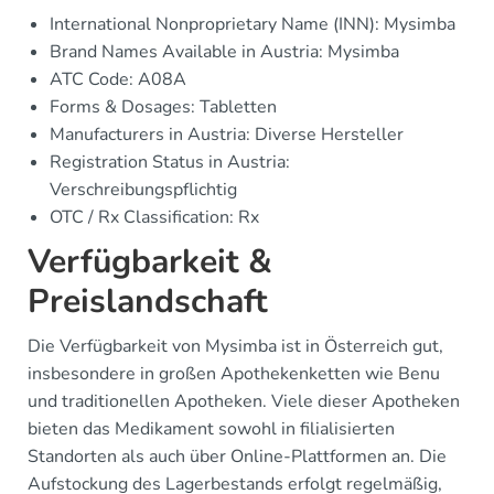
International Nonproprietary Name (INN): Mysimba
Brand Names Available in Austria: Mysimba
ATC Code: A08A
Forms & Dosages: Tabletten
Manufacturers in Austria: Diverse Hersteller
Registration Status in Austria:
Verschreibungspflichtig
OTC / Rx Classification: Rx
Verfügbarkeit &
Preislandschaft
Die Verfügbarkeit von Mysimba ist in Österreich gut,
insbesondere in großen Apothekenketten wie Benu
und traditionellen Apotheken. Viele dieser Apotheken
bieten das Medikament sowohl in filialisierten
Standorten als auch über Online-Plattformen an. Die
Aufstockung des Lagerbestands erfolgt regelmäßig,