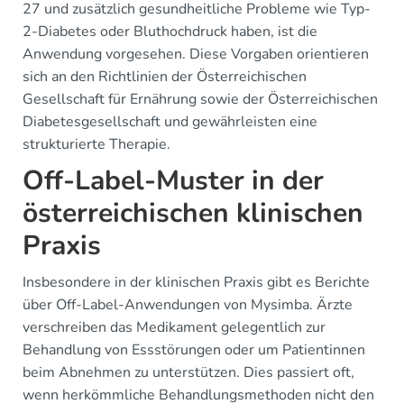
27 und zusätzlich gesundheitliche Probleme wie Typ-
2-Diabetes oder Bluthochdruck haben, ist die
Anwendung vorgesehen. Diese Vorgaben orientieren
sich an den Richtlinien der Österreichischen
Gesellschaft für Ernährung sowie der Österreichischen
Diabetesgesellschaft und gewährleisten eine
strukturierte Therapie.
Off-Label-Muster in der
österreichischen klinischen
Praxis
Insbesondere in der klinischen Praxis gibt es Berichte
über Off-Label-Anwendungen von Mysimba. Ärzte
verschreiben das Medikament gelegentlich zur
Behandlung von Essstörungen oder um Patientinnen
beim Abnehmen zu unterstützen. Dies passiert oft,
wenn herkömmliche Behandlungsmethoden nicht den