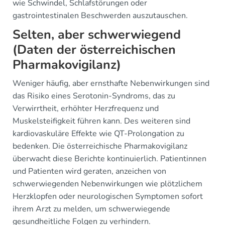
wie Schwindel, Schlafstörungen oder
gastrointestinalen Beschwerden auszutauschen.
Selten, aber schwerwiegend
(Daten der österreichischen
Pharmakovigilanz)
Weniger häufig, aber ernsthafte Nebenwirkungen sind
das Risiko eines Serotonin-Syndroms, das zu
Verwirrtheit, erhöhter Herzfrequenz und
Muskelsteifigkeit führen kann. Des weiteren sind
kardiovaskuläre Effekte wie QT-Prolongation zu
bedenken. Die österreichische Pharmakovigilanz
überwacht diese Berichte kontinuierlich. Patientinnen
und Patienten wird geraten, anzeichen von
schwerwiegenden Nebenwirkungen wie plötzlichem
Herzklopfen oder neurologischen Symptomen sofort
ihrem Arzt zu melden, um schwerwiegende
gesundheitliche Folgen zu verhindern.