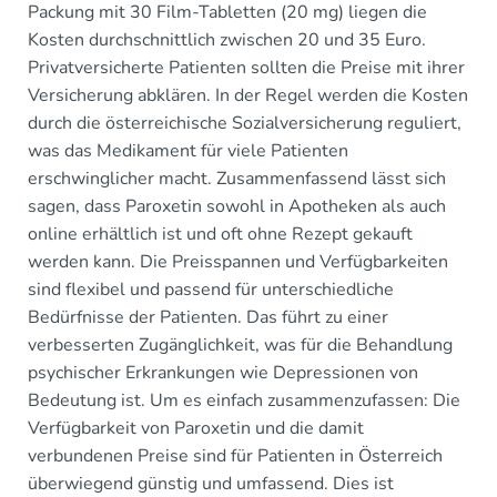
Packung mit 30 Film-Tabletten (20 mg) liegen die
Kosten durchschnittlich zwischen 20 und 35 Euro.
Privatversicherte Patienten sollten die Preise mit ihrer
Versicherung abklären. In der Regel werden die Kosten
durch die österreichische Sozialversicherung reguliert,
was das Medikament für viele Patienten
erschwinglicher macht. Zusammenfassend lässt sich
sagen, dass Paroxetin sowohl in Apotheken als auch
online erhältlich ist und oft ohne Rezept gekauft
werden kann. Die Preisspannen und Verfügbarkeiten
sind flexibel und passend für unterschiedliche
Bedürfnisse der Patienten. Das führt zu einer
verbesserten Zugänglichkeit, was für die Behandlung
psychischer Erkrankungen wie Depressionen von
Bedeutung ist. Um es einfach zusammenzufassen: Die
Verfügbarkeit von Paroxetin und die damit
verbundenen Preise sind für Patienten in Österreich
überwiegend günstig und umfassend. Dies ist