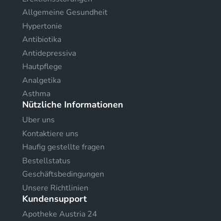
Allgemeine Gesundheit
Hypertonie
Antibiotika
Antidepressiva
Hautpflege
Analgetika
Asthma
Nützliche Informationen
Uber uns
Kontaktiere uns
Haufig gestellte fragen
Bestellstatus
Geschäftsbedingungen
Unsere Richtlinien
Kundensupport
Apotheke Austria 24