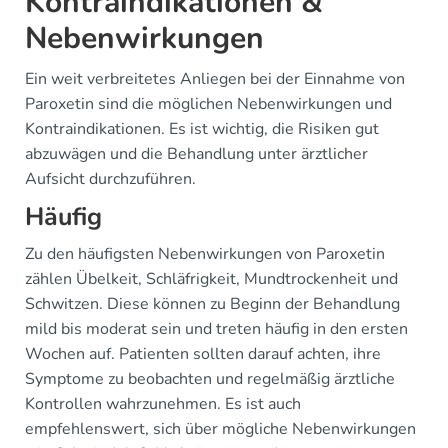
Kontraindikationen &
Nebenwirkungen
Ein weit verbreitetes Anliegen bei der Einnahme von
Paroxetin sind die möglichen Nebenwirkungen und
Kontraindikationen. Es ist wichtig, die Risiken gut
abzuwägen und die Behandlung unter ärztlicher
Aufsicht durchzuführen.
Häufig
Zu den häufigsten Nebenwirkungen von Paroxetin
zählen Übelkeit, Schläfrigkeit, Mundtrockenheit und
Schwitzen. Diese können zu Beginn der Behandlung
mild bis moderat sein und treten häufig in den ersten
Wochen auf. Patienten sollten darauf achten, ihre
Symptome zu beobachten und regelmäßig ärztliche
Kontrollen wahrzunehmen. Es ist auch
empfehlenswert, sich über mögliche Nebenwirkungen