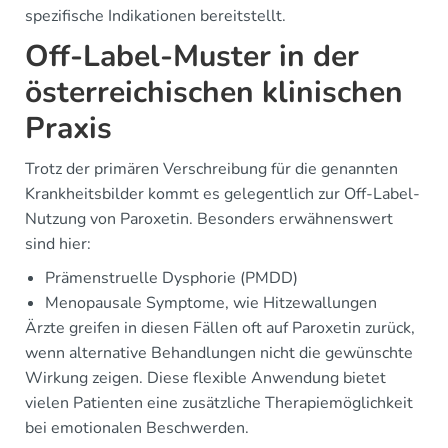
spezifische Indikationen bereitstellt.
Off-Label-Muster in der
österreichischen klinischen
Praxis
Trotz der primären Verschreibung für die genannten
Krankheitsbilder kommt es gelegentlich zur Off-Label-
Nutzung von Paroxetin. Besonders erwähnenswert
sind hier:
Prämenstruelle Dysphorie (PMDD)
Menopausale Symptome, wie Hitzewallungen
Ärzte greifen in diesen Fällen oft auf Paroxetin zurück,
wenn alternative Behandlungen nicht die gewünschte
Wirkung zeigen. Diese flexible Anwendung bietet
vielen Patienten eine zusätzliche Therapiemöglichkeit
bei emotionalen Beschwerden.