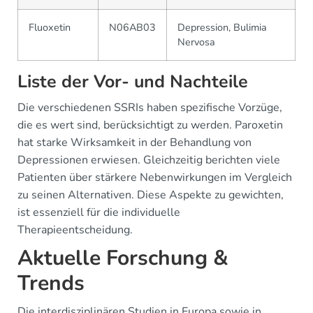
Fluoxetin
N06AB03
Depression, Bulimia
Nervosa
Liste der Vor- und Nachteile
Die verschiedenen SSRIs haben spezifische Vorzüge,
die es wert sind, berücksichtigt zu werden. Paroxetin
hat starke Wirksamkeit in der Behandlung von
Depressionen erwiesen. Gleichzeitig berichten viele
Patienten über stärkere Nebenwirkungen im Vergleich
zu seinen Alternativen. Diese Aspekte zu gewichten,
ist essenziell für die individuelle
Therapieentscheidung.
Aktuelle Forschung &
Trends
Die interdisziplinären Studien in Europa sowie in