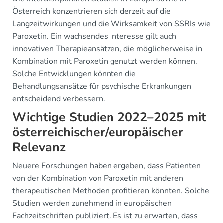
Österreich konzentrieren sich derzeit auf die
Langzeitwirkungen und die Wirksamkeit von SSRIs wie
Paroxetin. Ein wachsendes Interesse gilt auch
innovativen Therapieansätzen, die möglicherweise in
Kombination mit Paroxetin genutzt werden können.
Solche Entwicklungen könnten die
Behandlungsansätze für psychische Erkrankungen
entscheidend verbessern.
Wichtige Studien 2022–2025 mit
österreichischer/europäischer
Relevanz
Neuere Forschungen haben ergeben, dass Patienten
von der Kombination von Paroxetin mit anderen
therapeutischen Methoden profitieren könnten. Solche
Studien werden zunehmend in europäischen
Fachzeitschriften publiziert. Es ist zu erwarten, dass