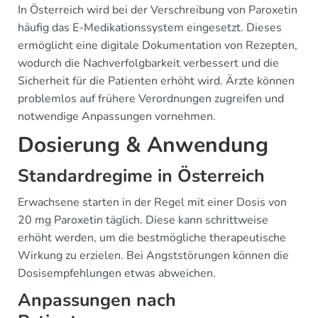
In Österreich wird bei der Verschreibung von Paroxetin
häufig das E-Medikationssystem eingesetzt. Dieses
ermöglicht eine digitale Dokumentation von Rezepten,
wodurch die Nachverfolgbarkeit verbessert und die
Sicherheit für die Patienten erhöht wird. Ärzte können
problemlos auf frühere Verordnungen zugreifen und
notwendige Anpassungen vornehmen.
Dosierung & Anwendung
Standardregime in Österreich
Erwachsene starten in der Regel mit einer Dosis von
20 mg Paroxetin täglich. Diese kann schrittweise
erhöht werden, um die bestmögliche therapeutische
Wirkung zu erzielen. Bei Angststörungen können die
Dosisempfehlungen etwas abweichen.
Anpassungen nach