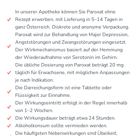
In unserer Apotheke können Sie Paroxat ohne
Rezept erwerben, mit Lieferung in 5–14 Tagen in
ganz Österreich. Diskrete und anonyme Verpackung.
Paroxat wird zur Behandlung von Major Depression,
Angststörungen und Zwangsstörungen eingesetzt.
Der Wirkmechanismus basiert auf der Hemmung
der Wiederaufnahme von Serotonin im Gehirn.
Die übliche Dosierung von Paroxat beträgt 20 mg
täglich für Erwachsene, mit möglichen Anpassungen
je nach Indikation.
Die Darreichungsform ist eine Tablette oder
Flüssigkeit zur Einnahme.
Der Wirkungseintritt erfolgt in der Regel innerhalb
von 1–2 Wochen.
Die Wirkungsdauer beträgt etwa 24 Stunden.
Alkoholkonsum sollte vermieden werden.
Die häufigsten Nebenwirkungen sind Übelkeit,