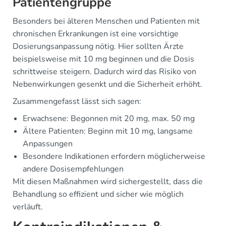
Patientengruppe
Besonders bei älteren Menschen und Patienten mit
chronischen Erkrankungen ist eine vorsichtige
Dosierungsanpassung nötig. Hier sollten Ärzte
beispielsweise mit 10 mg beginnen und die Dosis
schrittweise steigern. Dadurch wird das Risiko von
Nebenwirkungen gesenkt und die Sicherheit erhöht.
Zusammengefasst lässt sich sagen:
Erwachsene: Begonnen mit 20 mg, max. 50 mg
Ältere Patienten: Beginn mit 10 mg, langsame
Anpassungen
Besondere Indikationen erfordern möglicherweise
andere Dosisempfehlungen
Mit diesen Maßnahmen wird sichergestellt, dass die
Behandlung so effizient und sicher wie möglich
verläuft.