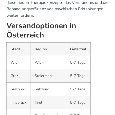
diese neuen Therapiekonzepte das Verständnis und die
Behandlungseffizienz von psychischen Erkrankungen
weiter fördern.
Versandoptionen in
Österreich
Stadt
Region
Lieferzeit
Wien
Wien
5-7 Tage
Graz
Steiermark
5-7 Tage
Salzburg
Salzburg
5-7 Tage
Innsbruck
Tirol
5-7 Tage