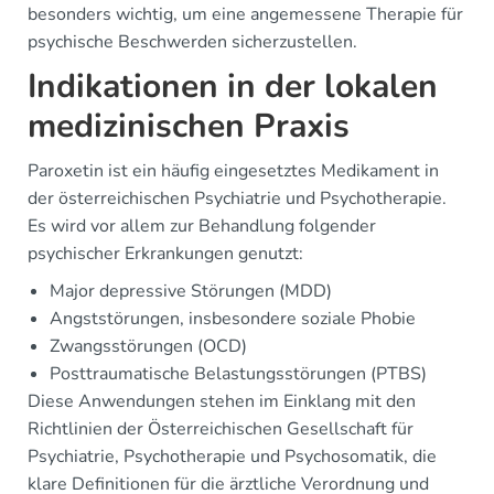
besonders wichtig, um eine angemessene Therapie für
psychische Beschwerden sicherzustellen.
Indikationen in der lokalen
medizinischen Praxis
Paroxetin ist ein häufig eingesetztes Medikament in
der österreichischen Psychiatrie und Psychotherapie.
Es wird vor allem zur Behandlung folgender
psychischer Erkrankungen genutzt:
Major depressive Störungen (MDD)
Angststörungen, insbesondere soziale Phobie
Zwangsstörungen (OCD)
Posttraumatische Belastungsstörungen (PTBS)
Diese Anwendungen stehen im Einklang mit den
Richtlinien der Österreichischen Gesellschaft für
Psychiatrie, Psychotherapie und Psychosomatik, die
klare Definitionen für die ärztliche Verordnung und