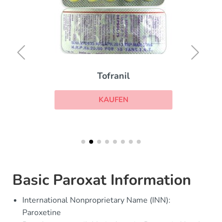
Tofranil
KAUFEN
Basic Paroxat Information
International Nonproprietary Name (INN):
Paroxetine