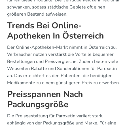
schwanken, sodass städtische Gebiete oft einen
größeren Bestand aufweisen.
Trends Bei Online-
Apotheken In Österreich
Der Online-Apotheken-Markt nimmt in Österreich zu.
Verbraucher nutzen verstärkt die Vorteile bequemer
Bestellungen und Preisvergleiche. Zudem bieten viele
Webseiten Rabatte und Sonderaktionen für Paroxetin
an. Das erleichtert es den Patienten, die benötigten
Medikamente zu einem günstigeren Preis zu erwerben.
Preisspannen Nach
Packungsgröße
Die Preisgestaltung für Paroxetin variiert stark,
abhängig von der Packungsgröße und Marke. Für eine