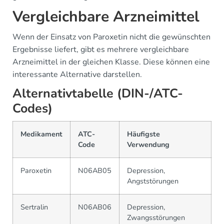
Vergleichbare Arzneimittel
Wenn der Einsatz von Paroxetin nicht die gewünschten
Ergebnisse liefert, gibt es mehrere vergleichbare
Arzneimittel in der gleichen Klasse. Diese können eine
interessante Alternative darstellen.
Alternativtabelle (DIN-/ATC-
Codes)
Medikament
ATC-
Häufigste
Code
Verwendung
Paroxetin
N06AB05
Depression,
Angststörungen
Sertralin
N06AB06
Depression,
Zwangsstörungen