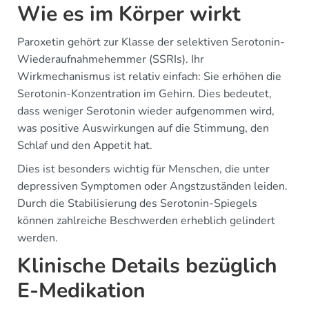
Wie es im Körper wirkt
Paroxetin gehört zur Klasse der selektiven Serotonin-
Wiederaufnahmehemmer (SSRIs). Ihr
Wirkmechanismus ist relativ einfach: Sie erhöhen die
Serotonin-Konzentration im Gehirn. Dies bedeutet,
dass weniger Serotonin wieder aufgenommen wird,
was positive Auswirkungen auf die Stimmung, den
Schlaf und den Appetit hat.
Dies ist besonders wichtig für Menschen, die unter
depressiven Symptomen oder Angstzuständen leiden.
Durch die Stabilisierung des Serotonin-Spiegels
können zahlreiche Beschwerden erheblich gelindert
werden.
Klinische Details bezüglich
E-Medikation