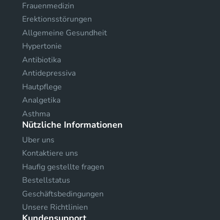
Frauenmedizin
Erektionsstörungen
Allgemeine Gesundheit
Hypertonie
Antibiotika
Antidepressiva
Hautpflege
Analgetika
Asthma
Nützliche Informationen
Uber uns
Kontaktiere uns
Haufig gestellte fragen
Bestellstatus
Geschäftsbedingungen
Unsere Richtlinien
Kundensupport