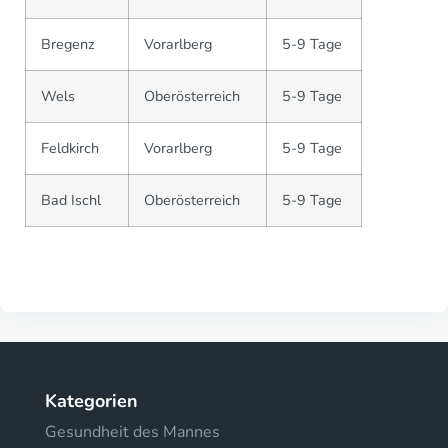
Bregenz
Vorarlberg
5-9 Tage
Wels
Oberösterreich
5-9 Tage
Feldkirch
Vorarlberg
5-9 Tage
Bad Ischl
Oberösterreich
5-9 Tage
Kategorien
Gesundheit des Mannes