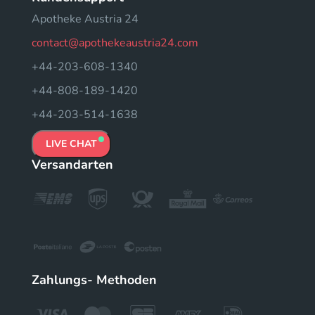
Apotheke Austria 24
contact@apothekeaustria24.com
+44-203-608-1340
+44-808-189-1420
+44-203-514-1638
LIVE CHAT
Versandarten
Zahlungs- Methoden