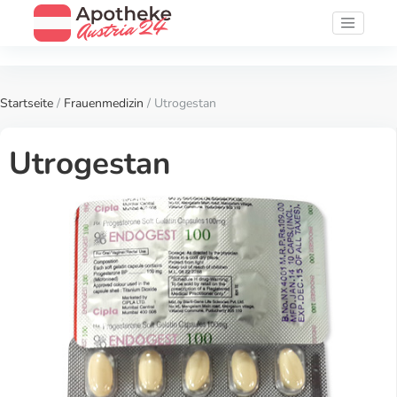
Startseite
/
Frauenmedizin
/ Utrogestan
Utrogestan