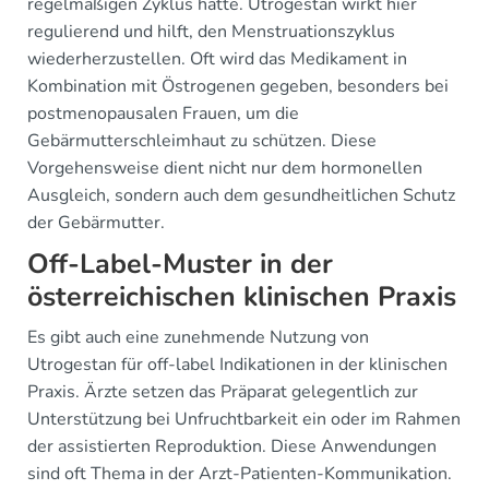
regelmäßigen Zyklus hatte. Utrogestan wirkt hier
regulierend und hilft, den Menstruationszyklus
wiederherzustellen. Oft wird das Medikament in
Kombination mit Östrogenen gegeben, besonders bei
postmenopausalen Frauen, um die
Gebärmutterschleimhaut zu schützen. Diese
Vorgehensweise dient nicht nur dem hormonellen
Ausgleich, sondern auch dem gesundheitlichen Schutz
der Gebärmutter.
Off-Label-Muster in der
österreichischen klinischen Praxis
Es gibt auch eine zunehmende Nutzung von
Utrogestan für off-label Indikationen in der klinischen
Praxis. Ärzte setzen das Präparat gelegentlich zur
Unterstützung bei Unfruchtbarkeit ein oder im Rahmen
der assistierten Reproduktion. Diese Anwendungen
sind oft Thema in der Arzt-Patienten-Kommunikation.