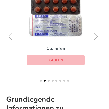
Clomifen
KAUFEN
Grundlegende
Informationen zu