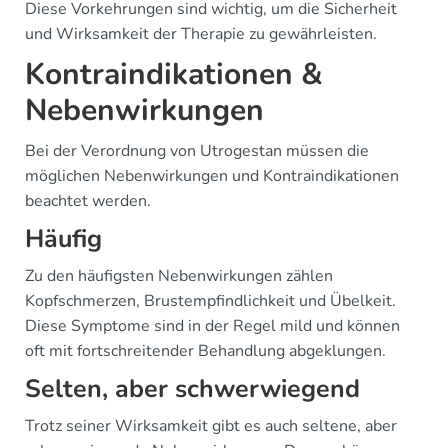
Diese Vorkehrungen sind wichtig, um die Sicherheit
und Wirksamkeit der Therapie zu gewährleisten.
Kontraindikationen &
Nebenwirkungen
Bei der Verordnung von Utrogestan müssen die
möglichen Nebenwirkungen und Kontraindikationen
beachtet werden.
Häufig
Zu den häufigsten Nebenwirkungen zählen
Kopfschmerzen, Brustempfindlichkeit und Übelkeit.
Diese Symptome sind in der Regel mild und können
oft mit fortschreitender Behandlung abgeklungen.
Selten, aber schwerwiegend
Trotz seiner Wirksamkeit gibt es auch seltene, aber