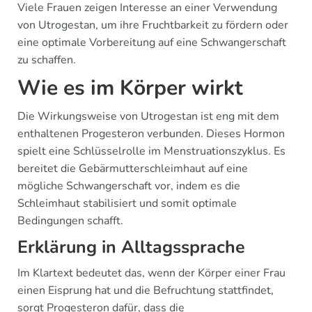
Viele Frauen zeigen Interesse an einer Verwendung
von Utrogestan, um ihre Fruchtbarkeit zu fördern oder
eine optimale Vorbereitung auf eine Schwangerschaft
zu schaffen.
Wie es im Körper wirkt
Die Wirkungsweise von Utrogestan ist eng mit dem
enthaltenen Progesteron verbunden. Dieses Hormon
spielt eine Schlüsselrolle im Menstruationszyklus. Es
bereitet die Gebärmutterschleimhaut auf eine
mögliche Schwangerschaft vor, indem es die
Schleimhaut stabilisiert und somit optimale
Bedingungen schafft.
Erklärung in Alltagssprache
Im Klartext bedeutet das, wenn der Körper einer Frau
einen Eisprung hat und die Befruchtung stattfindet,
sorgt Progesteron dafür, dass die