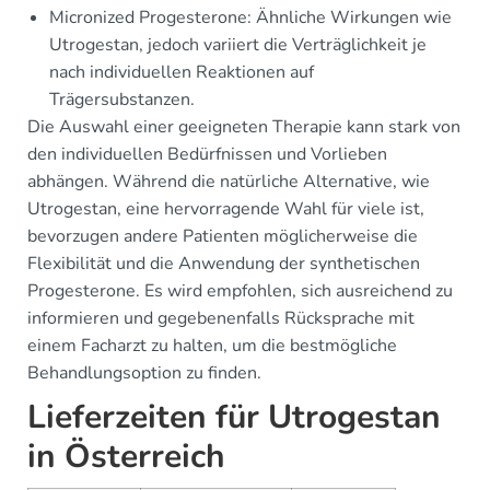
Micronized Progesterone: Ähnliche Wirkungen wie
Utrogestan, jedoch variiert die Verträglichkeit je
nach individuellen Reaktionen auf
Trägersubstanzen.
Die Auswahl einer geeigneten Therapie kann stark von
den individuellen Bedürfnissen und Vorlieben
abhängen. Während die natürliche Alternative, wie
Utrogestan, eine hervorragende Wahl für viele ist,
bevorzugen andere Patienten möglicherweise die
Flexibilität und die Anwendung der synthetischen
Progesterone. Es wird empfohlen, sich ausreichend zu
informieren und gegebenenfalls Rücksprache mit
einem Facharzt zu halten, um die bestmögliche
Behandlungsoption zu finden.
Lieferzeiten für Utrogestan
in Österreich