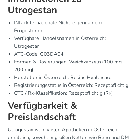
Utrogestan
INN (Internationale Nicht-eigennamen):
Progesteron
Verfügbare Handelsnamen in Österreich:
Utrogestan
ATC-Code: G03DA04
Formen & Dosierungen: Weichkapseln (100 mg,
200 mg)
Hersteller in Österreich: Besins Healthcare
Registrierungsstatus in Österreich: Rezeptpflichtig
OTC / Rx-Klassifikation: Rezeptpflichtig (Rx)
Verfügbarkeit &
Preislandschaft
Utrogestan ist in vielen Apotheken in Österreich
erhältlich, sowohl in großen Ketten wie Benu und DM