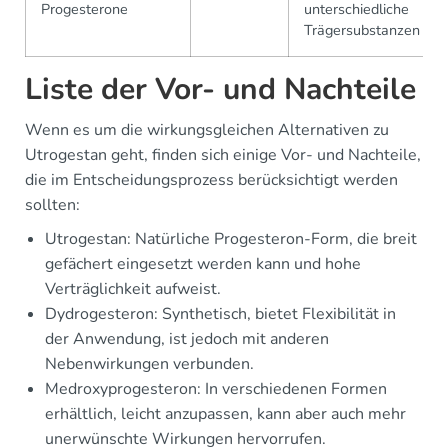
Progesterone
unterschiedliche
Trägersubstanzen
Liste der Vor- und Nachteile
Wenn es um die wirkungsgleichen Alternativen zu
Utrogestan geht, finden sich einige Vor- und Nachteile,
die im Entscheidungsprozess berücksichtigt werden
sollten:
Utrogestan: Natürliche Progesteron-Form, die breit
gefächert eingesetzt werden kann und hohe
Verträglichkeit aufweist.
Dydrogesteron: Synthetisch, bietet Flexibilität in
der Anwendung, ist jedoch mit anderen
Nebenwirkungen verbunden.
Medroxyprogesteron: In verschiedenen Formen
erhältlich, leicht anzupassen, kann aber auch mehr
unerwünschte Wirkungen hervorrufen.