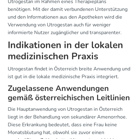
Utrogestan im Rahmen eines Therapieplans
benötigen. Mit der damit verbundenen Unterstützung
und den Informationen aus den Apotheken wird die
Verwendung von Utrogestan auch für weniger
informierte Nutzer zugänglicher und transparenter.
Indikationen in der lokalen
medizinischen Praxis
Utrogestan findet in Österreich breite Anwendung und
ist gut in die lokale medizinische Praxis integriert.
Zugelassene Anwendungen
gemäß österreichischen Leitlinien
Die Hauptanwendung von Utrogestan in Österreich
liegt in der Behandlung von sekundärer Amenorrhoe.
Diese Erkrankung bedeutet, dass eine Frau keine
Monatsblutung hat, obwohl sie zuvor einen