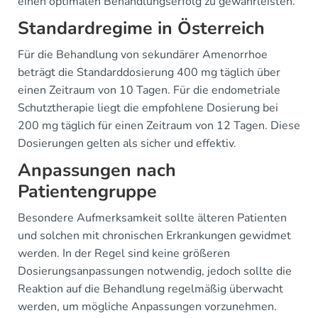
einen optimalen Behandlungserfolg zu gewährleisten.
Standardregime in Österreich
Für die Behandlung von sekundärer Amenorrhoe
beträgt die Standarddosierung 400 mg täglich über
einen Zeitraum von 10 Tagen. Für die endometriale
Schutztherapie liegt die empfohlene Dosierung bei
200 mg täglich für einen Zeitraum von 12 Tagen. Diese
Dosierungen gelten als sicher und effektiv.
Anpassungen nach
Patientengruppe
Besondere Aufmerksamkeit sollte älteren Patienten
und solchen mit chronischen Erkrankungen gewidmet
werden. In der Regel sind keine größeren
Dosierungsanpassungen notwendig, jedoch sollte die
Reaktion auf die Behandlung regelmäßig überwacht
werden, um mögliche Anpassungen vorzunehmen.