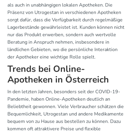
als auch in unabhängigen lokalen Apotheken. Die
Präsenz von Utrogestan in verschiedenen Apotheken
sorgt dafür, dass die Verfügbarkeit durch regelmäßige
Lagerbestände gewährleistet ist. Kunden können nicht
nur das Produkt erwerben, sondern auch wertvolle
Beratung in Anspruch nehmen, insbesondere in
ländlichen Gebieten, wo die persönliche Interaktion
der Apotheker eine wichtige Rolle spielt.
Trends bei Online-
Apotheken in Österreich
In den letzten Jahren, besonders seit der COVID-19-
Pandemie, haben Online-Apotheken deutlich an
Beliebtheit gewonnen. Viele Verbraucher schätzen die
Bequemlichkeit, Utrogestan und andere Medikamente
bequem von zu Hause aus bestellen zu können. Dazu
kommen oft attraktivere Preise und flexible