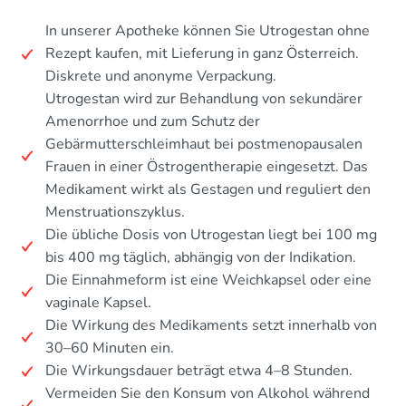
In unserer Apotheke können Sie Utrogestan ohne
Rezept kaufen, mit Lieferung in ganz Österreich.
Diskrete und anonyme Verpackung.
Utrogestan wird zur Behandlung von sekundärer
Amenorrhoe und zum Schutz der
Gebärmutterschleimhaut bei postmenopausalen
Frauen in einer Östrogentherapie eingesetzt. Das
Medikament wirkt als Gestagen und reguliert den
Menstruationszyklus.
Die übliche Dosis von Utrogestan liegt bei 100 mg
bis 400 mg täglich, abhängig von der Indikation.
Die Einnahmeform ist eine Weichkapsel oder eine
vaginale Kapsel.
Die Wirkung des Medikaments setzt innerhalb von
30–60 Minuten ein.
Die Wirkungsdauer beträgt etwa 4–8 Stunden.
Vermeiden Sie den Konsum von Alkohol während