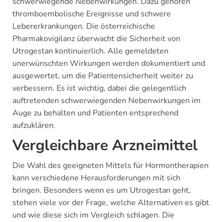
schwerwiegende Nebenwirkungen. Dazu gehören
thromboembolische Ereignisse und schwere
Lebererkrankungen. Die österreichische
Pharmakovigilanz überwacht die Sicherheit von
Utrogestan kontinuierlich. Alle gemeldeten
unerwünschten Wirkungen werden dokumentiert und
ausgewertet, um die Patientensicherheit weiter zu
verbessern. Es ist wichtig, dabei die gelegentlich
auftretenden schwerwiegenden Nebenwirkungen im
Auge zu behalten und Patienten entsprechend
aufzuklären.
Vergleichbare Arzneimittel
Die Wahl des geeigneten Mittels für Hormontherapien
kann verschiedene Herausforderungen mit sich
bringen. Besonders wenn es um Utrogestan geht,
stehen viele vor der Frage, welche Alternativen es gibt
und wie diese sich im Vergleich schlagen. Die