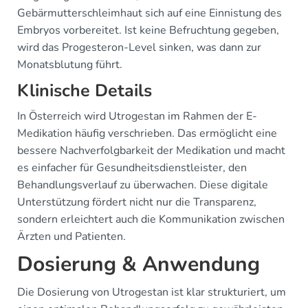
Gebärmutterschleimhaut sich auf eine Einnistung des
Embryos vorbereitet. Ist keine Befruchtung gegeben,
wird das Progesteron-Level sinken, was dann zur
Monatsblutung führt.
Klinische Details
In Österreich wird Utrogestan im Rahmen der E-
Medikation häufig verschrieben. Das ermöglicht eine
bessere Nachverfolgbarkeit der Medikation und macht
es einfacher für Gesundheitsdienstleister, den
Behandlungsverlauf zu überwachen. Diese digitale
Unterstützung fördert nicht nur die Transparenz,
sondern erleichtert auch die Kommunikation zwischen
Ärzten und Patienten.
Dosierung & Anwendung
Die Dosierung von Utrogestan ist klar strukturiert, um