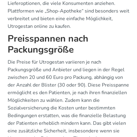
Lieferoptionen, die viele Konsumenten anziehen.
Plattformen wie „Shop-Apotheke“ sind besonders weit
verbreitet und bieten eine einfache Möglichkeit,
Utrogestan online zu kaufen.
Preisspannen nach
Packungsgröße
Die Preise für Utrogestan variieren je nach
Packungsgröße und Anbieter und liegen in der Regel
zwischen 20 und 60 Euro pro Packung, abhängig von
der Anzahl der Blister (30 oder 90). Diese Preisspanne
ermöglicht es den Patienten, je nach ihren finanziellen
Möglichkeiten zu wählen. Zudem kann die
Sozialversicherung die Kosten unter bestimmten
Bedingungen erstatten, was die finanzielle Belastung
der Patienten erheblich mindern kann. Das gibt vielen
eine zusätzliche Sicherheit, insbesondere wenn sie