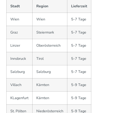
Stadt
Region
Lieferzeit
Wien
Wien
5-7 Tage
Graz
Steiermark
5-7 Tage
Linzer
Oberösterreich
5-7 Tage
Innsbruck
Tirol
5-7 Tage
Salzburg
Salzburg
5-7 Tage
Villach
Kärnten
5-9 Tage
KLagenfurt
Kärnten
5-9 Tage
St. Pölten
Niederösterreich
5-9 Tage