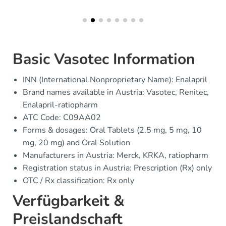
Basic Vasotec Information
INN (International Nonproprietary Name): Enalapril
Brand names available in Austria: Vasotec, Renitec,
Enalapril-ratiopharm
ATC Code: C09AA02
Forms & dosages: Oral Tablets (2.5 mg, 5 mg, 10
mg, 20 mg) and Oral Solution
Manufacturers in Austria: Merck, KRKA, ratiopharm
Registration status in Austria: Prescription (Rx) only
OTC / Rx classification: Rx only
Verfügbarkeit &
Preislandschaft