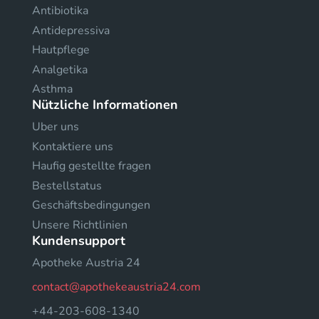
Antibiotika
Antidepressiva
Hautpflege
Analgetika
Asthma
Nützliche Informationen
Uber uns
Kontaktiere uns
Haufig gestellte fragen
Bestellstatus
Geschäftsbedingungen
Unsere Richtlinien
Kundensupport
Apotheke Austria 24
contact@apothekeaustria24.com
+44-203-608-1340