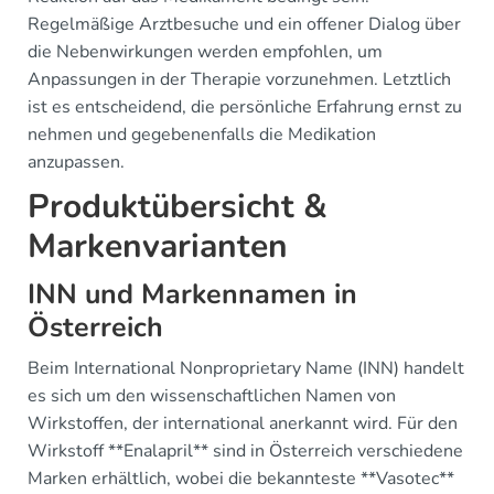
Regelmäßige Arztbesuche und ein offener Dialog über
die Nebenwirkungen werden empfohlen, um
Anpassungen in der Therapie vorzunehmen. Letztlich
ist es entscheidend, die persönliche Erfahrung ernst zu
nehmen und gegebenenfalls die Medikation
anzupassen.
Produktübersicht &
Markenvarianten
INN und Markennamen in
Österreich
Beim International Nonproprietary Name (INN) handelt
es sich um den wissenschaftlichen Namen von
Wirkstoffen, der international anerkannt wird. Für den
Wirkstoff **Enalapril** sind in Österreich verschiedene
Marken erhältlich, wobei die bekannteste **Vasotec**