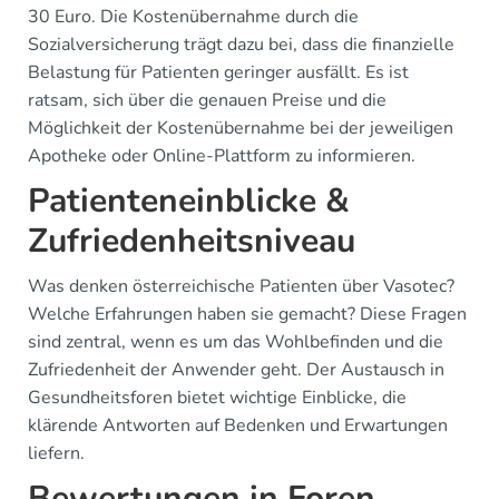
30 Euro. Die Kostenübernahme durch die
Sozialversicherung trägt dazu bei, dass die finanzielle
Belastung für Patienten geringer ausfällt. Es ist
ratsam, sich über die genauen Preise und die
Möglichkeit der Kostenübernahme bei der jeweiligen
Apotheke oder Online-Plattform zu informieren.
Patienteneinblicke &
Zufriedenheitsniveau
Was denken österreichische Patienten über Vasotec?
Welche Erfahrungen haben sie gemacht? Diese Fragen
sind zentral, wenn es um das Wohlbefinden und die
Zufriedenheit der Anwender geht. Der Austausch in
Gesundheitsforen bietet wichtige Einblicke, die
klärende Antworten auf Bedenken und Erwartungen
liefern.
Bewertungen in Foren