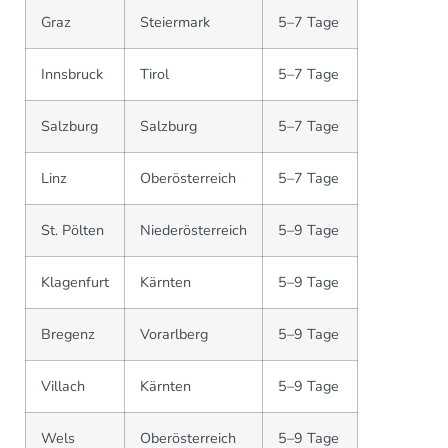
Graz
Steiermark
5–7 Tage
Innsbruck
Tirol
5–7 Tage
Salzburg
Salzburg
5–7 Tage
Linz
Oberösterreich
5–7 Tage
St. Pölten
Niederösterreich
5–9 Tage
Klagenfurt
Kärnten
5–9 Tage
Bregenz
Vorarlberg
5–9 Tage
Villach
Kärnten
5–9 Tage
Wels
Oberösterreich
5–9 Tage