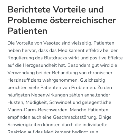
Berichtete Vorteile und
Probleme österreichischer
Patienten
Die Vorteile von Vasotec sind vielseitig. Patienten
heben hervor, dass das Medikament effektiv bei der
Regulierung des Blutdrucks wirkt und positive Effekte
auf die Herzgesundheit hat. Besonders gut wird die
Verwendung bei der Behandlung von chronischer
Herzinsuffizienz wahrgenommen. Gleichzeitig
berichten viele Patienten von Problemen. Zu den
häufigsten Nebenwirkungen zählen anhaltender
Husten, Müdigkeit, Schwindel und gelegentliche
Magen-Darm-Beschwerden. Manche Patienten
empfinden auch eine Geschmacksstörung. Einige
Schwierigkeiten könnten durch die individuelle
Reaktion auf das Medikament bedingt sein.