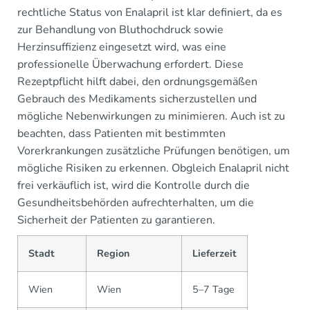
rechtliche Status von Enalapril ist klar definiert, da es
zur Behandlung von Bluthochdruck sowie
Herzinsuffizienz eingesetzt wird, was eine
professionelle Überwachung erfordert. Diese
Rezeptpflicht hilft dabei, den ordnungsgemäßen
Gebrauch des Medikaments sicherzustellen und
mögliche Nebenwirkungen zu minimieren. Auch ist zu
beachten, dass Patienten mit bestimmten
Vorerkrankungen zusätzliche Prüfungen benötigen, um
mögliche Risiken zu erkennen. Obgleich Enalapril nicht
frei verkäuflich ist, wird die Kontrolle durch die
Gesundheitsbehörden aufrechterhalten, um die
Sicherheit der Patienten zu garantieren.
Stadt
Region
Lieferzeit
Wien
Wien
5–7 Tage