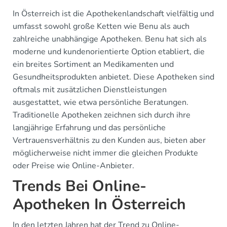
In Österreich ist die Apothekenlandschaft vielfältig und
umfasst sowohl große Ketten wie Benu als auch
zahlreiche unabhängige Apotheken. Benu hat sich als
moderne und kundenorientierte Option etabliert, die
ein breites Sortiment an Medikamenten und
Gesundheitsprodukten anbietet. Diese Apotheken sind
oftmals mit zusätzlichen Dienstleistungen
ausgestattet, wie etwa persönliche Beratungen.
Traditionelle Apotheken zeichnen sich durch ihre
langjährige Erfahrung und das persönliche
Vertrauensverhältnis zu den Kunden aus, bieten aber
möglicherweise nicht immer die gleichen Produkte
oder Preise wie Online-Anbieter.
Trends Bei Online-
Apotheken In Österreich
In den letzten Jahren hat der Trend zu Online-