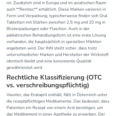
ist. Zusätzlich sind in Europa und im asiatischen Raum
auch **Renitec** erhältlich. Diese Marken variieren in
Form und Verpackung, typischerweise finden sich Oral
Tabletten mit Stärken zwischen 2,5 mg und 20 mg in
Blisterpackungen oder Flaschen. Auch in der
pädiatrischen Behandlungsform ist eine orale Lösung
vorhanden, die hauptsächlich in speziellen Märkten
angeboten wird. Der INN stellt sicher, dass trotz
unterschiedlicher Marken und Hersteller der Wirkstoff
identisch bleibt und eine konsistente Qualität
gewährleistet wird.
Rechtliche Klassifizierung (OTC
vs. verschreibungspflichtig)
Vasotec, das Enalapril enthält, fällt in Österreich unter
die rezeptpflichtigen Medikamente. Das bedeutet, dass
Patienten ein Rezept von einem Arzt benötigen, um
das Medikament in einer Apotheke zu erwerben. Der