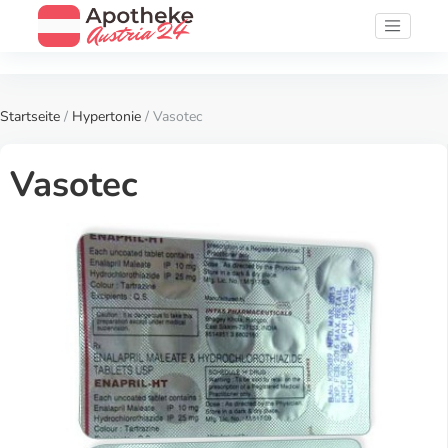
Startseite
/
Hypertonie
/ Vasotec
Vasotec