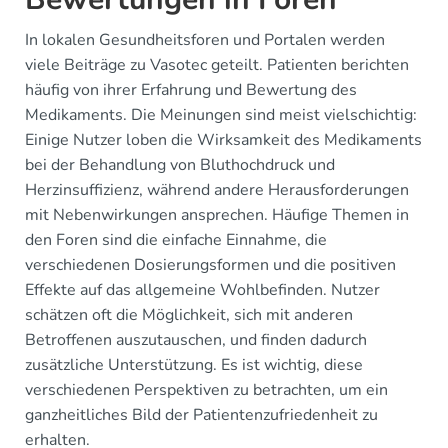
In lokalen Gesundheitsforen und Portalen werden
viele Beiträge zu Vasotec geteilt. Patienten berichten
häufig von ihrer Erfahrung und Bewertung des
Medikaments. Die Meinungen sind meist vielschichtig:
Einige Nutzer loben die Wirksamkeit des Medikaments
bei der Behandlung von Bluthochdruck und
Herzinsuffizienz, während andere Herausforderungen
mit Nebenwirkungen ansprechen. Häufige Themen in
den Foren sind die einfache Einnahme, die
verschiedenen Dosierungsformen und die positiven
Effekte auf das allgemeine Wohlbefinden. Nutzer
schätzen oft die Möglichkeit, sich mit anderen
Betroffenen auszutauschen, und finden dadurch
zusätzliche Unterstützung. Es ist wichtig, diese
verschiedenen Perspektiven zu betrachten, um ein
ganzheitliches Bild der Patientenzufriedenheit zu
erhalten.