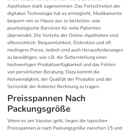
Apotheken stark zugenommen. Das Fortschreiten der
digitalen Technologie hat es ermöglicht, Medikamente
bequem von zu Hause aus zu bestellen, was
psychologische Barrieren für viele Patienten
überwindet. Die Vorteile der Online-Apotheken sind
offensichtlich: Bequemlichkeit, Diskretion und oft
niedrigere Preise. Jedoch sind auch Herausforderungen
zu bewältigen, wie z.B. die Sicherstellung einer
hochwertigen Produktverfügbarkeit und das Fehlen
von persönlicher Beratung. Dazu kommt die
Notwendigkeit, der Qualität der Produkte und der
Seriosität der Anbieter Rechnung zu tragen.
Preisspannen Nach
Packungsgröße
Wenn es um Vasotec geht, liegen die typischen
Preisspannen je nach Packungsgröße zwischen 15 und