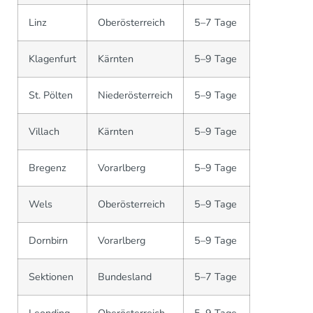
Linz
Oberösterreich
5–7 Tage
Klagenfurt
Kärnten
5–9 Tage
St. Pölten
Niederösterreich
5–9 Tage
Villach
Kärnten
5–9 Tage
Bregenz
Vorarlberg
5–9 Tage
Wels
Oberösterreich
5–9 Tage
Dornbirn
Vorarlberg
5–9 Tage
Sektionen
Bundesland
5–7 Tage