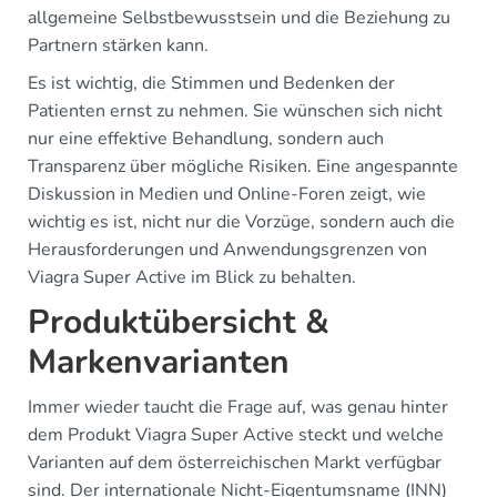
allgemeine Selbstbewusstsein und die Beziehung zu
Partnern stärken kann.
Es ist wichtig, die Stimmen und Bedenken der
Patienten ernst zu nehmen. Sie wünschen sich nicht
nur eine effektive Behandlung, sondern auch
Transparenz über mögliche Risiken. Eine angespannte
Diskussion in Medien und Online-Foren zeigt, wie
wichtig es ist, nicht nur die Vorzüge, sondern auch die
Herausforderungen und Anwendungsgrenzen von
Viagra Super Active im Blick zu behalten.
Produktübersicht &
Markenvarianten
Immer wieder taucht die Frage auf, was genau hinter
dem Produkt Viagra Super Active steckt und welche
Varianten auf dem österreichischen Markt verfügbar
sind. Der internationale Nicht-Eigentumsname (INN)