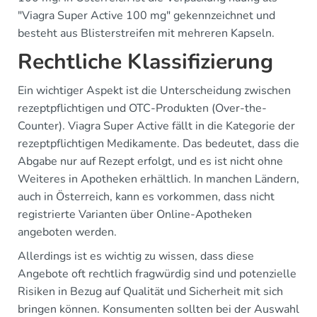
"Viagra Super Active 100 mg" gekennzeichnet und
besteht aus Blisterstreifen mit mehreren Kapseln.
Rechtliche Klassifizierung
Ein wichtiger Aspekt ist die Unterscheidung zwischen
rezeptpflichtigen und OTC-Produkten (Over-the-
Counter). Viagra Super Active fällt in die Kategorie der
rezeptpflichtigen Medikamente. Das bedeutet, dass die
Abgabe nur auf Rezept erfolgt, und es ist nicht ohne
Weiteres in Apotheken erhältlich. In manchen Ländern,
auch in Österreich, kann es vorkommen, dass nicht
registrierte Varianten über Online-Apotheken
angeboten werden.
Allerdings ist es wichtig zu wissen, dass diese
Angebote oft rechtlich fragwürdig sind und potenzielle
Risiken in Bezug auf Qualität und Sicherheit mit sich
bringen können. Konsumenten sollten bei der Auswahl