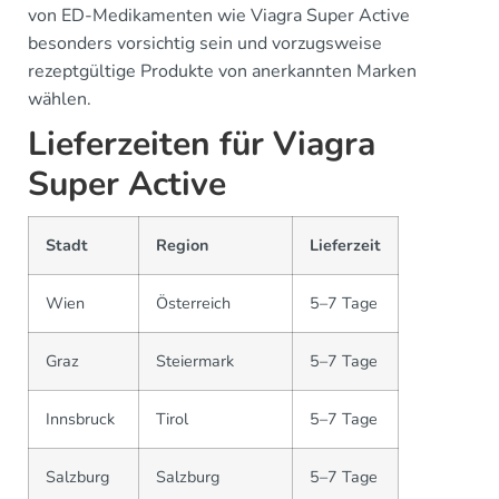
von ED-Medikamenten wie Viagra Super Active
besonders vorsichtig sein und vorzugsweise
rezeptgültige Produkte von anerkannten Marken
wählen.
Lieferzeiten für Viagra
Super Active
Stadt
Region
Lieferzeit
Wien
Österreich
5–7 Tage
Graz
Steiermark
5–7 Tage
Innsbruck
Tirol
5–7 Tage
Salzburg
Salzburg
5–7 Tage