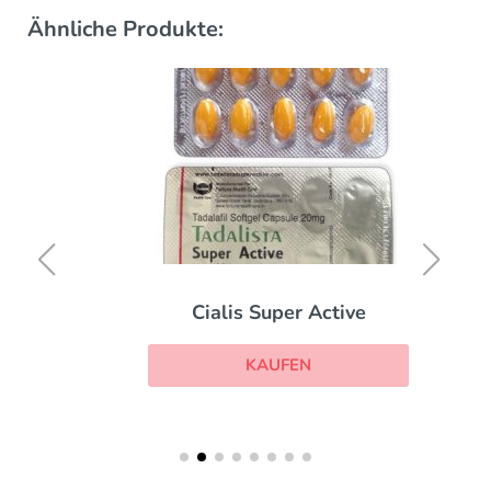
Ähnliche Produkte:
Cialis Super Active
KAUFEN