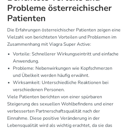
Probleme österreichischer
Patienten
Die Erfahrungen österreichischer Patienten zeigen eine
Vielzahl von berichteten Vorteilen und Problemen im
Zusammenhang mit Viagra Super Active:
Vorteile: Schnellerer Wirkungseintritt und einfache
Anwendung.
Probleme: Nebenwirkungen wie Kopfschmerzen
und Übelkeit werden häufig erwähnt.
Wirksamkeit: Unterschiedliche Reaktionen bei
verschiedenen Personen.
Viele Patienten berichten von einer spürbaren
Steigerung des sexuellen Wohlbefindens und einer
verbesserten Partnerschaftsqualität nach der
Einnahme. Diese positive Veränderung in der
Lebensqualität wird als wichtig erachtet, da sie das