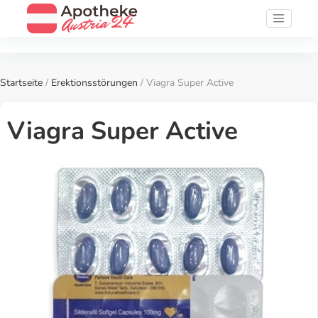
Startseite
/
Erektionsstörungen
/ Viagra Super Active
Viagra Super Active