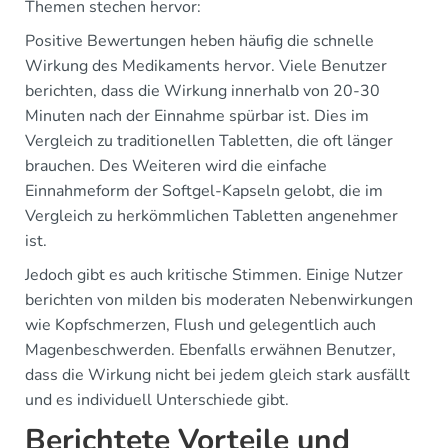
Themen stechen hervor:
Positive Bewertungen heben häufig die schnelle
Wirkung des Medikaments hervor. Viele Benutzer
berichten, dass die Wirkung innerhalb von 20-30
Minuten nach der Einnahme spürbar ist. Dies im
Vergleich zu traditionellen Tabletten, die oft länger
brauchen. Des Weiteren wird die einfache
Einnahmeform der Softgel-Kapseln gelobt, die im
Vergleich zu herkömmlichen Tabletten angenehmer
ist.
Jedoch gibt es auch kritische Stimmen. Einige Nutzer
berichten von milden bis moderaten Nebenwirkungen
wie Kopfschmerzen, Flush und gelegentlich auch
Magenbeschwerden. Ebenfalls erwähnen Benutzer,
dass die Wirkung nicht bei jedem gleich stark ausfällt
und es individuell Unterschiede gibt.
Berichtete Vorteile und