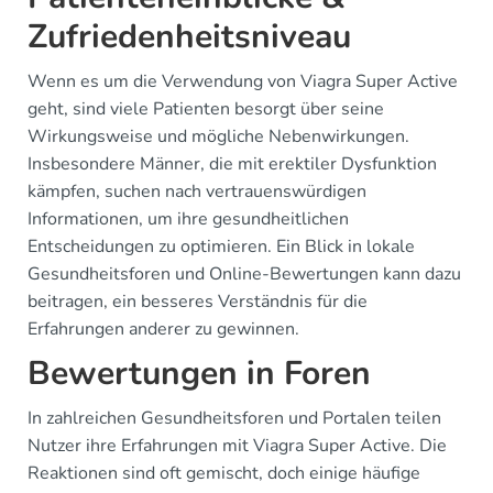
Zufriedenheitsniveau
Wenn es um die Verwendung von Viagra Super Active
geht, sind viele Patienten besorgt über seine
Wirkungsweise und mögliche Nebenwirkungen.
Insbesondere Männer, die mit erektiler Dysfunktion
kämpfen, suchen nach vertrauenswürdigen
Informationen, um ihre gesundheitlichen
Entscheidungen zu optimieren. Ein Blick in lokale
Gesundheitsforen und Online-Bewertungen kann dazu
beitragen, ein besseres Verständnis für die
Erfahrungen anderer zu gewinnen.
Bewertungen in Foren
In zahlreichen Gesundheitsforen und Portalen teilen
Nutzer ihre Erfahrungen mit Viagra Super Active. Die
Reaktionen sind oft gemischt, doch einige häufige