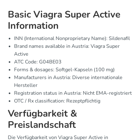
Basic Viagra Super Active
Information
INN (International Nonproprietary Name): Sildenafil
Brand names available in Austria: Viagra Super
Active
ATC Code: G04BE03
Forms & dosages: Softgel-Kapseln (100 mg)
Manufacturers in Austria: Diverse internationale
Hersteller
Registration status in Austria: Nicht EMA-registriert
OTC / Rx classification: Rezeptpflichtig
Verfügbarkeit &
Preislandschaft
Die Verfügbarkeit von Viagra Super Active in