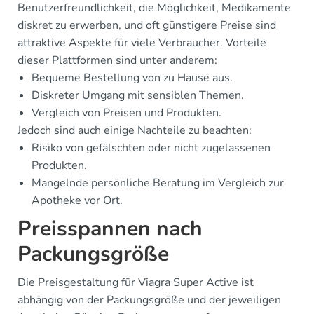
Benutzerfreundlichkeit, die Möglichkeit, Medikamente
diskret zu erwerben, und oft günstigere Preise sind
attraktive Aspekte für viele Verbraucher. Vorteile
dieser Plattformen sind unter anderem:
Bequeme Bestellung von zu Hause aus.
Diskreter Umgang mit sensiblen Themen.
Vergleich von Preisen und Produkten.
Jedoch sind auch einige Nachteile zu beachten:
Risiko von gefälschten oder nicht zugelassenen
Produkten.
Mangelnde persönliche Beratung im Vergleich zur
Apotheke vor Ort.
Preisspannen nach
Packungsgröße
Die Preisgestaltung für Viagra Super Active ist
abhängig von der Packungsgröße und der jeweiligen