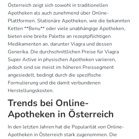
Österreich zeigt sich sowohl in traditionellen
Apotheken als auch zunehmend über Online-
Plattformen. Stationäre Apotheken, wie die bekannten
Ketten **Benu** oder viele unabhängige Apotheken,
bieten eine breite Palette an rezeptpflichtigen
Medikamenten an, darunter Viagra und dessen
Generika. Die durchschnittlichen Preise für Viagra
Super Active in physischen Apotheken variieren,
jedoch sind sie meist im höheren Preissegment
angesiedelt, bedingt durch die spezifische
Formulierung und die damit verbundenen
Herstellungskosten.
Trends bei Online-
Apotheken in Österreich
In den letzten Jahren hat die Popularität von Online-
Apotheken in Österreich stark zugenommen. Die