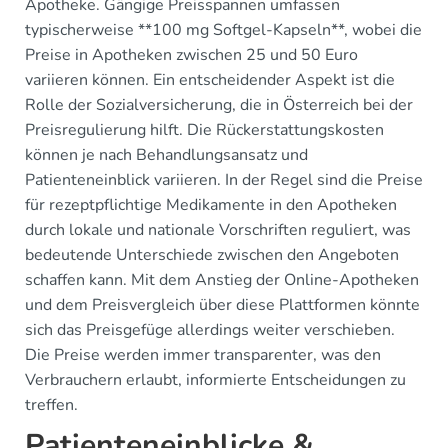
Apotheke. Gängige Preisspannen umfassen
typischerweise **100 mg Softgel-Kapseln**, wobei die
Preise in Apotheken zwischen 25 und 50 Euro
variieren können. Ein entscheidender Aspekt ist die
Rolle der Sozialversicherung, die in Österreich bei der
Preisregulierung hilft. Die Rückerstattungskosten
können je nach Behandlungsansatz und
Patienteneinblick variieren. In der Regel sind die Preise
für rezeptpflichtige Medikamente in den Apotheken
durch lokale und nationale Vorschriften reguliert, was
bedeutende Unterschiede zwischen den Angeboten
schaffen kann. Mit dem Anstieg der Online-Apotheken
und dem Preisvergleich über diese Plattformen könnte
sich das Preisgefüge allerdings weiter verschieben.
Die Preise werden immer transparenter, was den
Verbrauchern erlaubt, informierte Entscheidungen zu
treffen.
Patienteneinblicke &