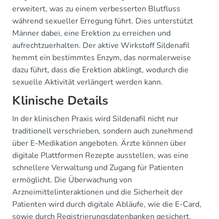
erweitert, was zu einem verbesserten Blutfluss
während sexueller Erregung führt. Dies unterstützt
Männer dabei, eine Erektion zu erreichen und
aufrechtzuerhalten. Der aktive Wirkstoff Sildenafil
hemmt ein bestimmtes Enzym, das normalerweise
dazu führt, dass die Erektion abklingt, wodurch die
sexuelle Aktivität verlängert werden kann.
Klinische Details
In der klinischen Praxis wird Sildenafil nicht nur
traditionell verschrieben, sondern auch zunehmend
über E-Medikation angeboten. Ärzte können über
digitale Plattformen Rezepte ausstellen, was eine
schnellere Verwaltung und Zugang für Patienten
ermöglicht. Die Überwachung von
Arzneimittelinteraktionen und die Sicherheit der
Patienten wird durch digitale Abläufe, wie die E-Card,
sowie durch Registrierungsdatenbanken gesichert.