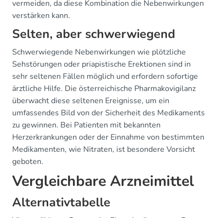
vermeiden, da diese Kombination die Nebenwirkungen
verstärken kann.
Selten, aber schwerwiegend
Schwerwiegende Nebenwirkungen wie plötzliche
Sehstörungen oder priapistische Erektionen sind in
sehr seltenen Fällen möglich und erfordern sofortige
ärztliche Hilfe. Die österreichische Pharmakovigilanz
überwacht diese seltenen Ereignisse, um ein
umfassendes Bild von der Sicherheit des Medikaments
zu gewinnen. Bei Patienten mit bekannten
Herzerkrankungen oder der Einnahme von bestimmten
Medikamenten, wie Nitraten, ist besondere Vorsicht
geboten.
Vergleichbare Arzneimittel
Alternativtabelle