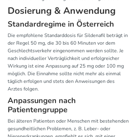
Dosierung & Anwendung
Standardregime in Österreich
Die empfohlene Standarddosis für Sildenafil beträgt in
der Regel 50 mg, die 30 bis 60 Minuten vor dem
Geschlechtsverkehr eingenommen werden sollte. Je
nach individueller Verträglichkeit und erfolgreicher
Wirkung ist eine Anpassung auf 25 mg oder 100 mg
möglich. Die Einnahme sollte nicht mehr als einmal
täglich erfolgen und stets den Anweisungen des
Arztes folgen.
Anpassungen nach
Patientengruppe
Bei älteren Patienten oder Menschen mit bestehenden
gesundheitlichen Problemen, z. B. Leber- oder
Nierenerkrankungen, empfiehlt es sich, mit einer