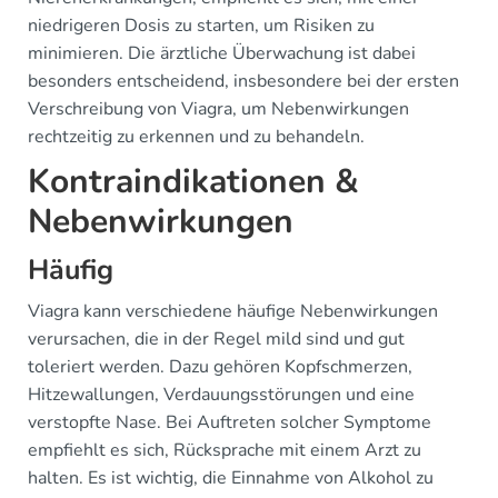
niedrigeren Dosis zu starten, um Risiken zu
minimieren. Die ärztliche Überwachung ist dabei
besonders entscheidend, insbesondere bei der ersten
Verschreibung von Viagra, um Nebenwirkungen
rechtzeitig zu erkennen und zu behandeln.
Kontraindikationen &
Nebenwirkungen
Häufig
Viagra kann verschiedene häufige Nebenwirkungen
verursachen, die in der Regel mild sind und gut
toleriert werden. Dazu gehören Kopfschmerzen,
Hitzewallungen, Verdauungsstörungen und eine
verstopfte Nase. Bei Auftreten solcher Symptome
empfiehlt es sich, Rücksprache mit einem Arzt zu
halten. Es ist wichtig, die Einnahme von Alkohol zu