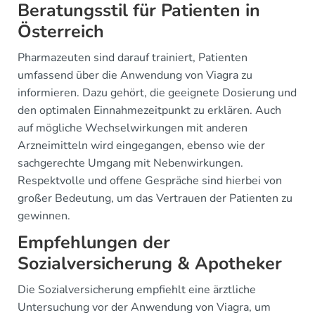
Beratungsstil für Patienten in
Österreich
Pharmazeuten sind darauf trainiert, Patienten
umfassend über die Anwendung von Viagra zu
informieren. Dazu gehört, die geeignete Dosierung und
den optimalen Einnahmezeitpunkt zu erklären. Auch
auf mögliche Wechselwirkungen mit anderen
Arzneimitteln wird eingegangen, ebenso wie der
sachgerechte Umgang mit Nebenwirkungen.
Respektvolle und offene Gespräche sind hierbei von
großer Bedeutung, um das Vertrauen der Patienten zu
gewinnen.
Empfehlungen der
Sozialversicherung & Apotheker
Die Sozialversicherung empfiehlt eine ärztliche
Untersuchung vor der Anwendung von Viagra, um