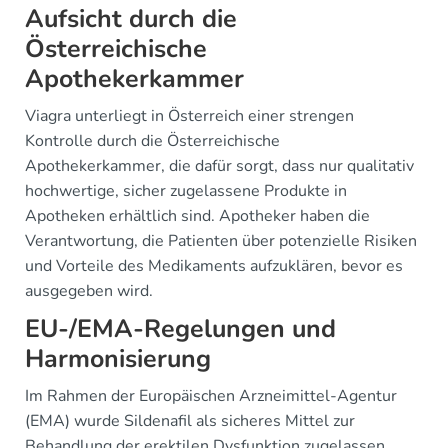
Aufsicht durch die
Österreichische
Apothekerkammer
Viagra unterliegt in Österreich einer strengen
Kontrolle durch die Österreichische
Apothekerkammer, die dafür sorgt, dass nur qualitativ
hochwertige, sicher zugelassene Produkte in
Apotheken erhältlich sind. Apotheker haben die
Verantwortung, die Patienten über potenzielle Risiken
und Vorteile des Medikaments aufzuklären, bevor es
ausgegeben wird.
EU-/EMA-Regelungen und
Harmonisierung
Im Rahmen der Europäischen Arzneimittel-Agentur
(EMA) wurde Sildenafil als sicheres Mittel zur
Behandlung der erektilen Dysfunktion zugelassen.