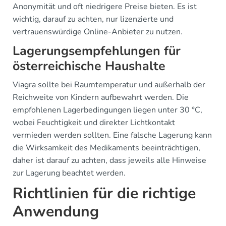
Anonymität und oft niedrigere Preise bieten. Es ist
wichtig, darauf zu achten, nur lizenzierte und
vertrauenswürdige Online-Anbieter zu nutzen.
Lagerungsempfehlungen für
österreichische Haushalte
Viagra sollte bei Raumtemperatur und außerhalb der
Reichweite von Kindern aufbewahrt werden. Die
empfohlenen Lagerbedingungen liegen unter 30 °C,
wobei Feuchtigkeit und direkter Lichtkontakt
vermieden werden sollten. Eine falsche Lagerung kann
die Wirksamkeit des Medikaments beeinträchtigen,
daher ist darauf zu achten, dass jeweils alle Hinweise
zur Lagerung beachtet werden.
Richtlinien für die richtige
Anwendung