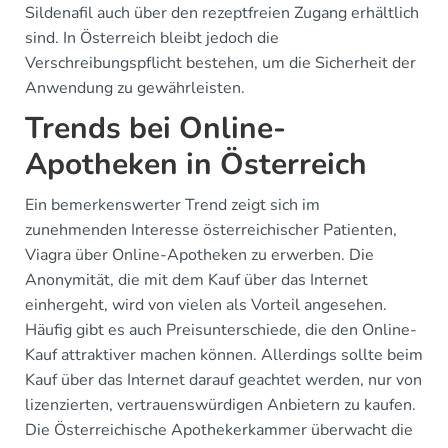
Sildenafil auch über den rezeptfreien Zugang erhältlich
sind. In Österreich bleibt jedoch die
Verschreibungspflicht bestehen, um die Sicherheit der
Anwendung zu gewährleisten.
Trends bei Online-
Apotheken in Österreich
Ein bemerkenswerter Trend zeigt sich im
zunehmenden Interesse österreichischer Patienten,
Viagra über Online-Apotheken zu erwerben. Die
Anonymität, die mit dem Kauf über das Internet
einhergeht, wird von vielen als Vorteil angesehen.
Häufig gibt es auch Preisunterschiede, die den Online-
Kauf attraktiver machen können. Allerdings sollte beim
Kauf über das Internet darauf geachtet werden, nur von
lizenzierten, vertrauenswürdigen Anbietern zu kaufen.
Die Österreichische Apothekerkammer überwacht die