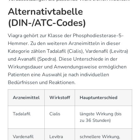
Alternativtabelle
(DIN-/ATC-Codes)
Viagra gehört zur Klasse der Phosphodiesterase-5-
Hemmer. Zu den weiteren Arzneimitteln in dieser
Kategorie zählen Tadalafil (Cialis), Vardenafil (Levitra)
und Avanafil (Spedra). Diese Unterschiede in der
Wirkungsdauer und Anwendungsweise ermöglichen
Patienten eine Auswahl je nach individuellen
Bedürfnissen und Reaktionen.
Arzneimittel
Wirkstoff
Hauptunterschied
Tadalafil
Cialis
längste Wirkung (bis
zu 36 Stunden)
Vardenafil
Levitra
schnellere Wirkung,