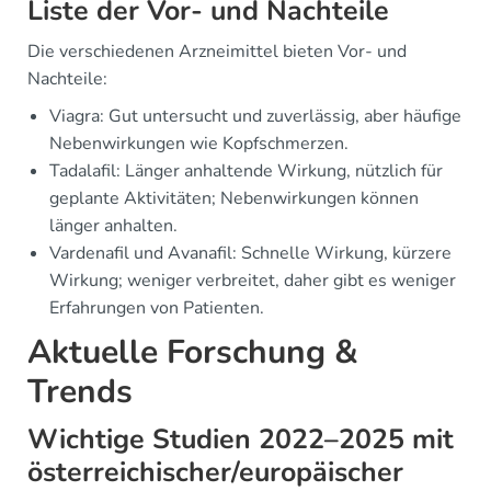
Liste der Vor- und Nachteile
Die verschiedenen Arzneimittel bieten Vor- und
Nachteile:
Viagra: Gut untersucht und zuverlässig, aber häufige
Nebenwirkungen wie Kopfschmerzen.
Tadalafil: Länger anhaltende Wirkung, nützlich für
geplante Aktivitäten; Nebenwirkungen können
länger anhalten.
Vardenafil und Avanafil: Schnelle Wirkung, kürzere
Wirkung; weniger verbreitet, daher gibt es weniger
Erfahrungen von Patienten.
Aktuelle Forschung &
Trends
Wichtige Studien 2022–2025 mit
österreichischer/europäischer