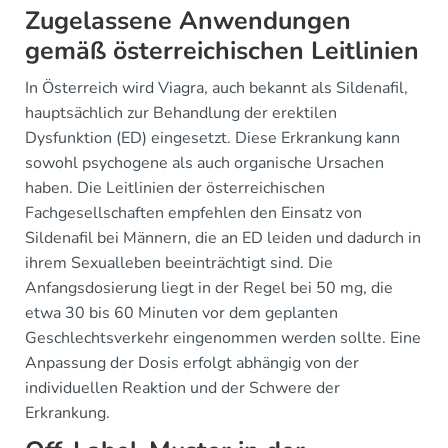
Zugelassene Anwendungen
gemäß österreichischen Leitlinien
In Österreich wird Viagra, auch bekannt als Sildenafil,
hauptsächlich zur Behandlung der erektilen
Dysfunktion (ED) eingesetzt. Diese Erkrankung kann
sowohl psychogene als auch organische Ursachen
haben. Die Leitlinien der österreichischen
Fachgesellschaften empfehlen den Einsatz von
Sildenafil bei Männern, die an ED leiden und dadurch in
ihrem Sexualleben beeinträchtigt sind. Die
Anfangsdosierung liegt in der Regel bei 50 mg, die
etwa 30 bis 60 Minuten vor dem geplanten
Geschlechtsverkehr eingenommen werden sollte. Eine
Anpassung der Dosis erfolgt abhängig von der
individuellen Reaktion und der Schwere der
Erkrankung.