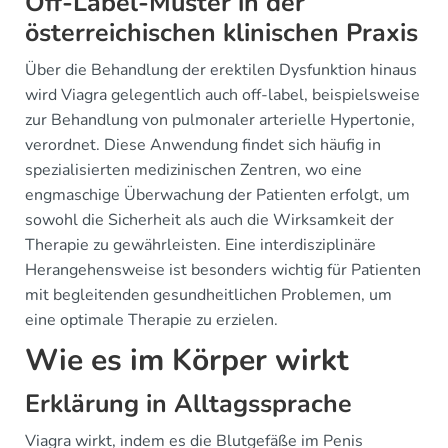
Off-Label-Muster in der
österreichischen klinischen Praxis
Über die Behandlung der erektilen Dysfunktion hinaus
wird Viagra gelegentlich auch off-label, beispielsweise
zur Behandlung von pulmonaler arterielle Hypertonie,
verordnet. Diese Anwendung findet sich häufig in
spezialisierten medizinischen Zentren, wo eine
engmaschige Überwachung der Patienten erfolgt, um
sowohl die Sicherheit als auch die Wirksamkeit der
Therapie zu gewährleisten. Eine interdisziplinäre
Herangehensweise ist besonders wichtig für Patienten
mit begleitenden gesundheitlichen Problemen, um
eine optimale Therapie zu erzielen.
Wie es im Körper wirkt
Erklärung in Alltagssprache
Viagra wirkt, indem es die Blutgefäße im Penis