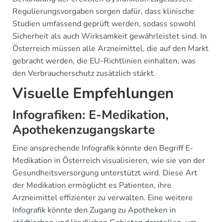
Regulierungsvorgaben sorgen dafür, dass klinische
Studien umfassend geprüft werden, sodass sowohl
Sicherheit als auch Wirksamkeit gewährleistet sind. In
Österreich müssen alle Arzneimittel, die auf den Markt
gebracht werden, die EU-Richtlinien einhalten, was
den Verbraucherschutz zusätzlich stärkt.
Visuelle Empfehlungen
Infografiken: E-Medikation,
Apothekenzugangskarte
Eine ansprechende Infografik könnte den Begriff E-
Medikation in Österreich visualisieren, wie sie von der
Gesundheitsversorgung unterstützt wird. Diese Art
der Medikation ermöglicht es Patienten, ihre
Arzneimittel effizienter zu verwalten. Eine weitere
Infografik könnte den Zugang zu Apotheken in