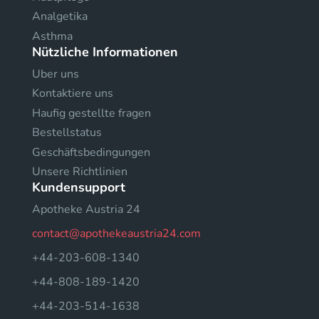
Analgetika
Asthma
Nützliche Informationen
Uber uns
Kontaktiere uns
Haufig gestellte fragen
Bestellstatus
Geschäftsbedingungen
Unsere Richtlinien
Kundensupport
Apotheke Austria 24
contact@apothekeaustria24.com
+44-203-608-1340
+44-808-189-1420
+44-203-514-1638