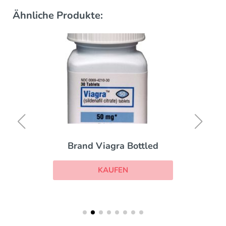
Ähnliche Produkte:
Brand Viagra Bottled
KAUFEN