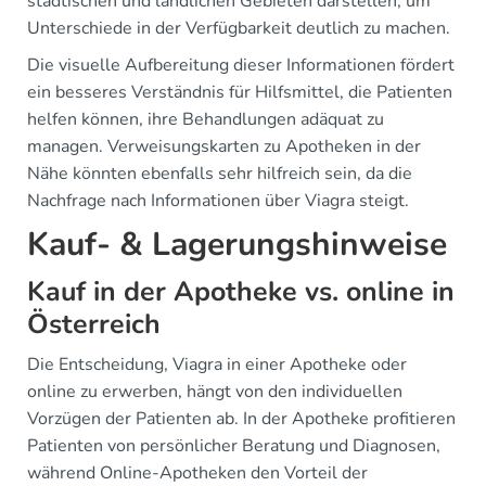
städtischen und ländlichen Gebieten darstellen, um
Unterschiede in der Verfügbarkeit deutlich zu machen.
Die visuelle Aufbereitung dieser Informationen fördert
ein besseres Verständnis für Hilfsmittel, die Patienten
helfen können, ihre Behandlungen adäquat zu
managen. Verweisungskarten zu Apotheken in der
Nähe könnten ebenfalls sehr hilfreich sein, da die
Nachfrage nach Informationen über Viagra steigt.
Kauf- & Lagerungshinweise
Kauf in der Apotheke vs. online in
Österreich
Die Entscheidung, Viagra in einer Apotheke oder
online zu erwerben, hängt von den individuellen
Vorzügen der Patienten ab. In der Apotheke profitieren
Patienten von persönlicher Beratung und Diagnosen,
während Online-Apotheken den Vorteil der