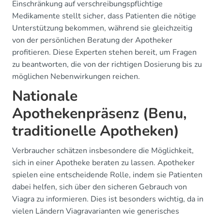
Einschränkung auf verschreibungspflichtige
Medikamente stellt sicher, dass Patienten die nötige
Unterstützung bekommen, während sie gleichzeitig
von der persönlichen Beratung der Apotheker
profitieren. Diese Experten stehen bereit, um Fragen
zu beantworten, die von der richtigen Dosierung bis zu
möglichen Nebenwirkungen reichen.
Nationale
Apothekenpräsenz (Benu,
traditionelle Apotheken)
Verbraucher schätzen insbesondere die Möglichkeit,
sich in einer Apotheke beraten zu lassen. Apotheker
spielen eine entscheidende Rolle, indem sie Patienten
dabei helfen, sich über den sicheren Gebrauch von
Viagra zu informieren. Dies ist besonders wichtig, da in
vielen Ländern Viagravarianten wie generisches