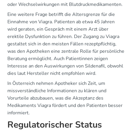
oder Wechselwirkungen mit Blutdruckmedikamenten.
Eine weitere Frage betrifft die Altersgrenze für die
Einnahme von Viagra. Patienten ab etwa 45 Jahren
wird geraten, ein Gespräch mit einem Arzt über
erektile Dysfunktion zu führen. Der Zugang zu Viagra
gestaltet sich in den meisten Fällen rezeptpflichtig,
was den Apotheken eine zentrale Rolle für persönliche
Beratung ermöglicht. Auch Patientinnen zeigen
Interesse an den Auswirkungen von Sildenafil, obwohl
dies laut Hersteller nicht empfohlen wird.
In Österreich nehmen Apotheker sich Zeit, um
missverständliche Informationen zu klären und
Vorurteile abzubauen, was die Akzeptanz des
Medikaments Viagra fördert und den Patienten besser
informiert.
Regulatorischer Status