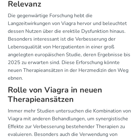
Relevanz
Die gegenwärtige Forschung hebt die
Langzeitwirkungen von Viagra hervor und beleuchtet
dessen Nutzen über die erektile Dysfunktion hinaus.
Besonders interessant ist die Verbesserung der
Lebensqualität von Herzpatienten in einer groß
angelegten europäischen Studie, deren Ergebnisse bis
2025 zu erwarten sind. Diese Erforschung könnte
neuen Therapieansätzen in der Herzmedizin den Weg
ebnen.
Rolle von Viagra in neuen
Therapieansätzen
Immer mehr Studien untersuchen die Kombination von
Viagra mit anderen Behandlungen, um synergistische
Effekte zur Verbesserung bestehender Therapien zu
evaluieren. Besonders auch die Verwendung von