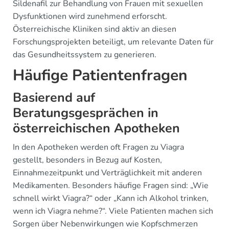
Sildenafil zur Behandlung von Frauen mit sexuellen
Dysfunktionen wird zunehmend erforscht.
Österreichische Kliniken sind aktiv an diesen
Forschungsprojekten beteiligt, um relevante Daten für
das Gesundheitssystem zu generieren.
Häufige Patientenfragen
Basierend auf
Beratungsgesprächen in
österreichischen Apotheken
In den Apotheken werden oft Fragen zu Viagra
gestellt, besonders in Bezug auf Kosten,
Einnahmezeitpunkt und Verträglichkeit mit anderen
Medikamenten. Besonders häufige Fragen sind: „Wie
schnell wirkt Viagra?“ oder „Kann ich Alkohol trinken,
wenn ich Viagra nehme?“. Viele Patienten machen sich
Sorgen über Nebenwirkungen wie Kopfschmerzen