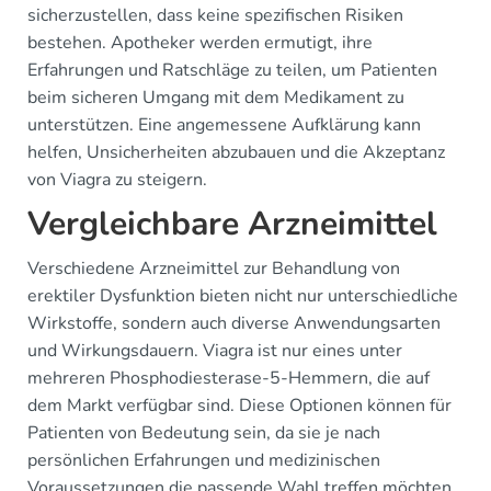
sicherzustellen, dass keine spezifischen Risiken
bestehen. Apotheker werden ermutigt, ihre
Erfahrungen und Ratschläge zu teilen, um Patienten
beim sicheren Umgang mit dem Medikament zu
unterstützen. Eine angemessene Aufklärung kann
helfen, Unsicherheiten abzubauen und die Akzeptanz
von Viagra zu steigern.
Vergleichbare Arzneimittel
Verschiedene Arzneimittel zur Behandlung von
erektiler Dysfunktion bieten nicht nur unterschiedliche
Wirkstoffe, sondern auch diverse Anwendungsarten
und Wirkungsdauern. Viagra ist nur eines unter
mehreren Phosphodiesterase-5-Hemmern, die auf
dem Markt verfügbar sind. Diese Optionen können für
Patienten von Bedeutung sein, da sie je nach
persönlichen Erfahrungen und medizinischen
Voraussetzungen die passende Wahl treffen möchten.