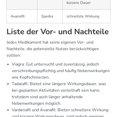
kürzere Dauer
Avanafil
Spedra
schnellste Wirkung
Liste der Vor- und Nachteile
Jedes Medikament hat seine eigenen Vor- und
Nachteile, die potenzielle Nutzer berücksichtigen
sollten:
Viagra: Gut untersucht und zuverlässig, jedoch
verschreibungspflichtig und häufig Nebenwirkungen
wie Kopfschmerzen.
Tadalafil: Bietet eine längere Wirkungsdauer, was
bei geplanten Aktivitäten vorteilhaft sein kann;
trotzdem sind auch länger anhaltende
Nebenwirkungen möglich.
Vardenafil und Avanafil: Bieten schnellere Wirkung
und kürzere Wirkungsdauer, sind jedoch weniger