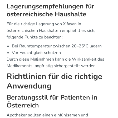
Lagerungsempfehlungen für
österreichische Haushalte
Für die richtige Lagerung von Xifaxan in
österreichischen Haushalten empfiehlt es sich,
folgende Punkte zu beachten:
Bei Raumtemperatur zwischen 20–25°C lagern
Vor Feuchtigkeit schützen
Durch diese Maßnahmen kann die Wirksamkeit des
Medikaments langfristig sichergestellt werden.
Richtlinien für die richtige
Anwendung
Beratungsstil für Patienten in
Österreich
Apotheker sollten einen einfühlsamen und