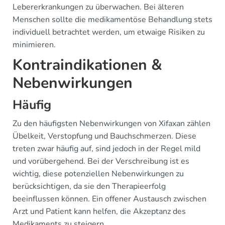
Lebererkrankungen zu überwachen. Bei älteren
Menschen sollte die medikamentöse Behandlung stets
individuell betrachtet werden, um etwaige Risiken zu
minimieren.
Kontraindikationen &
Nebenwirkungen
Häufig
Zu den häufigsten Nebenwirkungen von Xifaxan zählen
Übelkeit, Verstopfung und Bauchschmerzen. Diese
treten zwar häufig auf, sind jedoch in der Regel mild
und vorübergehend. Bei der Verschreibung ist es
wichtig, diese potenziellen Nebenwirkungen zu
berücksichtigen, da sie den Therapieerfolg
beeinflussen können. Ein offener Austausch zwischen
Arzt und Patient kann helfen, die Akzeptanz des
Medikaments zu steigern.