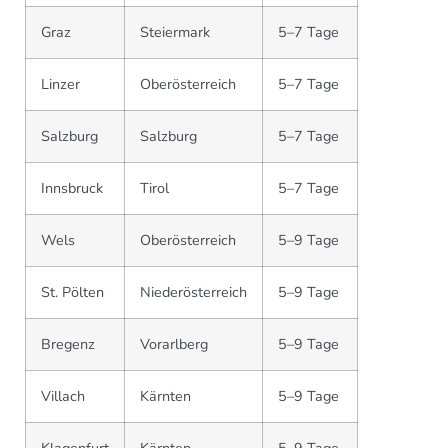
Graz
Steiermark
5–7 Tage
Linzer
Oberösterreich
5–7 Tage
Salzburg
Salzburg
5–7 Tage
Innsbruck
Tirol
5–7 Tage
Wels
Oberösterreich
5–9 Tage
St. Pölten
Niederösterreich
5–9 Tage
Bregenz
Vorarlberg
5–9 Tage
Villach
Kärnten
5–9 Tage