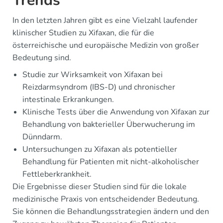
Trends
In den letzten Jahren gibt es eine Vielzahl laufender
klinischer Studien zu Xifaxan, die für die
österreichische und europäische Medizin von großer
Bedeutung sind.
Studie zur Wirksamkeit von Xifaxan bei
Reizdarmsyndrom (IBS-D) und chronischer
intestinale Erkrankungen.
Klinische Tests über die Anwendung von Xifaxan zur
Behandlung von bakterieller Überwucherung im
Dünndarm.
Untersuchungen zu Xifaxan als potentieller
Behandlung für Patienten mit nicht-alkoholischer
Fettleberkrankheit.
Die Ergebnisse dieser Studien sind für die lokale
medizinische Praxis von entscheidender Bedeutung.
Sie können die Behandlungsstrategien ändern und den