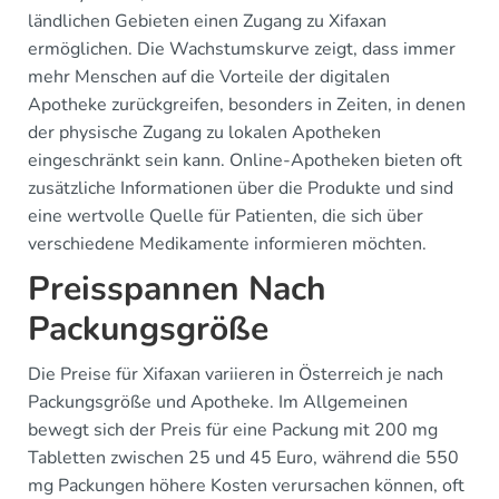
ländlichen Gebieten einen Zugang zu Xifaxan
ermöglichen. Die Wachstumskurve zeigt, dass immer
mehr Menschen auf die Vorteile der digitalen
Apotheke zurückgreifen, besonders in Zeiten, in denen
der physische Zugang zu lokalen Apotheken
eingeschränkt sein kann. Online-Apotheken bieten oft
zusätzliche Informationen über die Produkte und sind
eine wertvolle Quelle für Patienten, die sich über
verschiedene Medikamente informieren möchten.
Preisspannen Nach
Packungsgröße
Die Preise für Xifaxan variieren in Österreich je nach
Packungsgröße und Apotheke. Im Allgemeinen
bewegt sich der Preis für eine Packung mit 200 mg
Tabletten zwischen 25 und 45 Euro, während die 550
mg Packungen höhere Kosten verursachen können, oft