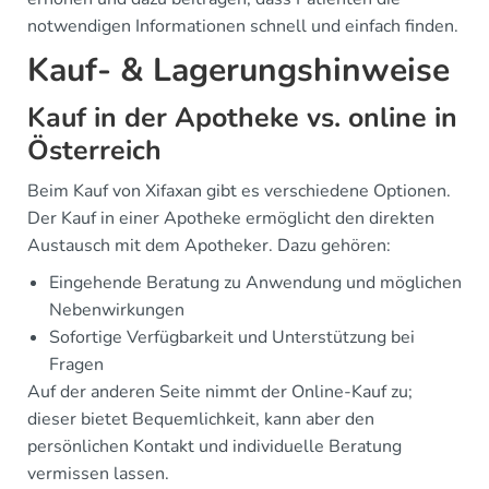
notwendigen Informationen schnell und einfach finden.
Kauf- & Lagerungshinweise
Kauf in der Apotheke vs. online in
Österreich
Beim Kauf von Xifaxan gibt es verschiedene Optionen.
Der Kauf in einer Apotheke ermöglicht den direkten
Austausch mit dem Apotheker. Dazu gehören:
Eingehende Beratung zu Anwendung und möglichen
Nebenwirkungen
Sofortige Verfügbarkeit und Unterstützung bei
Fragen
Auf der anderen Seite nimmt der Online-Kauf zu;
dieser bietet Bequemlichkeit, kann aber den
persönlichen Kontakt und individuelle Beratung
vermissen lassen.