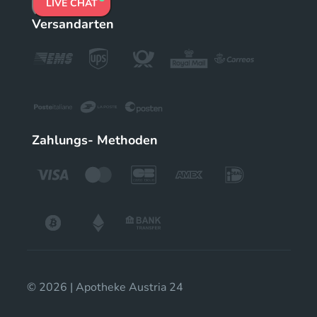
LIVE CHAT
Versandarten
Zahlungs- Methoden
© 2026 | Apotheke Austria 24