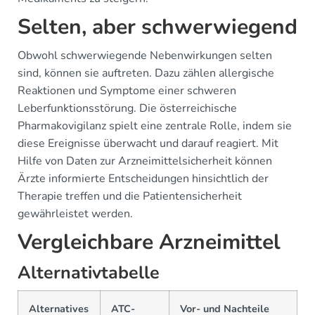
Selten, aber schwerwiegend
Obwohl schwerwiegende Nebenwirkungen selten
sind, können sie auftreten. Dazu zählen allergische
Reaktionen und Symptome einer schweren
Leberfunktionsstörung. Die österreichische
Pharmakovigilanz spielt eine zentrale Rolle, indem sie
diese Ereignisse überwacht und darauf reagiert. Mit
Hilfe von Daten zur Arzneimittelsicherheit können
Ärzte informierte Entscheidungen hinsichtlich der
Therapie treffen und die Patientensicherheit
gewährleistet werden.
Vergleichbare Arzneimittel
Alternativtabelle
Alternatives
ATC-
Vor- und Nachteile