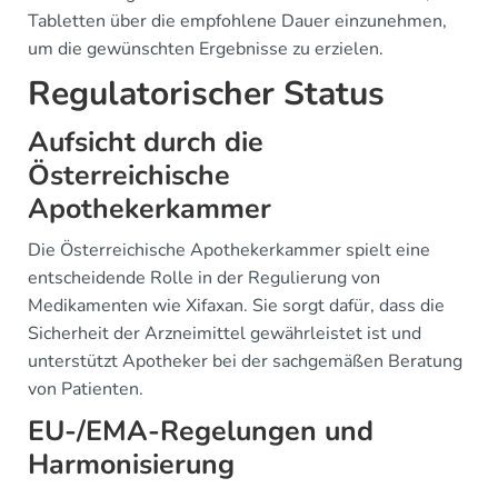
Tabletten über die empfohlene Dauer einzunehmen,
um die gewünschten Ergebnisse zu erzielen.
Regulatorischer Status
Aufsicht durch die
Österreichische
Apothekerkammer
Die Österreichische Apothekerkammer spielt eine
entscheidende Rolle in der Regulierung von
Medikamenten wie Xifaxan. Sie sorgt dafür, dass die
Sicherheit der Arzneimittel gewährleistet ist und
unterstützt Apotheker bei der sachgemäßen Beratung
von Patienten.
EU-/EMA-Regelungen und
Harmonisierung