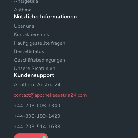
Analgetika
Asthma
Nützliche Informationen
Uber uns
Kontaktiere uns
Haufig gestellte fragen
Bestellstatus
Geschäftsbedingungen
Unsere Richtlinien
Kundensupport
Apotheke Austria 24
contact@apothekeaustria24.com
+44-203-608-1340
+44-808-189-1420
+44-203-514-1638