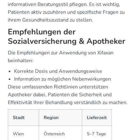
informativen Beratungsstil pflegen. Es ist wichtig,
Patienten aktiv zuzuhören und spezifische Fragen zu
ihrem Gesundheitszustand zu stellen.
Empfehlungen der
Sozialversicherung & Apotheker
Die Empfehlungen zur Anwendung von Xifaxan
beinhalten:
Korrekte Dosis und Anwendungsweise
Information zu möglichen Nebenwirkungen
Diese umfassenden Richtlinien unterstützen
Apotheker dabei, Patienten die Sicherheit und
Effektivität ihrer Behandlung verständlich zu machen.
Stadt
Region
Lieferzeit
Wien
Österreich
5–7 Tage