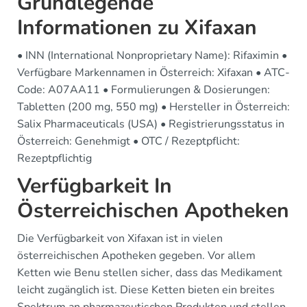
Grundlegende
Informationen zu Xifaxan
• INN (International Nonproprietary Name): Rifaximin •
Verfügbare Markennamen in Österreich: Xifaxan • ATC-
Code: A07AA11 • Formulierungen & Dosierungen:
Tabletten (200 mg, 550 mg) • Hersteller in Österreich:
Salix Pharmaceuticals (USA) • Registrierungsstatus in
Österreich: Genehmigt • OTC / Rezeptpflicht:
Rezeptpflichtig
Verfügbarkeit In
Österreichischen Apotheken
Die Verfügbarkeit von Xifaxan ist in vielen
österreichischen Apotheken gegeben. Vor allem
Ketten wie Benu stellen sicher, dass das Medikament
leicht zugänglich ist. Diese Ketten bieten ein breites