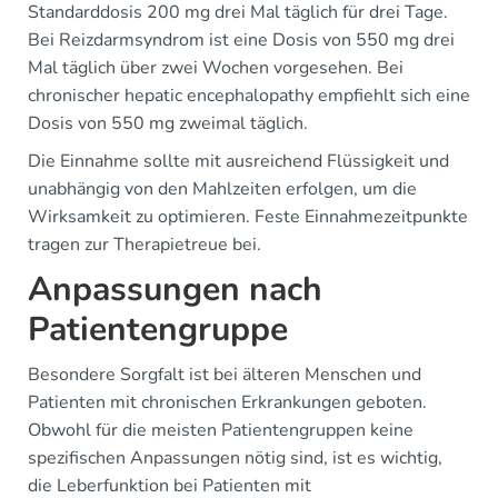
Standarddosis 200 mg drei Mal täglich für drei Tage.
Bei Reizdarmsyndrom ist eine Dosis von 550 mg drei
Mal täglich über zwei Wochen vorgesehen. Bei
chronischer hepatic encephalopathy empfiehlt sich eine
Dosis von 550 mg zweimal täglich.
Die Einnahme sollte mit ausreichend Flüssigkeit und
unabhängig von den Mahlzeiten erfolgen, um die
Wirksamkeit zu optimieren. Feste Einnahmezeitpunkte
tragen zur Therapietreue bei.
Anpassungen nach
Patientengruppe
Besondere Sorgfalt ist bei älteren Menschen und
Patienten mit chronischen Erkrankungen geboten.
Obwohl für die meisten Patientengruppen keine
spezifischen Anpassungen nötig sind, ist es wichtig,
die Leberfunktion bei Patienten mit