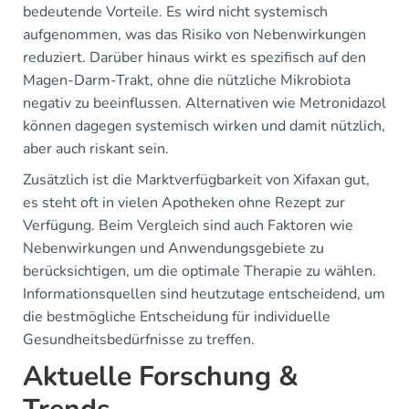
bedeutende Vorteile. Es wird nicht systemisch
aufgenommen, was das Risiko von Nebenwirkungen
reduziert. Darüber hinaus wirkt es spezifisch auf den
Magen-Darm-Trakt, ohne die nützliche Mikrobiota
negativ zu beeinflussen. Alternativen wie Metronidazol
können dagegen systemisch wirken und damit nützlich,
aber auch riskant sein.
Zusätzlich ist die Marktverfügbarkeit von Xifaxan gut,
es steht oft in vielen Apotheken ohne Rezept zur
Verfügung. Beim Vergleich sind auch Faktoren wie
Nebenwirkungen und Anwendungsgebiete zu
berücksichtigen, um die optimale Therapie zu wählen.
Informationsquellen sind heutzutage entscheidend, um
die bestmögliche Entscheidung für individuelle
Gesundheitsbedürfnisse zu treffen.
Aktuelle Forschung &