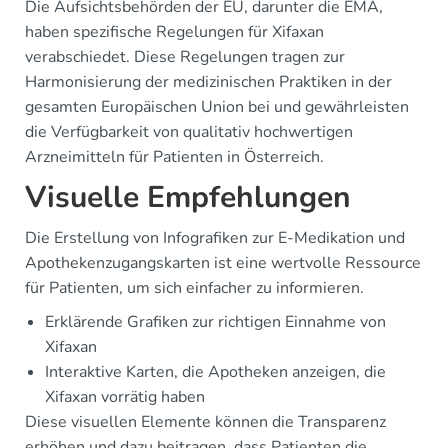
Die Aufsichtsbehörden der EU, darunter die EMA,
haben spezifische Regelungen für Xifaxan
verabschiedet. Diese Regelungen tragen zur
Harmonisierung der medizinischen Praktiken in der
gesamten Europäischen Union bei und gewährleisten
die Verfügbarkeit von qualitativ hochwertigen
Arzneimitteln für Patienten in Österreich.
Visuelle Empfehlungen
Die Erstellung von Infografiken zur E-Medikation und
Apothekenzugangskarten ist eine wertvolle Ressource
für Patienten, um sich einfacher zu informieren.
Erklärende Grafiken zur richtigen Einnahme von
Xifaxan
Interaktive Karten, die Apotheken anzeigen, die
Xifaxan vorrätig haben
Diese visuellen Elemente können die Transparenz
erhöhen und dazu beitragen, dass Patienten die