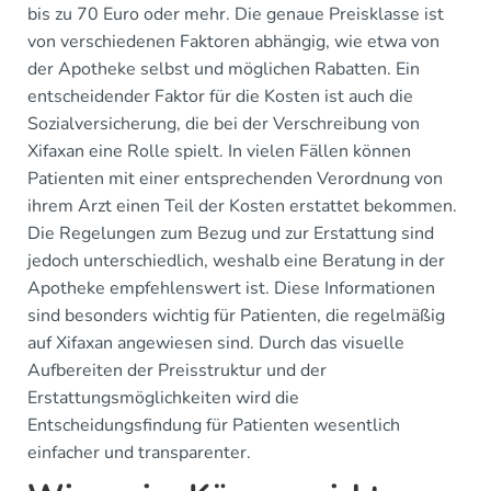
bis zu 70 Euro oder mehr. Die genaue Preisklasse ist
von verschiedenen Faktoren abhängig, wie etwa von
der Apotheke selbst und möglichen Rabatten. Ein
entscheidender Faktor für die Kosten ist auch die
Sozialversicherung, die bei der Verschreibung von
Xifaxan eine Rolle spielt. In vielen Fällen können
Patienten mit einer entsprechenden Verordnung von
ihrem Arzt einen Teil der Kosten erstattet bekommen.
Die Regelungen zum Bezug und zur Erstattung sind
jedoch unterschiedlich, weshalb eine Beratung in der
Apotheke empfehlenswert ist. Diese Informationen
sind besonders wichtig für Patienten, die regelmäßig
auf Xifaxan angewiesen sind. Durch das visuelle
Aufbereiten der Preisstruktur und der
Erstattungsmöglichkeiten wird die
Entscheidungsfindung für Patienten wesentlich
einfacher und transparenter.