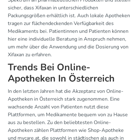
Spektrum an pharmazeutischen Produkten und stellen
sicher, dass Xifaxan in unterschiedlichen
Packungsgrößen erhältlich ist. Auch lokale Apotheken
tragen zur flächendeckenden Verfügbarkeit des
Medikaments bei. Patientinnen und Patienten können
hier eine individuelle Beratung in Anspruch nehmen,
um mehr über die Anwendung und die Dosierung von
Xifaxan zu erfahren.
Trends Bei Online-
Apotheken In Österreich
In den letzten Jahren hat die Akzeptanz von Online-
Apotheken in Österreich stark zugenommen. Eine
wachsende Anzahl von Patienten nutzt diese
Plattformen, um Medikamente bequem von zu Hause
aus zu bestellen. Zu den beliebtesten Online-
Apotheken zählen Plattformen wie Shop-Apotheke
und mycare.at, die sowohl in städtischen als auch in