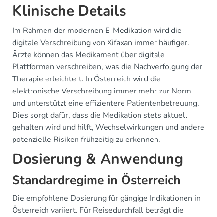
Klinische Details
Im Rahmen der modernen E-Medikation wird die
digitale Verschreibung von Xifaxan immer häufiger.
Ärzte können das Medikament über digitale
Plattformen verschreiben, was die Nachverfolgung der
Therapie erleichtert. In Österreich wird die
elektronische Verschreibung immer mehr zur Norm
und unterstützt eine effizientere Patientenbetreuung.
Dies sorgt dafür, dass die Medikation stets aktuell
gehalten wird und hilft, Wechselwirkungen und andere
potenzielle Risiken frühzeitig zu erkennen.
Dosierung & Anwendung
Standardregime in Österreich
Die empfohlene Dosierung für gängige Indikationen in
Österreich variiert. Für Reisedurchfall beträgt die