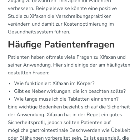
Zugang zu bewährten Therapien für Patienten
verbessern. Beispielsweise könnte eine positive
Studie zu Xifaxan die Verschreibungspraktiken
verändern und damit zur Kostenoptimierung im
Gesundheitssystem führen.
Häufige Patientenfragen
Patienten haben oftmals viele Fragen zu Xifaxan und
seiner Anwendung. Hier sind einige der am häufigsten
gestellten Fragen:
Wie funktioniert Xifaxan im Körper?
Gibt es Nebenwirkungen, die ich beachten sollte?
Wie lange muss ich die Tabletten einnehmen?
Eine wichtige Bedenken bezieht sich auf die Sicherheit
der Anwendung. Xifaxan hat in der Regel ein gutes
Sicherheitsprofil, jedoch sollten Patienten auf
mögliche gastrointestinale Beschwerden wie Übelkeit
oder Blähungen vorbereitet sein. Es ist essenziell, die