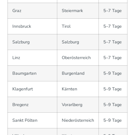
Graz
Steiermark
5–7 Tage
Innsbruck
Tirol
5–7 Tage
Salzburg
Salzburg
5–7 Tage
Linz
Oberösterreich
5–7 Tage
Baumgarten
Burgenland
5–9 Tage
Klagenfurt
Kärnten
5–9 Tage
Bregenz
Vorarlberg
5–9 Tage
Sankt Pölten
Niederösterreich
5–9 Tage