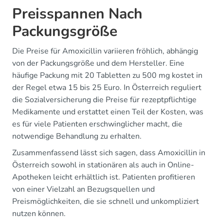
Preisspannen Nach
Packungsgröße
Die Preise für Amoxicillin variieren fröhlich, abhängig
von der Packungsgröße und dem Hersteller. Eine
häufige Packung mit 20 Tabletten zu 500 mg kostet in
der Regel etwa 15 bis 25 Euro. In Österreich reguliert
die Sozialversicherung die Preise für rezeptpflichtige
Medikamente und erstattet einen Teil der Kosten, was
es für viele Patienten erschwinglicher macht, die
notwendige Behandlung zu erhalten.
Zusammenfassend lässt sich sagen, dass Amoxicillin in
Österreich sowohl in stationären als auch in Online-
Apotheken leicht erhältlich ist. Patienten profitieren
von einer Vielzahl an Bezugsquellen und
Preismöglichkeiten, die sie schnell und unkompliziert
nutzen können.