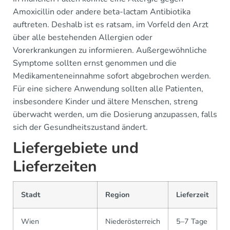
Amoxicillin oder andere beta-lactam Antibiotika
auftreten. Deshalb ist es ratsam, im Vorfeld den Arzt
über alle bestehenden Allergien oder
Vorerkrankungen zu informieren. Außergewöhnliche
Symptome sollten ernst genommen und die
Medikamenteneinnahme sofort abgebrochen werden.
Für eine sichere Anwendung sollten alle Patienten,
insbesondere Kinder und ältere Menschen, streng
überwacht werden, um die Dosierung anzupassen, falls
sich der Gesundheitszustand ändert.
Liefergebiete und
Lieferzeiten
Stadt
Region
Lieferzeit
Wien
Niederösterreich
5–7 Tage