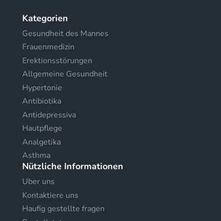
Kategorien
Gesundheit des Mannes
Frauenmedizin
Erektionsstörungen
Allgemeine Gesundheit
Hypertonie
Antibiotika
Antidepressiva
Hautpflege
Analgetika
Asthma
Nützliche Informationen
Uber uns
Kontaktiere uns
Haufig gestellte fragen