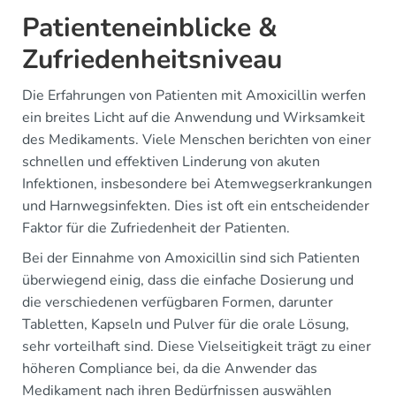
Patienteneinblicke &
Zufriedenheitsniveau
Die Erfahrungen von Patienten mit Amoxicillin werfen
ein breites Licht auf die Anwendung und Wirksamkeit
des Medikaments. Viele Menschen berichten von einer
schnellen und effektiven Linderung von akuten
Infektionen, insbesondere bei Atemwegserkrankungen
und Harnwegsinfekten. Dies ist oft ein entscheidender
Faktor für die Zufriedenheit der Patienten.
Bei der Einnahme von Amoxicillin sind sich Patienten
überwiegend einig, dass die einfache Dosierung und
die verschiedenen verfügbaren Formen, darunter
Tabletten, Kapseln und Pulver für die orale Lösung,
sehr vorteilhaft sind. Diese Vielseitigkeit trägt zu einer
höheren Compliance bei, da die Anwender das
Medikament nach ihren Bedürfnissen auswählen