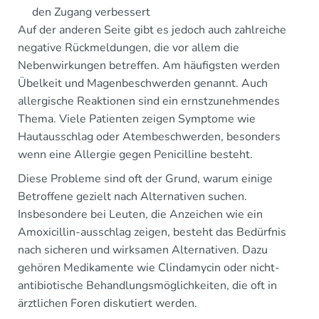
den Zugang verbessert
Auf der anderen Seite gibt es jedoch auch zahlreiche
negative Rückmeldungen, die vor allem die
Nebenwirkungen betreffen. Am häufigsten werden
Übelkeit und Magenbeschwerden genannt. Auch
allergische Reaktionen sind ein ernstzunehmendes
Thema. Viele Patienten zeigen Symptome wie
Hautausschlag oder Atembeschwerden, besonders
wenn eine Allergie gegen Penicilline besteht.
Diese Probleme sind oft der Grund, warum einige
Betroffene gezielt nach Alternativen suchen.
Insbesondere bei Leuten, die Anzeichen wie ein
Amoxicillin-ausschlag zeigen, besteht das Bedürfnis
nach sicheren und wirksamen Alternativen. Dazu
gehören Medikamente wie Clindamycin oder nicht-
antibiotische Behandlungsmöglichkeiten, die oft in
ärztlichen Foren diskutiert werden.