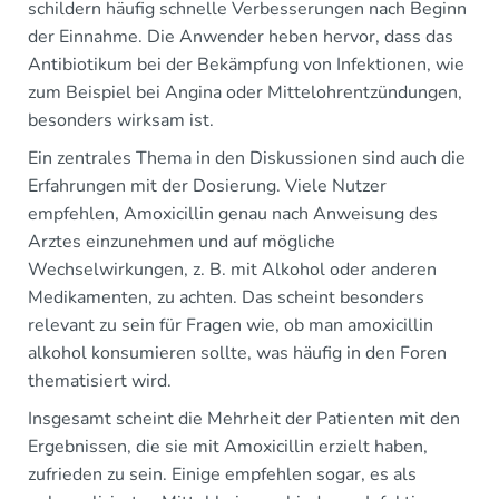
schildern häufig schnelle Verbesserungen nach Beginn
der Einnahme. Die Anwender heben hervor, dass das
Antibiotikum bei der Bekämpfung von Infektionen, wie
zum Beispiel bei Angina oder Mittelohrentzündungen,
besonders wirksam ist.
Ein zentrales Thema in den Diskussionen sind auch die
Erfahrungen mit der Dosierung. Viele Nutzer
empfehlen, Amoxicillin genau nach Anweisung des
Arztes einzunehmen und auf mögliche
Wechselwirkungen, z. B. mit Alkohol oder anderen
Medikamenten, zu achten. Das scheint besonders
relevant zu sein für Fragen wie, ob man amoxicillin
alkohol konsumieren sollte, was häufig in den Foren
thematisiert wird.
Insgesamt scheint die Mehrheit der Patienten mit den
Ergebnissen, die sie mit Amoxicillin erzielt haben,
zufrieden zu sein. Einige empfehlen sogar, es als