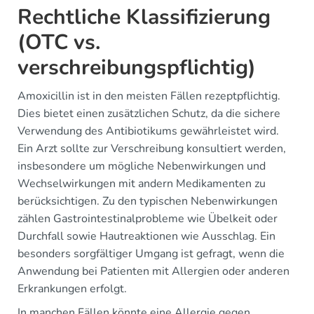
Rechtliche Klassifizierung
(OTC vs.
verschreibungspflichtig)
Amoxicillin ist in den meisten Fällen rezeptpflichtig.
Dies bietet einen zusätzlichen Schutz, da die sichere
Verwendung des Antibiotikums gewährleistet wird.
Ein Arzt sollte zur Verschreibung konsultiert werden,
insbesondere um mögliche Nebenwirkungen und
Wechselwirkungen mit andern Medikamenten zu
berücksichtigen. Zu den typischen Nebenwirkungen
zählen Gastrointestinalprobleme wie Übelkeit oder
Durchfall sowie Hautreaktionen wie Ausschlag. Ein
besonders sorgfältiger Umgang ist gefragt, wenn die
Anwendung bei Patienten mit Allergien oder anderen
Erkrankungen erfolgt.
In manchen Fällen könnte eine Allergie gegen