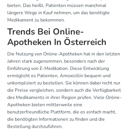
bieten. Das heißt, Patienten müssen manchmal
längere Wege in Kauf nehmen, um das benötigte
Medikament zu bekommen.
Trends Bei Online-
Apotheken In Österreich
Die Nutzung von Online-Apotheken hat in den letzten
Jahren stark zugenommen, besonders nach der
Einführung von E-Medikation. Diese Entwicklung
ermöglicht es Patienten, Amoxicillin bequem und
unkompliziert zu bestellen. Sie können dabei nicht nur
die Preise vergleichen, sondern auch die Verfügbarkeit
des Medikaments in ihrer Region prüfen. Viele Online-
Apotheken bieten mittlerweile eine
benutzerfreundliche Plattform, die es einfach macht,
die benötigten Informationen zu finden und die
Bestellung durchzuführen.