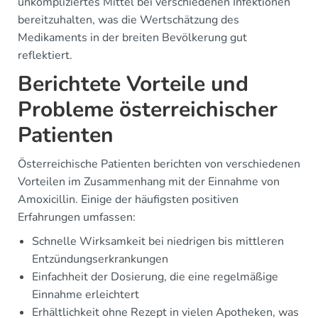
unkompliziertes Mittel bei verschiedenen Infektionen
bereitzuhalten, was die Wertschätzung des
Medikaments in der breiten Bevölkerung gut
reflektiert.
Berichtete Vorteile und
Probleme österreichischer
Patienten
Österreichische Patienten berichten von verschiedenen
Vorteilen im Zusammenhang mit der Einnahme von
Amoxicillin. Einige der häufigsten positiven
Erfahrungen umfassen:
Schnelle Wirksamkeit bei niedrigen bis mittleren
Entzündungserkrankungen
Einfachheit der Dosierung, die eine regelmäßige
Einnahme erleichtert
Erhältlichkeit ohne Rezept in vielen Apotheken, was