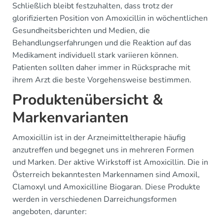
Schließlich bleibt festzuhalten, dass trotz der
glorifizierten Position von Amoxicillin in wöchentlichen
Gesundheitsberichten und Medien, die
Behandlungserfahrungen und die Reaktion auf das
Medikament individuell stark variieren können.
Patienten sollten daher immer in Rücksprache mit
ihrem Arzt die beste Vorgehensweise bestimmen.
Produktenübersicht &
Markenvarianten
Amoxicillin ist in der Arzneimitteltherapie häufig
anzutreffen und begegnet uns in mehreren Formen
und Marken. Der aktive Wirkstoff ist Amoxicillin. Die in
Österreich bekanntesten Markennamen sind Amoxil,
Clamoxyl und Amoxicilline Biogaran. Diese Produkte
werden in verschiedenen Darreichungsformen
angeboten, darunter: