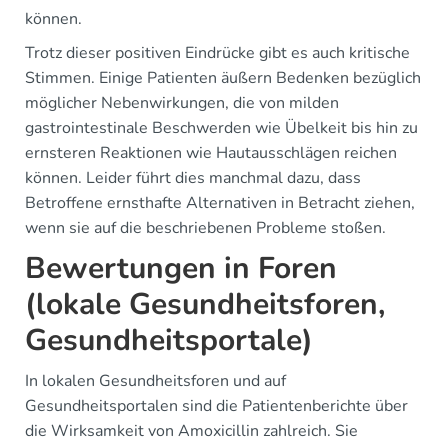
können.
Trotz dieser positiven Eindrücke gibt es auch kritische
Stimmen. Einige Patienten äußern Bedenken bezüglich
möglicher Nebenwirkungen, die von milden
gastrointestinale Beschwerden wie Übelkeit bis hin zu
ernsteren Reaktionen wie Hautausschlägen reichen
können. Leider führt dies manchmal dazu, dass
Betroffene ernsthafte Alternativen in Betracht ziehen,
wenn sie auf die beschriebenen Probleme stoßen.
Bewertungen in Foren
(lokale Gesundheitsforen,
Gesundheitsportale)
In lokalen Gesundheitsforen und auf
Gesundheitsportalen sind die Patientenberichte über
die Wirksamkeit von Amoxicillin zahlreich. Sie