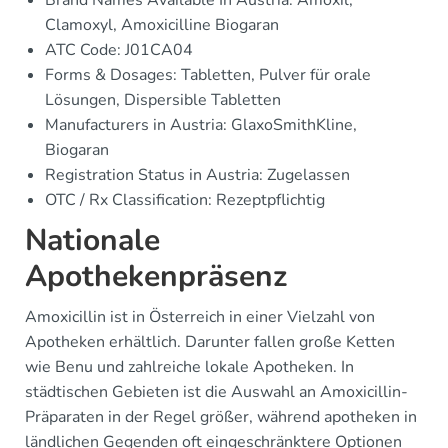
Clamoxyl, Amoxicilline Biogaran
ATC Code: J01CA04
Forms & Dosages: Tabletten, Pulver für orale
Lösungen, Dispersible Tabletten
Manufacturers in Austria: GlaxoSmithKline,
Biogaran
Registration Status in Austria: Zugelassen
OTC / Rx Classification: Rezeptpflichtig
Nationale
Apothekenpräsenz
Amoxicillin ist in Österreich in einer Vielzahl von
Apotheken erhältlich. Darunter fallen große Ketten
wie Benu und zahlreiche lokale Apotheken. In
städtischen Gebieten ist die Auswahl an Amoxicillin-
Präparaten in der Regel größer, während apotheken in
ländlichen Gegenden oft eingeschränktere Optionen