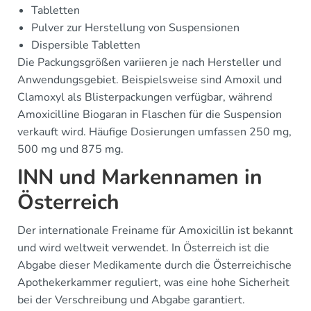
Tabletten
Pulver zur Herstellung von Suspensionen
Dispersible Tabletten
Die Packungsgrößen variieren je nach Hersteller und
Anwendungsgebiet. Beispielsweise sind Amoxil und
Clamoxyl als Blisterpackungen verfügbar, während
Amoxicilline Biogaran in Flaschen für die Suspension
verkauft wird. Häufige Dosierungen umfassen 250 mg,
500 mg und 875 mg.
INN und Markennamen in
Österreich
Der internationale Freiname für Amoxicillin ist bekannt
und wird weltweit verwendet. In Österreich ist die
Abgabe dieser Medikamente durch die Österreichische
Apothekerkammer reguliert, was eine hohe Sicherheit
bei der Verschreibung und Abgabe garantiert.