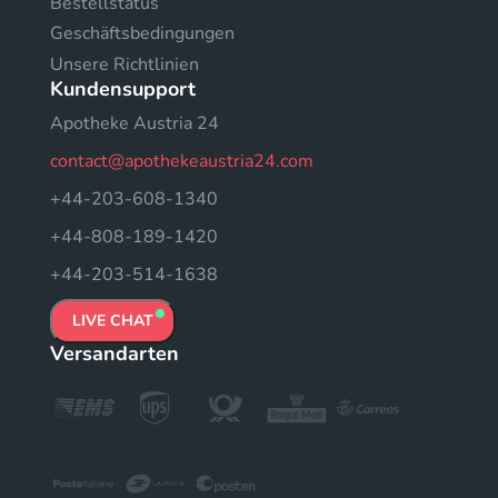
Bestellstatus
Geschäftsbedingungen
Unsere Richtlinien
Kundensupport
Apotheke Austria 24
contact@apothekeaustria24.com
+44-203-608-1340
+44-808-189-1420
+44-203-514-1638
LIVE CHAT
Versandarten