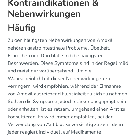
Kontraindikationen &
Nebenwirkungen
Häufig
Zu den häufigsten Nebenwirkungen von Amoxil
gehören gastrointestinale Probleme. Übelkeit,
Erbrechen und Durchfall sind die häufigsten
Beschwerden. Diese Symptome sind in der Regel mild
und meist nur vorübergehend. Um die
Wahrscheinlichkeit dieser Nebenwirkungen zu
verringern, wird empfohlen, während der Einnahme
von Amoxil ausreichend Flüssigkeit zu sich zu nehmen.
Sollten die Symptome jedoch stärker ausgeprägt sein
oder anhalten, ist es ratsam, umgehend einen Arzt zu
konsultieren. Es wird immer empfohlen, bei der
Verwendung von Antibiotika vorsichtig zu sein, denn
jeder reagiert individuell auf Medikamente.