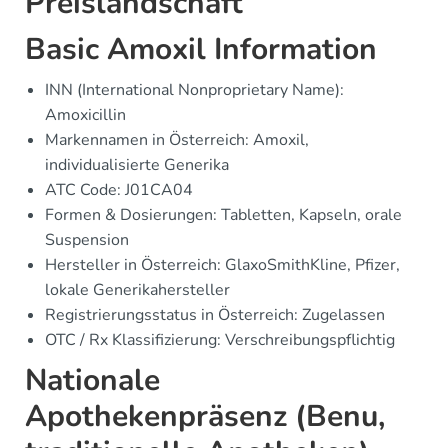
Preislandschaft
Basic Amoxil Information
INN (International Nonproprietary Name):
Amoxicillin
Markennamen in Österreich: Amoxil,
individualisierte Generika
ATC Code: J01CA04
Formen & Dosierungen: Tabletten, Kapseln, orale
Suspension
Hersteller in Österreich: GlaxoSmithKline, Pfizer,
lokale Generikahersteller
Registrierungsstatus in Österreich: Zugelassen
OTC / Rx Klassifizierung: Verschreibungspflichtig
Nationale
Apothekenpräsenz (Benu,