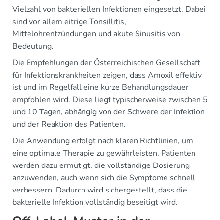
Vielzahl von bakteriellen Infektionen eingesetzt. Dabei
sind vor allem eitrige Tonsillitis,
Mittelohrentzündungen und akute Sinusitis von
Bedeutung.
Die Empfehlungen der Österreichischen Gesellschaft
für Infektionskrankheiten zeigen, dass Amoxil effektiv
ist und im Regelfall eine kurze Behandlungsdauer
empfohlen wird. Diese liegt typischerweise zwischen 5
und 10 Tagen, abhängig von der Schwere der Infektion
und der Reaktion des Patienten.
Die Anwendung erfolgt nach klaren Richtlinien, um
eine optimale Therapie zu gewährleisten. Patienten
werden dazu ermutigt, die vollständige Dosierung
anzuwenden, auch wenn sich die Symptome schnell
verbessern. Dadurch wird sichergestellt, dass die
bakterielle Infektion vollständig beseitigt wird.