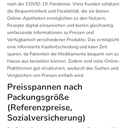
nach der COVID-19-Pandemie. Viele Kunden schätzen
die Bequemlichkeit und Flexibilität, die sie bieten.
Online-Apotheken ermöglichen es den Nutzern,
Rezepte digital einzureichen und bieten gleichzeitig
umfassende Informationen zu Preisen und
Verfügbarkeit verschiedener Produkte. Das ermöglicht
eine informierte Kaufentscheidung und kann Zeit
sparen, da Patienten die Medikamente bequem von zu
Hause aus bestellen können. Zudem sind viele Online-
Plattformen gut strukturiert, wodurch das Suchen und
Vergleichen von Preisen einfach wird.
Preisspannen nach
Packungsgröße
(Referenzpreise,
Sozialversicherung)