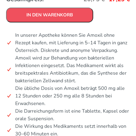
IN DEN WARENKORB
In unserer Apotheke können Sie Amoxil ohne
Rezept kaufen, mit Lieferung in 5–14 Tagen in ganz
Österreich. Diskrete und anonyme Verpackung.
Amoxil wird zur Behandlung von bakteriellen
Infektionen eingesetzt. Das Medikament wirkt als
breitspektrales Antibiotikum, das die Synthese der
bakteriellen Zellwand stört.
Die übliche Dosis von Amoxil beträgt 500 mg alle
12 Stunden oder 250 mg alle 8 Stunden bei
Erwachsenen.
Die Darreichungsform ist eine Tablette, Kapsel oder
orale Suspension.
Die Wirkung des Medikaments setzt innerhalb von
30–60 Minuten ein.