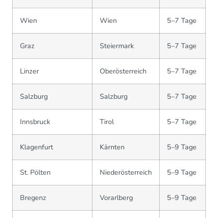
Wien
Wien
5–7 Tage
Graz
Steiermark
5–7 Tage
Linzer
Oberösterreich
5–7 Tage
Salzburg
Salzburg
5–7 Tage
Innsbruck
Tirol
5–7 Tage
Klagenfurt
Kärnten
5–9 Tage
St. Pölten
Niederösterreich
5–9 Tage
Bregenz
Vorarlberg
5–9 Tage