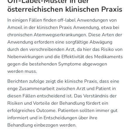
Off-Label-Muster in der
österreichischen klinischen Praxis
In einigen Fällen finden off-label Anwendungen von
Amoxil in der klinischen Praxis Anwendung, etwa bei
chronischen Atemwegserkrankungen. Diese Arten der
Anwendung erfordern eine sorgfältige Abwägung
durch den verschreibenden Arzt, da hier das Risiko von
Nebenwirkungen und die Effektivität des Medikaments
gegen die bestehenden Symptome abgewogen
werden muss.
Berichten zufolge zeigt die klinische Praxis, dass eine
enge Zusammenarbeit zwischen Arzt und Patient in
diesen Fällen entscheidend ist. Das Verständnis der
Risiken und Vorteile der Behandlung fördert ein
erfolgreiches Outcome. Patienten sollten immer gut
informiert und in Entscheidungen über ihre
Behandlung einbezogen werden.