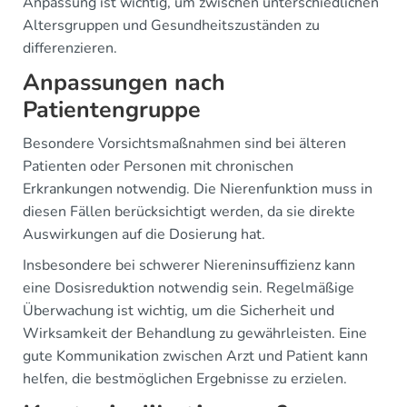
Anpassung ist wichtig, um zwischen unterschiedlichen
Altersgruppen und Gesundheitszuständen zu
differenzieren.
Anpassungen nach
Patientengruppe
Besondere Vorsichtsmaßnahmen sind bei älteren
Patienten oder Personen mit chronischen
Erkrankungen notwendig. Die Nierenfunktion muss in
diesen Fällen berücksichtigt werden, da sie direkte
Auswirkungen auf die Dosierung hat.
Insbesondere bei schwerer Niereninsuffizienz kann
eine Dosisreduktion notwendig sein. Regelmäßige
Überwachung ist wichtig, um die Sicherheit und
Wirksamkeit der Behandlung zu gewährleisten. Eine
gute Kommunikation zwischen Arzt und Patient kann
helfen, die bestmöglichen Ergebnisse zu erzielen.