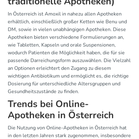
traditionelle Apotheken)
In Österreich ist Amoxil in nahezu allen Apotheken
erhältlich, einschließlich großer Ketten wie Benu und
DM, sowie in vielen unabhängigen Apotheken. Diese
Apotheken bieten verschiedene Formulierungen an,
wie Tabletten, Kapseln und orale Suspensionen,
wodurch Patienten die Möglichkeit haben, die für sie
passende Darreichungsform auszuwählen. Die Vielzahl
an Optionen erleichtert den Zugang zu diesem
wichtigen Antibiotikum und ermöglicht es, die richtige
Dosierung für unterschiedliche Altersgruppen und
Gesundheitszustände zu finden.
Trends bei Online-
Apotheken in Österreich
Die Nutzung von Online-Apotheken in Österreich hat
in den letzten Jahren stark zugenommen, insbesondere