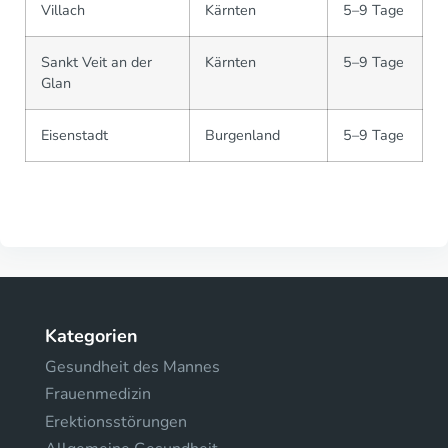
Villach
Kärnten
5–9 Tage
Sankt Veit an der
Kärnten
5–9 Tage
Glan
Eisenstadt
Burgenland
5–9 Tage
Kategorien
Gesundheit des Mannes
Frauenmedizin
Erektionsstörungen