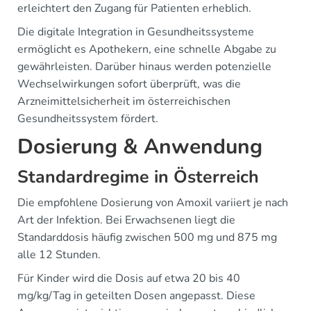
erleichtert den Zugang für Patienten erheblich.
Die digitale Integration in Gesundheitssysteme
ermöglicht es Apothekern, eine schnelle Abgabe zu
gewährleisten. Darüber hinaus werden potenzielle
Wechselwirkungen sofort überprüft, was die
Arzneimittelsicherheit im österreichischen
Gesundheitssystem fördert.
Dosierung & Anwendung
Standardregime in Österreich
Die empfohlene Dosierung von Amoxil variiert je nach
Art der Infektion. Bei Erwachsenen liegt die
Standarddosis häufig zwischen 500 mg und 875 mg
alle 12 Stunden.
Für Kinder wird die Dosis auf etwa 20 bis 40
mg/kg/Tag in geteilten Dosen angepasst. Diese