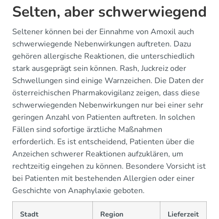
Selten, aber schwerwiegend
Seltener können bei der Einnahme von Amoxil auch
schwerwiegende Nebenwirkungen auftreten. Dazu
gehören allergische Reaktionen, die unterschiedlich
stark ausgeprägt sein können. Rash, Juckreiz oder
Schwellungen sind einige Warnzeichen. Die Daten der
österreichischen Pharmakovigilanz zeigen, dass diese
schwerwiegenden Nebenwirkungen nur bei einer sehr
geringen Anzahl von Patienten auftreten. In solchen
Fällen sind sofortige ärztliche Maßnahmen
erforderlich. Es ist entscheidend, Patienten über die
Anzeichen schwerer Reaktionen aufzuklären, um
rechtzeitig eingehen zu können. Besondere Vorsicht ist
bei Patienten mit bestehenden Allergien oder einer
Geschichte von Anaphylaxie geboten.
Stadt
Region
Lieferzeit