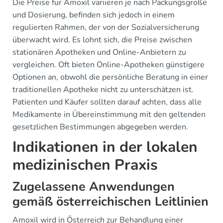
Die Preise für Amoxil variieren je nach Packungsgröße
und Dosierung, befinden sich jedoch in einem
regulierten Rahmen, der von der Sozialversicherung
überwacht wird. Es lohnt sich, die Preise zwischen
stationären Apotheken und Online-Anbietern zu
vergleichen. Oft bieten Online-Apotheken günstigere
Optionen an, obwohl die persönliche Beratung in einer
traditionellen Apotheke nicht zu unterschätzen ist.
Patienten und Käufer sollten darauf achten, dass alle
Medikamente in Übereinstimmung mit den geltenden
gesetzlichen Bestimmungen abgegeben werden.
Indikationen in der lokalen
medizinischen Praxis
Zugelassene Anwendungen
gemäß österreichischen Leitlinien
Amoxil wird in Österreich zur Behandlung einer