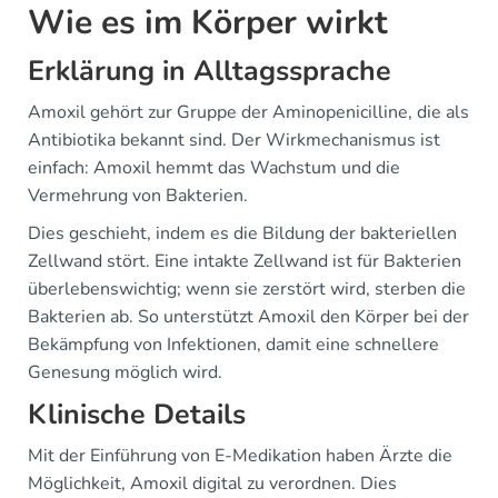
Wie es im Körper wirkt
Erklärung in Alltagssprache
Amoxil gehört zur Gruppe der Aminopenicilline, die als
Antibiotika bekannt sind. Der Wirkmechanismus ist
einfach: Amoxil hemmt das Wachstum und die
Vermehrung von Bakterien.
Dies geschieht, indem es die Bildung der bakteriellen
Zellwand stört. Eine intakte Zellwand ist für Bakterien
überlebenswichtig; wenn sie zerstört wird, sterben die
Bakterien ab. So unterstützt Amoxil den Körper bei der
Bekämpfung von Infektionen, damit eine schnellere
Genesung möglich wird.
Klinische Details
Mit der Einführung von E-Medikation haben Ärzte die
Möglichkeit, Amoxil digital zu verordnen. Dies