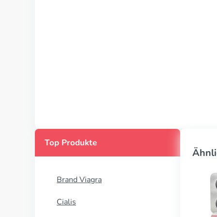
Top Produkte
Ähnli
Brand Viagra
Cialis