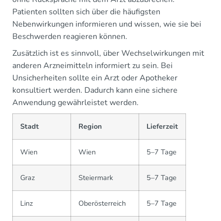
Patienten sollten sich über die häufigsten
Nebenwirkungen informieren und wissen, wie sie bei
Beschwerden reagieren können.
Zusätzlich ist es sinnvoll, über Wechselwirkungen mit
anderen Arzneimitteln informiert zu sein. Bei
Unsicherheiten sollte ein Arzt oder Apotheker
konsultiert werden. Dadurch kann eine sichere
Anwendung gewährleistet werden.
Stadt
Region
Lieferzeit
Wien
Wien
5–7 Tage
Graz
Steiermark
5–7 Tage
Linz
Oberösterreich
5–7 Tage