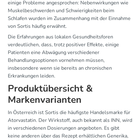
einige Probleme angesprochen: Nebenwirkungen wie
Muskelbeschwerden und Schwierigkeiten beim
Schlafen wurden im Zusammenhang mit der Einnahme
von Sortis häufig erwähnt.
Die Erfahrungen aus lokalen Gesundheitsforen
verdeutlichen, dass, trotz positiver Effekte, einige
Patienten eine Abwägung verschiedener
Behandlungsoptionen vornehmen müssen,
insbesondere wenn sie bereits an chronischen
Erkrankungen leiden.
Produktübersicht &
Markenvarianten
In Österreich ist Sortis die häufigste Handelsmarke für
Atorvastatin. Der Wirkstoff, auch bekannt als INN, wird
in verschiedenen Dosierungen angeboten. Es gibt
keine anderen über das Rezept erhältlichen Generika,