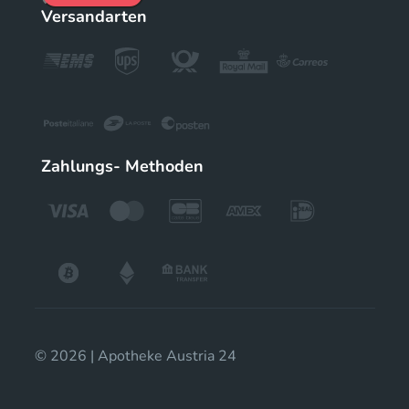
Versandarten
Zahlungs- Methoden
© 2026 | Apotheke Austria 24