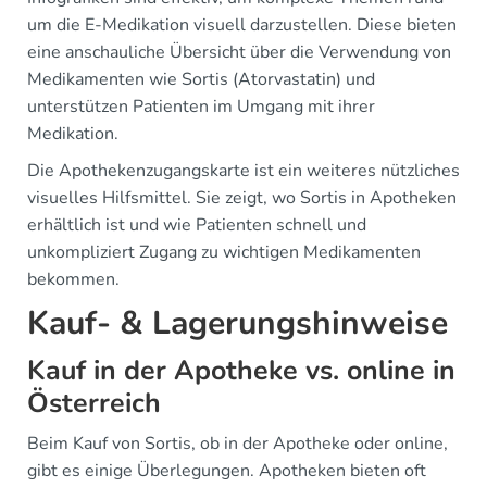
um die E-Medikation visuell darzustellen. Diese bieten
eine anschauliche Übersicht über die Verwendung von
Medikamenten wie Sortis (Atorvastatin) und
unterstützen Patienten im Umgang mit ihrer
Medikation.
Die Apothekenzugangskarte ist ein weiteres nützliches
visuelles Hilfsmittel. Sie zeigt, wo Sortis in Apotheken
erhältlich ist und wie Patienten schnell und
unkompliziert Zugang zu wichtigen Medikamenten
bekommen.
Kauf- & Lagerungshinweise
Kauf in der Apotheke vs. online in
Österreich
Beim Kauf von Sortis, ob in der Apotheke oder online,
gibt es einige Überlegungen. Apotheken bieten oft