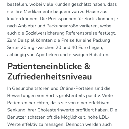
bestellen, wobei viele Kunden geschätzt haben, dass
sie ihre Medikamente bequem von zu Hause aus
kaufen können. Die Preisspannen für Sortis können je
nach Anbieter und Packungsgröße variieren, wobei
auch die Sozialversicherung Referenzpreise festlegt.
Zum Beispiel könnten die Preise für eine Packung
Sortis 20 mg zwischen 20 und 40 Euro liegen,
abhängig von Apotheken und etwaigen Rabatten.
Patienteneinblicke &
Zufriedenheitsniveau
In Gesundheitsforen und Online-Portalen sind die
Bewertungen von Sortis größtenteils positiv. Viele
Patienten berichten, dass sie von einer effektiven
Senkung ihrer Cholesterinwerte profitiert haben. Die
Benutzer schätzen oft die Möglichkeit, hohe LDL-
Werte effektiv zu managen. Dennoch werden auch