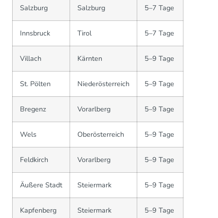
Salzburg
Salzburg
5–7 Tage
Innsbruck
Tirol
5–7 Tage
Villach
Kärnten
5–9 Tage
St. Pölten
Niederösterreich
5–9 Tage
Bregenz
Vorarlberg
5–9 Tage
Wels
Oberösterreich
5–9 Tage
Feldkirch
Vorarlberg
5–9 Tage
Äußere Stadt
Steiermark
5–9 Tage
Kapfenberg
Steiermark
5–9 Tage