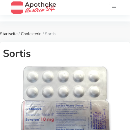
Startseite
/
Cholesterin
/ Sortis
Sortis