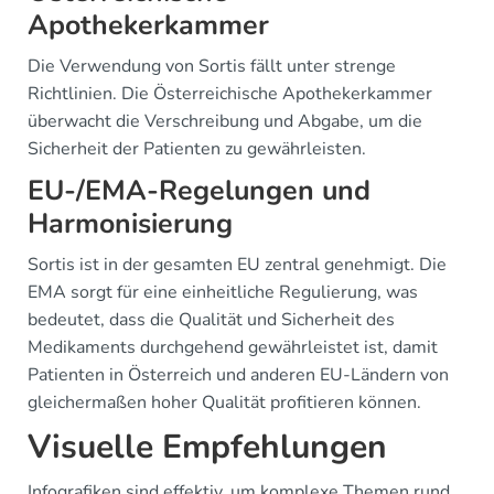
Apothekerkammer
Die Verwendung von Sortis fällt unter strenge
Richtlinien. Die Österreichische Apothekerkammer
überwacht die Verschreibung und Abgabe, um die
Sicherheit der Patienten zu gewährleisten.
EU-/EMA-Regelungen und
Harmonisierung
Sortis ist in der gesamten EU zentral genehmigt. Die
EMA sorgt für eine einheitliche Regulierung, was
bedeutet, dass die Qualität und Sicherheit des
Medikaments durchgehend gewährleistet ist, damit
Patienten in Österreich und anderen EU-Ländern von
gleichermaßen hoher Qualität profitieren können.
Visuelle Empfehlungen
Infografiken sind effektiv, um komplexe Themen rund