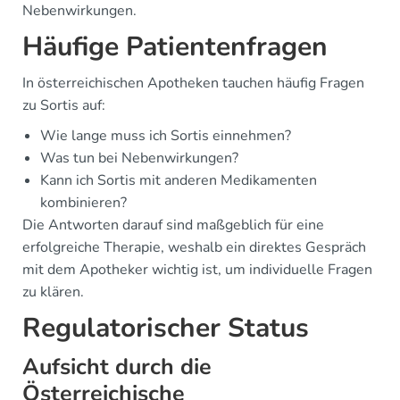
Nebenwirkungen.
Häufige Patientenfragen
In österreichischen Apotheken tauchen häufig Fragen
zu Sortis auf:
Wie lange muss ich Sortis einnehmen?
Was tun bei Nebenwirkungen?
Kann ich Sortis mit anderen Medikamenten
kombinieren?
Die Antworten darauf sind maßgeblich für eine
erfolgreiche Therapie, weshalb ein direktes Gespräch
mit dem Apotheker wichtig ist, um individuelle Fragen
zu klären.
Regulatorischer Status
Aufsicht durch die
Österreichische