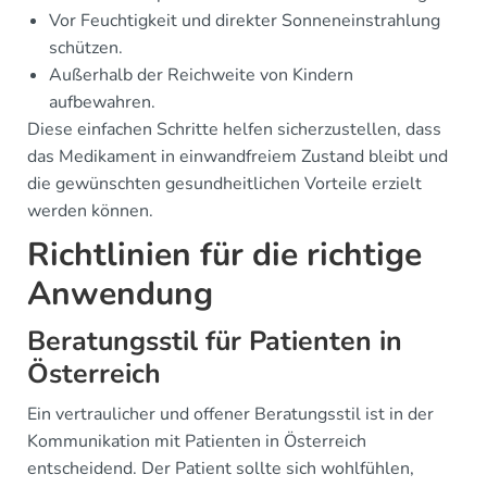
Vor Feuchtigkeit und direkter Sonneneinstrahlung
schützen.
Außerhalb der Reichweite von Kindern
aufbewahren.
Diese einfachen Schritte helfen sicherzustellen, dass
das Medikament in einwandfreiem Zustand bleibt und
die gewünschten gesundheitlichen Vorteile erzielt
werden können.
Richtlinien für die richtige
Anwendung
Beratungsstil für Patienten in
Österreich
Ein vertraulicher und offener Beratungsstil ist in der
Kommunikation mit Patienten in Österreich
entscheidend. Der Patient sollte sich wohlfühlen,