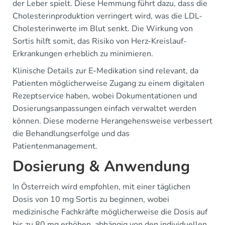
der Leber spielt. Diese Hemmung führt dazu, dass die
Cholesterinproduktion verringert wird, was die LDL-
Cholesterinwerte im Blut senkt. Die Wirkung von
Sortis hilft somit, das Risiko von Herz-Kreislauf-
Erkrankungen erheblich zu minimieren.
Klinische Details zur E-Medikation sind relevant, da
Patienten möglicherweise Zugang zu einem digitalen
Rezeptservice haben, wobei Dokumentationen und
Dosierungsanpassungen einfach verwaltet werden
können. Diese moderne Herangehensweise verbessert
die Behandlungserfolge und das
Patientenmanagement.
Dosierung & Anwendung
In Österreich wird empfohlen, mit einer täglichen
Dosis von 10 mg Sortis zu beginnen, wobei
medizinische Fachkräfte möglicherweise die Dosis auf
bis zu 80 mg erhöhen, abhängig von den individuellen