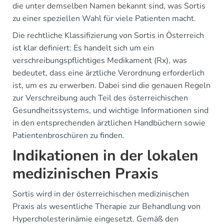
die unter demselben Namen bekannt sind, was Sortis
zu einer speziellen Wahl für viele Patienten macht.
Die rechtliche Klassifizierung von Sortis in Österreich
ist klar definiert: Es handelt sich um ein
verschreibungspflichtiges Medikament (Rx), was
bedeutet, dass eine ärztliche Verordnung erforderlich
ist, um es zu erwerben. Dabei sind die genauen Regeln
zur Verschreibung auch Teil des österreichischen
Gesundheitssystems, und wichtige Informationen sind
in den entsprechenden ärztlichen Handbüchern sowie
Patientenbroschüren zu finden.
Indikationen in der lokalen
medizinischen Praxis
Sortis wird in der österreichischen medizinischen
Praxis als wesentliche Therapie zur Behandlung von
Hypercholesterinämie eingesetzt. Gemäß den