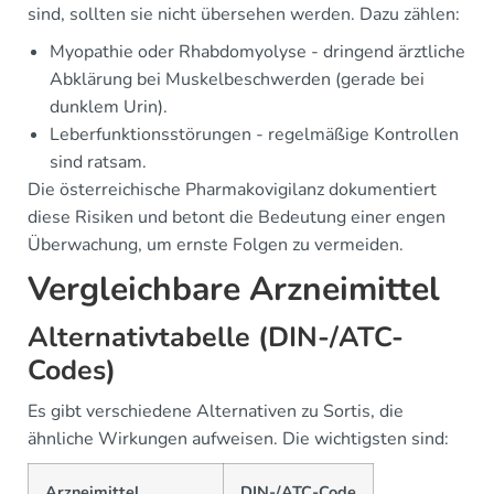
sind, sollten sie nicht übersehen werden. Dazu zählen:
Myopathie oder Rhabdomyolyse - dringend ärztliche
Abklärung bei Muskelbeschwerden (gerade bei
dunklem Urin).
Leberfunktionsstörungen - regelmäßige Kontrollen
sind ratsam.
Die österreichische Pharmakovigilanz dokumentiert
diese Risiken und betont die Bedeutung einer engen
Überwachung, um ernste Folgen zu vermeiden.
Vergleichbare Arzneimittel
Alternativtabelle (DIN-/ATC-
Codes)
Es gibt verschiedene Alternativen zu Sortis, die
ähnliche Wirkungen aufweisen. Die wichtigsten sind:
Arzneimittel
DIN-/ATC-Code