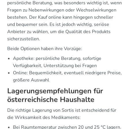
persönliche Beratung, was besonders wichtig ist, wenn
Fragen zu Nebenwirkungen oder Wechselwirkungen
bestehen. Der Kauf online kann hingegen schneller
und bequemer sein. Es ist jedoch wichtig, seriöse
Anbieter zu wählen, um die Qualität des Produkts
sicherzustellen.
Beide Optionen haben ihre Vorzüge:
Apotheke: persönliche Beratung, sofortige
Verfügbarkeit, Unterstützung bei Fragen
Online: Bequemlichkeit, eventuell niedrigere Preise,
größere Auswahl
Lagerungsempfehlungen für
österreichische Haushalte
Die richtige Lagerung von Sortis ist entscheidend für
die Wirksamkeit des Medikaments:
Bei Raumtemperatur zwischen 20 und 25 °C lagern.