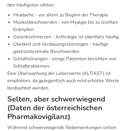
den häufigsten zählen:
Headache - vor allem zu Beginn der Therapie.
Muskelbeschwerden - von Myalgie bis zu leichten
Krämpfen.
Gelenkschmerzen - Arthralgie ist ebenfalls häufig.
Übelkeit und Verdauungsstörungen - häufige
gastrointestinale Beschwerden.
Schlafstörungen - einige Patienten berichten von
Schlafproblemen.
Eine Überwachung der Leberwerte (ALT/AST) ist
empfohlen, da gelegentlich auch mild erhöhte Werte
beobachtet werden.
Selten, aber schwerwiegend
(Daten der österreichischen
Pharmakovigilanz)
Während schwerwiegende Nebenwirkungen selten