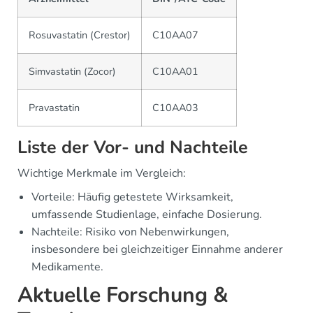
Rosuvastatin (Crestor)
C10AA07
Simvastatin (Zocor)
C10AA01
Pravastatin
C10AA03
Liste der Vor- und Nachteile
Wichtige Merkmale im Vergleich:
Vorteile: Häufig getestete Wirksamkeit,
umfassende Studienlage, einfache Dosierung.
Nachteile: Risiko von Nebenwirkungen,
insbesondere bei gleichzeitiger Einnahme anderer
Medikamente.
Aktuelle Forschung &