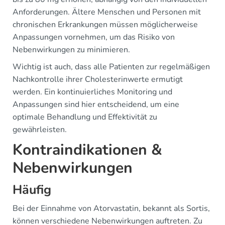
Anforderungen. Ältere Menschen und Personen mit
chronischen Erkrankungen müssen möglicherweise
Anpassungen vornehmen, um das Risiko von
Nebenwirkungen zu minimieren.
Wichtig ist auch, dass alle Patienten zur regelmäßigen
Nachkontrolle ihrer Cholesterinwerte ermutigt
werden. Ein kontinuierliches Monitoring und
Anpassungen sind hier entscheidend, um eine
optimale Behandlung und Effektivität zu
gewährleisten.
Kontraindikationen &
Nebenwirkungen
Häufig
Bei der Einnahme von Atorvastatin, bekannt als Sortis,
können verschiedene Nebenwirkungen auftreten. Zu