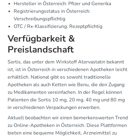
Hersteller in Österreich: Pfizer und Generika
Registrierungsstatus in Österreich:
Verschreibungspflichtig
OTC / Rx-Klassifizierung: Rezeptpflichtig
Verfügbarkeit &
Preislandschaft
Sortis, das unter dem Wirkstoff Atorvastatin bekannt
ist, ist in Österreich in verschiedenen Apotheken leicht
erhältlich. National gibt es sowohl traditionelle
Apotheken als auch Ketten wie Benu, die den Zugang
zu Medikamenten vereinfachen. In der Regel können
Patienten die Sortis 10 mg, 20 mg, 40 mg und 80 mg
in verschiedenen Verpackungen erwerben.
Aktuell beobachten wir einen bemerkenswerten Trend
zu Online-Apotheken in Österreich. Diese Plattformen
bieten eine bequeme Möglichkeit, Arzneimittel zu