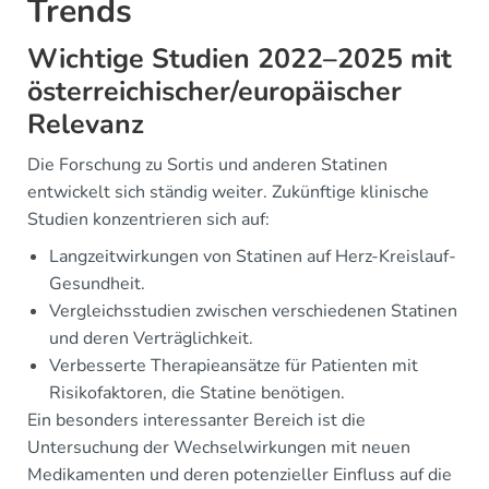
Trends
Wichtige Studien 2022–2025 mit
österreichischer/europäischer
Relevanz
Die Forschung zu Sortis und anderen Statinen
entwickelt sich ständig weiter. Zukünftige klinische
Studien konzentrieren sich auf:
Langzeitwirkungen von Statinen auf Herz-Kreislauf-
Gesundheit.
Vergleichsstudien zwischen verschiedenen Statinen
und deren Verträglichkeit.
Verbesserte Therapieansätze für Patienten mit
Risikofaktoren, die Statine benötigen.
Ein besonders interessanter Bereich ist die
Untersuchung der Wechselwirkungen mit neuen
Medikamenten und deren potenzieller Einfluss auf die