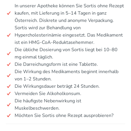
In unserer Apotheke können Sie Sortis ohne Rezept
kaufen, mit Lieferung in 5–14 Tagen in ganz
Österreich. Diskrete und anonyme Verpackung.
Sortis wird zur Behandlung von
Hypercholesterinämie eingesetzt. Das Medikament
ist ein HMG-CoA-Reduktasehemmer.
Die übliche Dosierung von Sortis liegt bei 10–80
mg einmal täglich.
Die Darreichungsform ist eine Tablette.
Die Wirkung des Medikaments beginnt innerhalb
von 1–2 Stunden.
Die Wirkungsdauer beträgt 24 Stunden.
Vermeiden Sie Alkoholkonsum.
Die häufigste Nebenwirkung ist
Muskelbeschwerden.
Möchten Sie Sortis ohne Rezept ausprobieren?