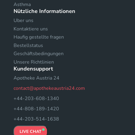
Asthma
Nützliche Informationen
Uber uns
Kontaktiere uns
Haufig gestellte fragen
Bestellstatus
Geschäftsbedingungen
Unsere Richtlinien
Kundensupport
Apotheke Austria 24
contact@apothekeaustria24.com
+44-203-608-1340
+44-808-189-1420
+44-203-514-1638
LIVE CHAT