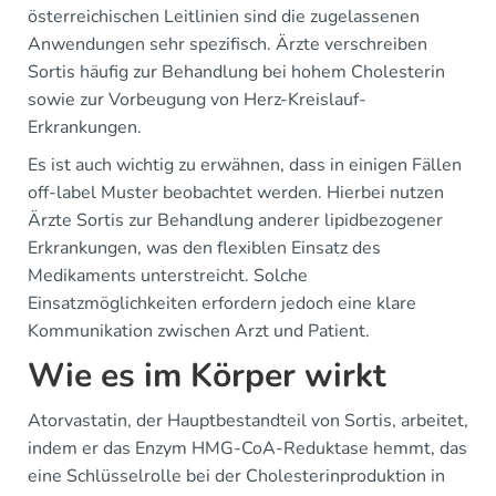
österreichischen Leitlinien sind die zugelassenen
Anwendungen sehr spezifisch. Ärzte verschreiben
Sortis häufig zur Behandlung bei hohem Cholesterin
sowie zur Vorbeugung von Herz-Kreislauf-
Erkrankungen.
Es ist auch wichtig zu erwähnen, dass in einigen Fällen
off-label Muster beobachtet werden. Hierbei nutzen
Ärzte Sortis zur Behandlung anderer lipidbezogener
Erkrankungen, was den flexiblen Einsatz des
Medikaments unterstreicht. Solche
Einsatzmöglichkeiten erfordern jedoch eine klare
Kommunikation zwischen Arzt und Patient.
Wie es im Körper wirkt
Atorvastatin, der Hauptbestandteil von Sortis, arbeitet,
indem er das Enzym HMG-CoA-Reduktase hemmt, das
eine Schlüsselrolle bei der Cholesterinproduktion in