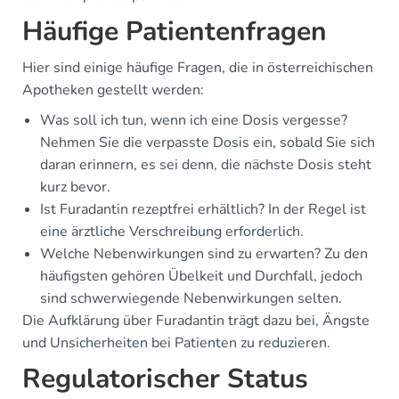
Häufige Patientenfragen
Hier sind einige häufige Fragen, die in österreichischen
Apotheken gestellt werden:
Was soll ich tun, wenn ich eine Dosis vergesse?
Nehmen Sie die verpasste Dosis ein, sobald Sie sich
daran erinnern, es sei denn, die nächste Dosis steht
kurz bevor.
Ist Furadantin rezeptfrei erhältlich? In der Regel ist
eine ärztliche Verschreibung erforderlich.
Welche Nebenwirkungen sind zu erwarten? Zu den
häufigsten gehören Übelkeit und Durchfall, jedoch
sind schwerwiegende Nebenwirkungen selten.
Die Aufklärung über Furadantin trägt dazu bei, Ängste
und Unsicherheiten bei Patienten zu reduzieren.
Regulatorischer Status