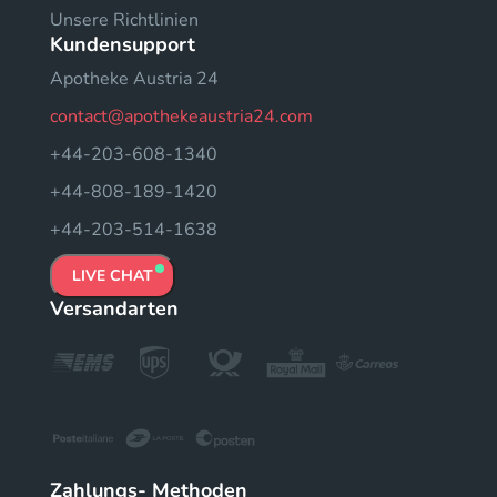
Unsere Richtlinien
Kundensupport
Apotheke Austria 24
contact@apothekeaustria24.com
+44-203-608-1340
+44-808-189-1420
+44-203-514-1638
LIVE CHAT
Versandarten
Zahlungs- Methoden