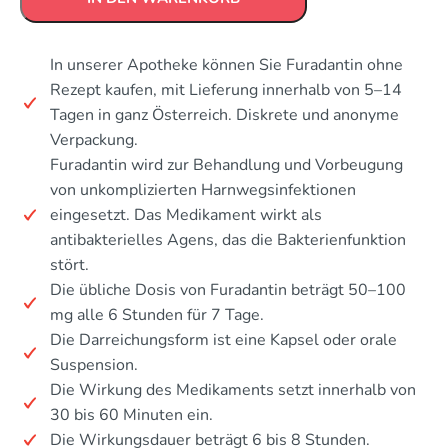
In unserer Apotheke können Sie Furadantin ohne
Rezept kaufen, mit Lieferung innerhalb von 5–14
Tagen in ganz Österreich. Diskrete und anonyme
Verpackung.
Furadantin wird zur Behandlung und Vorbeugung
von unkomplizierten Harnwegsinfektionen
eingesetzt. Das Medikament wirkt als
antibakterielles Agens, das die Bakterienfunktion
stört.
Die übliche Dosis von Furadantin beträgt 50–100
mg alle 6 Stunden für 7 Tage.
Die Darreichungsform ist eine Kapsel oder orale
Suspension.
Die Wirkung des Medikaments setzt innerhalb von
30 bis 60 Minuten ein.
Die Wirkungsdauer beträgt 6 bis 8 Stunden.