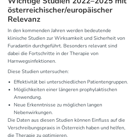
Wichtige Studien 2022–2025 mit
österreichischer/europäischer
Relevanz
In den kommenden Jahren werden bedeutende
klinische Studien zur Wirksamkeit und Sicherheit von
Furadantin durchgeführt. Besonders relevant sind
dabei die Fortschritte in der Therapie von
Harnwegsinfektionen.
Diese Studien untersuchen:
Effektivität bei unterschiedlichen Patientengruppen.
Möglichkeiten einer längeren prophylaktischen
Anwendung.
Neue Erkenntnisse zu möglichen langen
Nebenwirkungen.
Die Daten aus diesen Studien können Einfluss auf die
Verschreibungspraxis in Österreich haben und helfen,
die Therapie zu optimieren.