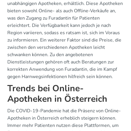
unabhängigen Apotheken, erhältlich. Diese Apotheken
bieten sowohl Online- als auch Offline-Verkäufe an,
was den Zugang zu Furadantin für Patienten
erleichtert. Die Verfügbarkeit kann jedoch je nach
Region variieren, sodass es ratsam ist, sich im Voraus
zu informieren. Ein weiterer Faktor sind die Preise, die
zwischen den verschiedenen Apotheken leicht
schwanken können. Zu den angebotenen
Dienstleistungen gehören oft auch Beratungen zur
korrekten Anwendung von Furadantin, die im Kampf
gegen Harnwegsinfektionen hilfreich sein können.
Trends bei Online-
Apotheken in Österreich
Die COVID-19-Pandemie hat die Präsenz von Online-
Apotheken in Österreich erheblich steigern können.
Immer mehr Patienten nutzen diese Plattformen, um