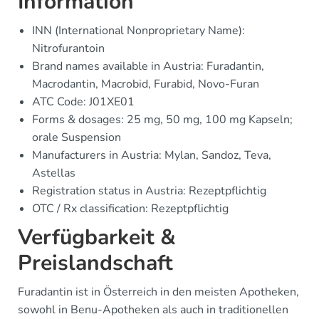
Information
INN (International Nonproprietary Name):
Nitrofurantoin
Brand names available in Austria: Furadantin,
Macrodantin, Macrobid, Furabid, Novo-Furan
ATC Code: J01XE01
Forms & dosages: 25 mg, 50 mg, 100 mg Kapseln;
orale Suspension
Manufacturers in Austria: Mylan, Sandoz, Teva,
Astellas
Registration status in Austria: Rezeptpflichtig
OTC / Rx classification: Rezeptpflichtig
Verfügbarkeit &
Preislandschaft
Furadantin ist in Österreich in den meisten Apotheken,
sowohl in Benu-Apotheken als auch in traditionellen