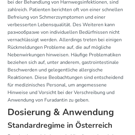
bei der Behandlung von Harnwegsinfektionen, sind
zahlreich. Patienten berichten oft von einer schnellen
Befreiung von Schmerzsymptomen und einer
verbesserten Lebensqualität. Des Weiteren kann
разнообразие von individuellen Bedürfnissen nicht
vernachlässigt werden. Allerdings treten bei einigen
Rückmeldungen Probleme auf, die auf mögliche
Nebenwirkungen hinweisen. Häufige Problematiken
beziehen sich auf, unter anderem, gastrointestinale
Beschwerden und gelegentliche allergische
Reaktionen. Diese Beobachtungen sind entscheidend
für medizinisches Personal, um angemessene
Hinweise und Vorsicht bei der Verschreibung und
Anwendung von Furadantin zu geben.
Dosierung & Anwendung
Standardregime in Österreich