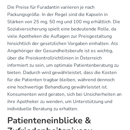
Die Preise für Furadantin variieren je nach
Packungsgröße. In der Regel sind die Kapseln in
Stärken von 25 mg, 50 mg und 100 mg erhältlich. Die
Sozialversicherung spielt eine bedeutende Rolle, da
viele Apotheken die Auflagen zur Preisgestaltung
hinsichtlich der gesetzlichen Vorgaben einhalten. Als
Angehöriger der Gesundheitsberufe ist es wichtig,
über die Preiskontrollrichtlinien in Österreich
informiert zu sein, um optimale Patientenberatung zu
bieten. Dadurch wird gewährleistet, dass die Kosten
für die Patienten tragbar bleiben, während dennoch
eine hochwertige Behandlung gewährleistet ist.
Konsumenten wird geraten, sich bei Unsicherheiten an
ihre Apotheker zu wenden, um Unterstützung und
individuelle Beratung zu erhalten.
Patienteneinblicke &