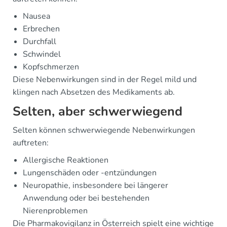
Nausea
Erbrechen
Durchfall
Schwindel
Kopfschmerzen
Diese Nebenwirkungen sind in der Regel mild und
klingen nach Absetzen des Medikaments ab.
Selten, aber schwerwiegend
Selten können schwerwiegende Nebenwirkungen
auftreten:
Allergische Reaktionen
Lungenschäden oder -entzündungen
Neuropathie, insbesondere bei längerer
Anwendung oder bei bestehenden
Nierenproblemen
Die Pharmakovigilanz in Österreich spielt eine wichtige