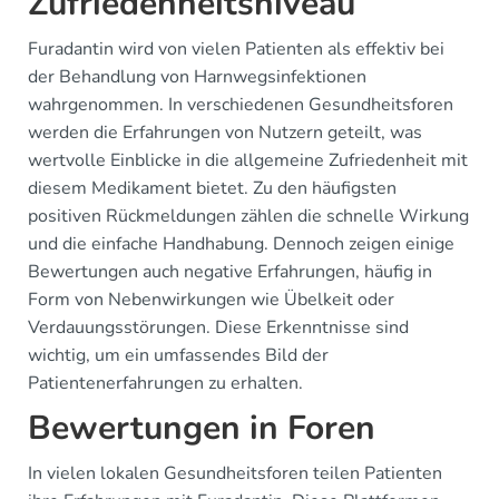
Zufriedenheitsniveau
Furadantin wird von vielen Patienten als effektiv bei
der Behandlung von Harnwegsinfektionen
wahrgenommen. In verschiedenen Gesundheitsforen
werden die Erfahrungen von Nutzern geteilt, was
wertvolle Einblicke in die allgemeine Zufriedenheit mit
diesem Medikament bietet. Zu den häufigsten
positiven Rückmeldungen zählen die schnelle Wirkung
und die einfache Handhabung. Dennoch zeigen einige
Bewertungen auch negative Erfahrungen, häufig in
Form von Nebenwirkungen wie Übelkeit oder
Verdauungsstörungen. Diese Erkenntnisse sind
wichtig, um ein umfassendes Bild der
Patientenerfahrungen zu erhalten.
Bewertungen in Foren
In vielen lokalen Gesundheitsforen teilen Patienten