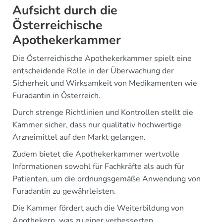
Aufsicht durch die
Österreichische
Apothekerkammer
Die Österreichische Apothekerkammer spielt eine
entscheidende Rolle in der Überwachung der
Sicherheit und Wirksamkeit von Medikamenten wie
Furadantin in Österreich.
Durch strenge Richtlinien und Kontrollen stellt die
Kammer sicher, dass nur qualitativ hochwertige
Arzneimittel auf den Markt gelangen.
Zudem bietet die Apothekerkammer wertvolle
Informationen sowohl für Fachkräfte als auch für
Patienten, um die ordnungsgemäße Anwendung von
Furadantin zu gewährleisten.
Die Kammer fördert auch die Weiterbildung von
Apothekern, was zu einer verbesserten