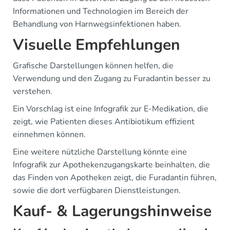
Informationen und Technologien im Bereich der
Behandlung von Harnwegsinfektionen haben.
Visuelle Empfehlungen
Grafische Darstellungen können helfen, die
Verwendung und den Zugang zu Furadantin besser zu
verstehen.
Ein Vorschlag ist eine Infografik zur E-Medikation, die
zeigt, wie Patienten dieses Antibiotikum effizient
einnehmen können.
Eine weitere nützliche Darstellung könnte eine
Infografik zur Apothekenzugangskarte beinhalten, die
das Finden von Apotheken zeigt, die Furadantin führen,
sowie die dort verfügbaren Dienstleistungen.
Kauf- & Lagerungshinweise