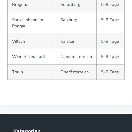
Bregenz
Vorarlberg
5–9 Tage
Sankt Johann im
Salzburg
5–9 Tage
Pongau
Villach
Kärnten
5–9 Tage
Wiener Neustadt
Niederösterreich
5–9 Tage
Traun
Oberösterreich
5–9 Tage
Kategorien