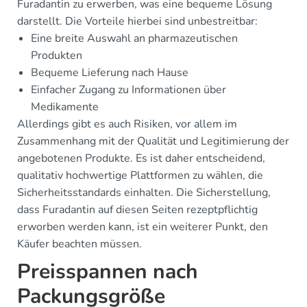
Furadantin zu erwerben, was eine bequeme Lösung
darstellt. Die Vorteile hierbei sind unbestreitbar:
Eine breite Auswahl an pharmazeutischen
Produkten
Bequeme Lieferung nach Hause
Einfacher Zugang zu Informationen über
Medikamente
Allerdings gibt es auch Risiken, vor allem im
Zusammenhang mit der Qualität und Legitimierung der
angebotenen Produkte. Es ist daher entscheidend,
qualitativ hochwertige Plattformen zu wählen, die
Sicherheitsstandards einhalten. Die Sicherstellung,
dass Furadantin auf diesen Seiten rezeptpflichtig
erworben werden kann, ist ein weiterer Punkt, den
Käufer beachten müssen.
Preisspannen nach
Packungsgröße