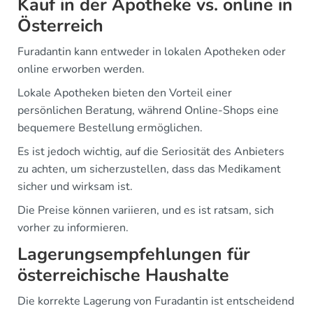
Kauf in der Apotheke vs. online in
Österreich
Furadantin kann entweder in lokalen Apotheken oder
online erworben werden.
Lokale Apotheken bieten den Vorteil einer
persönlichen Beratung, während Online-Shops eine
bequemere Bestellung ermöglichen.
Es ist jedoch wichtig, auf die Seriosität des Anbieters
zu achten, um sicherzustellen, dass das Medikament
sicher und wirksam ist.
Die Preise können variieren, und es ist ratsam, sich
vorher zu informieren.
Lagerungsempfehlungen für
österreichische Haushalte
Die korrekte Lagerung von Furadantin ist entscheidend