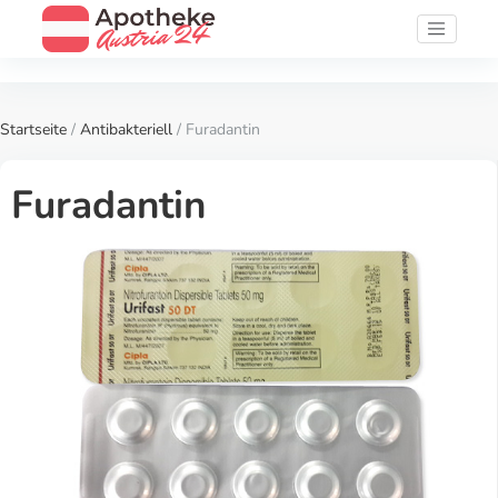
Startseite
/
Antibakteriell
/ Furadantin
Furadantin