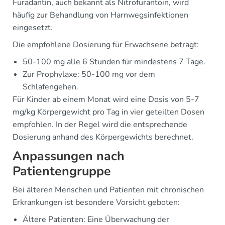
Furadantin, auch bekannt als Nitrofurantoin, wird
häufig zur Behandlung von Harnwegsinfektionen
eingesetzt.
Die empfohlene Dosierung für Erwachsene beträgt:
50-100 mg alle 6 Stunden für mindestens 7 Tage.
Zur Prophylaxe: 50-100 mg vor dem
Schlafengehen.
Für Kinder ab einem Monat wird eine Dosis von 5-7
mg/kg Körpergewicht pro Tag in vier geteilten Dosen
empfohlen. In der Regel wird die entsprechende
Dosierung anhand des Körpergewichts berechnet.
Anpassungen nach
Patientengruppe
Bei älteren Menschen und Patienten mit chronischen
Erkrankungen ist besondere Vorsicht geboten:
Ältere Patienten: Eine Überwachung der