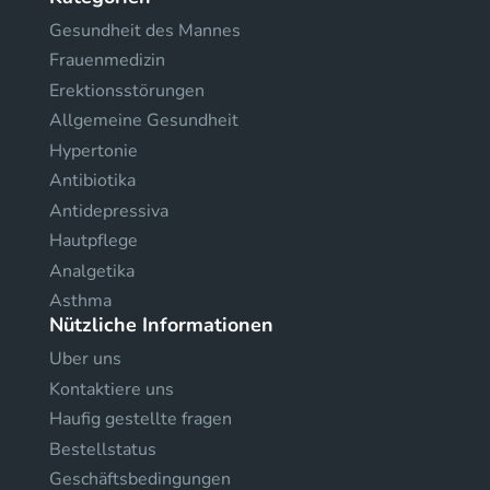
Gesundheit des Mannes
Frauenmedizin
Erektionsstörungen
Allgemeine Gesundheit
Hypertonie
Antibiotika
Antidepressiva
Hautpflege
Analgetika
Asthma
Nützliche Informationen
Uber uns
Kontaktiere uns
Haufig gestellte fragen
Bestellstatus
Geschäftsbedingungen