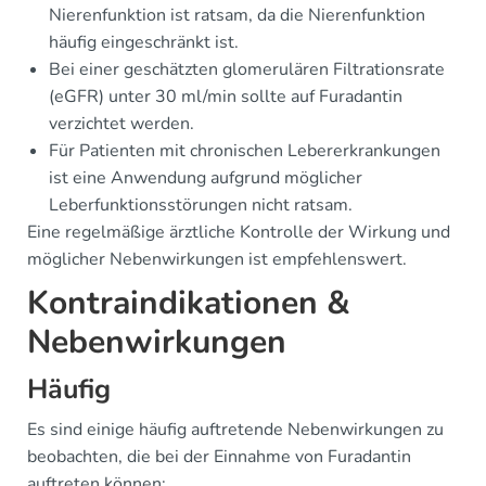
Nierenfunktion ist ratsam, da die Nierenfunktion
häufig eingeschränkt ist.
Bei einer geschätzten glomerulären Filtrationsrate
(eGFR) unter 30 ml/min sollte auf Furadantin
verzichtet werden.
Für Patienten mit chronischen Lebererkrankungen
ist eine Anwendung aufgrund möglicher
Leberfunktionsstörungen nicht ratsam.
Eine regelmäßige ärztliche Kontrolle der Wirkung und
möglicher Nebenwirkungen ist empfehlenswert.
Kontraindikationen &
Nebenwirkungen
Häufig
Es sind einige häufig auftretende Nebenwirkungen zu
beobachten, die bei der Einnahme von Furadantin
auftreten können: