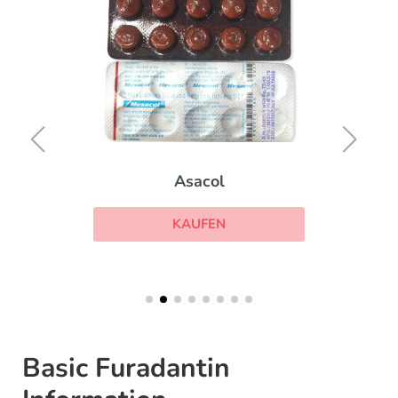
Asacol
KAUFEN
Basic Furadantin