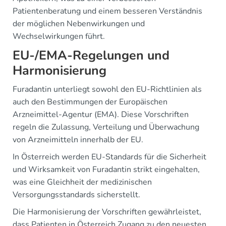
Patientenberatung und einem besseren Verständnis
der möglichen Nebenwirkungen und
Wechselwirkungen führt.
EU-/EMA-Regelungen und
Harmonisierung
Furadantin unterliegt sowohl den EU-Richtlinien als
auch den Bestimmungen der Europäischen
Arzneimittel-Agentur (EMA). Diese Vorschriften
regeln die Zulassung, Verteilung und Überwachung
von Arzneimitteln innerhalb der EU.
In Österreich werden EU-Standards für die Sicherheit
und Wirksamkeit von Furadantin strikt eingehalten,
was eine Gleichheit der medizinischen
Versorgungsstandards sicherstellt.
Die Harmonisierung der Vorschriften gewährleistet,
dass Patienten in Österreich Zugang zu den neuesten