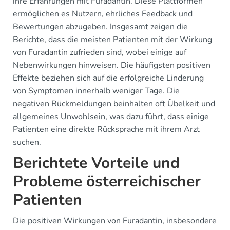
ihre Erfahrungen mit Furadantin. Diese Plattformen
ermöglichen es Nutzern, ehrliches Feedback und
Bewertungen abzugeben. Insgesamt zeigen die
Berichte, dass die meisten Patienten mit der Wirkung
von Furadantin zufrieden sind, wobei einige auf
Nebenwirkungen hinweisen. Die häufigsten positiven
Effekte beziehen sich auf die erfolgreiche Linderung
von Symptomen innerhalb weniger Tage. Die
negativen Rückmeldungen beinhalten oft Übelkeit und
allgemeines Unwohlsein, was dazu führt, dass einige
Patienten eine direkte Rücksprache mit ihrem Arzt
suchen.
Berichtete Vorteile und
Probleme österreichischer
Patienten
Die positiven Wirkungen von Furadantin, insbesondere