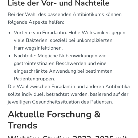
Liste der Vor- und Nachteile
Bei der Wahl des passenden Antibiotikums können
folgende Aspekte helfen:
Vorteile von Furadantin: Hohe Wirksamkeit gegen
viele Bakterien, speziell bei unkomplizierten
Harnwegsinfektionen.
Nachteile: Mögliche Nebenwirkungen wie
gastrointestinalen Beschwerden und eine
eingeschränkte Anwendung bei bestimmten
Patientengruppen.
Die Wahl zwischen Furadantin und anderen Antibiotika
sollte individuell betrachtet werden, basierend auf der
jeweiligen Gesundheitssituation des Patienten.
Aktuelle Forschung &
Trends