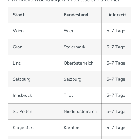
Stadt
Bundesland
Lieferzeit
Wien
Wien
5–7 Tage
Graz
Steiermark
5–7 Tage
Linz
Oberösterreich
5–7 Tage
Salzburg
Salzburg
5–7 Tage
Innsbruck
Tirol
5–7 Tage
St. Pölten
Niederösterreich
5–7 Tage
Klagenfurt
Kärnten
5–7 Tage