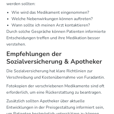
werden sollten:
Wie wird das Medikament eingenommen?
Welche Nebenwirkungen können auftreten?
Wann sollte ich meinen Arzt kontaktieren?
Durch solche Gespräche können Patienten informierte
Entscheidungen treffen und ihre Medikation besser
verstehen.
Empfehlungen der
Sozialversicherung & Apotheker
Die Sozialversicherung hat klare Richtlinien zur
Verschreibung und Kostenübernahme von Furadantin.
Fotokopien der verschriebenen Medikamente sind oft
erforderlich, um eine Rückerstattung zu beantragen.
Zusätzlich sollten Apotheker über aktuelle
Entwicklungen in der Preisgestaltung informiert sein,
um Patienten bestmöglich unterstützen zu können.