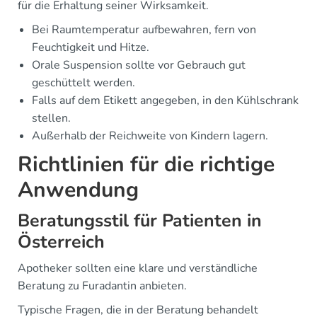
für die Erhaltung seiner Wirksamkeit.
Bei Raumtemperatur aufbewahren, fern von
Feuchtigkeit und Hitze.
Orale Suspension sollte vor Gebrauch gut
geschüttelt werden.
Falls auf dem Etikett angegeben, in den Kühlschrank
stellen.
Außerhalb der Reichweite von Kindern lagern.
Richtlinien für die richtige
Anwendung
Beratungsstil für Patienten in
Österreich
Apotheker sollten eine klare und verständliche
Beratung zu Furadantin anbieten.
Typische Fragen, die in der Beratung behandelt