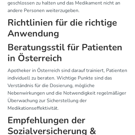
geschlossen zu halten und das Medikament nicht an
andere Personen weiterzugeben.
Richtlinien für die richtige
Anwendung
Beratungsstil für Patienten
in Österreich
Apotheker in Österreich sind darauf trainiert, Patienten
individuell zu beraten. Wichtige Punkte sind das
Verständnis für die Dosierung, mögliche
Nebenwirkungen und die Notwendigkeit regelmäßiger
Überwachung zur Sicherstellung der
Medikationseffektivität.
Empfehlungen der
Sozialversicherung &