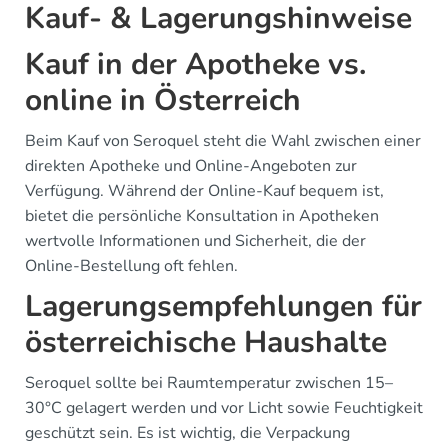
Kauf- & Lagerungshinweise
Kauf in der Apotheke vs.
online in Österreich
Beim Kauf von Seroquel steht die Wahl zwischen einer
direkten Apotheke und Online-Angeboten zur
Verfügung. Während der Online-Kauf bequem ist,
bietet die persönliche Konsultation in Apotheken
wertvolle Informationen und Sicherheit, die der
Online-Bestellung oft fehlen.
Lagerungsempfehlungen für
österreichische Haushalte
Seroquel sollte bei Raumtemperatur zwischen 15–
30°C gelagert werden und vor Licht sowie Feuchtigkeit
geschützt sein. Es ist wichtig, die Verpackung