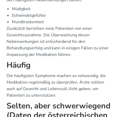
Müdigkeit
Schwindelgefühle
Mundtrockenheit
Zusätzlich berichten viele Patienten von einer
Gewichtszunahme. Die Überwachung dieser
Nebenwirkungen ist entscheidend für den
Behandlungserfolg und kann in einigen Fällen zu einer
Anpassung der Medikation führen.
Häufig
Die häufigsten Symptome machen es notwendig, die
Medikation regelmäßig zu überprüfen. Ärzte sollten
auch auf Gewicht und Lebensstil Acht geben, um
Patienten zu unterstützen.
Selten, aber schwerwiegend
(Daten der österreichischen