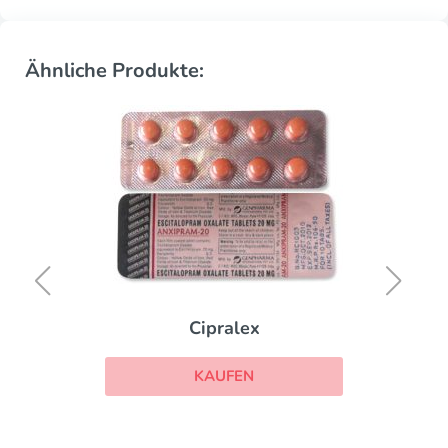
Ähnliche Produkte:
Cipralex
KAUFEN