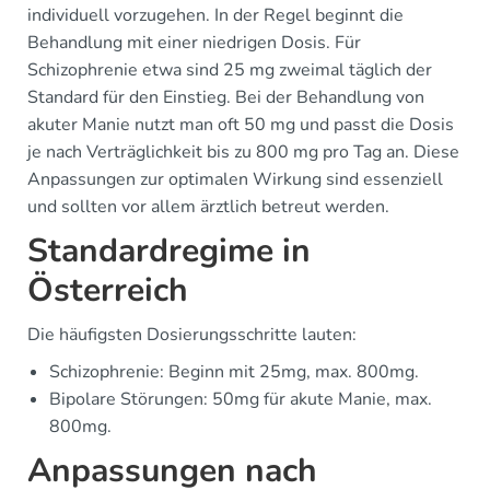
individuell vorzugehen. In der Regel beginnt die
Behandlung mit einer niedrigen Dosis. Für
Schizophrenie etwa sind 25 mg zweimal täglich der
Standard für den Einstieg. Bei der Behandlung von
akuter Manie nutzt man oft 50 mg und passt die Dosis
je nach Verträglichkeit bis zu 800 mg pro Tag an. Diese
Anpassungen zur optimalen Wirkung sind essenziell
und sollten vor allem ärztlich betreut werden.
Standardregime in
Österreich
Die häufigsten Dosierungsschritte lauten:
Schizophrenie: Beginn mit 25mg, max. 800mg.
Bipolare Störungen: 50mg für akute Manie, max.
800mg.
Anpassungen nach