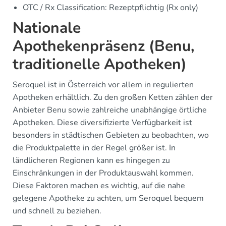
OTC / Rx Classification: Rezeptpflichtig (Rx only)
Nationale
Apothekenpräsenz (Benu,
traditionelle Apotheken)
Seroquel ist in Österreich vor allem in regulierten
Apotheken erhältlich. Zu den großen Ketten zählen der
Anbieter Benu sowie zahlreiche unabhängige örtliche
Apotheken. Diese diversifizierte Verfügbarkeit ist
besonders in städtischen Gebieten zu beobachten, wo
die Produktpalette in der Regel größer ist. In
ländlicheren Regionen kann es hingegen zu
Einschränkungen in der Produktauswahl kommen.
Diese Faktoren machen es wichtig, auf die nahe
gelegene Apotheke zu achten, um Seroquel bequem
und schnell zu beziehen.