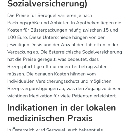
Sozialversicherung)
Die Preise für Seroquel variieren je nach
Packungsgröße und Anbieter. In Apotheken liegen die
Kosten für Blisterpackungen häufig zwischen 15 und
100 Euro. Diese Unterschiede hängen von der
jeweiligen Dosis und der Anzahl der Tabletten in der
Verpackung ab. Die österreichische Sozialversicherung
hat die Preise geregelt, was bedeutet, dass
Rezeptpflichtige oft nur einen Teilbetrag zahlen
müssen. Die genauen Kosten hängen vom
individuellen Versicherungsschutz und möglichen
Rezeptvergünstigungen ab, was den Zugang zu dieser
wichtigen Medikation für viele Patienten erleichtert.
Indikationen in der lokalen
medizinischen Praxis
In Österreich wird Seroquel, auch bekannt als