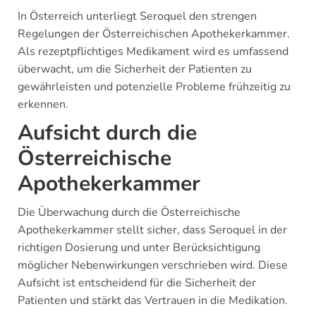
In Österreich unterliegt Seroquel den strengen
Regelungen der Österreichischen Apothekerkammer.
Als rezeptpflichtiges Medikament wird es umfassend
überwacht, um die Sicherheit der Patienten zu
gewährleisten und potenzielle Probleme frühzeitig zu
erkennen.
Aufsicht durch die
Österreichische
Apothekerkammer
Die Überwachung durch die Österreichische
Apothekerkammer stellt sicher, dass Seroquel in der
richtigen Dosierung und unter Berücksichtigung
möglicher Nebenwirkungen verschrieben wird. Diese
Aufsicht ist entscheidend für die Sicherheit der
Patienten und stärkt das Vertrauen in die Medikation.