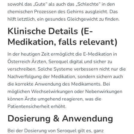
sowohl das „Gute“ als auch das „Schlechte“ in den
chemischen Prozessen des Gehirns ausgleicht. Das
hilft letztlich, ein gesundes Gleichgewicht zu finden.
Klinische Details (E-
Medikation, falls relevant)
In der heutigen Zeit ermöglicht die E-Medikation in
Österreich Ärzten, Seroquel digital und sicher zu
verschreiben. Solche Systeme verbessern nicht nur die
Nachverfolgung der Medikation, sondern sichern auch
die korrekte Anwendung des Medikaments. Bei
möglichen Wechselwirkungen oder Nebenwirkungen
können Ärzte umgehend reagieren, was die
Patientensicherheit erhöht.
Dosierung & Anwendung
Bei der Dosierung von Seroquel gilt es, ganz