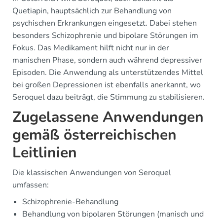
Quetiapin, hauptsächlich zur Behandlung von
psychischen Erkrankungen eingesetzt. Dabei stehen
besonders Schizophrenie und bipolare Störungen im
Fokus. Das Medikament hilft nicht nur in der
manischen Phase, sondern auch während depressiver
Episoden. Die Anwendung als unterstützendes Mittel
bei großen Depressionen ist ebenfalls anerkannt, wo
Seroquel dazu beiträgt, die Stimmung zu stabilisieren.
Zugelassene Anwendungen
gemäß österreichischen
Leitlinien
Die klassischen Anwendungen von Seroquel
umfassen:
Schizophrenie-Behandlung
Behandlung von bipolaren Störungen (manisch und