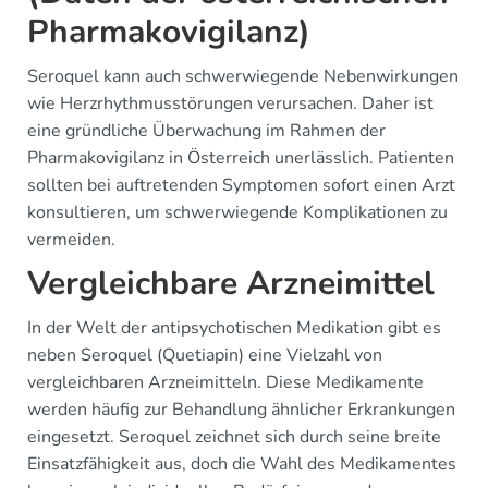
Pharmakovigilanz)
Seroquel kann auch schwerwiegende Nebenwirkungen
wie Herzrhythmusstörungen verursachen. Daher ist
eine gründliche Überwachung im Rahmen der
Pharmakovigilanz in Österreich unerlässlich. Patienten
sollten bei auftretenden Symptomen sofort einen Arzt
konsultieren, um schwerwiegende Komplikationen zu
vermeiden.
Vergleichbare Arzneimittel
In der Welt der antipsychotischen Medikation gibt es
neben Seroquel (Quetiapin) eine Vielzahl von
vergleichbaren Arzneimitteln. Diese Medikamente
werden häufig zur Behandlung ähnlicher Erkrankungen
eingesetzt. Seroquel zeichnet sich durch seine breite
Einsatzfähigkeit aus, doch die Wahl des Medikamentes