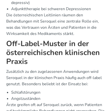
depressiv)
Adjunkttherapie bei schweren Depressionen
Die österreichischen Leitlinien räumen den
Behandlungen mit Seroquel eine zentrale Rolle ein,
was das Vertrauen von Ärzten und Patienten in die
Wirksamkeit des Medikaments stärkt.
Off-Label-Muster in der
österreichischen klinischen
Praxis
Zusätzlich zu den zugelassenen Anwendungen wird
Seroquel in der klinischen Praxis häufig auch off-label
genutzt. Besonders beliebt ist der Einsatz bei:
Schlafstörungen
Angstzuständen
Ärzte greifen oft auf Seroquel zurück, wenn Patienten
auf herkömmliche Behandlungen nicht ansprechen. Die