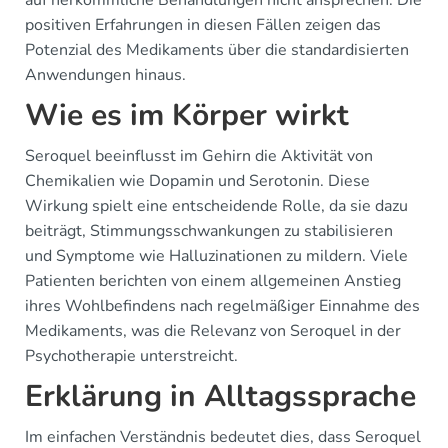
positiven Erfahrungen in diesen Fällen zeigen das
Potenzial des Medikaments über die standardisierten
Anwendungen hinaus.
Wie es im Körper wirkt
Seroquel beeinflusst im Gehirn die Aktivität von
Chemikalien wie Dopamin und Serotonin. Diese
Wirkung spielt eine entscheidende Rolle, da sie dazu
beiträgt, Stimmungsschwankungen zu stabilisieren
und Symptome wie Halluzinationen zu mildern. Viele
Patienten berichten von einem allgemeinen Anstieg
ihres Wohlbefindens nach regelmäßiger Einnahme des
Medikaments, was die Relevanz von Seroquel in der
Psychotherapie unterstreicht.
Erklärung in Alltagssprache
Im einfachen Verständnis bedeutet dies, dass Seroquel