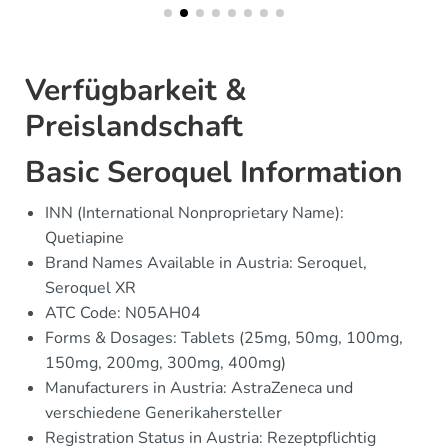
Verfügbarkeit &
Preislandschaft
Basic Seroquel Information
INN (International Nonproprietary Name):
Quetiapine
Brand Names Available in Austria: Seroquel,
Seroquel XR
ATC Code: N05AH04
Forms & Dosages: Tablets (25mg, 50mg, 100mg,
150mg, 200mg, 300mg, 400mg)
Manufacturers in Austria: AstraZeneca und
verschiedene Generikahersteller
Registration Status in Austria: Rezeptpflichtig