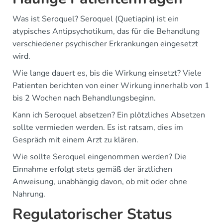
Was ist Seroquel? Seroquel (Quetiapin) ist ein
atypisches Antipsychotikum, das für die Behandlung
verschiedener psychischer Erkrankungen eingesetzt
wird.
Wie lange dauert es, bis die Wirkung einsetzt? Viele
Patienten berichten von einer Wirkung innerhalb von 1
bis 2 Wochen nach Behandlungsbeginn.
Kann ich Seroquel absetzen? Ein plötzliches Absetzen
sollte vermieden werden. Es ist ratsam, dies im
Gespräch mit einem Arzt zu klären.
Wie sollte Seroquel eingenommen werden? Die
Einnahme erfolgt stets gemäß der ärztlichen
Anweisung, unabhängig davon, ob mit oder ohne
Nahrung.
Regulatorischer Status