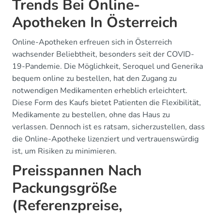
Trends Bei Online-
Apotheken In Österreich
Online-Apotheken erfreuen sich in Österreich
wachsender Beliebtheit, besonders seit der COVID-
19-Pandemie. Die Möglichkeit, Seroquel und Generika
bequem online zu bestellen, hat den Zugang zu
notwendigen Medikamenten erheblich erleichtert.
Diese Form des Kaufs bietet Patienten die Flexibilität,
Medikamente zu bestellen, ohne das Haus zu
verlassen. Dennoch ist es ratsam, sicherzustellen, dass
die Online-Apotheke lizenziert und vertrauenswürdig
ist, um Risiken zu minimieren.
Preisspannen Nach
Packungsgröße
(Referenzpreise,