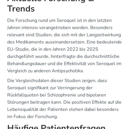
Trends
Die Forschung rund um Seroquel ist in den letzten
Jahren intensiv vorangetrieben worden. Besonders
relevant sind Studien, die sich mit der Langzeitwirkung
des Medikaments auseinandersetzen. Eine bedeutende
EU-Studie, die in den Jahren 2022 bis 2025
durchgeführt wurde, hinterfragte die durchschnittliche
Behandlungsdauer und die Effektivität von Seroquel im
Vergleich zu anderen Antipsychotika.
Die Vergleichsdaten dieser Studien zeigen, dass
Seroquel signifikant zur Verringerung der
Rückfallquoten bei Schizophrenie und bipolaren
Störungen beitragen kann. Die positiven Effekte auf die
Lebensqualität der Patienten stehen dabei besonders
im Fokus der Forschung.
Häufige Patientenfragen