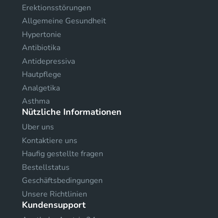
Erektionsstörungen
Allgemeine Gesundheit
Hypertonie
Antibiotika
Antidepressiva
Hautpflege
Analgetika
Asthma
Nützliche Informationen
Uber uns
Kontaktiere uns
Haufig gestellte fragen
Bestellstatus
Geschäftsbedingungen
Unsere Richtlinien
Kundensupport