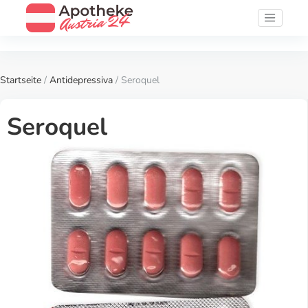
Startseite
/
Antidepressiva
/ Seroquel
Seroquel