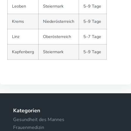
Leoben
Steiermark
5–9 Tage
Krems
Niederösterreich
5–9 Tage
Linz
Oberösterreich
5–7 Tage
Kapfenberg
Steiermark
5–9 Tage
Kategorien
Gesundheit des Mannes
Frauenmedizin