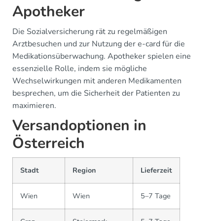
Apotheker
Die Sozialversicherung rät zu regelmäßigen
Arztbesuchen und zur Nutzung der e-card für die
Medikationsüberwachung. Apotheker spielen eine
essenzielle Rolle, indem sie mögliche
Wechselwirkungen mit anderen Medikamenten
besprechen, um die Sicherheit der Patienten zu
maximieren.
Versandoptionen in
Österreich
Stadt
Region
Lieferzeit
Wien
Wien
5–7 Tage