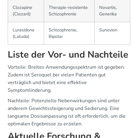
Clozapine
Therapie-resistente
Novartis,
(Clozaril)
Schizophrenie
Generika
Lurasidone
Schizophrenie,
Sunovion
(Latuda)
Bipolar
Liste der Vor- und Nachteile
Vorteile: Breites Anwendungsspektrum ist gegeben.
Zudem ist Seroquel bei vielen Patienten gut
verträglich und bietet eine effektive
Symptomlinderung.
Nachteile: Potenzielle Nebenwirkungen sind unter
anderem Gewichtssteigerung und Sedierung. Eine
langsame Dosisanpassung ist oft erforderlich, um die
optimalen Ergebnisse zu erzielen.
Aktuelle Forschung &