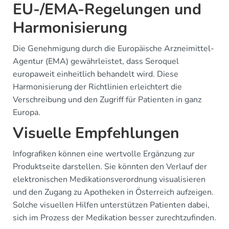
EU-/EMA-Regelungen und
Harmonisierung
Die Genehmigung durch die Europäische Arzneimittel-
Agentur (EMA) gewährleistet, dass Seroquel
europaweit einheitlich behandelt wird. Diese
Harmonisierung der Richtlinien erleichtert die
Verschreibung und den Zugriff für Patienten in ganz
Europa.
Visuelle Empfehlungen
Infografiken können eine wertvolle Ergänzung zur
Produktseite darstellen. Sie könnten den Verlauf der
elektronischen Medikationsverordnung visualisieren
und den Zugang zu Apotheken in Österreich aufzeigen.
Solche visuellen Hilfen unterstützen Patienten dabei,
sich im Prozess der Medikation besser zurechtzufinden.