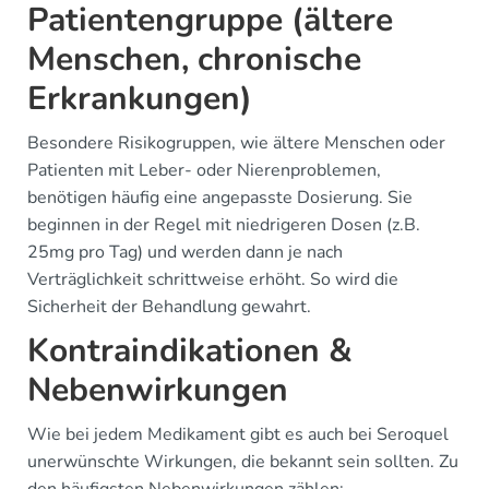
Patientengruppe (ältere
Menschen, chronische
Erkrankungen)
Besondere Risikogruppen, wie ältere Menschen oder
Patienten mit Leber- oder Nierenproblemen,
benötigen häufig eine angepasste Dosierung. Sie
beginnen in der Regel mit niedrigeren Dosen (z.B.
25mg pro Tag) und werden dann je nach
Verträglichkeit schrittweise erhöht. So wird die
Sicherheit der Behandlung gewahrt.
Kontraindikationen &
Nebenwirkungen
Wie bei jedem Medikament gibt es auch bei Seroquel
unerwünschte Wirkungen, die bekannt sein sollten. Zu
den häufigsten Nebenwirkungen zählen: