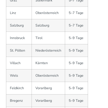
Graz
Steiermark
5–7 Tage
Linz
Oberösterreich
5–7 Tage
Salzburg
Salzburg
5–7 Tage
Innsbruck
Tirol
5–9 Tage
St. Pölten
Niederösterreich
5–9 Tage
Villach
Kärnten
5–9 Tage
Wels
Oberösterreich
5–9 Tage
Feldkirch
Vorarlberg
5–9 Tage
Bregenz
Vorarlberg
5–9 Tage