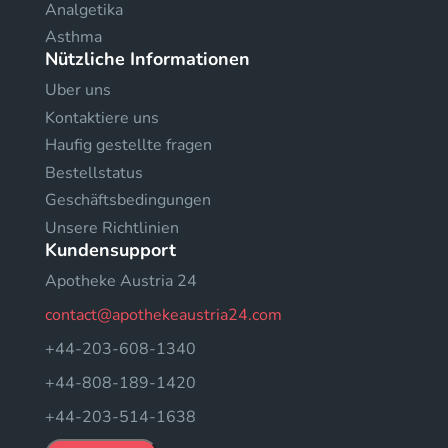
Analgetika
Asthma
Nützliche Informationen
Uber uns
Kontaktiere uns
Haufig gestellte fragen
Bestellstatus
Geschäftsbedingungen
Unsere Richtlinien
Kundensupport
Apotheke Austria 24
contact@apothekeaustria24.com
+44-203-608-1340
+44-808-189-1420
+44-203-514-1638