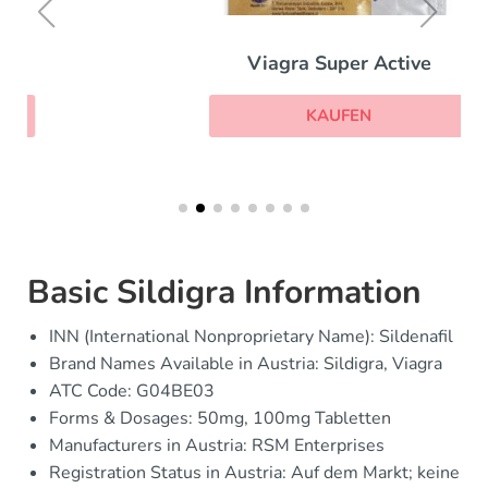
Viagra Super Active
KAUFEN
Basic Sildigra Information
INN (International Nonproprietary Name): Sildenafil
Brand Names Available in Austria: Sildigra, Viagra
ATC Code: G04BE03
Forms & Dosages: 50mg, 100mg Tabletten
Manufacturers in Austria: RSM Enterprises
Registration Status in Austria: Auf dem Markt; keine