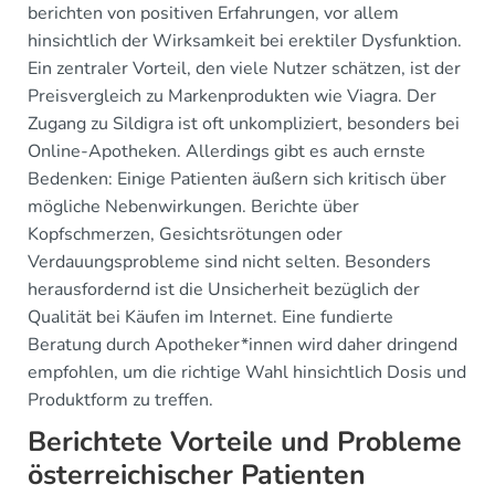
berichten von positiven Erfahrungen, vor allem
hinsichtlich der Wirksamkeit bei erektiler Dysfunktion.
Ein zentraler Vorteil, den viele Nutzer schätzen, ist der
Preisvergleich zu Markenprodukten wie Viagra. Der
Zugang zu Sildigra ist oft unkompliziert, besonders bei
Online-Apotheken. Allerdings gibt es auch ernste
Bedenken: Einige Patienten äußern sich kritisch über
mögliche Nebenwirkungen. Berichte über
Kopfschmerzen, Gesichtsrötungen oder
Verdauungsprobleme sind nicht selten. Besonders
herausfordernd ist die Unsicherheit bezüglich der
Qualität bei Käufen im Internet. Eine fundierte
Beratung durch Apotheker*innen wird daher dringend
empfohlen, um die richtige Wahl hinsichtlich Dosis und
Produktform zu treffen.
Berichtete Vorteile und Probleme
österreichischer Patienten