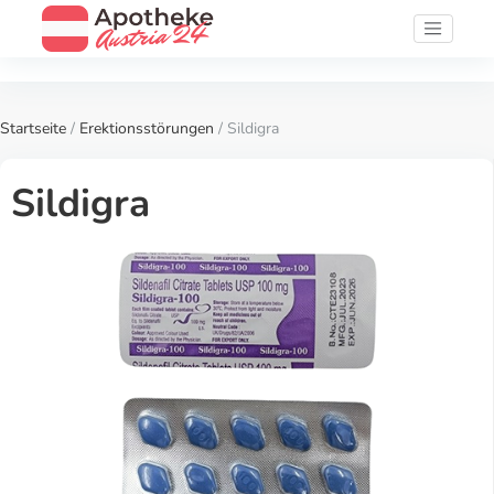
Startseite
/
Erektionsstörungen
/ Sildigra
Sildigra