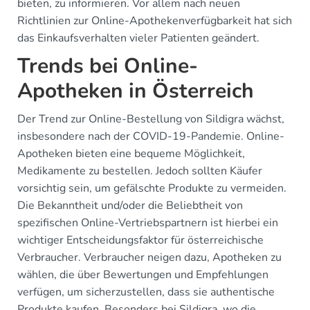
bieten, zu informieren. Vor allem nach neuen
Richtlinien zur Online-Apothekenverfügbarkeit hat sich
das Einkaufsverhalten vieler Patienten geändert.
Trends bei Online-
Apotheken in Österreich
Der Trend zur Online-Bestellung von Sildigra wächst,
insbesondere nach der COVID-19-Pandemie. Online-
Apotheken bieten eine bequeme Möglichkeit,
Medikamente zu bestellen. Jedoch sollten Käufer
vorsichtig sein, um gefälschte Produkte zu vermeiden.
Die Bekanntheit und/oder die Beliebtheit von
spezifischen Online-Vertriebspartnern ist hierbei ein
wichtiger Entscheidungsfaktor für österreichische
Verbraucher. Verbraucher neigen dazu, Apotheken zu
wählen, die über Bewertungen und Empfehlungen
verfügen, um sicherzustellen, dass sie authentische
Produkte kaufen. Besonders bei Sildigra, wo die