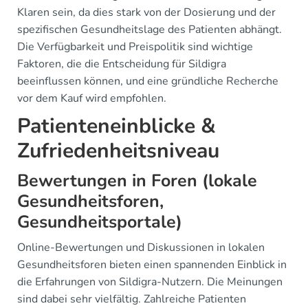
Klaren sein, da dies stark von der Dosierung und der
spezifischen Gesundheitslage des Patienten abhängt.
Die Verfügbarkeit und Preispolitik sind wichtige
Faktoren, die die Entscheidung für Sildigra
beeinflussen können, und eine gründliche Recherche
vor dem Kauf wird empfohlen.
Patienteneinblicke &
Zufriedenheitsniveau
Bewertungen in Foren (lokale
Gesundheitsforen,
Gesundheitsportale)
Online-Bewertungen und Diskussionen in lokalen
Gesundheitsforen bieten einen spannenden Einblick in
die Erfahrungen von Sildigra-Nutzern. Die Meinungen
sind dabei sehr vielfältig. Zahlreiche Patienten