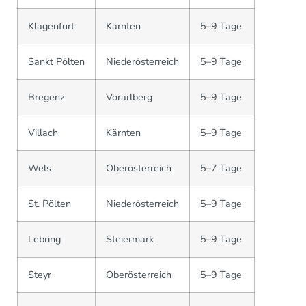
Klagenfurt
Kärnten
5–9 Tage
Sankt Pölten
Niederösterreich
5–9 Tage
Bregenz
Vorarlberg
5–9 Tage
Villach
Kärnten
5–9 Tage
Wels
Oberösterreich
5–7 Tage
St. Pölten
Niederösterreich
5–9 Tage
Lebring
Steiermark
5–9 Tage
Steyr
Oberösterreich
5–9 Tage