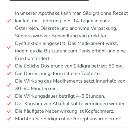
In unserer Apotheke kann man Sildigra ohne Rezept
kaufen, mit Lieferung in 5–14 Tagen in ganz
Österreich. Diskrete und anonyme Verpackung.
Sildigra wird zur Behandlung von erektiler
Dysfunktion eingesetzt. Das Medikament wirkt,
indem es die Blutzufuhr zum Penis erhöht und eine
Erektion fördert.
Die übliche Dosierung von Sildigra beträgt 50 mg.
Die Darreichungsform ist eine Tablette.
Die Wirkung des Medikaments setzt innerhalb von
30–60 Minuten ein.
Die Wirkungsdauer beträgt 4–5 Stunden.
Der Konsum von Alkohol sollte vermieden werden.
Die häufigste Nebenwirkung ist Kopfschmerz.
Möchten Sie Sildigra ohne Rezept ausprobieren?