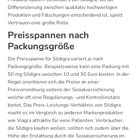
Differenzierung zwischen qualitativ hochwertigen
Produkten und Fälschungen entscheidend ist, spielt
Vertrauen eine große Rolle.
Preisspannen nach
Packungsgröße
Die Preisspanne für Sildigra variiert je nach
Packungsgröße. Beispielsweise kann eine Packung mit
50 mg Sildigra zwischen 10 und 30 Euro kosten. In der
Regel orientieren sich die Preise an einer
Preisverordnung seitens der Sozialversicherung,
welche oft eine Regulierungs- und Kontrollinstanz
bietet. Das Preis-Leistungs-Verhältnis von Sildigra
macht es im Vergleich zu anderen Markenprodukten
wie Viagra attraktiv für viele Patienten. Verbraucher,
die Sildigra kaufen wollen, sollten sich zudem über die
Höhe der Erstattung durch die Sozialversicherung im