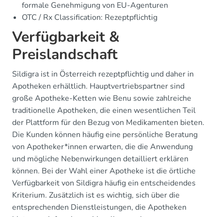
formale Genehmigung von EU-Agenturen
OTC / Rx Classification: Rezeptpflichtig
Verfügbarkeit &
Preislandschaft
Sildigra ist in Österreich rezeptpflichtig und daher in
Apotheken erhältlich. Hauptvertriebspartner sind
große Apotheke-Ketten wie Benu sowie zahlreiche
traditionelle Apotheken, die einen wesentlichen Teil
der Plattform für den Bezug von Medikamenten bieten.
Die Kunden können häufig eine persönliche Beratung
von Apotheker*innen erwarten, die die Anwendung
und mögliche Nebenwirkungen detailliert erklären
können. Bei der Wahl einer Apotheke ist die örtliche
Verfügbarkeit von Sildigra häufig ein entscheidendes
Kriterium. Zusätzlich ist es wichtig, sich über die
entsprechenden Dienstleistungen, die Apotheken