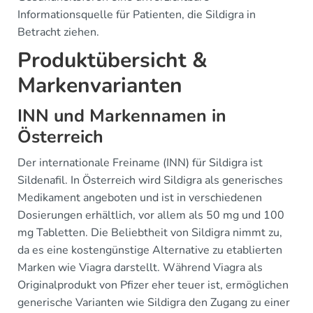
Informationsquelle für Patienten, die Sildigra in
Betracht ziehen.
Produktübersicht &
Markenvarianten
INN und Markennamen in
Österreich
Der internationale Freiname (INN) für Sildigra ist
Sildenafil. In Österreich wird Sildigra als generisches
Medikament angeboten und ist in verschiedenen
Dosierungen erhältlich, vor allem als 50 mg und 100
mg Tabletten. Die Beliebtheit von Sildigra nimmt zu,
da es eine kostengünstige Alternative zu etablierten
Marken wie Viagra darstellt. Während Viagra als
Originalprodukt von Pfizer eher teuer ist, ermöglichen
generische Varianten wie Sildigra den Zugang zu einer