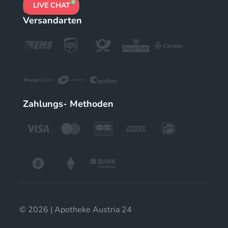
LIVE CHAT
Versandarten
Zahlungs- Methoden
© 2026 | Apotheke Austria 24