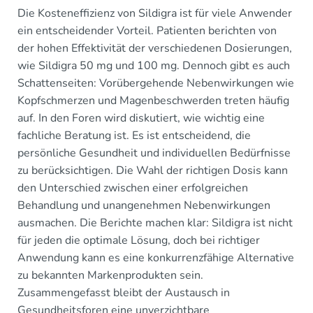
Die Kosteneffizienz von Sildigra ist für viele Anwender
ein entscheidender Vorteil. Patienten berichten von
der hohen Effektivität der verschiedenen Dosierungen,
wie Sildigra 50 mg und 100 mg. Dennoch gibt es auch
Schattenseiten: Vorübergehende Nebenwirkungen wie
Kopfschmerzen und Magenbeschwerden treten häufig
auf. In den Foren wird diskutiert, wie wichtig eine
fachliche Beratung ist. Es ist entscheidend, die
persönliche Gesundheit und individuellen Bedürfnisse
zu berücksichtigen. Die Wahl der richtigen Dosis kann
den Unterschied zwischen einer erfolgreichen
Behandlung und unangenehmen Nebenwirkungen
ausmachen. Die Berichte machen klar: Sildigra ist nicht
für jeden die optimale Lösung, doch bei richtiger
Anwendung kann es eine konkurrenzfähige Alternative
zu bekannten Markenprodukten sein.
Zusammengefasst bleibt der Austausch in
Gesundheitsforen eine unverzichtbare