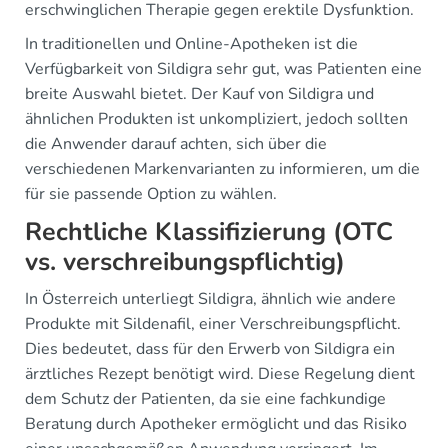
erschwinglichen Therapie gegen erektile Dysfunktion.
In traditionellen und Online-Apotheken ist die
Verfügbarkeit von Sildigra sehr gut, was Patienten eine
breite Auswahl bietet. Der Kauf von Sildigra und
ähnlichen Produkten ist unkompliziert, jedoch sollten
die Anwender darauf achten, sich über die
verschiedenen Markenvarianten zu informieren, um die
für sie passende Option zu wählen.
Rechtliche Klassifizierung (OTC
vs. verschreibungspflichtig)
In Österreich unterliegt Sildigra, ähnlich wie andere
Produkte mit Sildenafil, einer Verschreibungspflicht.
Dies bedeutet, dass für den Erwerb von Sildigra ein
ärztliches Rezept benötigt wird. Diese Regelung dient
dem Schutz der Patienten, da sie eine fachkundige
Beratung durch Apotheker ermöglicht und das Risiko