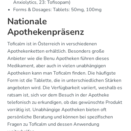
Anxiolytics, 23: Tofisopam)
Forms & Dosages: Tablets: 50mg, 100mg
Nationale
Apothekenpräsenz
Toficalm ist in Österreich in verschiedenen
Apothekenketten erhältlich. Besonders große
Anbieter wie die Benu Apotheken führen dieses
Medikament, aber auch in vielen unabhängigen
Apotheken kann man Toficalm finden. Die häufigste
Form ist die Tablette, die in unterschiedlichen Stärken
angeboten wird. Die Verfügbarkeit variiert, weshalb es
ratsam ist, sich vor dem Besuch in der Apotheke
telefonisch zu erkundigen, ob das gewünschte Produkt
vorrätig ist. Unabhängige Apotheken bieten oft
persönliche Beratung und können bei spezifischen
Fragen zu Toficalm und dessen Anwendung