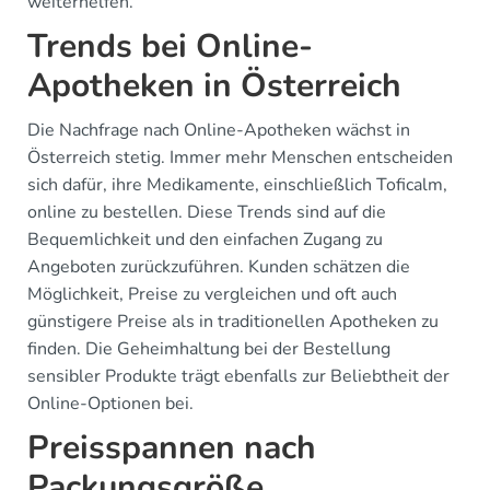
weiterhelfen.
Trends bei Online-
Apotheken in Österreich
Die Nachfrage nach Online-Apotheken wächst in
Österreich stetig. Immer mehr Menschen entscheiden
sich dafür, ihre Medikamente, einschließlich Toficalm,
online zu bestellen. Diese Trends sind auf die
Bequemlichkeit und den einfachen Zugang zu
Angeboten zurückzuführen. Kunden schätzen die
Möglichkeit, Preise zu vergleichen und oft auch
günstigere Preise als in traditionellen Apotheken zu
finden. Die Geheimhaltung bei der Bestellung
sensibler Produkte trägt ebenfalls zur Beliebtheit der
Online-Optionen bei.
Preisspannen nach
Packungsgröße