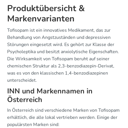
Produktübersicht &
Markenvarianten
Tofisopam ist ein innovatives Medikament, das zur
Behandlung von Angstzuständen und depressiven
Störungen eingesetzt wird. Es gehört zur Klasse der
Psycholeptika und besitzt anxiolytische Eigenschaften.
Die Wirksamkeit von Tofisopam beruht auf seiner
chemischen Struktur als 2,3-benzodiazepin-Derivat,
was es von den klassischen 1,4-benzodiazepinen
unterscheidet.
INN und Markennamen in
Österreich
In Österreich sind verschiedene Marken von Tofisopam
erhältlich, die alle lokal vertrieben werden. Einige der
populärsten Marken sind: