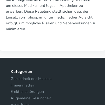
um dieses Medikament legal in Apotheken zu
erwerben. Diese Regelung stellt sicher, dass der
Einsatz von Tofisopam unter medizinischer Aufsicht
erfolgt, um mögliche Risiken und Nebenwirkungen zu
minimieren.
Kategorien
Gesundheit des Mannes
Frauenmedizin
Erektionsstörungen
Allgemeine Gesundheit
Hypertonie