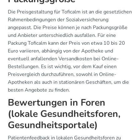
Die Preisgestaltung für Toficalm ist an die gesetzlichen
Rahmenbedingungen der Sozialversicherung
angepasst. Die Preise können je nach Packungsgröße
und Anbieter unterschiedlich ausfallen. Für eine
Packung Toficalm kann der Preis von etwa 10 bis 20
Euro variieren, abhängig von der Apotheke und
eventuell anfallenden Versandkosten bei Online-
Bestellungen. Es ist wichtig, vor dem Kauf einen
Preisvergleich durchzuführen, sowohl in Online-
Apotheken als auch in stationären Geschäften, um die
besten Angebote zu finden.
Bewertungen in Foren
(lokale Gesundheitsforen,
Gesundheitsportale)
Patientenfeedback in lokalen Gesundheitsforen zu