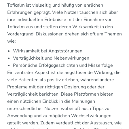
Toficalm ist vielseitig und häufig von ehrlichen
Erfahrungen geprägt. Viele Nutzer tauschen sich über
ihre individuellen Erlebnisse mit der Einnahme von
Toficalm aus und stellen deren Wirksamkeit in den
Vordergrund. Diskussionen drehen sich oft um Themen
wie:
Wirksamkeit bei Angststörungen
Verträglichkeit und Nebenwirkungen
Persönliche Erfolgsgeschichten und Misserfolge
Ein zentraler Aspekt ist die angstlösende Wirkung, die
viele Patienten als positiv erleben, während andere
Probleme mit der richtigen Dosierung oder der
Verträglichkeit berichten. Diese Plattformen bieten
einen nützlichen Einblick in die Meinungen
unterschiedlicher Nutzer, wobei oft auch Tipps zur
Anwendung und zu möglichen Wechselwirkungen
geteilt werden. Zudem verdeutlicht der Austausch, wie