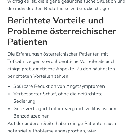
wichtig es ist, die eigene gesundheitliche Situation und
die individuellen Bedürfnisse zu berücksichtigen.
Berichtete Vorteile und
Probleme österreichischer
Patienten
Die Erfahrungen österreichischer Patienten mit
Toficalm zeigen sowohl deutliche Vorteile als auch
einige problematische Aspekte. Zu den häufigsten
berichteten Vorteilen zählen:
Spürbare Reduktion von Angstsymptomen
Verbesserter Schlaf, ohne die gefürchtete
Sedierung
Gute Verträglichkeit im Vergleich zu klassischen
Benzodiazepinen
Auf der anderen Seite haben einige Patienten auch
potenzielle Probleme angesprochen, wie: