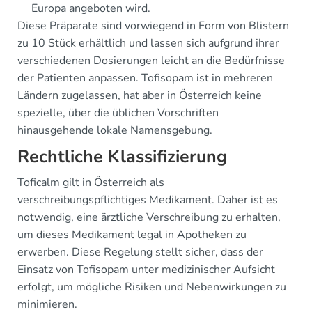
Europa angeboten wird.
Diese Präparate sind vorwiegend in Form von Blistern
zu 10 Stück erhältlich und lassen sich aufgrund ihrer
verschiedenen Dosierungen leicht an die Bedürfnisse
der Patienten anpassen. Tofisopam ist in mehreren
Ländern zugelassen, hat aber in Österreich keine
spezielle, über die üblichen Vorschriften
hinausgehende lokale Namensgebung.
Rechtliche Klassifizierung
Toficalm gilt in Österreich als
verschreibungspflichtiges Medikament. Daher ist es
notwendig, eine ärztliche Verschreibung zu erhalten,
um dieses Medikament legal in Apotheken zu
erwerben. Diese Regelung stellt sicher, dass der
Einsatz von Tofisopam unter medizinischer Aufsicht
erfolgt, um mögliche Risiken und Nebenwirkungen zu
minimieren.