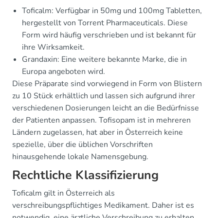
Toficalm: Verfügbar in 50mg und 100mg Tabletten,
hergestellt von Torrent Pharmaceuticals. Diese
Form wird häufig verschrieben und ist bekannt für
ihre Wirksamkeit.
Grandaxin: Eine weitere bekannte Marke, die in
Europa angeboten wird.
Diese Präparate sind vorwiegend in Form von Blistern
zu 10 Stück erhältlich und lassen sich aufgrund ihrer
verschiedenen Dosierungen leicht an die Bedürfnisse
der Patienten anpassen. Tofisopam ist in mehreren
Ländern zugelassen, hat aber in Österreich keine
spezielle, über die üblichen Vorschriften
hinausgehende lokale Namensgebung.
Rechtliche Klassifizierung
Toficalm gilt in Österreich als
verschreibungspflichtiges Medikament. Daher ist es
notwendig, eine ärztliche Verschreibung zu erhalten,