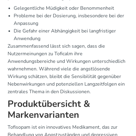
Gelegentliche Müdigkeit oder Benommenheit
Probleme bei der Dosierung, insbesondere bei der
Anpassung
Die Gefahr einer Abhängigkeit bei langfristiger
Anwendung
Zusammenfassend lässt sich sagen, dass die
Nutzermeinungen zu Toficalm ihre
Anwendungsbereiche und Wirkungen unterschiedlich
wahrnehmen. Während viele die angstlösende
Wirkung schätzen, bleibt die Sensibilität gegenüber
Nebenwirkungen und potenziellen Langzeitfolgen ein
zentrales Thema in den Diskussionen.
Produktübersicht &
Markenvarianten
Tofisopam ist ein innovatives Medikament, das zur
Behandlung von Angstzuständen und depressiven