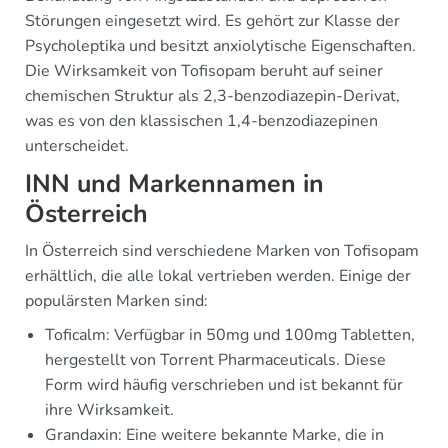
Störungen eingesetzt wird. Es gehört zur Klasse der
Psycholeptika und besitzt anxiolytische Eigenschaften.
Die Wirksamkeit von Tofisopam beruht auf seiner
chemischen Struktur als 2,3-benzodiazepin-Derivat,
was es von den klassischen 1,4-benzodiazepinen
unterscheidet.
INN und Markennamen in
Österreich
In Österreich sind verschiedene Marken von Tofisopam
erhältlich, die alle lokal vertrieben werden. Einige der
populärsten Marken sind:
Toficalm: Verfügbar in 50mg und 100mg Tabletten,
hergestellt von Torrent Pharmaceuticals. Diese
Form wird häufig verschrieben und ist bekannt für
ihre Wirksamkeit.
Grandaxin: Eine weitere bekannte Marke, die in