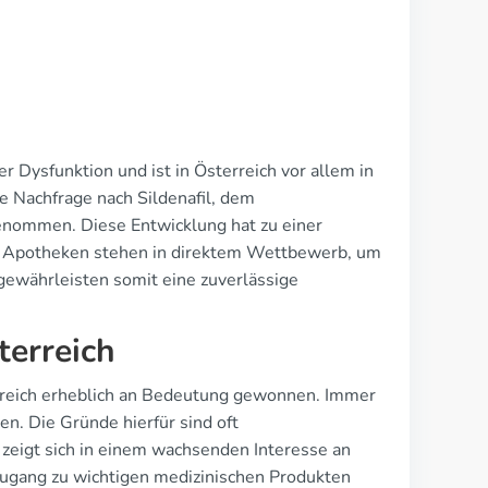
 Dysfunktion und ist in Österreich vor allem in
e Nachfrage nach Sildenafil, dem
ugenommen. Diese Entwicklung hat zu einer
che Apotheken stehen in direktem Wettbewerb, um
gewährleisten somit eine zuverlässige
terreich
reich erheblich an Bedeutung gewonnen. Immer
n. Die Gründe hierfür sind oft
 zeigt sich in einem wachsenden Interesse an
ugang zu wichtigen medizinischen Produkten