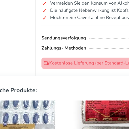
Vermeiden Sie den Konsum von Alkoh
Die häufigste Nebenwirkung ist Kopf
Möchten Sie Caverta ohne Rezept aus
Sendungsverfolgung
Zahlungs- Methoden
Kostenlose Lieferung (per Standard-L
che Produkte: