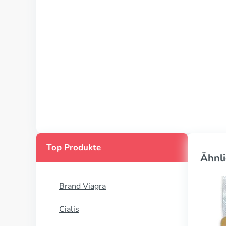
Top Produkte
Ähnli
Brand Viagra
Cialis