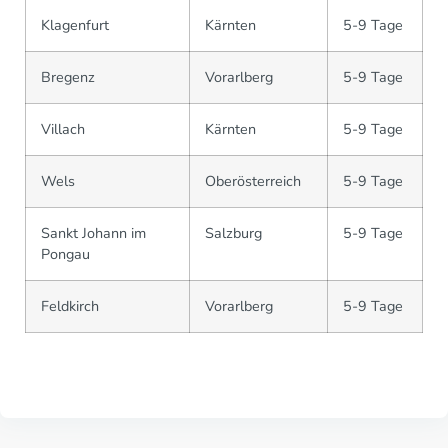
Klagenfurt
Kärnten
5-9 Tage
Bregenz
Vorarlberg
5-9 Tage
Villach
Kärnten
5-9 Tage
Wels
Oberösterreich
5-9 Tage
Sankt Johann im
Salzburg
5-9 Tage
Pongau
Feldkirch
Vorarlberg
5-9 Tage