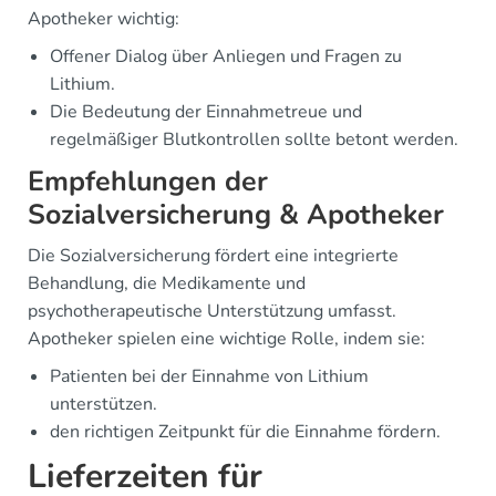
Apotheker wichtig:
Offener Dialog über Anliegen und Fragen zu
Lithium.
Die Bedeutung der Einnahmetreue und
regelmäßiger Blutkontrollen sollte betont werden.
Empfehlungen der
Sozialversicherung & Apotheker
Die Sozialversicherung fördert eine integrierte
Behandlung, die Medikamente und
psychotherapeutische Unterstützung umfasst.
Apotheker spielen eine wichtige Rolle, indem sie:
Patienten bei der Einnahme von Lithium
unterstützen.
den richtigen Zeitpunkt für die Einnahme fördern.
Lieferzeiten für