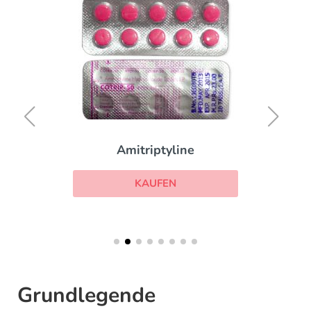
Amitriptyline
KAUFEN
Grundlegende