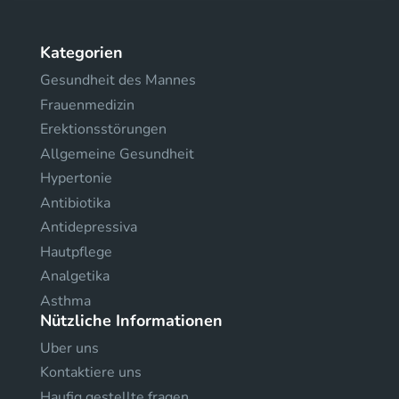
Kategorien
Gesundheit des Mannes
Frauenmedizin
Erektionsstörungen
Allgemeine Gesundheit
Hypertonie
Antibiotika
Antidepressiva
Hautpflege
Analgetika
Asthma
Nützliche Informationen
Uber uns
Kontaktiere uns
Haufig gestellte fragen