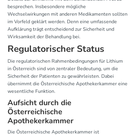
besprechen. Insbesondere mögliche
Wechselwirkungen mit anderen Medikamenten sollten
im Vorfeld geklärt werden. Denn eine umfassende
Aufklärung trägt entscheidend zur Sicherheit und
Wirksamkeit der Behandlung bei.
Regulatorischer Status
Die regulatorischen Rahmenbedingungen für Lithium
in Österreich sind von zentraler Bedeutung, um die
Sicherheit der Patienten zu gewährleisten. Dabei
übernimmt die Österreichische Apothekerkammer eine
wesentliche Funktion.
Aufsicht durch die
Österreichische
Apothekerkammer
Die Österreichische Apothekerkammer ist