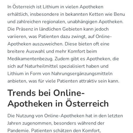
In Österreich ist Lithium in vielen Apotheken
erhältlich, insbesondere in bekannten Ketten wie Benu
und zahlreichen regionalen, unabhängigen Apotheken.
Die Präsenz in ländlichen Gebieten kann jedoch
variieren, was Patienten dazu zwingt, auf Online-
Apotheken auszuweichen. Diese bieten oft eine
breitere Auswahl und mehr Komfort beim
Medikamentenbezug. Zudem gibt es Apotheken, die
sich auf Naturheilmittel spezialisiert haben und
Lithium in Form von Nahrungsergänzungsmitteln
anbieten, was für viele Patienten attraktiv sein kann.
Trends bei Online-
Apotheken in Österreich
Die Nutzung von Online-Apotheken hat in den letzten
Jahren zugenommen, besonders während der
Pandemie. Patienten schätzen den Komfort,