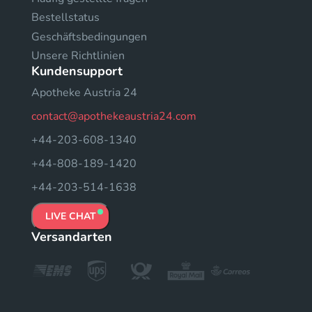
Bestellstatus
Geschäftsbedingungen
Unsere Richtlinien
Kundensupport
Apotheke Austria 24
contact@apothekeaustria24.com
+44-203-608-1340
+44-808-189-1420
+44-203-514-1638
LIVE CHAT
Versandarten