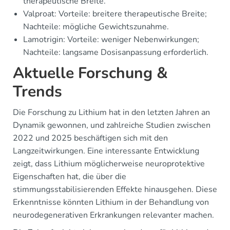
therapeutische Breite.
Valproat: Vorteile: breitere therapeutische Breite;
Nachteile: mögliche Gewichtszunahme.
Lamotrigin: Vorteile: weniger Nebenwirkungen;
Nachteile: langsame Dosisanpassung erforderlich.
Aktuelle Forschung &
Trends
Die Forschung zu Lithium hat in den letzten Jahren an
Dynamik gewonnen, und zahlreiche Studien zwischen
2022 und 2025 beschäftigen sich mit den
Langzeitwirkungen. Eine interessante Entwicklung
zeigt, dass Lithium möglicherweise neuroprotektive
Eigenschaften hat, die über die
stimmungsstabilisierenden Effekte hinausgehen. Diese
Erkenntnisse könnten Lithium in der Behandlung von
neurodegenerativen Erkrankungen relevanter machen.