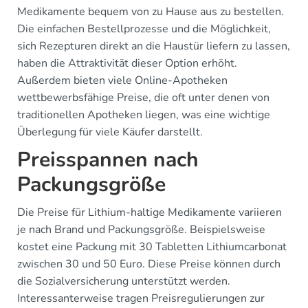
Medikamente bequem von zu Hause aus zu bestellen.
Die einfachen Bestellprozesse und die Möglichkeit,
sich Rezepturen direkt an die Haustür liefern zu lassen,
haben die Attraktivität dieser Option erhöht.
Außerdem bieten viele Online-Apotheken
wettbewerbsfähige Preise, die oft unter denen von
traditionellen Apotheken liegen, was eine wichtige
Überlegung für viele Käufer darstellt.
Preisspannen nach
Packungsgröße
Die Preise für Lithium-haltige Medikamente variieren
je nach Brand und Packungsgröße. Beispielsweise
kostet eine Packung mit 30 Tabletten Lithiumcarbonat
zwischen 30 und 50 Euro. Diese Preise können durch
die Sozialversicherung unterstützt werden.
Interessanterweise tragen Preisregulierungen zur