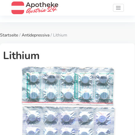
Startseite
/
Antidepressiva
/ Lithium
Lithium