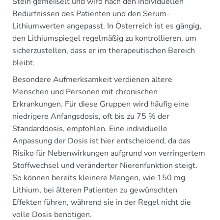
Stein gemeißelt und wird nach den individuellen
Bedürfnissen des Patienten und den Serum-
Lithiumwerten angepasst. In Österreich ist es gängig,
den Lithiumspiegel regelmäßig zu kontrollieren, um
sicherzustellen, dass er im therapeutischen Bereich
bleibt.
Besondere Aufmerksamkeit verdienen ältere
Menschen und Personen mit chronischen
Erkrankungen. Für diese Gruppen wird häufig eine
niedrigere Anfangsdosis, oft bis zu 75 % der
Standarddosis, empfohlen. Eine individuelle
Anpassung der Dosis ist hier entscheidend, da das
Risiko für Nebenwirkungen aufgrund von verringertem
Stoffwechsel und veränderter Nierenfunktion steigt.
So können bereits kleinere Mengen, wie 150 mg
Lithium, bei älteren Patienten zu gewünschten
Effekten führen, während sie in der Regel nicht die
volle Dosis benötigen.