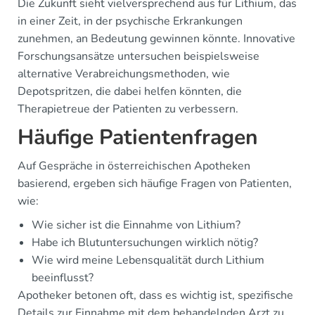
Die Zukunft sieht vielversprechend aus für Lithium, das
in einer Zeit, in der psychische Erkrankungen
zunehmen, an Bedeutung gewinnen könnte. Innovative
Forschungsansätze untersuchen beispielsweise
alternative Verabreichungsmethoden, wie
Depotspritzen, die dabei helfen könnten, die
Therapietreue der Patienten zu verbessern.
Häufige Patientenfragen
Auf Gespräche in österreichischen Apotheken
basierend, ergeben sich häufige Fragen von Patienten,
wie:
Wie sicher ist die Einnahme von Lithium?
Habe ich Blutuntersuchungen wirklich nötig?
Wie wird meine Lebensqualität durch Lithium
beeinflusst?
Apotheker betonen oft, dass es wichtig ist, spezifische
Details zur Einnahme mit dem behandelnden Arzt zu