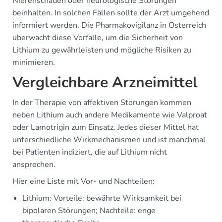
Nierenschäden oder neurologische Störungen
beinhalten. In solchen Fällen sollte der Arzt umgehend
informiert werden. Die Pharmakovigilanz in Österreich
überwacht diese Vorfälle, um die Sicherheit von
Lithium zu gewährleisten und mögliche Risiken zu
minimieren.
Vergleichbare Arzneimittel
In der Therapie von affektiven Störungen kommen
neben Lithium auch andere Medikamente wie Valproat
oder Lamotrigin zum Einsatz. Jedes dieser Mittel hat
unterschiedliche Wirkmechanismen und ist manchmal
bei Patienten indiziert, die auf Lithium nicht
ansprechen.
Hier eine Liste mit Vor- und Nachteilen:
Lithium: Vorteile: bewährte Wirksamkeit bei
bipolaren Störungen; Nachteile: enge