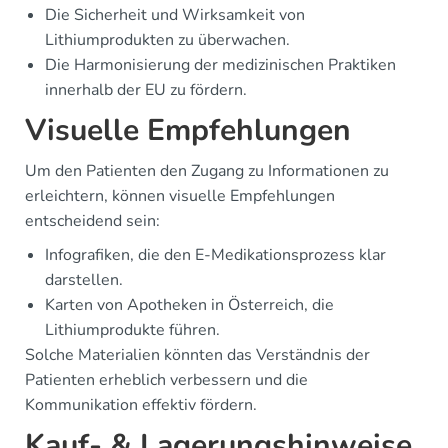
Die Sicherheit und Wirksamkeit von
Lithiumprodukten zu überwachen.
Die Harmonisierung der medizinischen Praktiken
innerhalb der EU zu fördern.
Visuelle Empfehlungen
Um den Patienten den Zugang zu Informationen zu
erleichtern, können visuelle Empfehlungen
entscheidend sein:
Infografiken, die den E-Medikationsprozess klar
darstellen.
Karten von Apotheken in Österreich, die
Lithiumprodukte führen.
Solche Materialien könnten das Verständnis der
Patienten erheblich verbessern und die
Kommunikation effektiv fördern.
Kauf- & Lagerungshinweise