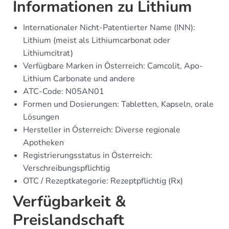
Informationen zu Lithium
Internationaler Nicht-Patentierter Name (INN):
Lithium (meist als Lithiumcarbonat oder
Lithiumcitrat)
Verfügbare Marken in Österreich: Camcolit, Apo-
Lithium Carbonate und andere
ATC-Code: N05AN01
Formen und Dosierungen: Tabletten, Kapseln, orale
Lösungen
Hersteller in Österreich: Diverse regionale
Apotheken
Registrierungsstatus in Österreich:
Verschreibungspflichtig
OTC / Rezeptkategorie: Rezeptpflichtig (Rx)
Verfügbarkeit &
Preislandschaft