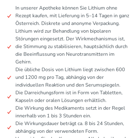
In unserer Apotheke können Sie Lithium ohne
Rezept kaufen, mit Lieferung in 5–14 Tagen in ganz
Österreich. Diskrete und anonyme Verpackung.
Lithium wird zur Behandlung von bipolaren
Störungen eingesetzt. Der Wirkmechanismus ist,
die Stimmung zu stabilisieren, hauptsächlich durch
die Beeinflussung von Neurotransmittern im
Gehirn.
Die übliche Dosis von Lithium liegt zwischen 600
und 1200 mg pro Tag, abhängig von der
individuellen Reaktion und den Serumspiegeln.
Die Darreichungsform ist in Form von Tabletten,
Kapseln oder oralen Lösungen erhältlich.
Die Wirkung des Medikaments setzt in der Regel
innerhalb von 1 bis 3 Stunden ein.
Die Wirkungsdauer beträgt ca. 8 bis 24 Stunden,
abhängig von der verwendeten Form.