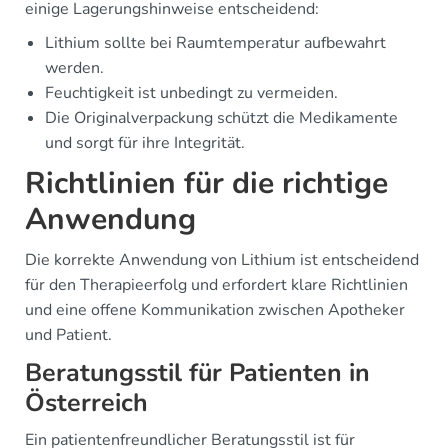
einige Lagerungshinweise entscheidend:
Lithium sollte bei Raumtemperatur aufbewahrt
werden.
Feuchtigkeit ist unbedingt zu vermeiden.
Die Originalverpackung schützt die Medikamente
und sorgt für ihre Integrität.
Richtlinien für die richtige
Anwendung
Die korrekte Anwendung von Lithium ist entscheidend
für den Therapieerfolg und erfordert klare Richtlinien
und eine offene Kommunikation zwischen Apotheker
und Patient.
Beratungsstil für Patienten in
Österreich
Ein patientenfreundlicher Beratungsstil ist für