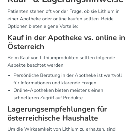
Patienten stehen oft vor der Frage, ob sie Lithium in
einer Apotheke oder online kaufen sollten. Beide
Optionen bieten eigene Vorteile:
Kauf in der Apotheke vs. online in
Österreich
Beim Kauf von Lithiumprodukten sollten folgende
Aspekte beachtet werden:
Persönliche Beratung in der Apotheke ist wertvoll
für Informationen und klärende Fragen.
Online-Apotheken bieten meistens einen
schnelleren Zugriff auf Produkte.
Lagerungsempfehlungen für
österreichische Haushalte
Um die Wirksamkeit von Lithium zu erhalten, sind