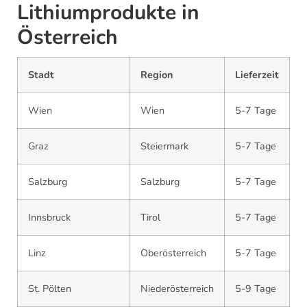
Lithiumprodukte in
Österreich
Stadt
Region
Lieferzeit
Wien
Wien
5-7 Tage
Graz
Steiermark
5-7 Tage
Salzburg
Salzburg
5-7 Tage
Innsbruck
Tirol
5-7 Tage
Linz
Oberösterreich
5-7 Tage
St. Pölten
Niederösterreich
5-9 Tage