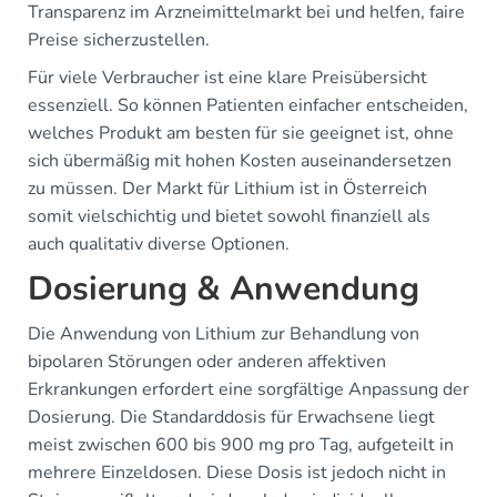
Transparenz im Arzneimittelmarkt bei und helfen, faire
Preise sicherzustellen.
Für viele Verbraucher ist eine klare Preisübersicht
essenziell. So können Patienten einfacher entscheiden,
welches Produkt am besten für sie geeignet ist, ohne
sich übermäßig mit hohen Kosten auseinandersetzen
zu müssen. Der Markt für Lithium ist in Österreich
somit vielschichtig und bietet sowohl finanziell als
auch qualitativ diverse Optionen.
Dosierung & Anwendung
Die Anwendung von Lithium zur Behandlung von
bipolaren Störungen oder anderen affektiven
Erkrankungen erfordert eine sorgfältige Anpassung der
Dosierung. Die Standarddosis für Erwachsene liegt
meist zwischen 600 bis 900 mg pro Tag, aufgeteilt in
mehrere Einzeldosen. Diese Dosis ist jedoch nicht in