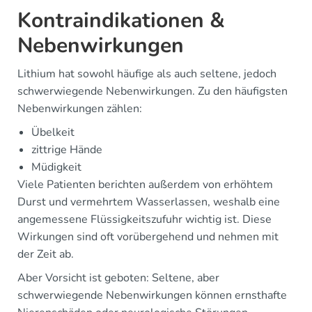
Kontraindikationen &
Nebenwirkungen
Lithium hat sowohl häufige als auch seltene, jedoch
schwerwiegende Nebenwirkungen. Zu den häufigsten
Nebenwirkungen zählen:
Übelkeit
zittrige Hände
Müdigkeit
Viele Patienten berichten außerdem von erhöhtem
Durst und vermehrtem Wasserlassen, weshalb eine
angemessene Flüssigkeitszufuhr wichtig ist. Diese
Wirkungen sind oft vorübergehend und nehmen mit
der Zeit ab.
Aber Vorsicht ist geboten: Seltene, aber
schwerwiegende Nebenwirkungen können ernsthafte