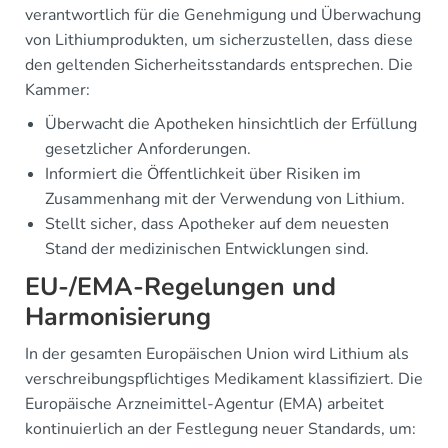
verantwortlich für die Genehmigung und Überwachung
von Lithiumprodukten, um sicherzustellen, dass diese
den geltenden Sicherheitsstandards entsprechen. Die
Kammer:
Überwacht die Apotheken hinsichtlich der Erfüllung
gesetzlicher Anforderungen.
Informiert die Öffentlichkeit über Risiken im
Zusammenhang mit der Verwendung von Lithium.
Stellt sicher, dass Apotheker auf dem neuesten
Stand der medizinischen Entwicklungen sind.
EU-/EMA-Regelungen und
Harmonisierung
In der gesamten Europäischen Union wird Lithium als
verschreibungspflichtiges Medikament klassifiziert. Die
Europäische Arzneimittel-Agentur (EMA) arbeitet
kontinuierlich an der Festlegung neuer Standards, um: