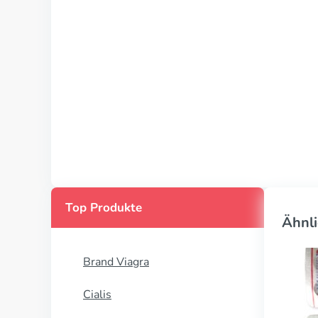
Top Produkte
Ähnli
Brand Viagra
Cialis