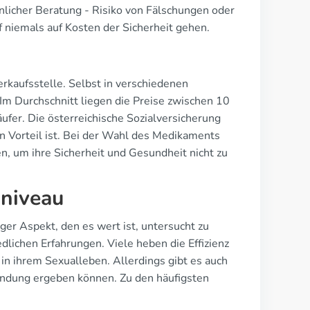
önlicher Beratung - Risiko von Fälschungen oder
 niemals auf Kosten der Sicherheit gehen.
rkaufsstelle. Selbst in verschiedenen
m Durchschnitt liegen die Preise zwischen 10
fer. Die österreichische Sozialversicherung
n Vorteil ist. Bei der Wahl des Medikaments
n, um ihre Sicherheit und Gesundheit nicht zu
sniveau
ger Aspekt, den es wert ist, untersucht zu
dlichen Erfahrungen. Viele heben die Effizienz
n ihrem Sexualleben. Allerdings gibt es auch
ndung ergeben können. Zu den häufigsten