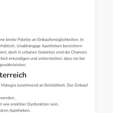
ne breite Palette an Einkaufsmöglichkeiten. In
rhältlich. Unabhängige Apotheken bereichern
iert, doch in urbanen Gebieten sind die Chancen
keit erkundigen und sicherstellen, dass sie bei
gewährleisten.
terreich
alegra zunehmend an Beliebtheit. Der Einkauf
 werden.
 wie erektiler Dysfunktion sein.
onären Apotheken.