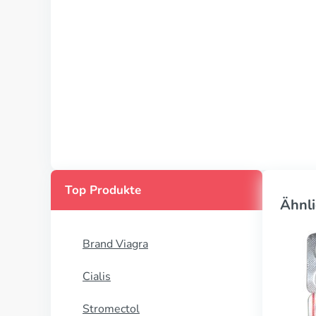
Top Produkte
Ähnli
Brand Viagra
Cialis
Stromectol